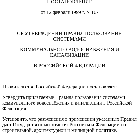
ПОСТАНОВЛЕНИЕ
от 12 февраля 1999 г. N 167
ОБ УТВЕРЖДЕНИИ ПРАВИЛ ПОЛЬЗОВАНИЯ
СИСТЕМАМИ
КОММУНАЛЬНОГО ВОДОСНАБЖЕНИЯ И
КАНАЛИЗАЦИИ
В РОССИЙСКОЙ ФЕДЕРАЦИИ
Правительство Российской Федерации постановляет:
Утвердить прилагаемые Правила пользования системами
коммунального водоснабжения и канализации в Российской
Федерации.
Установить, что разъяснения о применении указанных Правил
дает Государственный комитет Российской Федерации по
строительной, архитектурной и жилищной политике.