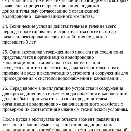
Отступления от технических условий, необходимость которых
выявлена в процессе проектирования, подлежат
дополнительному согласованию с организацией
водопроводно - канализационного хозяйства.
24. Технические условия действительны в течение всего
периода проектирования и строительства объекта, но до
начала проектирования срок их действия не должен
превышать 3 лет.
25. Один экземпляр утвержденного проекта присоединения
представляется в организацию водопроводно -
канализационного хозяйства и используется при
осуществлении технического надзора за строительством и
приемке и вводе в эксплуатацию устройств и сооружений для
присоединения к системам водоснабжения и канализации.
26. Перед вводом в эксплуатацию устройства и сооружения
для присоединения к системам водоснабжения и канализации
должны быть приняты от заказчика представителем
организации водопроводно - канализационного хозяйства с
проверкой их соответствия выданным техническим условиям.
После пуска в эксплуатацию объекта абонент (заказчик) в
месячный срок передает в организацию водопроводно -
канализационного хозяйства один экземпляр исполнительной