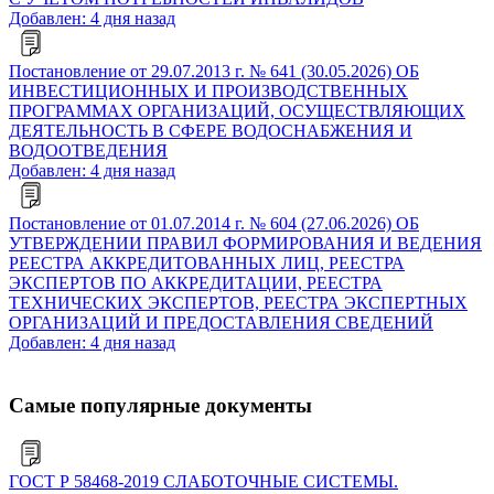
Добавлен: 4 дня назад
Постановление от 29.07.2013 г. № 641 (30.05.2026) ОБ
ИНВЕСТИЦИОННЫХ И ПРОИЗВОДСТВЕННЫХ
ПРОГРАММАХ ОРГАНИЗАЦИЙ, ОСУЩЕСТВЛЯЮЩИХ
ДЕЯТЕЛЬНОСТЬ В СФЕРЕ ВОДОСНАБЖЕНИЯ И
ВОДООТВЕДЕНИЯ
Добавлен: 4 дня назад
Постановление от 01.07.2014 г. № 604 (27.06.2026) ОБ
УТВЕРЖДЕНИИ ПРАВИЛ ФОРМИРОВАНИЯ И ВЕДЕНИЯ
РЕЕСТРА АККРЕДИТОВАННЫХ ЛИЦ, РЕЕСТРА
ЭКСПЕРТОВ ПО АККРЕДИТАЦИИ, РЕЕСТРА
ТЕХНИЧЕСКИХ ЭКСПЕРТОВ, РЕЕСТРА ЭКСПЕРТНЫХ
ОРГАНИЗАЦИЙ И ПРЕДОСТАВЛЕНИЯ СВЕДЕНИЙ
Добавлен: 4 дня назад
Самые популярные документы
ГОСТ Р 58468-2019 СЛАБОТОЧНЫЕ СИСТЕМЫ.