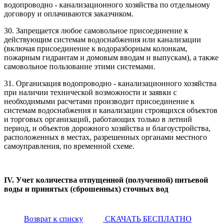
водопроводно - канализационного хозяйства по отдельному
договору и оплачиваются заказчиком.
30. Запрещается любое самовольное присоединение к
действующим системам водоснабжения или канализации
(включая присоединение к водоразборным колонкам,
пожарным гидрантам и домовым вводам и выпускам), а также
самовольное пользование этими системами.
31. Организация водопроводно - канализационного хозяйства
при наличии технической возможности и заявки с
необходимыми расчетами производит присоединение к
системам водоснабжения и канализации строящихся объектов
и торговых организаций, работающих только в летний
период, и объектов дорожного хозяйства и благоустройства,
расположенных в местах, разрешенных органами местного
самоуправления, по временной схеме.
IV. Учет количества отпущенной (полученной) питьевой
воды и принятых (сброшенных) сточных вод
Возврат к списку
СКАЧАТЬ БЕСПЛАТНО