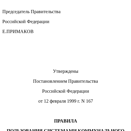
Председатель Правительства
Российской Федерации
Е.ПРИМАКОВ
Утверждены
Постановлением Правительства
Российской Федерации
от 12 февраля 1999 г. N 167
ПРАВИЛА
ПОЛЬЗОВАНИЯ СИСТЕМАМИ КОММУНАЛЬНОГО