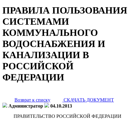
ПРАВИЛА ПОЛЬЗОВАНИЯ
СИСТЕМАМИ
КОММУНАЛЬНОГО
ВОДОСНАБЖЕНИЯ И
КАНАЛИЗАЦИИ В
РОССИЙСКОЙ
ФЕДЕРАЦИИ
Возврат к списку
СКАЧАТЬ ДОКУМЕНТ
Администратор
04.10.2013
ПРАВИТЕЛЬСТВО РОССИЙСКОЙ ФЕДЕРАЦИИ