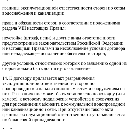
границы эксплуатационной ответственности сторон по сетям
водоснабжения и канализации;
права и обязанности сторон в соответствии с положениями
раздела VIII настоящих Правил;
неустойка (штраф, пени) и другие виды ответственности,
предусмотренные законодательством Российской Федерации
и настоящими Правилами за несоблюдение условий договора
или ненадлежащее исполнение обязательств сторон;
другие условия, относительно которых по заявлению одной из
сторон должно быть достигнуто соглашение.
14. К договору прилагается акт разграничения
эксплуатационной ответственности сторон по
водопроводным и канализационным сетям и сооружениям на
них. Разграничение может быть установлено по колодцу (или
камере), к которому подключены устройства и сооружения
для присоединения абонента к коммунальной водопроводной
или канализационной сети. При отсутствии такого акта
граница эксплуатационной ответственности устанавливается
по балансовой принадлежности.