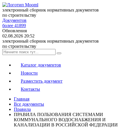
электронный сборник нормативных документов
по строительству
Документов
более 41899
Обновления
02.08.2026 20:52
электронный сборник нормативных документов
по строительству
Каталог документов
Новости
Разместить документ
Контакты
Главная
Все документы
Правила
ПРАВИЛА ПОЛЬЗОВАНИЯ СИСТЕМАМИ
КОММУНАЛЬНОГО ВОДОСНАБЖЕНИЯ И
КАНАЛИЗАЦИИ В РОССИЙСКОЙ ФЕДЕРАЦИИ