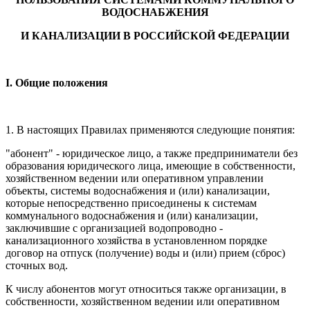
ВОДОСНАБЖЕНИЯ
И КАНАЛИЗАЦИИ В РОССИЙСКОЙ ФЕДЕРАЦИИ
I. Общие положения
1. В настоящих Правилах применяются следующие понятия:
"абонент" - юридическое лицо, а также предприниматели без
образования юридического лица, имеющие в собственности,
хозяйственном ведении или оперативном управлении
объекты, системы водоснабжения и (или) канализации,
которые непосредственно присоединены к системам
коммунального водоснабжения и (или) канализации,
заключившие с организацией водопроводно -
канализационного хозяйства в установленном порядке
договор на отпуск (получение) воды и (или) прием (сброс)
сточных вод.
К числу абонентов могут относиться также организации, в
собственности, хозяйственном ведении или оперативном