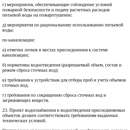
г) мероприятия, обеспечивающие соблюдение условий
пожарной безопасности и подачу расчетных расходов
питьевой воды на пожаротушение;
д) мероприятия по рациональному использованию питьевой
воды;
по канализации:
а) отметки лотков в местах присоединения к системе
канализации;
б) нормативы водоотведения (разрешаемый объем, состав и
режим сброса сточных вод);
в) требования к устройствам для отбора проб и учета объемов
сточных вод;
г) требования по сокращению сброса сточных вод и
загрязняющих веществ.
23. Проект водоснабжения и водоотведения присоединяемых
объектов должен соответствовать требованиям выданных
технических условий.