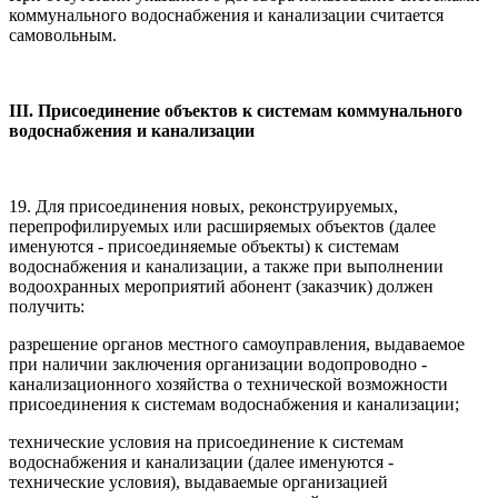
коммунального водоснабжения и канализации считается
самовольным.
III. Присоединение объектов к системам коммунального
водоснабжения и канализации
19. Для присоединения новых, реконструируемых,
перепрофилируемых или расширяемых объектов (далее
именуются - присоединяемые объекты) к системам
водоснабжения и канализации, а также при выполнении
водоохранных мероприятий абонент (заказчик) должен
получить:
разрешение органов местного самоуправления, выдаваемое
при наличии заключения организации водопроводно -
канализационного хозяйства о технической возможности
присоединения к системам водоснабжения и канализации;
технические условия на присоединение к системам
водоснабжения и канализации (далее именуются -
технические условия), выдаваемые организацией