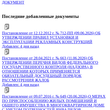
ДОКУМЕНТ
Последние добавленные документы
Постановление от 12.12.2012 г. № 712-ПП (09.06.2026) ОБ
УТВЕРЖДЕНИИ ПРАВИЛ УСТАНОВКИ И
ЭКСПЛУАТАЦИИ РЕКЛАМНЫХ КОНСТРУКЦИЙ
Добавлен: 4 дня назад
Постановление от 28.04.2021 г. № 663 (11.06.2026) ОБ
УТВЕРЖДЕНИИ ПЕРЕЧНЯ ВИДОВ ФЕДЕРАЛЬНОГО
ГОСУДАРСТВЕННОГО КОНТРОЛЯ (НАДЗОРА), В
ОТНОШЕНИИ КОТОРЫХ ПРИМЕНЯЕТСЯ
ОБЯЗАТЕЛЬНЫЙ ДОСУДЕБНЫЙ ПОРЯДОК
РАССМОТРЕНИЯ ЖАЛОБ
Добавлен: 4 дня назад
Постановление от 09.07.2016 г. № 649 (20.06.2026) О МЕРАХ
ПО ПРИСПОСОБЛЕНИЮ ЖИЛЫХ ПОМЕЩЕНИЙ И
ОБЩЕГО ИМУЩЕСТВА В МНОГОКВАРТИРНОМ ДОМЕ
С УЧЕТОМ ПОТРЕБНОСТЕЙ ИНВАЛИДОВ