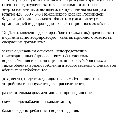
сточных вод осуществляются на основании договора
энергоснабжения, относящегося к публичным договорам
(статьи 426, 539 - 548 Гражданского кодекса Российской
Федерации), заключаемого абонентом (заказчиком) с
организацией водопроводно - канализационного хозяйства.
12. Для заключения договора абонент (заказчик) представляет
в организацию водопроводно - канализационного хозяйства
следующие документы:
заявка с указанием объектов, непосредственно
присоединенных (присоединяемых) к системам
водоснабжения и канализации, данных о субабонентах, а
также объемах водопотребления и водоотведения сточных вод
абонента и субабонентов;
документы, подтверждающие право собственности на
устройства и сооружения для присоединения;
разрешительная документация на присоединение;
схемы водоснабжения и канализации;
баланс водопотребления и водоотведения;