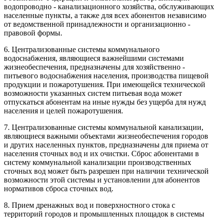
водопроводно - канализационного хозяйства, обслуживающих
населенные пункты, а также для всех абонентов независимо
от ведомственной принадлежности и организационно -
правовой формы.
6. Централизованные системы коммунального
водоснабжения, являющиеся важнейшими системами
жизнеобеспечения, предназначены для хозяйственно -
питьевого водоснабжения населения, производства пищевой
продукции и пожаротушения. При имеющейся технической
возможности указанных систем питьевая вода может
отпускаться абонентам на иные нужды без ущерба для нужд
населения и целей пожаротушения.
7. Централизованные системы коммунальной канализации,
являющиеся важными объектами жизнеобеспечения городов
и других населенных пунктов, предназначены для приема от
населения сточных вод и их очистки. Сброс абонентами в
систему коммунальной канализации производственных
сточных вод может быть разрешен при наличии технической
возможности этой системы и установлении для абонентов
нормативов сброса сточных вод.
8. Прием дренажных вод и поверхностного стока с
территорий городов и промышленных площадок в системы