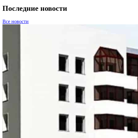
Последние новости
Все новости