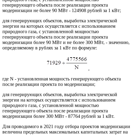
генерирующего объекта после реализации проекта
модернизации не более 90 МВт - 124908 рублей за 1 кВт;
для генерирующих объектов, выработка электрической
энергии на которых осуществляется с использованием
природного газа, с установленной мощностью
генерирующего объекта после реализации проекта
модернизации более 90 МВт и не более 300 МВт, - значению,
определяемому в рублях за 1 кВт по формуле:
,
где N - установленная мощность генерирующего объекта
после реализации проекта по модернизации;
для генерирующих объектов, выработка электрической
энергии на которых осуществляется с использованием
природного газа, с установленной мощностью
генерирующего объекта после реализации проекта
модернизации более 300 МВт - 87764 рублей за 1 кВт.
Для проводимого в 2021 году отбора проектов модернизации
величина предельных максимальных капитальных затрат на