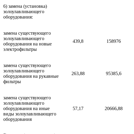
6) замена (установка)
золоулавливающего
оборудования:
замена существующего
золоулавливающего
439,8
158976
оборудования на новые
электрофильтры
замена существующего
золоулавливающего
263,88
95385,6
оборудования на рукавные
фильтры
замена существующего
золоулавливающего
оборудования на иные
57,17
20666,88
виды золоулавливающего
оборудования