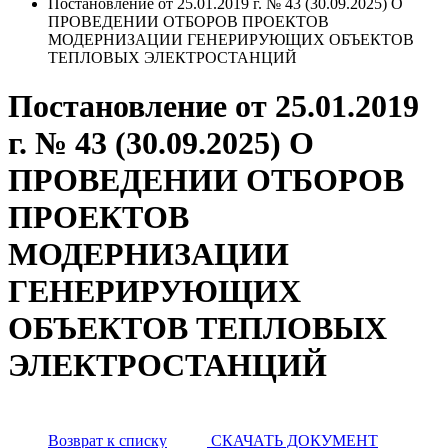
Постановление от 25.01.2019 г. № 43 (30.09.2025) О
ПРОВЕДЕНИИ ОТБОРОВ ПРОЕКТОВ
МОДЕРНИЗАЦИИ ГЕНЕРИРУЮЩИХ ОБЪЕКТОВ
ТЕПЛОВЫХ ЭЛЕКТРОСТАНЦИЙ
Постановление от 25.01.2019
г. № 43 (30.09.2025) О
ПРОВЕДЕНИИ ОТБОРОВ
ПРОЕКТОВ
МОДЕРНИЗАЦИИ
ГЕНЕРИРУЮЩИХ
ОБЪЕКТОВ ТЕПЛОВЫХ
ЭЛЕКТРОСТАНЦИЙ
Возврат к списку
СКАЧАТЬ ДОКУМЕНТ