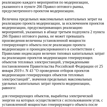
реализацию каждого мероприятия по модернизации,
указанного в пункте 266 Правил оптового рынка,
предусмотренного проектом модернизации.
Величина предельных максимальных капитальных затрат на
реализацию проекта модернизации, за исключением проектов
модернизации, предусматривающих реализацию
мероприятий, указанных в абзаце третьем подпункта 2 пункта
266 Правил оптового рынка, не может превышать
произведения величины установленной мощности
генерирующего объекта после реализации проекта
модернизации и проиндексированного в соответствии с
Правилами индексации величин типовых капитальных затрат
на реализацию проектов модернизации генерирующих
объектов тепловых электростанций, утвержденными
постановлением Правительства Российской Федерации от 25
января 2019 г. N 43 "О проведении отборов проектов
модернизации генерирующих объектов тепловых
электростанций", значения предельных максимальных
удельных капитальных затрат проекта модернизации,
равного:
для генерирующих объектов, выработка электрической
энергии на которых осуществляется с использованием угля, с
установленной мощностью генерирующего объекта после