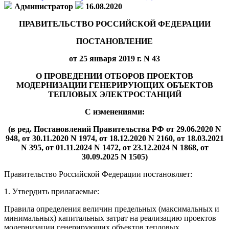
Администратор
16.08.2020
ПРАВИТЕЛЬСТВО РОССИЙСКОЙ ФЕДЕРАЦИИ
ПОСТАНОВЛЕНИЕ
от 25 января 2019 г. N 43
О ПРОВЕДЕНИИ ОТБОРОВ ПРОЕКТОВ
МОДЕРНИЗАЦИИ ГЕНЕРИРУЮЩИХ ОБЪЕКТОВ
ТЕПЛОВЫХ ЭЛЕКТРОСТАНЦИЙ
С изменениями:
(в ред. Постановлений Правительства РФ от 29.06.2020 N
948, от 30.11.2020 N 1974, от 18.12.2020 N 2160, от 18.03.2021
N 395, от 01.11.2024 N 1472, от 23.12.2024 N 1868, от
30.09.2025 N 1505)
Правительство Российской Федерации постановляет:
1. Утвердить прилагаемые:
Правила определения величин предельных (максимальных и
минимальных) капитальных затрат на реализацию проектов
модернизации генерирующих объектов тепловых