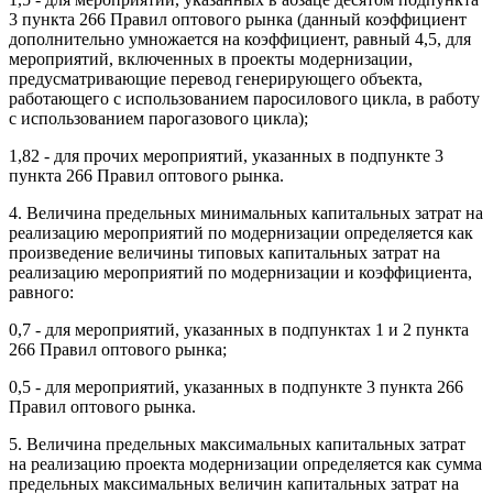
3 пункта 266 Правил оптового рынка (данный коэффициент
дополнительно умножается на коэффициент, равный 4,5, для
мероприятий, включенных в проекты модернизации,
предусматривающие перевод генерирующего объекта,
работающего с использованием паросилового цикла, в работу
с использованием парогазового цикла);
1,82 - для прочих мероприятий, указанных в подпункте 3
пункта 266 Правил оптового рынка.
4. Величина предельных минимальных капитальных затрат на
реализацию мероприятий по модернизации определяется как
произведение величины типовых капитальных затрат на
реализацию мероприятий по модернизации и коэффициента,
равного:
0,7 - для мероприятий, указанных в подпунктах 1 и 2 пункта
266 Правил оптового рынка;
0,5 - для мероприятий, указанных в подпункте 3 пункта 266
Правил оптового рынка.
5. Величина предельных максимальных капитальных затрат
на реализацию проекта модернизации определяется как сумма
предельных максимальных величин капитальных затрат на