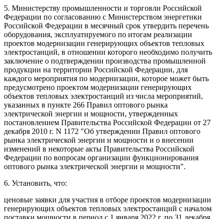
5. Министерству промышленности и торговли Российской
Федерации по согласованию с Министерством энергетики
Российской Федерации в месячный срок утвердить перечень
оборудования, эксплуатируемого по итогам реализации
проектов модернизации генерирующих объектов тепловых
электростанций, в отношении которого необходимо получить
заключение о подтверждении производства промышленной
продукции на территории Российской Федерации, для
каждого мероприятия по модернизации, которое может быть
предусмотрено проектом модернизации генерирующих
объектов тепловых электростанций из числа мероприятий,
указанных в пункте 266 Правил оптового рынка
электрической энергии и мощности, утвержденных
постановлением Правительства Российской Федерации от 27
декабря 2010 г. N 1172 "Об утверждении Правил оптового
рынка электрической энергии и мощности и о внесении
изменений в некоторые акты Правительства Российской
Федерации по вопросам организации функционирования
оптового рынка электрической энергии и мощности".
6. Установить, что:
ценовые заявки для участия в отборе проектов модернизации
генерирующих объектов тепловых электростанций с началом
поставки мощности в период с 1 января 2022 г. по 31 декабря