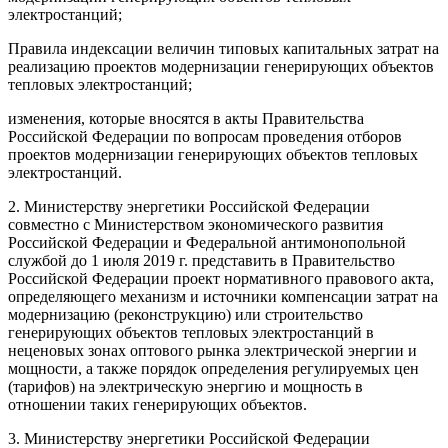
электростанций;
Правила индексации величин типовых капитальных затрат на
реализацию проектов модернизации генерирующих объектов
тепловых электростанций;
изменения, которые вносятся в акты Правительства
Российской Федерации по вопросам проведения отборов
проектов модернизации генерирующих объектов тепловых
электростанций.
2. Министерству энергетики Российской Федерации
совместно с Министерством экономического развития
Российской Федерации и Федеральной антимонопольной
службой до 1 июля 2019 г. представить в Правительство
Российской Федерации проект нормативного правового акта,
определяющего механизм и источники компенсации затрат на
модернизацию (реконструкцию) или строительство
генерирующих объектов тепловых электростанций в
неценовых зонах оптового рынка электрической энергии и
мощности, а также порядок определения регулируемых цен
(тарифов) на электрическую энергию и мощность в
отношении таких генерирующих объектов.
3. Министерству энергетики Российской Федерации