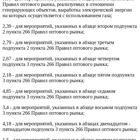
Правил оптового рынка, реализуемых в отношении
генерирующих объектов, выработка электрической энергии
на которых осуществляется с использованием газа;
2,39 - для мероприятий, указанных в абзаце втором подпункта
2 пункта 266 Правил оптового рынка;
2,79 - для мероприятий, указанных в абзаце третьем
подпункта 2 пункта 266 Правил оптового рынка;
2,67 - для мероприятий, указанных в абзаце четвертом
подпункта 3 пункта 266 Правил оптового рынка;
2,18 - для мероприятий, указанных в абзаце пятом подпункта
3 пункта 266 Правил оптового рынка;
4,85 - для мероприятий, указанных в абзаце седьмом
подпункта 3 пункта 266 Правил оптового рынка;
3,4 - для мероприятий, указанных в абзаце восьмом подпункта
3 пункта 266 Правил оптового рынка;
4,18 - для мероприятий, указанных в абзацах двенадцатом -
пятнадцатом подпункта 3 пункта 266 Правил оптового рынка;
1,5 - для мероприятий, указанных в абзаце десятом подпункта