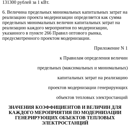
131300 рублей за 1 кВт.
6. Величина предельных минимальных капитальных затрат на
реализацию проекта модернизации определяется как сумма
предельных минимальных величин капитальных затрат на
реализацию каждого мероприятия по модернизации,
указанного в пункте 266 Правил оптового рынка,
предусмотренного проектом модернизации.
Приложение N 1
к Правилам определения величин
предельных (максимальных и минимальных)
капитальных затрат на реализацию
проектов модернизации генерирующих
объектов тепловых электростанций
ЗНАЧЕНИЯ КОЭФФИЦИЕНТОВ И ВЕЛИЧИН ДЛЯ
КАЖДОГО МЕРОПРИЯТИЯ ПО МОДЕРНИЗАЦИИ
ГЕНЕРИРУЮЩИХ ОБЪЕКТОВ ТЕПЛОВЫХ
ЭЛЕКТРОСТАНЦИЙ