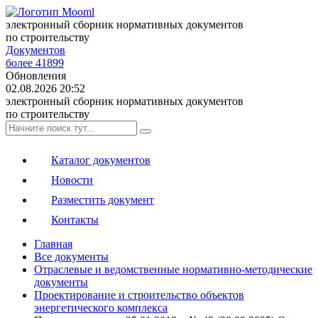
электронный сборник нормативных документов
по строительству
Документов
более 41899
Обновления
02.08.2026 20:52
электронный сборник нормативных документов
по строительству
Каталог документов
Новости
Разместить документ
Контакты
Главная
Все документы
Отраслевые и ведомственные нормативно-методические
документы
Проектирование и строительство объектов
энергетического комплекса