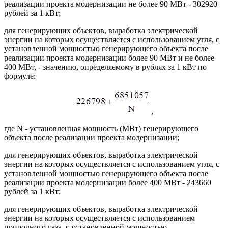
реализации проекта модернизации не более 90 МВт - 302920
рублей за 1 кВт;
для генерирующих объектов, выработка электрической
энергии на которых осуществляется с использованием угля, с
установленной мощностью генерирующего объекта после
реализации проекта модернизации более 90 МВт и не более
400 МВт, - значению, определяемому в рублях за 1 кВт по
формуле:
,
где N - установленная мощность (МВт) генерирующего
объекта после реализации проекта модернизации;
для генерирующих объектов, выработка электрической
энергии на которых осуществляется с использованием угля, с
установленной мощностью генерирующего объекта после
реализации проекта модернизации более 400 МВт - 243660
рублей за 1 кВт;
для генерирующих объектов, выработка электрической
энергии на которых осуществляется с использованием
природного газа, с установленной мощностью