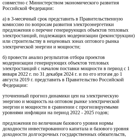
совместно с Министерством экономического развития
Российской Федерации:
а) в 3-месячный срок представить в Правительственную
комиссию по вопросам развития электроэнергетики
предложения о перечне генерирующих объектов тепловых
электростанций, подлежащих модернизации (реконструкции)
или строительству в неценовых зонах оптового рынка
электрической энергии и мощности;
б) провести анализ результатов отбора проектов
модернизации генерирующих объектов тепловых
электростанций с началом поставки мощности в период с 1
января 2022 г. по 31 декабря 2024 г. и по его итогам до 1
августа 2019 г. представить в Правительство Российской
Федерации:
уточненный прогноз динамики цен на электрическую
энергию и мощность на оптовом рынке электрической
энергии и мощности в сравнении с прогнозируемыми
уровнями инфляции на период 2022 - 2025 годов;
предложения по величинам базового уровня нормы
доходности инвестированного капитала и базового уровня
доходности долгосрочных государственных обязательств,