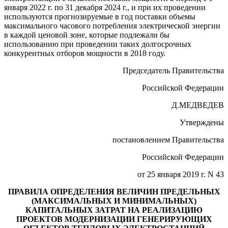
января 2022 г. по 31 декабря 2024 г., и при их проведении
используются прогнозируемые в год поставки объемы
максимального часового потребления электрической энергии
в каждой ценовой зоне, которые подлежали бы
использованию при проведении таких долгосрочных
конкурентных отборов мощности в 2018 году.
Председатель Правительства
Российской Федерации
Д.МЕДВЕДЕВ
Утверждены
постановлением Правительства
Российской Федерации
от 25 января 2019 г. N 43
ПРАВИЛА ОПРЕДЕЛЕНИЯ ВЕЛИЧИН ПРЕДЕЛЬНЫХ
(МАКСИМАЛЬНЫХ И МИНИМАЛЬНЫХ)
КАПИТАЛЬНЫХ ЗАТРАТ НА РЕАЛИЗАЦИЮ
ПРОЕКТОВ МОДЕРНИЗАЦИИ ГЕНЕРИРУЮЩИХ