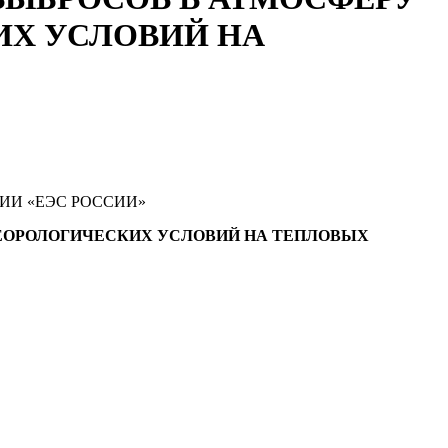
ИХ УСЛОВИЙ НА
ИИ «ЕЭС РОССИИ»
ЕОРОЛОГИЧЕСКИХ УСЛОВИЙ НА ТЕПЛОВЫХ