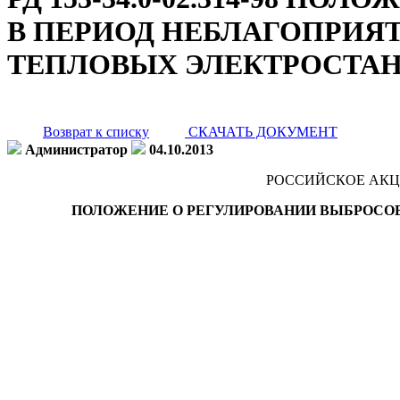
В ПЕРИОД НЕБЛАГОПРИЯ
ТЕПЛОВЫХ ЭЛЕКТРОСТАН
Возврат к списку
СКАЧАТЬ ДОКУМЕНТ
Администратор
04.10.2013
РОССИЙСКОЕ АКЦ
ПОЛОЖЕНИЕ О РЕГУЛИРОВАНИИ ВЫБРОСО