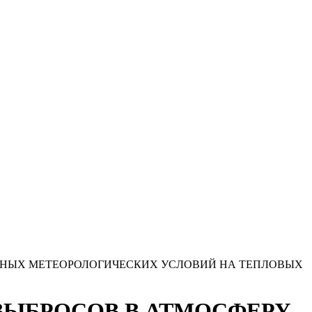
РИЯТНЫХ МЕТЕОРОЛОГИЧЕСКИХ УСЛОВИЙ НА ТЕПЛОВЫХ
И ВЫБРОСОВ В АТМОСФЕРУ