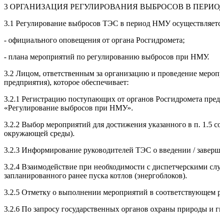
3 ОРГАНИЗАЦИЯ РЕГУЛИРОВАНИЯ ВЫБРОСОВ В ПЕРИ
3.1 Регулирование выбросов ТЭС в период НМУ осуществляетс
- официального оповещения от органа Росгидромета;
- плана мероприятий по регулированию выбросов при НМУ.
3.2 Лицом, ответственным за организацию и проведение меро
предприятия), которое обеспечивает:
3.2.1 Регистрацию поступающих от органов Росгидромета пред
«Регулирование выбросов при НМУ».
3.2.2 Выбор мероприятий для достижения указанного в п. 1.5 
окружающей среды).
3.2.3 Информирование руководителей ТЭС о введении / завер
3.2.4 Взаимодействие при необходимости с диспетчерскими сл
запланированного ранее пуска котлов (энергоблоков).
3.2.5 Отметку о выполнении мероприятий в соответствующем 
3.2.6 По запросу государственных органов охраны природы и 