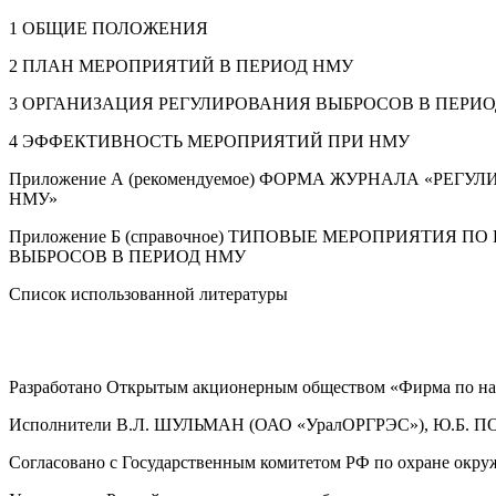
1 ОБЩИЕ ПОЛОЖЕНИЯ
2 ПЛАН МЕРОПРИЯТИЙ В ПЕРИОД НМУ
3 ОРГАНИЗАЦИЯ РЕГУЛИРОВАНИЯ ВЫБРОСОВ В ПЕРИ
4 ЭФФЕКТИВНОСТЬ МЕРОПРИЯТИЙ ПРИ НМУ
Приложение А (рекомендуемое) ФОРМА ЖУРНАЛА «РЕГ
НМУ»
Приложение Б (справочное) ТИПОВЫЕ МЕРОПРИЯТИЯ П
ВЫБРОСОВ В ПЕРИОД НМУ
Список использованной литературы
Разработано Открытым акционерным обществом «Фирма по на
Исполнители В.Л. ШУЛЬМАН (ОАО «УралОРГРЭС»), Ю.Б. 
Согласовано с Государственным комитетом РФ по охране окруж