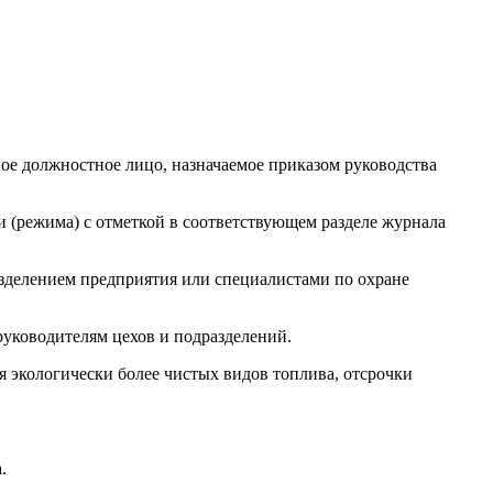
ое должностное лицо, назначаемое приказом руководства
 (режима) с отметкой в соответствующем разделе журнала
азделением предприятия или специалистами по охране
уководителям цехов и подразделений.
 экологически более чистых видов топлива, отсрочки
.