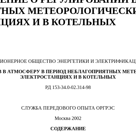
ТНЫХ МЕТЕОРОЛОГИЧЕСК
ЦИЯХ И В КОТЕЛЬНЫХ
ИОНЕРНОЕ ОБЩЕСТВО ЭНЕРГЕТИКИ И ЭЛЕКТРИФИКАЦ
В В АТМОСФЕРУ В ПЕРИОД НЕБЛАГОПРИЯТНЫХ МЕТ
ЭЛЕКТРОСТАНЦИЯХ И В КОТЕЛЬНЫХ
РД 153-34.0-02.314-98
СЛУЖБА ПЕРЕДОВОГО ОПЫТА ОРГРЭС
Москва 2002
СОДЕРЖАНИЕ