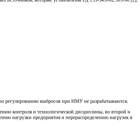
 по регулированию выбросов при НМУ не разрабатываются.
лению контроля и технологической дисциплины, во второй и
ению нагрузки предприятия и перераспределению нагрузок в