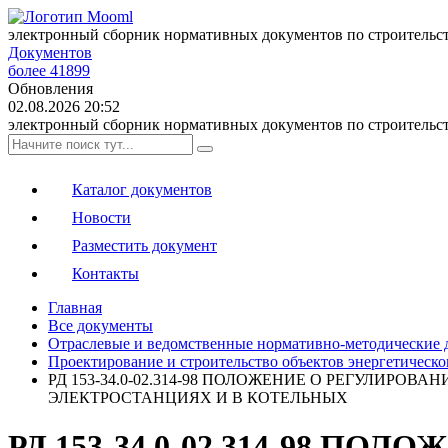
электронный сборник нормативных документов по строительс
Документов
более 41899
Обновления
02.08.2026 20:52
электронный сборник нормативных документов по строительс
Каталог документов
Новости
Разместить документ
Контакты
Главная
Все документы
Отраслевые и ведомственные нормативно-методические
Проектирование и строительство объектов энергетическо
РД 153-34.0-02.314-98 ПОЛОЖЕНИЕ О РЕГУЛИ
ЭЛЕКТРОСТАНЦИЯХ И В КОТЕЛЬНЫХ
РД 153-34.0-02.314-98 