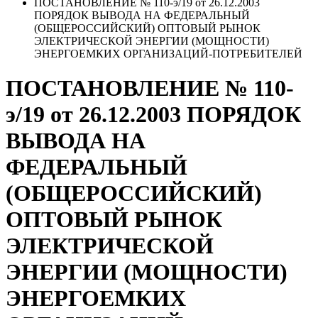
ПОСТАНОВЛЕНИЕ № 110-э/19 от 26.12.2003
ПОРЯДОК ВЫВОДА НА ФЕДЕРАЛЬНЫЙ
(ОБЩЕРОССИЙСКИЙ) ОПТОВЫЙ РЫНОК
ЭЛЕКТРИЧЕСКОЙ ЭНЕРГИИ (МОЩНОСТИ)
ЭНЕРГОЕМКИХ ОРГАНИЗАЦИЙ-ПОТРЕБИТЕЛЕЙ
ПОСТАНОВЛЕНИЕ № 110-
э/19 от 26.12.2003 ПОРЯДОК
ВЫВОДА НА
ФЕДЕРАЛЬНЫЙ
(ОБЩЕРОССИЙСКИЙ)
ОПТОВЫЙ РЫНОК
ЭЛЕКТРИЧЕСКОЙ
ЭНЕРГИИ (МОЩНОСТИ)
ЭНЕРГОЕМКИХ