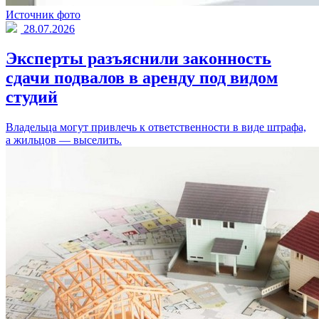
Источник фото
28.07.2026
Эксперты разъяснили законность
сдачи подвалов в аренду под видом
студий
Владельца могут привлечь к ответственности в виде штрафа,
а жильцов — выселить.