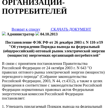
ОРГАНИЗАЦИЙ-
ПОТРЕБИТЕЛЕЙ
Возврат к списку
СКАЧАТЬ ДОКУМЕНТ
Администратор
04.10.2013
Постановление ФЭК РФ от 26 декабря 2003 г. N 110-э/19
"Об утверждении Порядка вывода на федеральный
(общероссийский) оптовый рынок электрической энергии
(мощности) энергоемких организаций-потребителей"
В связи с принятием постановления Правительства
Российской Федерации от 24 октября 2003 г. N 643 "О
правилах оптового рынка электрической энергии (мощности)
переходного периода" (Собрание законодательства
Российской Федерации, 2003, N 44, ст.4312), а также в целях
приведения в соответствие с законодательством Российской
Федерации нормативных правовых актов Федеральная
энергетическая комиссия Российской Федерации
постановляет:
1. Утвердить прилагаемый Порядок вывода на федеральный