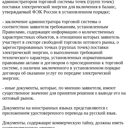
администратором торговой системы точек (групп точек)
поставки электрической энергии для включения в баланс,
утверждаемый ФЭК России в установленном порядке;
- заключение администратора торговой системы о
соответствии заявителя требованиям, установленным
Правилами, содержащее информацию о количественных
характеристиках объектов, в отношении которых заявитель
участвует в секторе свободной торговли оптового рынка, о
зарегистрированных точках (группах точек) поставки
электрической энергии, о выполнении требований
технического характера, установленных нормативными
правовыми актами и договором о присоединении к торговой
системе, о наличии заключенного в установленном порядке
договора об оказании услуг по передаче электрической
энергии;
- иные документы, которые, по мнению заявителя, имеют
существенное значение для принятия решения о выводе его на
оптовый рынок.
Документы на иностранных языках представляются с
приложением удостоверенного перевода на русский язык.
Документы, содержащие коммерческую тайну, должны иметь
соответствующую отметку.