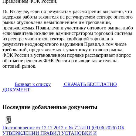
Правлением ФЭК России.
16. В случае, если по результатам рассмотрения выявлено, что
задержка работы заявителя на регулируемом секторе оптового
рынка обусловлена невыполнением им требований,
предъявляемых Правилами к участнику оптового рынка, либо
если заявитель исключен администратором торговой системы
из реестра участников сектора свободной торговли в
результате неоднократного нарушения Правил, в том числе
требований, предъявляемых к участнику оптового рынка,
ФЭК России в установленном порядке рассматривает вопрос
об отмене решения ФЭК России о выводе заявителя на
оптовый рынок.
Возврат к списку
СКАЧАТЬ БЕСПЛАТНО
ДОКУМЕНТ
Последние добавленные документы
Постановление от 12.12.2012 г. № 712-ПП (09.06.2026) ОБ
УТВЕРЖДЕНИИ ПРАВИЛ УСТАНОВКИ И