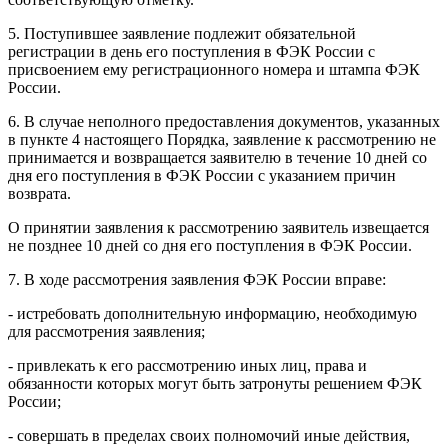
5. Поступившее заявление подлежит обязательной
регистрации в день его поступления в ФЭК России с
присвоением ему регистрационного номера и штампа ФЭК
России.
6. В случае неполного предоставления документов, указанных
в пункте 4 настоящего Порядка, заявление к рассмотрению не
принимается и возвращается заявителю в течение 10 дней со
дня его поступления в ФЭК России с указанием причин
возврата.
О принятии заявления к рассмотрению заявитель извещается
не позднее 10 дней со дня его поступления в ФЭК России.
7. В ходе рассмотрения заявления ФЭК России вправе:
- истребовать дополнительную информацию, необходимую
для рассмотрения заявления;
- привлекать к его рассмотрению иных лиц, права и
обязанности которых могут быть затронуты решением ФЭК
России;
- совершать в пределах своих полномочий иные действия,