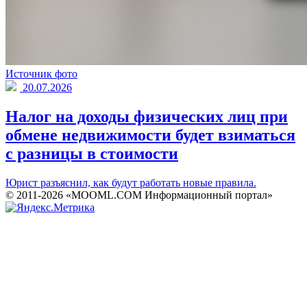
Источник фото
20.07.2026
Налог на доходы физических лиц при
обмене недвижимости будет взиматься
с разницы в стоимости
Юрист разъяснил, как будут работать новые правила.
© 2011-2026 «MOOML.COM Информационный портал»