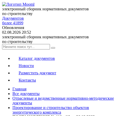
электронный сборник нормативных документов
по строительству
Документов
более 41899
Обновления
02.08.2026 20:52
электронный сборник нормативных документов
по строительству
Каталог документов
Новости
Разместить документ
Контакты
Главная
Все документы
Отраслевые и ведомственные нормативно-методические
документы
Проектирование и строительство объектов
энергетического комплекса