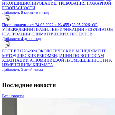
И КОНДИЦИОНИРОВАНИЕ. ТРЕБОВАНИЯ ПОЖАРНОЙ
БЕЗОПАСНОСТИ
Добавлен: 8 месяцев назад
Постановление от 24.03.2022 г. № 455 (28.05.2026) ОБ
УТВЕРЖДЕНИИ ПРАВИЛ ВЕРИФИКАЦИИ РЕЗУЛЬТАТОВ
РЕАЛИЗАЦИИ КЛИМАТИЧЕСКИХ ПРОЕКТОВ
Добавлен: 4 дня назад
ГОСТ Р 71770-2024 ЭКОЛОГИЧЕСКИЙ МЕНЕДЖМЕНТ.
МЕТОДИЧЕСКИЕ РЕКОМЕНДАЦИИ ПО ВОПРОСАМ
АДАПТАЦИИ АЛЮМИНИЕВОЙ ПРОМЫШЛЕННОСТИ К
ИЗМЕНЕНИЯМ КЛИМАТА
Добавлен: 5 дней назад
Последние новости
Все новости