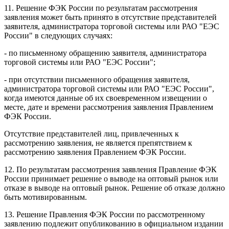
11. Решение ФЭК России по результатам рассмотрения
заявления может быть принято в отсутствие представителей
заявителя, администратора торговой системы или РАО "ЕЭС
России" в следующих случаях:
- по письменному обращению заявителя, администратора
торговой системы или РАО "ЕЭС России";
- при отсутствии письменного обращения заявителя,
администратора торговой системы или РАО "ЕЭС России",
когда имеются данные об их своевременном извещении о
месте, дате и времени рассмотрения заявления Правлением
ФЭК России.
Отсутствие представителей лиц, привлеченных к
рассмотрению заявления, не является препятствием к
рассмотрению заявления Правлением ФЭК России.
12. По результатам рассмотрения заявления Правление ФЭК
России принимает решение о выводе на оптовый рынок или
отказе в выводе на оптовый рынок. Решение об отказе должно
быть мотивированным.
13. Решение Правления ФЭК России по рассмотренному
заявлению подлежит опубликованию в официальном издании