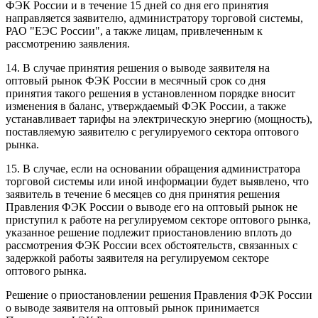
ФЭК России и в течение 15 дней со дня его принятия
направляется заявителю, администратору торговой системы,
РАО "ЕЭС России", а также лицам, привлеченным к
рассмотрению заявления.
14. В случае принятия решения о выводе заявителя на
оптовый рынок ФЭК России в месячный срок со дня
принятия такого решения в установленном порядке вносит
изменения в баланс, утверждаемый ФЭК России, а также
устанавливает тарифы на электрическую энергию (мощность),
поставляемую заявителю с регулируемого сектора оптового
рынка.
15. В случае, если на основании обращения администратора
торговой системы или иной информации будет выявлено, что
заявитель в течение 6 месяцев со дня принятия решения
Правления ФЭК России о выводе его на оптовый рынок не
приступил к работе на регулируемом секторе оптового рынка,
указанное решение подлежит приостановлению вплоть до
рассмотрения ФЭК России всех обстоятельств, связанных с
задержкой работы заявителя на регулируемом секторе
оптового рынка.
Решение о приостановлении решения Правления ФЭК России
о выводе заявителя на оптовый рынок принимается