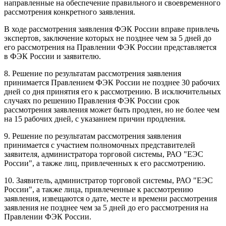
направленные на обеспечение правильного и своевременного
рассмотрения конкретного заявления.
В ходе рассмотрения заявления ФЭК России вправе привлечь
экспертов, заключение которых не позднее чем за 5 дней до
его рассмотрения на Правлении ФЭК России представляется
в ФЭК России и заявителю.
8. Решение по результатам рассмотрения заявления
принимается Правлением ФЭК России не позднее 30 рабочих
дней со дня принятия его к рассмотрению. В исключительных
случаях по решению Правления ФЭК России срок
рассмотрения заявления может быть продлен, но не более чем
на 15 рабочих дней, с указанием причин продления.
9. Решение по результатам рассмотрения заявления
принимается с участием полномочных представителей
заявителя, администратора торговой системы, РАО "ЕЭС
России", а также лиц, привлеченных к его рассмотрению.
10. Заявитель, администратор торговой системы, РАО "ЕЭС
России", а также лица, привлеченные к рассмотрению
заявления, извещаются о дате, месте и времени рассмотрения
заявления не позднее чем за 5 дней до его рассмотрения на
Правлении ФЭК России.