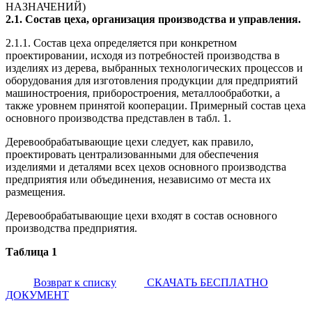
НАЗНАЧЕНИЙ)
2.1. Состав цеха, организация производства и управления.
2.1.1. Состав цеха определяется при конкретном
проектировании, исходя из потребностей производства в
изделиях из дерева, выбранных технологических процессов и
оборудования для изготовления продукции для предприятий
машиностроения, приборостроения, металлообработки, а
также уровнем принятой кооперации. Примерный состав цеха
основного производства представлен в табл. 1.
Деревообрабатывающие цехи следует, как правило,
проектировать централизованными для обеспечения
изделиями и деталями всех цехов основного производства
предприятия или объединения, независимо от места их
размещения.
Деревообрабатывающие цехи входят в состав основного
производства предприятия.
Таблица 1
Возврат к списку
СКАЧАТЬ БЕСПЛАТНО
ДОКУМЕНТ