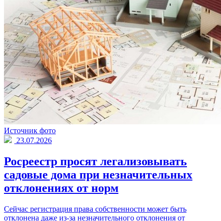
Источник фото
23.07.2026
Росреестр просят легализовывать
садовые дома при незначительных
отклонениях от норм
Сейчас регистрация права собственности может быть
отклонена даже из-за незначительного отклонения от