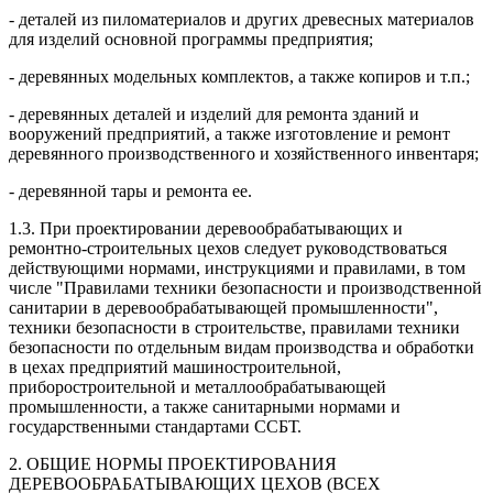
- деталей из пиломатериалов и других древесных материалов
для изделий основной программы предприятия;
- деревянных модельных комплектов, а также копиров и т.п.;
- деревянных деталей и изделий для ремонта зданий и
вооружений предприятий, а также изготовление и ремонт
деревянного производственного и хозяйственного инвентаря;
- деревянной тары и ремонта ее.
1.3. При проектировании деревообрабатывающих и
ремонтно-строительных цехов следует руководствоваться
действующими нормами, инструкциями и правилами, в том
числе "Правилами техники безопасности и производственной
санитарии в деревообрабатывающей промышленности",
техники безопасности в строительстве, правилами техники
безопасности по отдельным видам производства и обработки
в цехах предприятий машиностроительной,
приборостроительной и металлообрабатывающей
промышленности, а также санитарными нормами и
государственными стандартами ССБТ.
2. ОБЩИЕ HOPMЫ ПРОЕКТИРОВАНИЯ
ДЕРЕВООБРАБАТЫВАЮЩИХ ЦЕХОВ (ВСЕХ