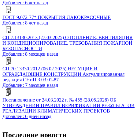
Добавлен: 6 лет назад
ГОСТ 9.072-77* ПОКРЫТИЯ ЛАКОКРАСОЧНЫЕ
Добавлен: 8 лет назад
СП 7.13130.2013 (27.03.2025) ОТОПЛЕНИЕ, ВЕНТИЛЯЦИЯ
И КОНДИЦИОНИРОВАНИЕ. ТРЕБОВАНИЯ ПОЖАРНОЙ
БЕЗОПАСНОСТИ
Добавлен: 8 месяцев назад
СП 70.13330.2012 (06.02.2025) НЕСУЩИЕ И
ОГРАЖДАЮЩИЕ КОНСТРУКЦИИ Актуализированная
редакция СНиП 3.03.01-87
Добавлен: 7 месяцев назад
Постановление от 24.03.2022 г. № 455 (28.05.2026) ОБ
УТВЕРЖДЕНИИ ПРАВИЛ ВЕРИФИКАЦИИ РЕЗУЛЬТАТОВ
РЕАЛИЗАЦИИ КЛИМАТИЧЕСКИХ ПРОЕКТОВ
Добавлен: 6 дней назад
Последние новости