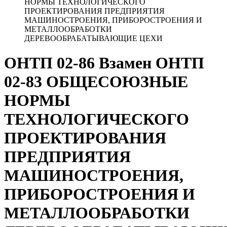
НОРМЫ ТЕХНОЛОГИЧЕСКОГО
ПРОЕКТИРОВАНИЯ ПРЕДПРИЯТИЯ
МАШИНОСТРОЕНИЯ, ПРИБОРОСТРОЕНИЯ И
МЕТАЛЛООБРАБОТКИ
ДЕРЕВООБРАБАТЫВАЮЩИЕ ЦЕХИ
ОНТП 02-86 Взамен ОНТП
02-83 ОБЩЕСОЮЗНЫЕ
НОРМЫ
ТЕХНОЛОГИЧЕСКОГО
ПРОЕКТИРОВАНИЯ
ПРЕДПРИЯТИЯ
МАШИНОСТРОЕНИЯ,
ПРИБОРОСТРОЕНИЯ И
МЕТАЛЛООБРАБОТКИ