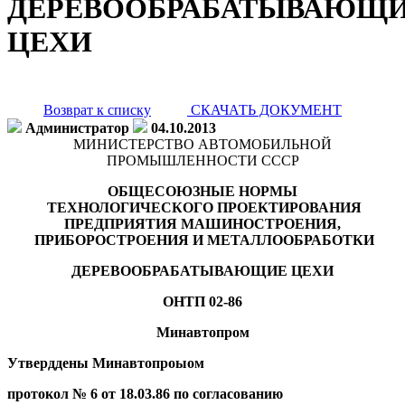
ДЕРЕВООБРАБАТЫВАЮЩ
ЦЕХИ
Возврат к списку
СКАЧАТЬ ДОКУМЕНТ
Администратор
04.10.2013
МИНИСТЕРСТВО АВТОМОБИЛЬНОЙ
ПРОМЫШЛЕННОСТИ СССР
ОБЩЕСОЮЗНЫЕ НОРМЫ
ТЕХНОЛОГИЧЕСКОГО ПРОЕКТИРОВАНИЯ
ПРЕДПРИЯТИЯ МАШИНОСТРОЕНИЯ,
ПРИБОРОСТРОЕНИЯ И МЕТАЛЛООБРАБОТКИ
ДЕРЕВООБРАБАТЫВАЮЩИЕ ЦЕХИ
ОНТП 02-86
Минавтопром
Утверддены Минавтопроыом
протокол № 6 от 18.03.86 по согласованию