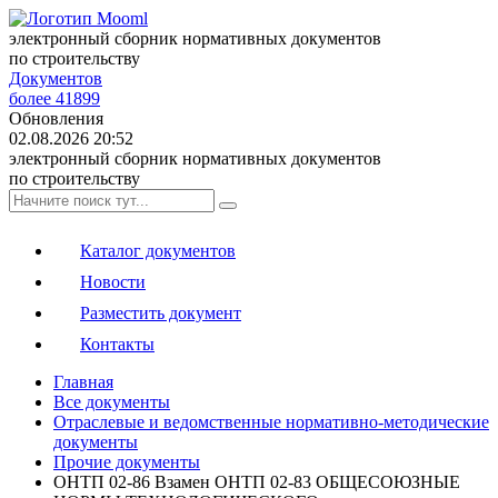
электронный сборник нормативных документов
по строительству
Документов
более 41899
Обновления
02.08.2026 20:52
электронный сборник нормативных документов
по строительству
Каталог документов
Новости
Разместить документ
Контакты
Главная
Все документы
Отраслевые и ведомственные нормативно-методические
документы
Прочие документы
ОНТП 02-86 Взамен ОНТП 02-83 ОБЩЕСОЮЗНЫЕ