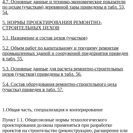
4.7. Основные данные и технико-экономические показатели
по цехам (участкам) деревянной тары приведены в табл. 53,
54.
5. HOPMЫ ПРОЕКТИРОВАНИЯ РЕМОНТНО-
СТРОИТЕЛЬНЫХ ЦЕХОВ
5.1. Назначение и состав цехов (участков)
5.2. Объем работ по капитальному и текущему ремонтам
промышленных зданий и сооружений предприятия приведен
в табл. 55.
5.3. Основные данные для расчета ремонтно-строительных
цехов (участков) приведены в табл. 56.
5.4. Состав оборудования ремонтно-строительного цеха
(участка) приведен в табл. 57.
1.Общая часть, специализация и кооперирование
Пункт 1.1. Общесоюзные нормы технологического
проектирования должны применяться при разработке
проектов на строительство (реконструкцию, расширение или