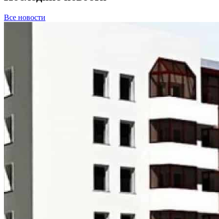
Все новости