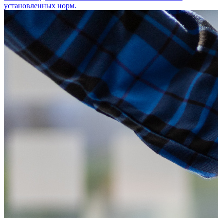
установленных норм.