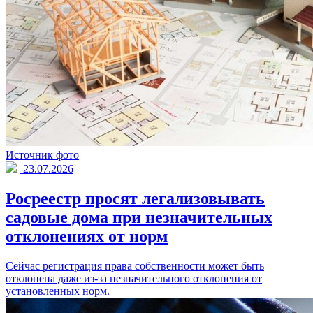
Источник фото
23.07.2026
Росреестр просят легализовывать
садовые дома при незначительных
отклонениях от норм
Сейчас регистрация права собственности может быть
отклонена даже из-за незначительного отклонения от
установленных норм.