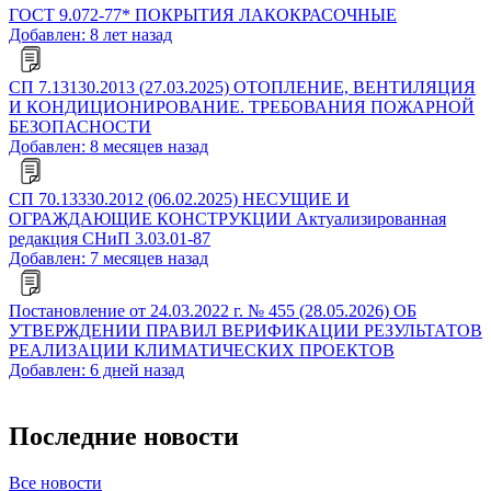
ГОСТ 9.072-77* ПОКРЫТИЯ ЛАКОКРАСОЧНЫЕ
Добавлен: 8 лет назад
СП 7.13130.2013 (27.03.2025) ОТОПЛЕНИЕ, ВЕНТИЛЯЦИЯ
И КОНДИЦИОНИРОВАНИЕ. ТРЕБОВАНИЯ ПОЖАРНОЙ
БЕЗОПАСНОСТИ
Добавлен: 8 месяцев назад
СП 70.13330.2012 (06.02.2025) НЕСУЩИЕ И
ОГРАЖДАЮЩИЕ КОНСТРУКЦИИ Актуализированная
редакция СНиП 3.03.01-87
Добавлен: 7 месяцев назад
Постановление от 24.03.2022 г. № 455 (28.05.2026) ОБ
УТВЕРЖДЕНИИ ПРАВИЛ ВЕРИФИКАЦИИ РЕЗУЛЬТАТОВ
РЕАЛИЗАЦИИ КЛИМАТИЧЕСКИХ ПРОЕКТОВ
Добавлен: 6 дней назад
Последние новости
Все новости