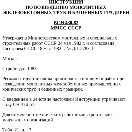
ИНСТРУКЦИЯ
ПО ВОЗВЕДЕНИЮ МОНОЛИТНЫХ
ЖЕЛЕЗОБЕТОН
НЫХ ТРУБ И БАШЕННЫХ ГРАДИРЕН
ВСН 430-82
ММСС СССР
Утверждена Министерством монтажных и специальных
строительных работ СССР 24 мая 1982 г. и согласована
Госстроем СССР 18 мая 1982 г. № ДП-2783-1
Москва
Стройиздат 1983
Регламентирует правила производства и приемки работ при
возведении монолитных железобетонных промышленных
конических труб и башенных градирен.
С введением в действие настоящей Инструкции утрачивают
силу СН 374-67.
Для инженерно-технических работников строительно-
монтажных организаций.
Табл. 21, ил. 7.