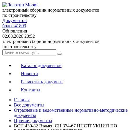
электронный сборник нормативных документов
по строительству
Документов
более 41899
Обновления
02.08.2026 20:52
электронный сборник нормативных документов
по строительству
Каталог документов
Новости
Разместить документ
Контакты
Главная
Все документы
Отраслевые и ведомственные нормативно-методические
документы
Прочие документы
ВСН 430-82 Взамен СН 374-67 ИНСТРУКЦИЯ ПО