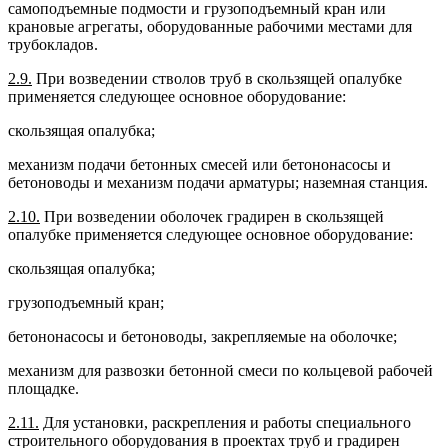
самоподъемные подмости и грузоподъемный кран или
крановые агрегаты, оборудованные рабочими местами для
трубокладов.
2.9.
При возведении стволов труб в скользящей опалубке
применяется следующее основное оборудование:
скользящая опалубка;
механизм подачи бетонных смесей или бетононасосы и
бетоноводы и механизм подачи арматуры; наземная станция.
2.10.
При возведении оболочек градирен в скользящей
опалубке применяется следующее основное оборудование:
скользящая опалубка;
грузоподъемный кран;
бетононасосы и бетоноводы, закрепляемые на оболочке;
механизм для развозки бетонной смеси по кольцевой рабочей
площадке.
2.11.
Для установки, раскрепления и работы специального
строительного оборудования в проектах труб и градирен