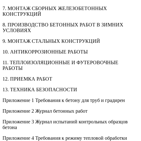
7. МОНТАЖ СБОРНЫХ ЖЕЛЕЗОБЕТОННЫХ
КОНСТРУКЦИЙ
8. ПРОИЗВОДСТВО БЕТОННЫХ РАБОТ В ЗИМНИХ
УСЛОВИЯХ
9. МОНТАЖ СТАЛЬНЫХ КОНСТРУКЦИЙ
10. АНТИКОРРОЗИОННЫЕ РАБОТЫ
11. ТЕПЛОИЗОЛЯЦИОННЫЕ И ФУТЕРОВОЧНЫЕ
РАБОТЫ
12. ПРИЕМКА РАБОТ
13. ТЕХНИКА БЕЗОПАСНОСТИ
Приложение 1 Требования к бетону для труб и градирен
Приложение 2 Журнал бетонных работ
Приложение 3 Журнал испытаний контрольных образцов
бетона
Приложение 4 Требования к режиму тепловой обработки