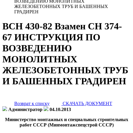
ВОЗВЕДЕНИЮ МОНОЛИТНЫХ
ЖЕЛЕЗОБЕТОННЫХ ТРУБ И БАШЕННЫХ
ГРАДИРЕН
ВСН 430-82 Взамен СН 374-
67 ИНСТРУКЦИЯ ПО
ВОЗВЕДЕНИЮ
МОНОЛИТНЫХ
ЖЕЛЕЗОБЕТОННЫХ ТРУБ
И БАШЕННЫХ ГРАДИРЕН
Возврат к списку
СКАЧАТЬ ДОКУМЕНТ
Администратор
04.10.2013
Министерство монтажных и специальных
строительных
работ СССР (Минмонтажспецстрой СССР)