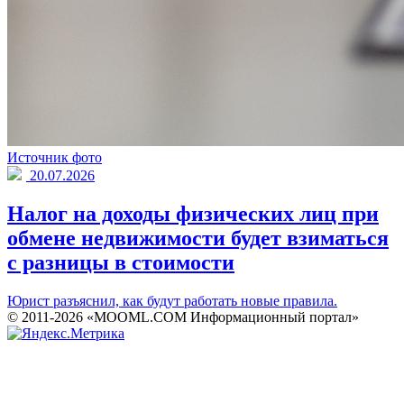
Источник фото
20.07.2026
Налог на доходы физических лиц при
обмене недвижимости будет взиматься
с разницы в стоимости
Юрист разъяснил, как будут работать новые правила.
© 2011-2026 «MOOML.COM Информационный портал»