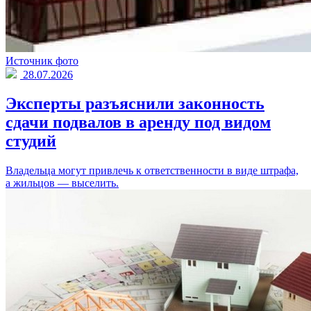
Источник фото
28.07.2026
Эксперты разъяснили законность
сдачи подвалов в аренду под видом
студий
Владельца могут привлечь к ответственности в виде штрафа,
а жильцов — выселить.