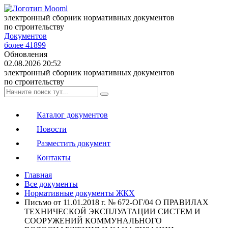
электронный сборник нормативных документов
по строительству
Документов
более 41899
Обновления
02.08.2026 20:52
электронный сборник нормативных документов
по строительству
Каталог документов
Новости
Разместить документ
Контакты
Главная
Все документы
Нормативные документы ЖКХ
Письмо от 11.01.2018 г. № 672-ОГ/04 О ПРАВИЛАХ
ТЕХНИЧЕСКОЙ ЭКСПЛУАТАЦИИ СИСТЕМ И
СООРУЖЕНИЙ КОММУНАЛЬНОГО