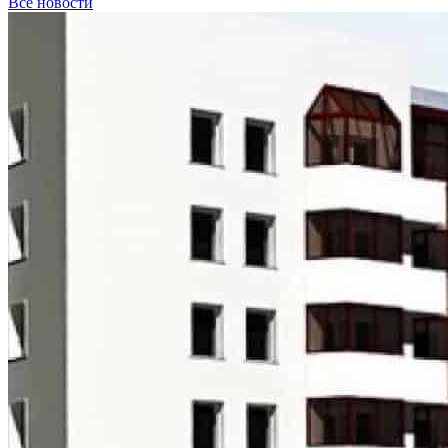
Все новости