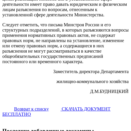
деятельности имеет право давать юридическим и физическим
лицам разъяснения по вопросам, отнесенным к
установленной сфере деятельности Министерства.
Следует отметить, что письма Минстроя России и его
структурных подразделений, в которых разъясняются вопросы
применения нормативных правовых актов, не содержат
правовых норм, не направлены на установление, изменение
или отмену правовых норм, а содержащиеся в них
разъяснения не могут рассматриваться в качестве
общеобязательных государственных предписаний
постоянного или временного характера.
Заместитель директора Департамента
жилищно-коммунального хозяйства
Д.М.БУДНИЦКИЙ
Возврат к списку
СКАЧАТЬ ДОКУМЕНТ
БЕСПЛАТНО
Последние добавленные документы