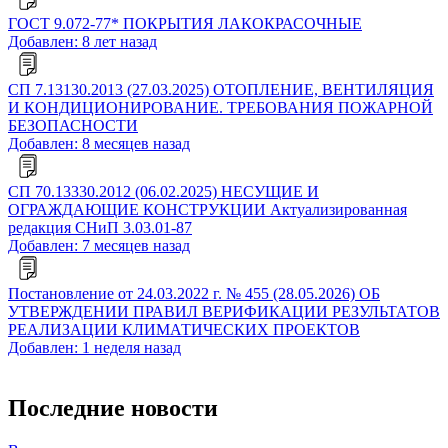
ГОСТ 9.072-77* ПОКРЫТИЯ ЛАКОКРАСОЧНЫЕ
Добавлен: 8 лет назад
СП 7.13130.2013 (27.03.2025) ОТОПЛЕНИЕ, ВЕНТИЛЯЦИЯ
И КОНДИЦИОНИРОВАНИЕ. ТРЕБОВАНИЯ ПОЖАРНОЙ
БЕЗОПАСНОСТИ
Добавлен: 8 месяцев назад
СП 70.13330.2012 (06.02.2025) НЕСУЩИЕ И
ОГРАЖДАЮЩИЕ КОНСТРУКЦИИ Актуализированная
редакция СНиП 3.03.01-87
Добавлен: 7 месяцев назад
Постановление от 24.03.2022 г. № 455 (28.05.2026) ОБ
УТВЕРЖДЕНИИ ПРАВИЛ ВЕРИФИКАЦИИ РЕЗУЛЬТАТОВ
РЕАЛИЗАЦИИ КЛИМАТИЧЕСКИХ ПРОЕКТОВ
Добавлен: 1 неделя назад
Последние новости