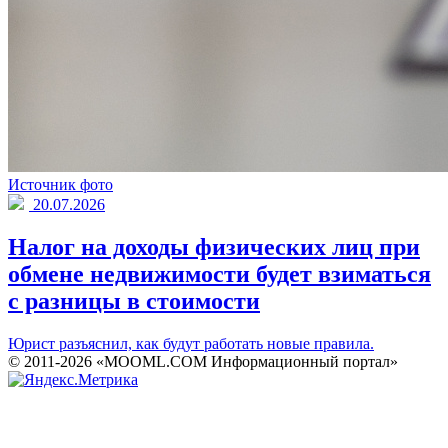
Источник фото
20.07.2026
Налог на доходы физических лиц при
обмене недвижимости будет взиматься
с разницы в стоимости
Юрист разъяснил, как будут работать новые правила.
© 2011-2026 «MOOML.COM Информационный портал»