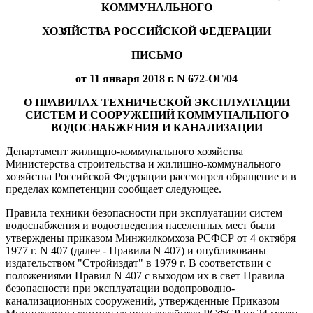
КОММУНАЛЬНОГО
ХОЗЯЙСТВА РОССИЙСКОЙ ФЕДЕРАЦИИ
ПИСЬМО
от 11 января 2018 г. N 672-ОГ/04
О ПРАВИЛАХ ТЕХНИЧЕСКОЙ ЭКСПЛУАТАЦИИ
СИСТЕМ И СООРУЖЕНИЙ КОММУНАЛЬНОГО
ВОДОСНАБЖЕНИЯ И КАНАЛИЗАЦИИ
Департамент жилищно-коммунального хозяйства
Министерства строительства и жилищно-коммунального
хозяйства Российской Федерации рассмотрел обращение и в
пределах компетенции сообщает следующее.
Правила техники безопасности при эксплуатации систем
водоснабжения и водоотведения населенных мест были
утверждены приказом Минжилкомхоза РСФСР от 4 октября
1977 г. N 407 (далее - Правила N 407) и опубликованы
издательством "Стройиздат" в 1979 г. В соответствии с
положениями Правил N 407 с выходом их в свет Правила
безопасности при эксплуатации водопроводно-
канализационных сооружений, утвержденные Приказом