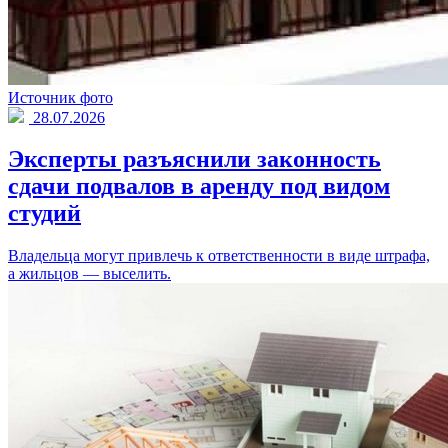
Источник фото
28.07.2026
Эксперты разъяснили законность
сдачи подвалов в аренду под видом
студий
Владельца могут привлечь к ответственности в виде штрафа,
а жильцов — выселить.