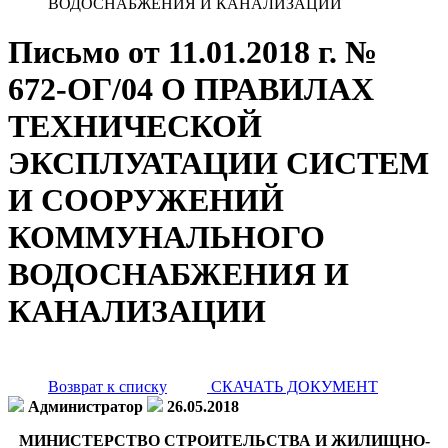
ВОДОСНАБЖЕНИЯ И КАНАЛИЗАЦИИ
Письмо от 11.01.2018 г. №
672-ОГ/04 О ПРАВИЛАХ
ТЕХНИЧЕСКОЙ
ЭКСПЛУАТАЦИИ СИСТЕМ
И СООРУЖЕНИЙ
КОММУНАЛЬНОГО
ВОДОСНАБЖЕНИЯ И
КАНАЛИЗАЦИИ
Возврат к списку
СКАЧАТЬ ДОКУМЕНТ
Администратор
26.05.2018
МИНИСТЕРСТВО СТРОИТЕЛЬСТВА И ЖИЛИЩНО-