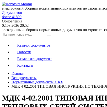
электронный сборник нормативных документов по строительс
Документов
более 41899
Обновления
02.08.2026 20:52
электронный сборник нормативных документов по строительс
Каталог документов
Новости
Разместить документ
Контакты
Главная
Все документы
Нормативные документы ЖКХ
МДК 4-02.2001 ТИПОВАЯ ИНСТРУКЦИЯ ПО ТЕХ
МДК 4-02.2001 ТИПОВАЯ
ТЕПЛОВЫХ СЕТЕЙ СИСТ