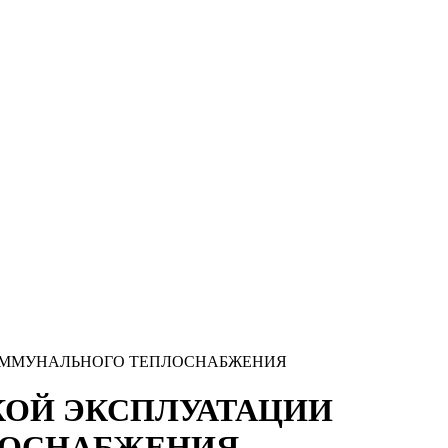
 КОММУНАЛЬНОГО ТЕПЛОСНАБЖЕНИЯ
СКОЙ ЭКСПЛУАТАЦИИ
ЛОСНАБЖЕНИЯ