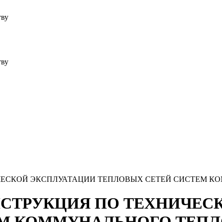
тву
тву
НИЧЕСКОЙ ЭКСПЛУАТАЦИИ ТЕПЛОВЫХ СЕТЕЙ СИСТЕМ
 ИНСТРУКЦИЯ ПО ТЕХНИЧЕ
ЕМ КОММУНАЛЬНОГО ТЕП