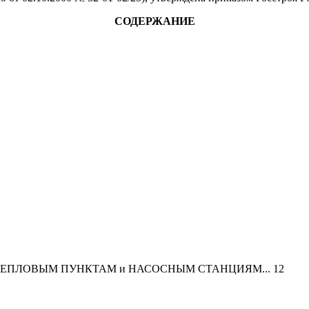
СОДЕРЖАНИЕ
ТЕПЛОВЫМ ПУНКТАМ и НАСОСНЫМ СТАНЦИЯМ... 12