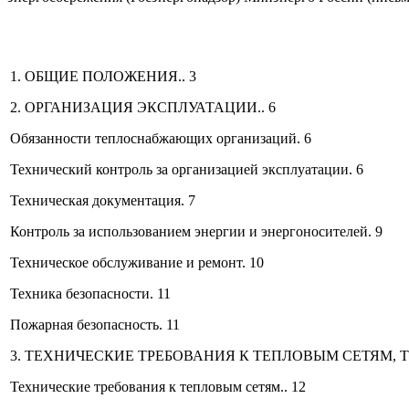
1. ОБЩИЕ ПОЛОЖЕНИЯ.. 3
2. ОРГАНИЗАЦИЯ ЭКСПЛУАТАЦИИ.. 6
Обязанности теплоснабжающих организаций. 6
Технический контроль за организацией эксплуатации. 6
Техническая документация. 7
Контроль за использованием энергии и энергоносителей. 9
Техническое обслуживание и ремонт. 10
Техника безопасности. 11
Пожарная безопасность. 11
3. ТЕХНИЧЕСКИЕ ТРЕБОВАНИЯ К ТЕПЛОВЫМ СЕТЯМ, 
Технические требования к тепловым сетям.. 12