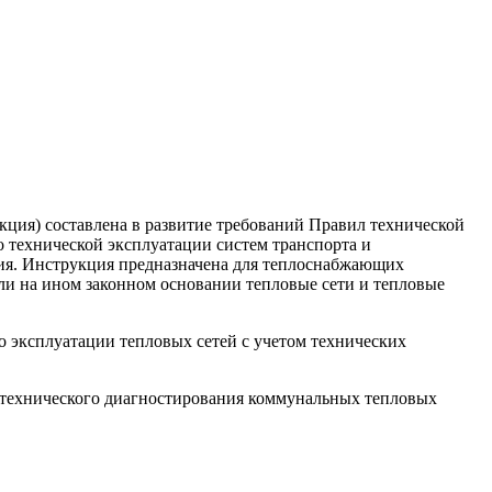
кция) составлена в развитие требований Правил технической
 технической эксплуатации систем транспорта и
ния. Инструкция предназначена для теплоснабжающих
и на ином законном основании тепловые сети и тепловые
 эксплуатации тепловых сетей с учетом технических
 технического диагностирования коммунальных тепловых