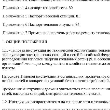
Приложение 4 паспорт тепловой сети. 80
Приложение 5 Паспорт насосной станции. 81
Приложение 6 Паспорт теплового пункта. 84
Приложение 7 Примерный перечень работ по ремонту тепловых
1. ОБЩИЕ ПОЛОЖЕНИЯ
1.1. «Типовая инструкция по технической эксплуатации тепло
эксплуатации электрических станций и сетей Российской Феде
распределения тепловой энергии (тепловых сетей) [9] и осо
организаций жилищно-коммунального хозяйства независимо от
пункты.
На основе Типовой инструкции в организациях, эксплуатирующ
особенностей и конкретных условий без снижения требований
Требования Инструкции должны учитываться при выполнении 
сетей, насосных станций, центральных тепловых пунктов.
1.2. Инструкция распространяется на тепловые сети и тепловы