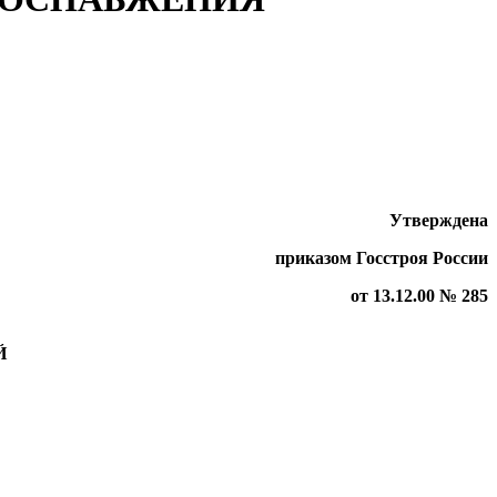
Утверждена
приказом Госстроя России
от 13.12.00 № 285
Й