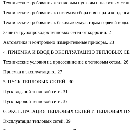
Технические требования к тепловым пунктам и насосным стан
Технические требования к системам сбора и возврата конденсат
Технические требования к бакам-аккумуляторам горячей воды..
Защита трубопроводов тепловых сетей от коррозии. 21
Автоматика и контрольно-измерительные приборы.. 23
4. ПРИЕМКА И ВВОД В ЭКСПЛУАТАЦИЮ ТЕПЛОВЫХ СЕ
Технические условия на присоединение к тепловым сетям.. 26
Приемка в эксплуатацию.. 27
5. ПУСК ТЕПЛОВЫХ СЕТЕЙ.. 30
Пуск водяной тепловой сети. 31
Пуск паровой тепловой сети. 37
6. ЭКСПЛУАТАЦИЯ ТЕПЛОВЫХ СЕТЕЙ И ТЕПЛОВЫХ ПУН
Эксплуатация тепловых сетей. 39