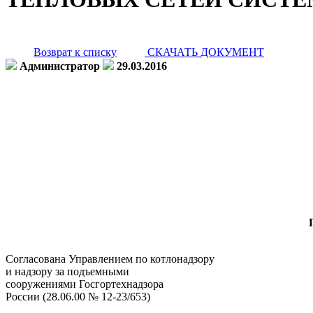
Возврат к списку
СКАЧАТЬ ДОКУМЕНТ
Администратор
29.03.2016
Согласована Управлением по котлонадзору
и надзору за подъемными
сооружениями Госгортехнадзора
России (28.06.00 № 12-23/653)