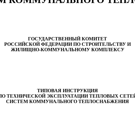
ГОСУДАРСТВЕННЫЙ КОМИТЕТ
РОССИЙСКОЙ ФЕДЕРАЦИИ ПО СТРОИТЕЛЬСТВУ И
ЖИЛИЩНО-КОММУНАЛЬНОМУ КОМПЛЕКСУ
ТИПОВАЯ ИНСТРУКЦИЯ
ПО ТЕХНИЧЕСКОЙ ЭКСПЛУАТАЦИИ ТЕПЛОВЫХ СЕТЕ
СИСТЕМ КОММУНАЛЬНОГО ТЕПЛОСНАБЖЕНИЯ