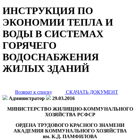
ИНСТРУКЦИЯ ПО
ЭКОНОМИИ ТЕПЛА И
ВОДЫ В СИСТЕМАХ
ГОРЯЧЕГО
ВОДОСНАБЖЕНИЯ
ЖИЛЫХ ЗДАНИЙ
Возврат к списку
СКАЧАТЬ ДОКУМЕНТ
Администратор
29.03.2016
МИНИСТЕРСТВО ЖИЛИЩНО-КОММУНАЛЬНОГО
ХОЗЯЙСТВА РСФСР
ОРДЕНА ТРУДОВОГО КРАСНОГО ЗНАМЕНИ
АКАДЕМИЯ КОММУНАЛЬНОГО ХОЗЯЙСТВА
им. К.Д. ПАМФИЛОВА