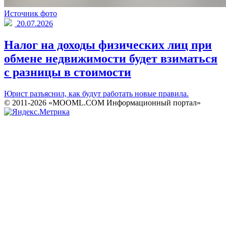
Источник фото
20.07.2026
Налог на доходы физических лиц при
обмене недвижимости будет взиматься
с разницы в стоимости
Юрист разъяснил, как будут работать новые правила.
© 2011-2026 «MOOML.COM Информационный портал»