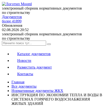
электронный сборник нормативных документов
по строительству
Документов
более 41899
Обновления
02.08.2026 20:52
электронный сборник нормативных документов
по строительству
Каталог документов
Новости
Разместить документ
Контакты
Главная
Все документы
Нормативные документы ЖКХ
ИНСТРУКЦИЯ ПО ЭКОНОМИИ ТЕПЛА И ВОДЫ В
СИСТЕМАХ ГОРЯЧЕГО ВОДОСНАБЖЕНИЯ
ЖИЛЫХ ЗДАНИЙ