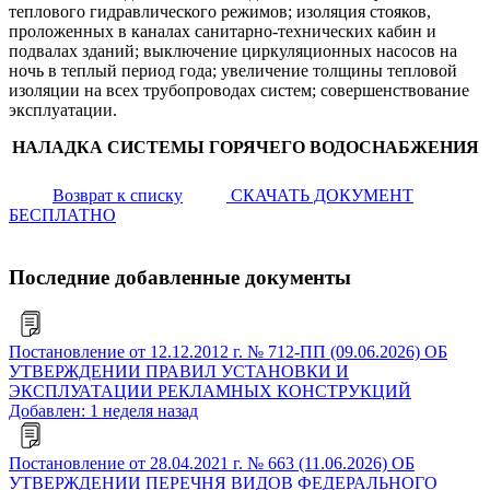
теплового гидравлического режимов; изоляция стояков,
проложенных в каналах санитарно-технических кабин и
подвалах зданий; выключение циркуляционных насосов на
ночь в теплый период года; увеличение толщины тепловой
изоляции на всех трубопроводах систем; совершенствование
эксплуатации.
НАЛАДКА СИСТЕМЫ ГОРЯЧЕГО ВОДОСНАБЖЕНИЯ
Возврат к списку
СКАЧАТЬ ДОКУМЕНТ
БЕСПЛАТНО
Последние добавленные документы
Постановление от 12.12.2012 г. № 712-ПП (09.06.2026) ОБ
УТВЕРЖДЕНИИ ПРАВИЛ УСТАНОВКИ И
ЭКСПЛУАТАЦИИ РЕКЛАМНЫХ КОНСТРУКЦИЙ
Добавлен: 1 неделя назад
Постановление от 28.04.2021 г. № 663 (11.06.2026) ОБ
УТВЕРЖДЕНИИ ПЕРЕЧНЯ ВИДОВ ФЕДЕРАЛЬНОГО