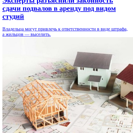
Эксперты разъяснили законность
сдачи подвалов в аренду под видом
студий
Владельца могут привлечь к ответственности в виде штрафа,
а жильцов — выселить.