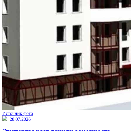
Источник фото
28.07.2026