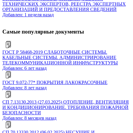
ТЕХНИЧЕСКИХ ЭКСПЕРТОВ, РЕЕСТРА ЭКСПЕРТНЫХ
ОРГАНИЗАЦИЙ И ПРЕДОСТАВЛЕНИЯ СВЕДЕНИЙ
Добавлен: 1 неделя назад
Самые популярные документы
ГОСТ Р 58468-2019 СЛАБОТОЧНЫЕ СИСТЕМЫ.
КАБЕЛЬНЫЕ СИСТЕМЫ. АДМИНИСТРИРОВАНИЕ
ТЕЛЕКОММУНИКАЦИОННОЙ ИНФРАСТРУКТУРЫ
Добавлен: 6 лет назад
ГОСТ 9.072-77* ПОКРЫТИЯ ЛАКОКРАСОЧНЫЕ
Добавлен: 8 лет назад
СП 7.13130.2013 (27.03.2025) ОТОПЛЕНИЕ, ВЕНТИЛЯЦИЯ
И КОНДИЦИОНИРОВАНИЕ. ТРЕБОВАНИЯ ПОЖАРНОЙ
БЕЗОПАСНОСТИ
Добавлен: 8 месяцев назад
СП 70.13330.2012 (06.02.2025) НЕСУЩИЕ И