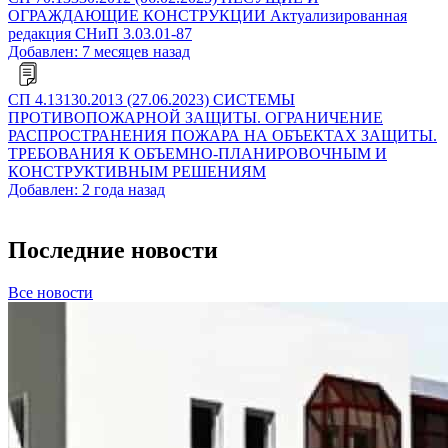
ОГРАЖДАЮЩИЕ КОНСТРУКЦИИ Актуализированная
редакция СНиП 3.03.01-87
Добавлен: 7 месяцев назад
СП 4.13130.2013 (27.06.2023) СИСТЕМЫ
ПРОТИВОПОЖАРНОЙ ЗАЩИТЫ. ОГРАНИЧЕНИЕ
РАСПРОСТРАНЕНИЯ ПОЖАРА НА ОБЪЕКТАХ ЗАЩИТЫ.
ТРЕБОВАНИЯ К ОБЪЕМНО-ПЛАНИРОВОЧНЫМ И
КОНСТРУКТИВНЫМ РЕШЕНИЯМ
Добавлен: 2 года назад
Последние новости
Все новости