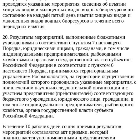
проводятся указанные мероприятия, сведения об изъятии
хищных видов и малоценных видов водных биоресурсов по
состоянию на каждый пятый день изъятия хищных видов и
малоценных видов водных биоресурсов в течение всего
периода их изъятия.
20. Результаты мероприятий, выполненные бюджетными
учреждениями в соответствии с пунктом 7 настоящего
Порядка, юридическими лицами, гражданами, в том числе
индивидуальными предпринимателями, рыбоводными
хозяйствами и органами государственной власти субъектов
Российской Федерации в соответствии с пунктом 6
настоящего Порядка, принимаются территориальным
управлением Росрыболовства, на территории осуществления
полномочий которого проводились указанные мероприятия, с
привлечением научно-исследовательской организации и с
участием представителя (представителей) соответствующего
бюджетного учреждения, юридического лица, гражданина, в
том числе индивидуального предпринимателя, рыбоводного
хозяйства, органа государственной власти субъекта
Российской Федерации.
В течение 10 рабочих дней со дня приемки результатов
мероприятий составляется акт приемки, который
подписывается уполномоченными представителями