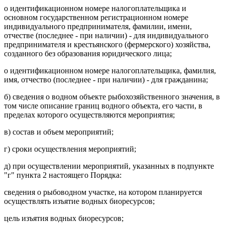
о идентификационном номере налогоплательщика и
основном государственном регистрационном номере
индивидуального предпринимателя, фамилии, имени,
отчестве (последнее - при наличии) - для индивидуального
предпринимателя и крестьянского (фермерского) хозяйства,
созданного без образования юридического лица;
о идентификационном номере налогоплательщика, фамилия,
имя, отчество (последнее - при наличии) - для гражданина;
б) сведения о водном объекте рыбохозяйственного значения, в
том числе описание границ водного объекта, его части, в
пределах которого осуществляются мероприятия;
в) состав и объем мероприятий;
г) сроки осуществления мероприятий;
д) при осуществлении мероприятий, указанных в подпункте
"г" пункта 2 настоящего Порядка:
сведения о рыбоводном участке, на котором планируется
осуществлять изъятие водных биоресурсов;
цель изъятия водных биоресурсов;