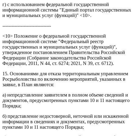
г) с использованием федеральной государственной
информационной системы "Единый портал государственных
и муниципальных услуг (функций)" <10>.
--------------------------------
<10> Положение о федеральной государственной
информационной системе "Федеральный реестр
государственных и муниципальных услуг (функций)",
утвержденное постановлением Правительства Российской
Федерации (Собрание законодательства Российской
Федерации, 2011, N 44, ст. 6274; 2021, N 39, ст. 6712).
15. Основаниями для отказа территориальным управлением
Росрыболовства по включению мероприятий, указанных в
заявке, в План являются:
а) непредставление заявителем в полном объеме сведений и
документов, предусмотренных пунктами 10 и 11 настоящего
Порядка;
б) представление недостоверной, неточной или искаженной
информации в сведениях и документах, предусмотренных
пунктами 10 и 11 настоящего Порядка;