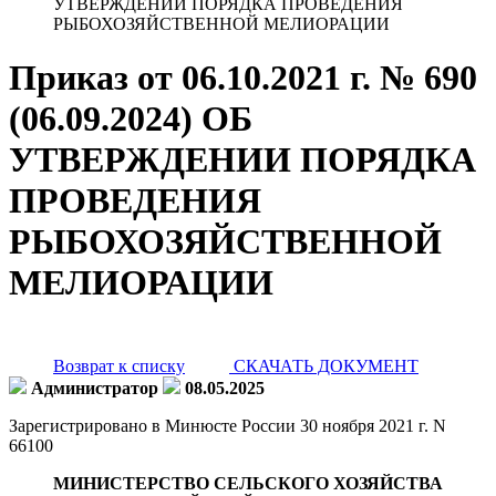
УТВЕРЖДЕНИИ ПОРЯДКА ПРОВЕДЕНИЯ
РЫБОХОЗЯЙСТВЕННОЙ МЕЛИОРАЦИИ
Приказ от 06.10.2021 г. № 690
(06.09.2024) ОБ
УТВЕРЖДЕНИИ ПОРЯДКА
ПРОВЕДЕНИЯ
РЫБОХОЗЯЙСТВЕННОЙ
МЕЛИОРАЦИИ
Возврат к списку
СКАЧАТЬ ДОКУМЕНТ
Администратор
08.05.2025
Зарегистрировано в Минюсте России 30 ноября 2021 г. N
66100
МИНИСТЕРСТВО СЕЛЬСКОГО ХОЗЯЙСТВА