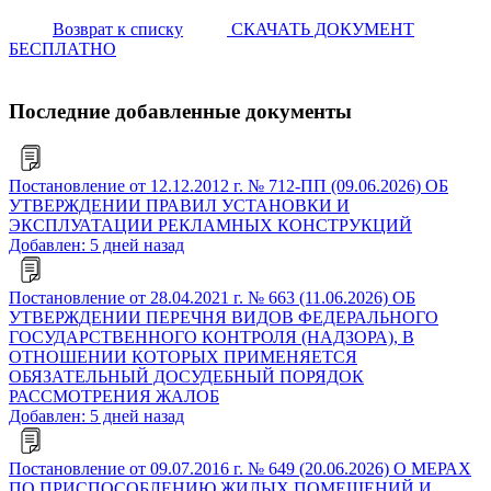
Возврат к списку
СКАЧАТЬ ДОКУМЕНТ
БЕСПЛАТНО
Последние добавленные документы
Постановление от 12.12.2012 г. № 712-ПП (09.06.2026) ОБ
УТВЕРЖДЕНИИ ПРАВИЛ УСТАНОВКИ И
ЭКСПЛУАТАЦИИ РЕКЛАМНЫХ КОНСТРУКЦИЙ
Добавлен: 5 дней назад
Постановление от 28.04.2021 г. № 663 (11.06.2026) ОБ
УТВЕРЖДЕНИИ ПЕРЕЧНЯ ВИДОВ ФЕДЕРАЛЬНОГО
ГОСУДАРСТВЕННОГО КОНТРОЛЯ (НАДЗОРА), В
ОТНОШЕНИИ КОТОРЫХ ПРИМЕНЯЕТСЯ
ОБЯЗАТЕЛЬНЫЙ ДОСУДЕБНЫЙ ПОРЯДОК
РАССМОТРЕНИЯ ЖАЛОБ
Добавлен: 5 дней назад
Постановление от 09.07.2016 г. № 649 (20.06.2026) О МЕРАХ
ПО ПРИСПОСОБЛЕНИЮ ЖИЛЫХ ПОМЕЩЕНИЙ И