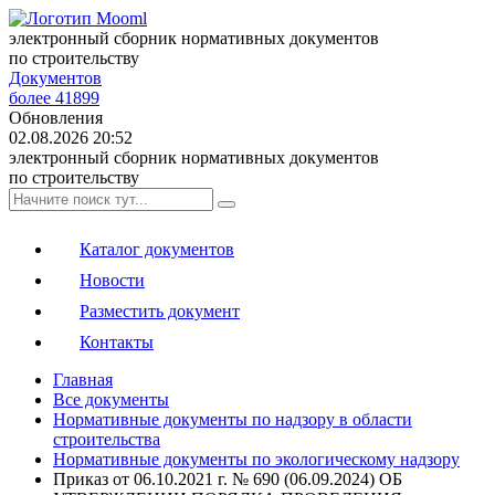
электронный сборник нормативных документов
по строительству
Документов
более 41899
Обновления
02.08.2026 20:52
электронный сборник нормативных документов
по строительству
Каталог документов
Новости
Разместить документ
Контакты
Главная
Все документы
Нормативные документы по надзору в области
строительства
Нормативные документы по экологическому надзору
Приказ от 06.10.2021 г. № 690 (06.09.2024) ОБ