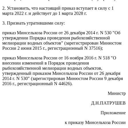
2. Установить, что настоящий приказ вступает в силу с 1
марта 2022 г. и действует до 1 марта 2028 г.
3. Признать утратившими силу:
приказ Минсельхоза России от 26 декабря 2014 г. N 530 "Об
утверждении Порядка проведения рыбохозяйственной
мелиорации водных объектов" (зарегистрирован Минюстом
России 2 июня 2015 г., регистрационный N 37516);
приказ Минсельхоза России от 16 ноября 2016 г. N 518 "О
внесении изменений в Порядок проведения
рыбохозяйственной мелиорации водных объектов,
утвержденный приказом Минсельхоза России от 26 декабря
2014 г. N 530" (зарегистрирован Минюстом России 9 декабря
2016 г., регистрационный N 44626).
Министр
Д.Н.ПАТРУШЕВ
Приложение
к приказу Минсельхоза России