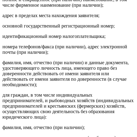
числе фирменное наименование (при наличии);
адрес в пределах места нахождения заявителя;
основной государственный регистрационный номер;
идентификационный номер налогоплательщика;
номера телефонов/факса (при наличии), адрес электронной
почты (при наличии);
фамилия, имя, отчество (при наличии) и данные документа,
удостоверяющего личность лица, имеющего право без
доверенности действовать от имени заявителя или
действовать от имени заявителя по доверенности (в случае
необходимости);
для граждан, в том числе индивидуальных
предпринимателей, и рыбоводных хозяйств (индивидуальных
предпринимателей и крестьянских (фермерских) хозяйств,
осуществляющих свою деятельность без образования
юридического лица):
фамилия, имя, отчество (при наличии);