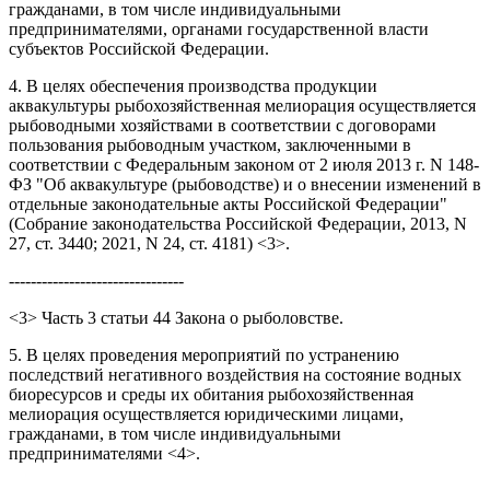
гражданами, в том числе индивидуальными
предпринимателями, органами государственной власти
субъектов Российской Федерации.
4. В целях обеспечения производства продукции
аквакультуры рыбохозяйственная мелиорация осуществляется
рыбоводными хозяйствами в соответствии с договорами
пользования рыбоводным участком, заключенными в
соответствии с Федеральным законом от 2 июля 2013 г. N 148-
ФЗ "Об аквакультуре (рыбоводстве) и о внесении изменений в
отдельные законодательные акты Российской Федерации"
(Собрание законодательства Российской Федерации, 2013, N
27, ст. 3440; 2021, N 24, ст. 4181) <3>.
--------------------------------
<3> Часть 3 статьи 44 Закона о рыболовстве.
5. В целях проведения мероприятий по устранению
последствий негативного воздействия на состояние водных
биоресурсов и среды их обитания рыбохозяйственная
мелиорация осуществляется юридическими лицами,
гражданами, в том числе индивидуальными
предпринимателями <4>.