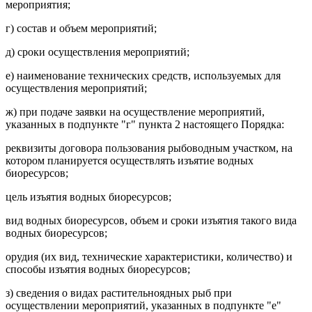
мероприятия;
г) состав и объем мероприятий;
д) сроки осуществления мероприятий;
е) наименование технических средств, используемых для
осуществления мероприятий;
ж) при подаче заявки на осуществление мероприятий,
указанных в подпункте "г" пункта 2 настоящего Порядка:
реквизиты договора пользования рыбоводным участком, на
котором планируется осуществлять изъятие водных
биоресурсов;
цель изъятия водных биоресурсов;
вид водных биоресурсов, объем и сроки изъятия такого вида
водных биоресурсов;
орудия (их вид, технические характеристики, количество) и
способы изъятия водных биоресурсов;
з) сведения о видах растительноядных рыб при
осуществлении мероприятий, указанных в подпункте "е"