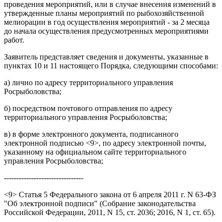
проведения мероприятий, или в случае внесения изменений в
утвержденные планы мероприятий по рыбохозяйственной
мелиорации в год осуществления мероприятий - за 2 месяца
до начала осуществления предусмотренных мероприятиями
работ.
Заявитель представляет сведения и документы, указанные в
пунктах 10 и 11 настоящего Порядка, следующими способами:
а) лично по адресу территориального управления
Росрыболовства;
б) посредством почтового отправления по адресу
территориального управления Росрыболовства;
в) в форме электронного документа, подписанного
электронной подписью <9>, по адресу электронной почты,
указанному на официальном сайте территориального
управления Росрыболовства;
--------------------------------
<9> Статья 5 Федерального закона от 6 апреля 2011 г. N 63-ФЗ
"Об электронной подписи" (Собрание законодательства
Российской Федерации, 2011, N 15, ст. 2036; 2016, N 1, ст. 65).