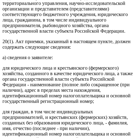
территориального управления, научно-исследовательской
организации и представителем (представителями)
соответствующего бюджетного учреждения, юридического
лица, гражданина, в том числе индивидуального
предпринимателя, рыбоводного хозяйства, органа
государственной власти субъекта Российской Федерации.
20(1). Акт приемки, указанный в настоящем пункте, должен
содержать следующие сведения:
а) сведения о заявителе:
для юридического лица и крестьянского (фермерского)
хозяйства, созданного в качестве юридического лица, а также
органа государственной власти субъекта Российской
Федерации - наименование (полное либо сокращенное (при
наличии), адрес в пределах места нахождения,
идентификационный номер налогоплательщика и основной
государственный регистрационный номер;
для граждан, в том числе индивидуальных
предпринимателей, и крестьянских (фермерских) хозяйств,
созданных без образования юридического лица, - фамилия,
имя, отчество (последнее - при наличии),
идентификационный номер налогоплательщика и основной