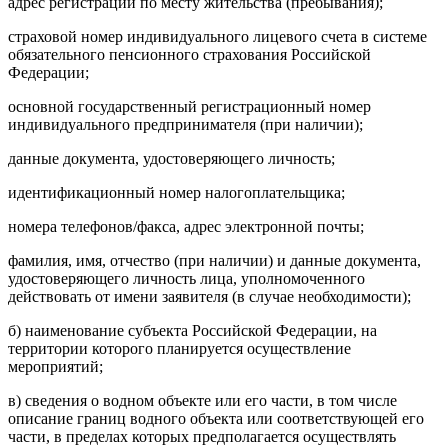
адрес регистрации по месту жительства (пребывания);
страховой номер индивидуального лицевого счета в системе
обязательного пенсионного страхования Российской
Федерации;
основной государственный регистрационный номер
индивидуального предпринимателя (при наличии);
данные документа, удостоверяющего личность;
идентификационный номер налогоплательщика;
номера телефонов/факса, адрес электронной почты;
фамилия, имя, отчество (при наличии) и данные документа,
удостоверяющего личность лица, уполномоченного
действовать от имени заявителя (в случае необходимости);
б) наименование субъекта Российской Федерации, на
территории которого планируется осуществление
мероприятий;
в) сведения о водном объекте или его части, в том числе
описание границ водного объекта или соответствующей его
части, в пределах которых предполагается осуществлять