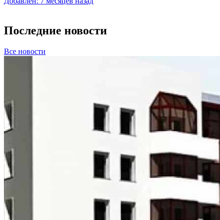
Добавлен: 7 месяцев назад
Последние новости
Все новости