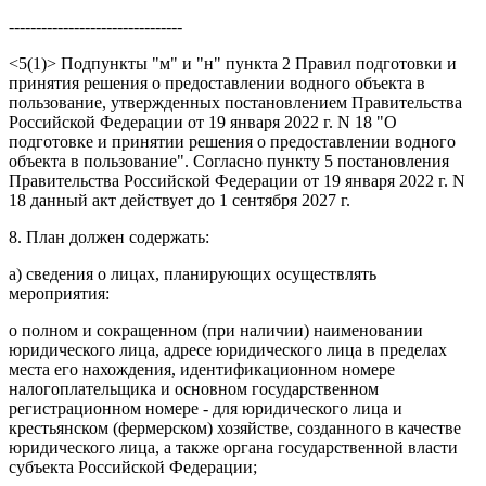
--------------------------------
<5(1)> Подпункты "м" и "н" пункта 2 Правил подготовки и
принятия решения о предоставлении водного объекта в
пользование, утвержденных постановлением Правительства
Российской Федерации от 19 января 2022 г. N 18 "О
подготовке и принятии решения о предоставлении водного
объекта в пользование". Согласно пункту 5 постановления
Правительства Российской Федерации от 19 января 2022 г. N
18 данный акт действует до 1 сентября 2027 г.
8. План должен содержать:
а) сведения о лицах, планирующих осуществлять
мероприятия:
о полном и сокращенном (при наличии) наименовании
юридического лица, адресе юридического лица в пределах
места его нахождения, идентификационном номере
налогоплательщика и основном государственном
регистрационном номере - для юридического лица и
крестьянском (фермерском) хозяйстве, созданного в качестве
юридического лица, а также органа государственной власти
субъекта Российской Федерации;