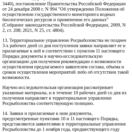
3440), постановление Правительства Российской Федерации
от 24 декабря 2008 г. N 994 "Об утверждении Положения об
осуществлении государственного мониторинга водных
биологических ресурсов и применении его данных"
(Собрание законодательства Российской Федерации, 2009, N
2, ст. 208; 2021, N 25, ст. 4804).
13. Территориальное управление Росрыболовства не позднее
3-х рабочих дней со дня поступления заявки направляет ее и
прилагаемые к ней в соответствии с пунктом 11 настоящего
Порядка документы в научно-исследовательскую
организацию для получения рекомендации о возможности
осуществления предлагаемого заявителем состава, объема и
сроков осуществления мероприятий либо об отсутствии такой
возможности.
Научно-исследовательская организация рассматривает
указанные материалы, и в течение 10 рабочих дней со дня их
получения направляет в территориальное управление
Росрыболовства соответствующую позицию.
14. Заявки и прилагаемые к ним документы,
предусмотренные пунктами 10 и 11 настоящего Порядка,
представляются заявителями в территориальные управления
Росрыболовства до 1 ноября года, предшествующего году