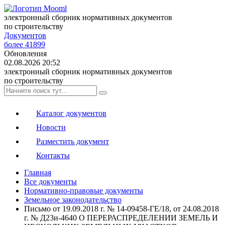
электронный сборник нормативных документов
по строительству
Документов
более 41899
Обновления
02.08.2026 20:52
электронный сборник нормативных документов
по строительству
Каталог документов
Новости
Разместить документ
Контакты
Главная
Все документы
Нормативно-правовые документы
Земельное законодательство
Письмо от 19.09.2018 г. № 14-09458-ГЕ/18, от 24.08.2018
г. № Д23и-4640 О ПЕРЕРАСПРЕДЕЛЕНИИ ЗЕМЕЛЬ И