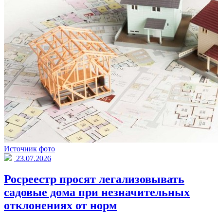
Источник фото
23.07.2026
Росреестр просят легализовывать
садовые дома при незначительных
отклонениях от норм