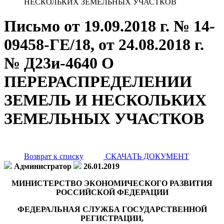
НЕСКОЛЬКИХ ЗЕМЕЛЬНЫХ УЧАСТКОВ
Письмо от 19.09.2018 г. № 14-
09458-ГЕ/18, от 24.08.2018 г.
№ Д23и-4640 О
ПЕРЕРАСПРЕДЕЛЕНИИ
ЗЕМЕЛЬ И НЕСКОЛЬКИХ
ЗЕМЕЛЬНЫХ УЧАСТКОВ
Возврат к списку
СКАЧАТЬ ДОКУМЕНТ
Администратор
26.01.2019
МИНИСТЕРСТВО ЭКОНОМИЧЕСКОГО РАЗВИТИЯ
РОССИЙСКОЙ ФЕДЕРАЦИИ
ФЕДЕРАЛЬНАЯ СЛУЖБА ГОСУДАРСТВЕННОЙ
РЕГИСТРАЦИИ,