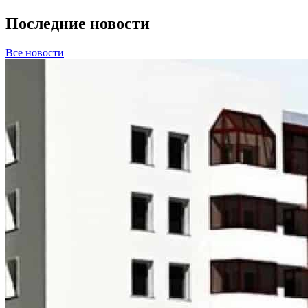
Последние новости
Все новости