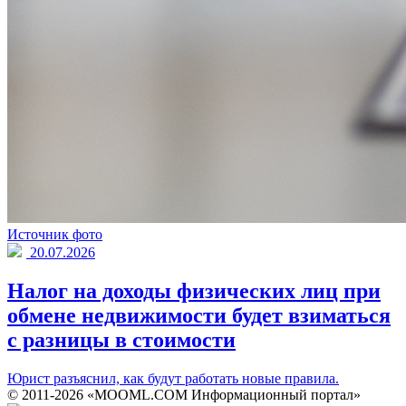
Источник фото
20.07.2026
Налог на доходы физических лиц при
обмене недвижимости будет взиматься
с разницы в стоимости
Юрист разъяснил, как будут работать новые правила.
© 2011-2026 «MOOML.COM Информационный портал»