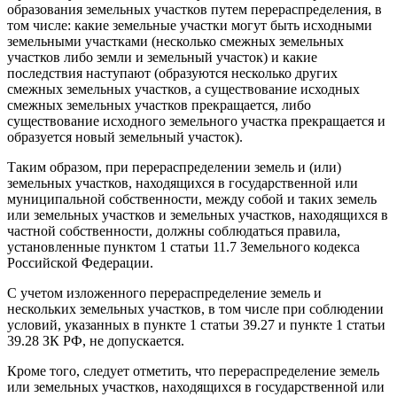
образования земельных участков путем перераспределения, в
том числе: какие земельные участки могут быть исходными
земельными участками (несколько смежных земельных
участков либо земли и земельный участок) и какие
последствия наступают (образуются несколько других
смежных земельных участков, а существование исходных
смежных земельных участков прекращается, либо
существование исходного земельного участка прекращается и
образуется новый земельный участок).
Таким образом, при перераспределении земель и (или)
земельных участков, находящихся в государственной или
муниципальной собственности, между собой и таких земель
или земельных участков и земельных участков, находящихся в
частной собственности, должны соблюдаться правила,
установленные пунктом 1 статьи 11.7 Земельного кодекса
Российской Федерации.
С учетом изложенного перераспределение земель и
нескольких земельных участков, в том числе при соблюдении
условий, указанных в пункте 1 статьи 39.27 и пункте 1 статьи
39.28 ЗК РФ, не допускается.
Кроме того, следует отметить, что перераспределение земель
или земельных участков, находящихся в государственной или