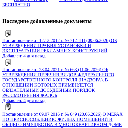
БЕСПЛАТНО
Последние добавленные документы
Постановление от 12.12.2012 г. № 712-ПП (09.06.2026) ОБ
УТВЕРЖДЕНИИ ПРАВИЛ УСТАНОВКИ И
ЭКСПЛУАТАЦИИ РЕКЛАМНЫХ КОНСТРУКЦИЙ
Добавлен: 4 дня назад
Постановление от 28.04.2021 г. № 663 (11.06.2026) ОБ
УТВЕРЖДЕНИИ ПЕРЕЧНЯ ВИДОВ ФЕДЕРАЛЬНОГО
ГОСУДАРСТВЕННОГО КОНТРОЛЯ (НАДЗОРА), В
ОТНОШЕНИИ КОТОРЫХ ПРИМЕНЯЕТСЯ
ОБЯЗАТЕЛЬНЫЙ ДОСУДЕБНЫЙ ПОРЯДОК
РАССМОТРЕНИЯ ЖАЛОБ
Добавлен: 4 дня назад
Постановление от 09.07.2016 г. № 649 (20.06.2026) О МЕРАХ
ПО ПРИСПОСОБЛЕНИЮ ЖИЛЫХ ПОМЕЩЕНИЙ И
ОБЩЕГО ИМУЩЕСТВА В МНОГОКВАРТИРНОМ ДОМЕ