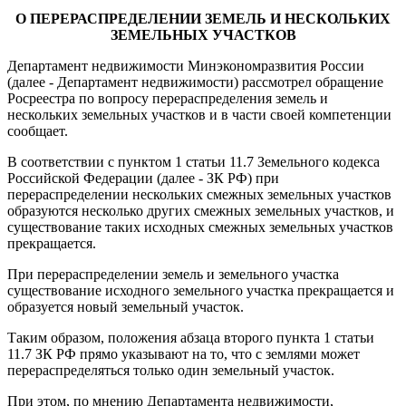
О ПЕРЕРАСПРЕДЕЛЕНИИ ЗЕМЕЛЬ И НЕСКОЛЬКИХ
ЗЕМЕЛЬНЫХ УЧАСТКОВ
Департамент недвижимости Минэкономразвития России
(далее - Департамент недвижимости) рассмотрел обращение
Росреестра по вопросу перераспределения земель и
нескольких земельных участков и в части своей компетенции
сообщает.
В соответствии с пунктом 1 статьи 11.7 Земельного кодекса
Российской Федерации (далее - ЗК РФ) при
перераспределении нескольких смежных земельных участков
образуются несколько других смежных земельных участков, и
существование таких исходных смежных земельных участков
прекращается.
При перераспределении земель и земельного участка
существование исходного земельного участка прекращается и
образуется новый земельный участок.
Таким образом, положения абзаца второго пункта 1 статьи
11.7 ЗК РФ прямо указывают на то, что с землями может
перераспределяться только один земельный участок.
При этом, по мнению Департамента недвижимости,