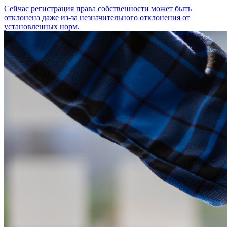
Сейчас регистрация права собственности может быть
отклонена даже из-за незначительного отклонения от
установленных норм.