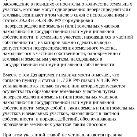
расхождение в позициях относительно количества земельных
участков, которые могут одновременно перераспределяться с
землями, возникает в том числе в связи с использованием в
статьях 39.28 и 39.29 ЗК РФ формулировки
"перераспределение земель и (или) земельных участков,
находящихся в государственной или муниципальной
собственности, и земельных участков, находящихся в частной
собственности", из которой можно сделать вывод о
допустимости перераспределения земельного участка,
находящегося в частной собственности, одновременно с
землями и земельным участком, находящимся в
государственной или муниципальной собственности.
Вместе с тем Департамент недвижимости отмечает, что
согласно пункту 3 статьи 11.7 ЗК РФ главой V.4 ЗК РФ
устанавливаются только случаи, при которых допускается
осуществлять образование земельных участков путем
перераспределения земель и (или) земельных участков,
находящихся в государственной или муниципальной
собственности, между собой и таких земель и (или) земельных
участков и земельных участков, находящихся в частной
собственности, и порядок действий, обеспечивающих
образование земельных участков таким способом.
При этом указанной главой не устанавливаются правила