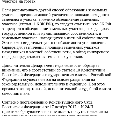
участков на торгах.
Если рассматривать другой способ образования земельных
участков, предполагающий увеличение площади исходного
земельного участка, а именно объединение земельных
участков (статья 11.6 ЗК РФ), то следует отметить, что ЗК РФ
запрещается объединение земельных участков, находящихся в
государственной или муниципальной собственности, и
земельных участков, находящихся в частной собственности.
Это также свидетельствует о необходимости установления
барьера для увеличения площадей земельных участков,
находящихся в частной собственности, в обход конкурсного
порядка предоставления земельных участков.
Дополнительно Департамент недвижимости обращает
внимание, что в соответствии со статьей 10 Конституции
Российской Федерации государственная власть в Российской
Федерации осуществляется на основе разделения на
законодательную, исполнительную и судебную. При этом
органы законодательной, исполнительной и судебной власти
самостоятельны.
Согласно постановлению Конституционного Суда
Российской Федерации от 17 ноября 2017 г. N 24-П
практикообразующее значение имеют, по сути, только акты