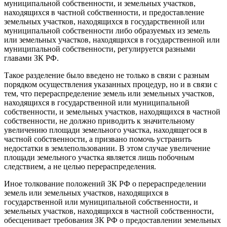
муниципальной собственности, и земельных участков,
находящихся в частной собственности, и предоставление
земельных участков, находящихся в государственной или
муниципальной собственности либо образуемых из земель
или земельных участков, находящихся в государственной или
муниципальной собственности, регулируется разными
главами ЗК РФ.
Такое разделение было введено не только в связи с разным
порядком осуществления указанных процедур, но и в связи с
тем, что перераспределение земель или земельных участков,
находящихся в государственной или муниципальной
собственности, и земельных участков, находящихся в частной
собственности, не должно приводить к значительному
увеличению площади земельного участка, находящегося в
частной собственности, а призвано помочь устранить
недостатки в землепользовании. В этом случае увеличение
площади земельного участка является лишь побочным
следствием, а не целью перераспределения.
Иное толкование положений ЗК РФ о перераспределении
земель или земельных участков, находящихся в
государственной или муниципальной собственности, и
земельных участков, находящихся в частной собственности,
обесценивает требования ЗК РФ о предоставлении земельных