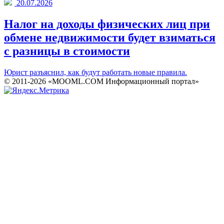
20.07.2026
Налог на доходы физических лиц при
обмене недвижимости будет взиматься
с разницы в стоимости
Юрист разъяснил, как будут работать новые правила.
© 2011-2026 «MOOML.COM Информационный портал»