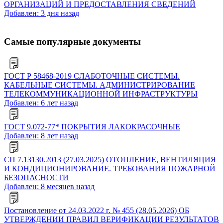
ОРГАНИЗАЦИЙ И ПРЕДОСТАВЛЕНИЯ СВЕДЕНИЙ
Добавлен: 3 дня назад
Самые популярные документы
ГОСТ Р 58468-2019 СЛАБОТОЧНЫЕ СИСТЕМЫ.
КАБЕЛЬНЫЕ СИСТЕМЫ. АДМИНИСТРИРОВАНИЕ
ТЕЛЕКОММУНИКАЦИОННОЙ ИНФРАСТРУКТУРЫ
Добавлен: 6 лет назад
ГОСТ 9.072-77* ПОКРЫТИЯ ЛАКОКРАСОЧНЫЕ
Добавлен: 8 лет назад
СП 7.13130.2013 (27.03.2025) ОТОПЛЕНИЕ, ВЕНТИЛЯЦИЯ
И КОНДИЦИОНИРОВАНИЕ. ТРЕБОВАНИЯ ПОЖАРНОЙ
БЕЗОПАСНОСТИ
Добавлен: 8 месяцев назад
Постановление от 24.03.2022 г. № 455 (28.05.2026) ОБ
УТВЕРЖДЕНИИ ПРАВИЛ ВЕРИФИКАЦИИ РЕЗУЛЬТАТОВ