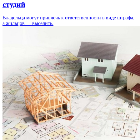
студий
Владельца могут привлечь к ответственности в виде штрафа,
а жильцов — выселить.