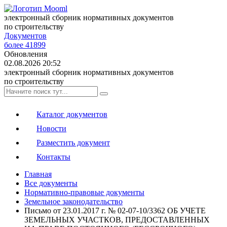
электронный сборник нормативных документов
по строительству
Документов
более 41899
Обновления
02.08.2026 20:52
электронный сборник нормативных документов
по строительству
Каталог документов
Новости
Разместить документ
Контакты
Главная
Все документы
Нормативно-правовые документы
Земельное законодательство
Письмо от 23.01.2017 г. № 02-07-10/3362 ОБ УЧЕТЕ
ЗЕМЕЛЬНЫХ УЧАСТКОВ, ПРЕДОСТАВЛЕННЫХ