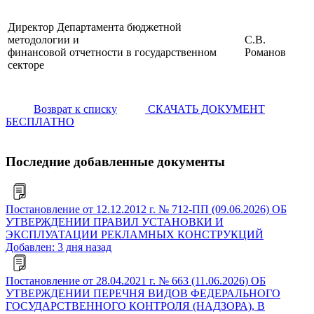
Директор Департамента бюджетной
методологии и
С.В.
финансовой отчетности в государственном
Романов
секторе
Возврат к списку
СКАЧАТЬ ДОКУМЕНТ
БЕСПЛАТНО
Последние добавленные документы
Постановление от 12.12.2012 г. № 712-ПП (09.06.2026) ОБ
УТВЕРЖДЕНИИ ПРАВИЛ УСТАНОВКИ И
ЭКСПЛУАТАЦИИ РЕКЛАМНЫХ КОНСТРУКЦИЙ
Добавлен: 3 дня назад
Постановление от 28.04.2021 г. № 663 (11.06.2026) ОБ
УТВЕРЖДЕНИИ ПЕРЕЧНЯ ВИДОВ ФЕДЕРАЛЬНОГО
ГОСУДАРСТВЕННОГО КОНТРОЛЯ (НАДЗОРА), В