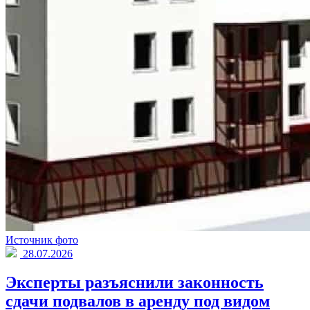
Источник фото
28.07.2026
Эксперты разъяснили законность
сдачи подвалов в аренду под видом