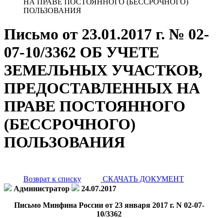
НА ПРАВЕ ПОСТОЯННОГО (БЕССРОЧНОГО)
ПОЛЬЗОВАНИЯ
Письмо от 23.01.2017 г. № 02-
07-10/3362 ОБ УЧЕТЕ
ЗЕМЕЛЬНЫХ УЧАСТКОВ,
ПРЕДОСТАВЛЕННЫХ НА
ПРАВЕ ПОСТОЯННОГО
(БЕССРОЧНОГО)
ПОЛЬЗОВАНИЯ
Возврат к списку
СКАЧАТЬ ДОКУМЕНТ
Администратор
24.07.2017
Письмо Минфина России от 23 января 2017 г. N 02-07-
10/3362