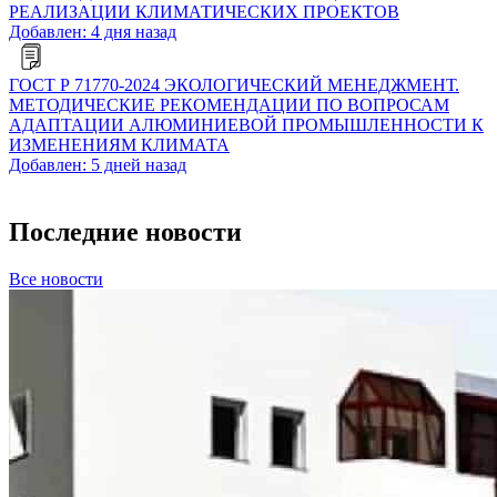
РЕАЛИЗАЦИИ КЛИМАТИЧЕСКИХ ПРОЕКТОВ
Добавлен: 4 дня назад
ГОСТ Р 71770-2024 ЭКОЛОГИЧЕСКИЙ МЕНЕДЖМЕНТ.
МЕТОДИЧЕСКИЕ РЕКОМЕНДАЦИИ ПО ВОПРОСАМ
АДАПТАЦИИ АЛЮМИНИЕВОЙ ПРОМЫШЛЕННОСТИ К
ИЗМЕНЕНИЯМ КЛИМАТА
Добавлен: 5 дней назад
Последние новости
Все новости