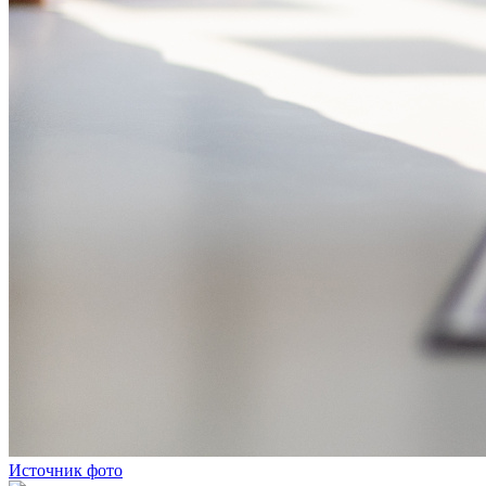
Источник фото