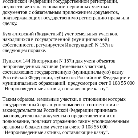
Российской Федерации государственной регистрации,
осуществляется на основании первичных учетных
документов с обязательным приложением документов,
подтверждающих государственную регистрацию права или
сделку.
Бухгалтерский (бюджетный) учет земельных участков,
находящихся в государственной (муниципальной)
собственности, регулируется Инструкцией N 157н в
следующем порядке.
Пунктом 144 Инструкции N 157н для учета объектов
непроизведенных активов (земельных участков),
составляющих государственную (муниципальную) казну
Российской Федерации, субъектов Российской Федерации и
муниципальных образований, предусмотрен счет 0 108 55 000
"Непроизведенные активы, составляющие казну".
Таким образом, земельные участки, в отношении которых
государственный орган уполномочен в соответствии с
законодательством Российской Федерации принимать
распорядительные документы о предоставлении их в
пользование, подлежат отражению таким уполномоченным
органом в бюджетном учете на счете 0 108 55 000
"Непроизведенные активы, составляющие казну".