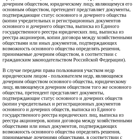
дочерним обществом, юридическому лицу, являющемуся его
основным обществом, претендент представляет документы,
подтверждающие статус основного и дочернего общества
(копии учредительных и регистрационных документов
основного и дочернего общества, выписка из Единого
государственного реестра юридических лиц, выписка из
реестра акционеров, копии договора между хозяйственными
обществами или иных документов, подтверждающих
возможность основного общества определять решения,
принимаемые дочерним обществом, в соответствии с
гражданским законодательством Российской Федерации).
В случае передачи права пользования участком недр
юридическим лицом - пользователем недр, являющимся
дочерним обществом основного общества, юридическому
лицу, являющемуся дочерним обществом того же основного
общества, претендент представляет документы,
подтверждающие статус основного и дочерних обществ
(копии учредительных и регистрационных документов
основного и дочерних обществ, выписка из Единого
государственного реестра юридических лиц, выписка из
реестра акционеров, копии договора между хозяйственными
обществами или иных документов, подтверждающих
возможность основного общества определять решения,
принимаемые дочерними обществами, в соответствии с