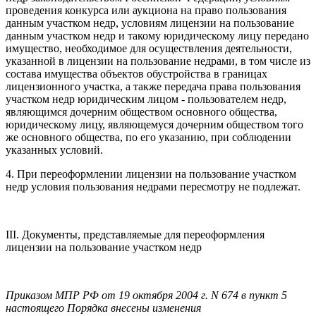
проведения конкурса или аукциона на право пользования
данным участком недр, условиям лицензии на пользование
данным участком недр и такому юридическому лицу передано
имущество, необходимое для осуществления деятельности,
указанной в лицензии на пользование недрами, в том числе из
состава имущества объектов обустройства в границах
лицензионного участка, а также передача права пользования
участком недр юридическим лицом - пользователем недр,
являющимся дочерним обществом основного общества,
юридическому лицу, являющемуся дочерним обществом того
же основного общества, по его указанию, при соблюдении
указанных условий.
4. При переоформлении лицензии на пользование участком
недр условия пользования недрами пересмотру не подлежат.
III. Документы, представляемые для переоформления
лицензии на пользование участком недр
Приказом МПР РФ от 19 октября 2004 г. N 674 в пункт 5
настоящего Порядка внесены изменения