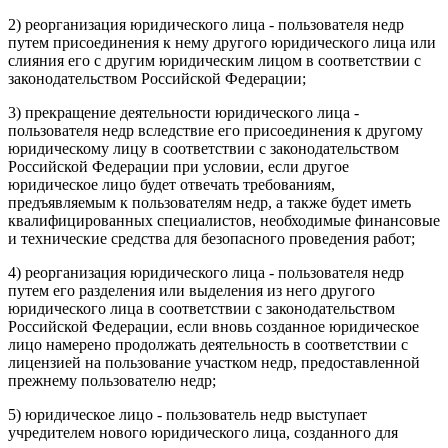
2) реорганизация юридического лица - пользователя недр
путем присоединения к нему другого юридического лица или
слияния его с другим юридическим лицом в соответствии с
законодательством Российской Федерации;
3) прекращение деятельности юридического лица -
пользователя недр вследствие его присоединения к другому
юридическому лицу в соответствии с законодательством
Российской Федерации при условии, если другое
юридическое лицо будет отвечать требованиям,
предъявляемым к пользователям недр, а также будет иметь
квалифицированных специалистов, необходимые финансовые
и технические средства для безопасного проведения работ;
4) реорганизация юридического лица - пользователя недр
путем его разделения или выделения из него другого
юридического лица в соответствии с законодательством
Российской Федерации, если вновь созданное юридическое
лицо намерено продолжать деятельность в соответствии с
лицензией на пользование участком недр, предоставленной
прежнему пользователю недр;
5) юридическое лицо - пользователь недр выступает
учредителем нового юридического лица, созданного для