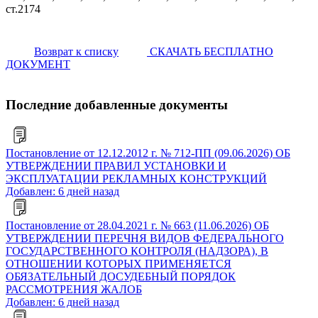
ст.2174
Возврат к списку
СКАЧАТЬ БЕСПЛАТНО
ДОКУМЕНТ
Последние добавленные документы
Постановление от 12.12.2012 г. № 712-ПП (09.06.2026) ОБ
УТВЕРЖДЕНИИ ПРАВИЛ УСТАНОВКИ И
ЭКСПЛУАТАЦИИ РЕКЛАМНЫХ КОНСТРУКЦИЙ
Добавлен: 6 дней назад
Постановление от 28.04.2021 г. № 663 (11.06.2026) ОБ
УТВЕРЖДЕНИИ ПЕРЕЧНЯ ВИДОВ ФЕДЕРАЛЬНОГО
ГОСУДАРСТВЕННОГО КОНТРОЛЯ (НАДЗОРА), В
ОТНОШЕНИИ КОТОРЫХ ПРИМЕНЯЕТСЯ
ОБЯЗАТЕЛЬНЫЙ ДОСУДЕБНЫЙ ПОРЯДОК
РАССМОТРЕНИЯ ЖАЛОБ
Добавлен: 6 дней назад