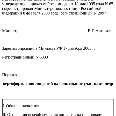
утвержденную приказом Роскомнедр от 18 мая 1995 года N 65
(зарегистрирован Министерством юстиции Российской
Федерации 8 февраля 2000 года, регистрационный N 2097).
Министр В.Г. Артюхов
Зарегистрировано в Минюсте РФ 17 декабря 2003 г.
Регистрационный N 5333
Порядок
переоформления лицензий на пользование участками недр
I. Общие положения
II. Основания переоформления лицензии на пользование