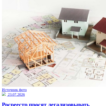
Источник фото
23.07.2026
Росреестр просят легализовывать