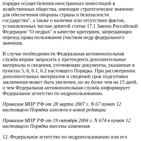
порядке осуществления иностранных инвестиций в
хозяйственные общества, имеющие стратегическое значение
для обеспечения обороны страны и безопасности
государства", а также о наличии или отсутствии фактов,
установленных частью девятой статьи 17.1 Закона Российской
Федерации "О недрах" в качестве критериев, запрещающих
переход права пользования участком недр федерального
значения.
В случае необходимости Федеральная антимонопольная
служба вправе запросить у претендента дополнительные
материалы и сведения, уточняющие документы, указанные в
пунктах 5, 6, 6.1, 6.2 настоящего Порядка. При рассмотрении
дополнительных материалов и сведений срок подготовки
заключения может быть увеличен, но не более чем на 15 дней,
о чем Федеральная антимонопольная служба информирует
Федеральное агентство по недропользованию.
Приказом МПР РФ от 28 марта 2007 г. N 67 пункт 12
настоящего Порядка изложен в новой редакции
Приказом МПР РФ от 19 октября 2004 г. N 674 в пункт 12
настоящего Порядка внесены изменения
12. Федеральное агентство по недропользованию или его