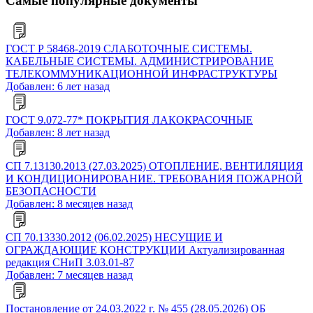
Самые популярные документы
ГОСТ Р 58468-2019 СЛАБОТОЧНЫЕ СИСТЕМЫ.
КАБЕЛЬНЫЕ СИСТЕМЫ. АДМИНИСТРИРОВАНИЕ
ТЕЛЕКОММУНИКАЦИОННОЙ ИНФРАСТРУКТУРЫ
Добавлен: 6 лет назад
ГОСТ 9.072-77* ПОКРЫТИЯ ЛАКОКРАСОЧНЫЕ
Добавлен: 8 лет назад
СП 7.13130.2013 (27.03.2025) ОТОПЛЕНИЕ, ВЕНТИЛЯЦИЯ
И КОНДИЦИОНИРОВАНИЕ. ТРЕБОВАНИЯ ПОЖАРНОЙ
БЕЗОПАСНОСТИ
Добавлен: 8 месяцев назад
СП 70.13330.2012 (06.02.2025) НЕСУЩИЕ И
ОГРАЖДАЮЩИЕ КОНСТРУКЦИИ Актуализированная
редакция СНиП 3.03.01-87
Добавлен: 7 месяцев назад
Постановление от 24.03.2022 г. № 455 (28.05.2026) ОБ