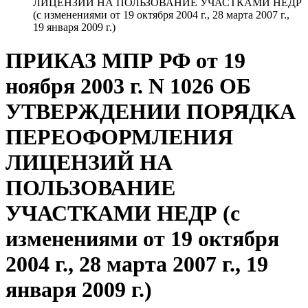
ЛИЦЕНЗИЙ НА ПОЛЬЗОВАНИЕ УЧАСТКАМИ НЕДР
(с изменениями от 19 октября 2004 г., 28 марта 2007 г.,
19 января 2009 г.)
ПРИКАЗ МПР РФ от 19
ноября 2003 г. N 1026 ОБ
УТВЕРЖДЕНИИ ПОРЯДКА
ПЕРЕОФОРМЛЕНИЯ
ЛИЦЕНЗИЙ НА
ПОЛЬЗОВАНИЕ
УЧАСТКАМИ НЕДР (с
изменениями от 19 октября
2004 г., 28 марта 2007 г., 19
января 2009 г.)