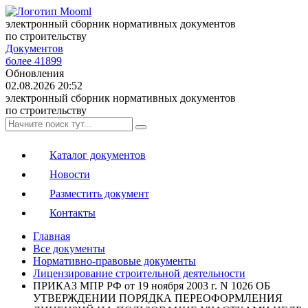
электронный сборник нормативных документов
по строительству
Документов
более 41899
Обновления
02.08.2026 20:52
электронный сборник нормативных документов
по строительству
Каталог документов
Новости
Разместить документ
Контакты
Главная
Все документы
Нормативно-правовые документы
Лицензирование строительной деятельности
ПРИКАЗ МПР РФ от 19 ноября 2003 г. N 1026 ОБ
УТВЕРЖДЕНИИ ПОРЯДКА ПЕРЕОФОРМЛЕНИЯ