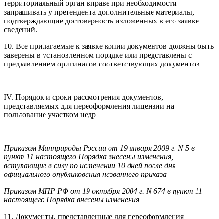
территориальный орган вправе при необходимости
запрашивать у претендента дополнительные материалы,
подтверждающие достоверность изложенных в его заявке
сведений.
10. Все прилагаемые к заявке копии документов должны быть
заверены в установленном порядке или представлены с
предъявлением оригиналов соответствующих документов.
IV. Порядок и сроки рассмотрения документов,
представляемых для переоформления лицензии на
пользование участком недр
Приказом Минприроды России от 19 января 2009 г. N 5 в
пункт 11 настоящего Порядка внесены изменения,
вступающие в силу по истечении 10 дней после дня
официального опубликования названного приказа
Приказом МПР РФ от 19 октября 2004 г. N 674 в пункт 11
настоящего Порядка внесены изменения
11. Документы, представленные для переоформления