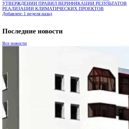
УТВЕРЖДЕНИИ ПРАВИЛ ВЕРИФИКАЦИИ РЕЗУЛЬТАТОВ
РЕАЛИЗАЦИИ КЛИМАТИЧЕСКИХ ПРОЕКТОВ
Добавлен: 1 неделя назад
Последние новости
Все новости