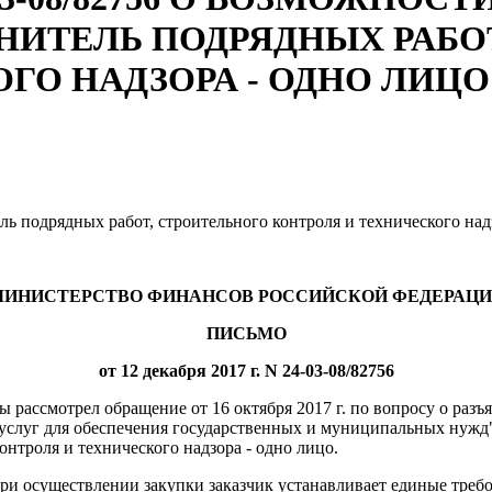
НИТЕЛЬ ПОДРЯДНЫХ РАБО
ГО НАДЗОРА - ОДНО ЛИЦО
ь подрядных работ, строительного контроля и технического надз
ИНИСТЕРСТВО ФИНАНСОВ РОССИЙСКОЙ ФЕДЕРАЦ
ПИСЬМО
от 12 декабря 2017 г. N 24-03-08/82756
рассмотрел обращение от 16 октября 2017 г. по вопросу о разъя
, услуг для обеспечения государственных и муниципальных нужд"
онтроля и технического надзора - одно лицо.
при осуществлении закупки заказчик устанавливает единые требо