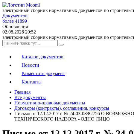
электронный сборник нормативных документов по строительс
Документов
более 41899
Обновления
02.08.2026 20:52
электронный сборник нормативных документов по строительс
Каталог документов
Новости
Разместить документ
Контакты
Главная
Все документы
Нормативно-правовые документы
Договоры (контракты), соглашения, конкурсы
Письмо от 12.12.2017 г. № 24-03-08/82756 О 
ТЕХНИЧЕСКОГО НАДЗОРА - ОДНО ЛИЦО
Письмо от 12.12.2017 г. №