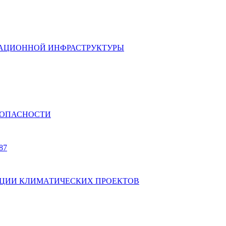
ИКАЦИОННОЙ ИНФРАСТРУКТУРЫ
ЕЗОПАСНОСТИ
87
АЛИЗАЦИИ КЛИМАТИЧЕСКИХ ПРОЕКТОВ