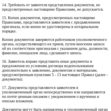
14. Требовать от заявителя представления документов, не
предусмотренных настоящими Правилами, не допускается.
15. Копии документов, предусмотренных настоящими
Правилами, представляются заявителем с предъявлением
оригинала, если копии не удостоверены в нотариальном
порядке.
Копии документов заверяются работником уполномоченного
органа, осуществляющего их прием, путем внесения записи
об их соответствии оригиналам с указанием даты, должности,
фамилии, инициалов лица, сделавшего запись.
16. Заявитель вправе представить иные документы и
предложения по условиям договора водопользования
дополнительно к заявлению, документам и материалам,
предусмотренным пунктами 5 - 13 настоящих Правил (далее -
документы).
17. Документы представляются заявителем в
уполномоченный орган непосредственно или направляются
по почте ценным письмом с уведомлением о вручении и
описью вложения.
Документы могут быть направлены в уполномоченный орган