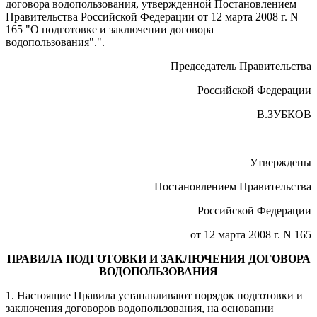
договора водопользования, утвержденной Постановлением
Правительства Российской Федерации от 12 марта 2008 г. N
165 "О подготовке и заключении договора
водопользования".".
Председатель Правительства
Российской Федерации
В.ЗУБКОВ
Утверждены
Постановлением Правительства
Российской Федерации
от 12 марта 2008 г. N 165
ПРАВИЛА ПОДГОТОВКИ И ЗАКЛЮЧЕНИЯ ДОГОВОРА
ВОДОПОЛЬЗОВАНИЯ
1. Настоящие Правила устанавливают порядок подготовки и
заключения договоров водопользования, на основании