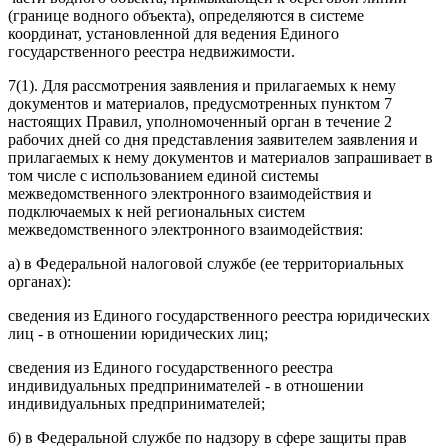
(границе водного объекта), определяются в системе
координат, установленной для ведения Единого
государственного реестра недвижимости.
7(1). Для рассмотрения заявления и прилагаемых к нему
документов и материалов, предусмотренных пунктом 7
настоящих Правил, уполномоченный орган в течение 2
рабочих дней со дня представления заявителем заявления и
прилагаемых к нему документов и материалов запрашивает в
том числе с использованием единой системы
межведомственного электронного взаимодействия и
подключаемых к ней региональных систем
межведомственного электронного взаимодействия:
а) в Федеральной налоговой службе (ее территориальных
органах):
сведения из Единого государственного реестра юридических
лиц - в отношении юридических лиц;
сведения из Единого государственного реестра
индивидуальных предпринимателей - в отношении
индивидуальных предпринимателей;
б) в Федеральной службе по надзору в сфере защиты прав