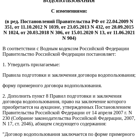
ВОДОПОЛЬЗОВАНИЯ
С изменениями:
(в ред. Постановлений Правительства РФ от 22.04.2009 N
351, от 11.10.2012 N 1039, от 23.05.2013 N 432, от 28.09.2015
N 1024, от 20.03.2018 N 306, от 15.01.2020 N 13, от 11.06.2021
N 904)
В соответствии с Водным кодексом Российской Федерации
Правительство Российской Федерации постановляет:
1. Утвердить прилагаемые:
Правила подготовки и заключения договора водопользования;
форму примерного договора водопользования.
2. Дополнить пункт 8 Правил подготовки и заключения
договора водопользования, право на заключение которого
приобретается на аукционе, утвержденных Постановлением
Правительства Российской Федерации от 14 апреля 2007 г. N
230 (Собрание законодательства Российской Федерации, 2007,
N 17, ст. 2046), абзацем следующего содержания:
"Договор водопользования заключается по форме примерного