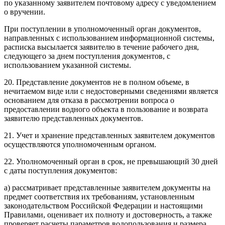
по указанному заявителем почтовому адресу с уведомлением
о вручении.
При поступлении в уполномоченный орган документов,
направленных с использованием информационной системы,
расписка высылается заявителю в течение рабочего дня,
следующего за днем поступления документов, с
использованием указанной системы.
20. Представление документов не в полном объеме, в
нечитаемом виде или с недостоверными сведениями является
основанием для отказа в рассмотрении вопроса о
предоставлении водного объекта в пользование и возврата
заявителю представленных документов.
21. Учет и хранение представленных заявителем документов
осуществляются уполномоченным органом.
22. Уполномоченный орган в срок, не превышающий 30 дней
с даты поступления документов:
а) рассматривает представленные заявителем документы на
предмет соответствия их требованиям, установленным
законодательством Российской Федерации и настоящими
Правилами, оценивает их полноту и достоверность, а также
проверяет расчеты параметров водопользования и размера