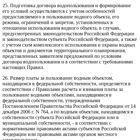
25. Подготовка договора водопользования и формирование
его условий осуществляются с учетом особенностей
предоставляемого в пользование водного объекта, его
режима, ограничений и запретов, установленных в
отношении использования водного объекта, в случаях,
предусмотренных законодательством Российской Федерации
и законодательством субъекта Российской Федерации, а также
с учетом схем комплексного использования и охраны водных
объектов и документов территориального планирования,
представленных заявителем предложений по условиям
договора водопользования и в соответствии с требованиями
настоящих Правил.
26. Размер платы за пользование водным объектом,
находящимся в федеральной собственности, определяется в
соответствии с Правилами расчета и взимания платы за
пользование водными объектами, находящимися в
федеральной собственности, утвержденными
Постановлением Правительства Российской Федерации от 14
декабря 2006 г. N 764, а по водным объектам, находящимся в
собственности субъекта Российской Федерации или в
муниципальной собственности, - в соответствии с
нормативными правовыми актами субъектов Российской
Федерации или правовыми актами органов местного
самоуправления.