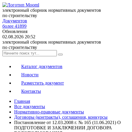
электронный сборник нормативных документов
по строительству
Документов
более 41899
Обновления
02.08.2026 20:52
электронный сборник нормативных документов
по строительству
Каталог документов
Новости
Разместить документ
Контакты
Главная
Все документы
Нормативно-правовые документы
Договоры (контракты), соглашения, конкурсы
Постановление от 12.03.2008 г. № 165 (11.06.2021) О
ПОДГОТОВКЕ И ЗАКЛЮЧЕНИИ ДОГОВОРА