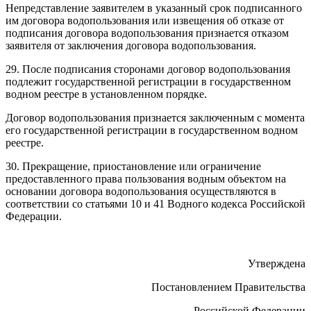
Непредставление заявителем в указанный срок подписанного
им договора водопользования или извещения об отказе от
подписания договора водопользования признается отказом
заявителя от заключения договора водопользования.
29. После подписания сторонами договор водопользования
подлежит государственной регистрации в государственном
водном реестре в установленном порядке.
Договор водопользования признается заключенным с момента
его государственной регистрации в государственном водном
реестре.
30. Прекращение, приостановление или ограничение
предоставленного права пользования водным объектом на
основании договора водопользования осуществляются в
соответствии со статьями 10 и 41 Водного кодекса Российской
Федерации.
Утверждена
Постановлением Правительства
Российской Федерации