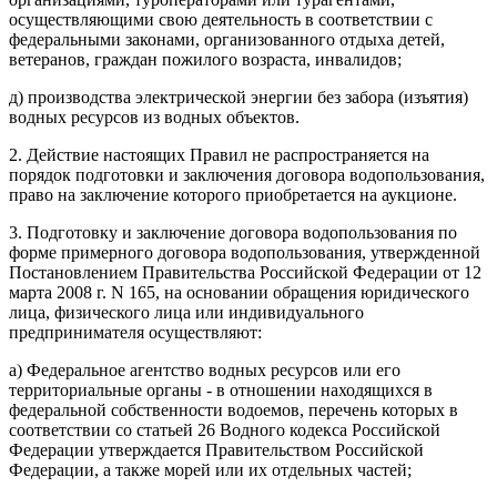
осуществляющими свою деятельность в соответствии с
федеральными законами, организованного отдыха детей,
ветеранов, граждан пожилого возраста, инвалидов;
д) производства электрической энергии без забора (изъятия)
водных ресурсов из водных объектов.
2. Действие настоящих Правил не распространяется на
порядок подготовки и заключения договора водопользования,
право на заключение которого приобретается на аукционе.
3. Подготовку и заключение договора водопользования по
форме примерного договора водопользования, утвержденной
Постановлением Правительства Российской Федерации от 12
марта 2008 г. N 165, на основании обращения юридического
лица, физического лица или индивидуального
предпринимателя осуществляют:
а) Федеральное агентство водных ресурсов или его
территориальные органы - в отношении находящихся в
федеральной собственности водоемов, перечень которых в
соответствии со статьей 26 Водного кодекса Российской
Федерации утверждается Правительством Российской
Федерации, а также морей или их отдельных частей;