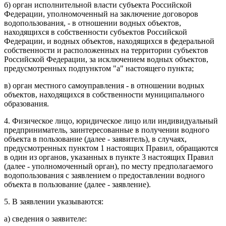
б) орган исполнительной власти субъекта Российской
Федерации, уполномоченный на заключение договоров
водопользования, - в отношении водных объектов,
находящихся в собственности субъектов Российской
Федерации, и водных объектов, находящихся в федеральной
собственности и расположенных на территории субъектов
Российской Федерации, за исключением водных объектов,
предусмотренных подпунктом "а" настоящего пункта;
в) орган местного самоуправления - в отношении водных
объектов, находящихся в собственности муниципального
образования.
4. Физическое лицо, юридическое лицо или индивидуальный
предприниматель, заинтересованные в получении водного
объекта в пользование (далее - заявитель), в случаях,
предусмотренных пунктом 1 настоящих Правил, обращаются
в один из органов, указанных в пункте 3 настоящих Правил
(далее - уполномоченный орган), по месту предполагаемого
водопользования с заявлением о предоставлении водного
объекта в пользование (далее - заявление).
5. В заявлении указываются:
а) сведения о заявителе: