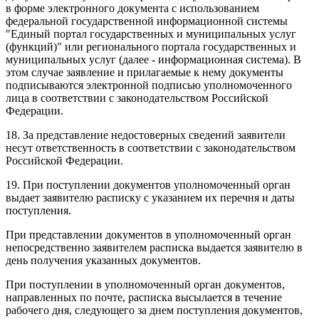
в форме электронного документа с использованием
федеральной государственной информационной системы
"Единый портал государственных и муниципальных услуг
(функций)" или регионального портала государственных и
муниципальных услуг (далее - информационная система). В
этом случае заявление и прилагаемые к нему документы
подписываются электронной подписью уполномоченного
лица в соответствии с законодательством Российской
Федерации.
18. За представление недостоверных сведений заявители
несут ответственность в соответствии с законодательством
Российской Федерации.
19. При поступлении документов уполномоченный орган
выдает заявителю расписку с указанием их перечня и даты
поступления.
При представлении документов в уполномоченный орган
непосредственно заявителем расписка выдается заявителю в
день получения указанных документов.
При поступлении в уполномоченный орган документов,
направленных по почте, расписка высылается в течение
рабочего дня, следующего за днем поступления документов,