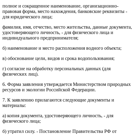
полное и сокращенное наименование, организационно-
правовая форма, место нахождения, банковские реквизиты -
для юридического лица;
фамилия, имя, отчество, место жительства, данные документа,
удостоверяющего личность, - для физического лица и
индивидуального предпринимателя;
б) наименование и место расположения водного объекта;
в) обоснование цели, видов и срока водопользования;
г) согласие на обработку персональных данных (для
физических лиц).
6. Форма заявления утверждается Министерством природных
ресурсов и экологии Российской Федерации.
7. К заявлению прилагаются следующие документы и
материалы:
а) копия документа, удостоверяющего личность, - для
физического лица;
б) утратил силу. - Постановление Правительства РФ от