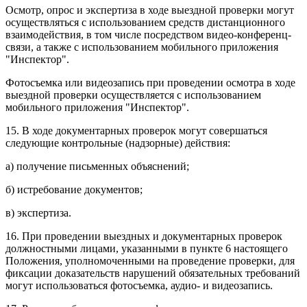
Осмотр, опрос и экспертиза в ходе выездной проверки могут
осуществляться с использованием средств дистанционного
взаимодействия, в том числе посредством видео-конференц-
связи, а также с использованием мобильного приложения
"Инспектор".
Фотосъемка или видеозапись при проведении осмотра в ходе
выездной проверки осуществляется с использованием
мобильного приложения "Инспектор".
15. В ходе документарных проверок могут совершаться
следующие контрольные (надзорные) действия:
а) получение письменных объяснений;
б) истребование документов;
в) экспертиза.
16. При проведении выездных и документарных проверок
должностными лицами, указанными в пункте 6 настоящего
Положения, уполномоченными на проведение проверки, для
фиксации доказательств нарушений обязательных требований
могут использоваться фотосъемка, аудио- и видеозапись.