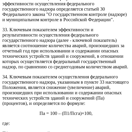
эффективности осуществления федерального
государственного надзора определяется статьей 30
Федерального закона "О государственном контроле (надзоре)
и муниципальном контроле в Российской Федерации".
33. Ключевым показателем эффективности и
результативности осуществления федерального
государственного надзора (далее - ключевой показатель)
является соотношение количества аварий, произошедших за
отчетный год при использовании и содержании опасных
технических устройств зданий и сооружений, в отношении
которых осуществляется федеральный государственный
надзор, по сравнению со среднегодовым количеством аварий.
34. Ключевым показателем осуществления федерального
государственного надзора, указанным в пункте 33 настоящего
Положения, является снижение (увеличение) аварий,
произошедших при использовании и содержании опасных
технических устройств зданий и сооружений (Па)
(процентов), и определяется по формуле:
Па = 100 – (П1/Псга)×100,
где: