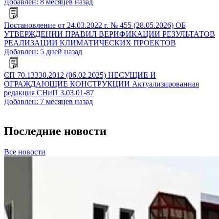
Добавлен: 8 месяцев назад
Постановление от 24.03.2022 г. № 455 (28.05.2026) ОБ
УТВЕРЖДЕНИИ ПРАВИЛ ВЕРИФИКАЦИИ РЕЗУЛЬТАТОВ
РЕАЛИЗАЦИИ КЛИМАТИЧЕСКИХ ПРОЕКТОВ
Добавлен: 5 дней назад
СП 70.13330.2012 (06.02.2025) НЕСУЩИЕ И
ОГРАЖДАЮЩИЕ КОНСТРУКЦИИ Актуализированная
редакция СНиП 3.03.01-87
Добавлен: 7 месяцев назад
Последние новости
Все новости