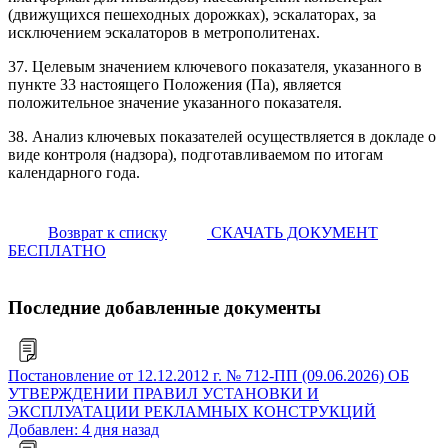
(движущихся пешеходных дорожках), эскалаторах, за
исключением эскалаторов в метрополитенах.
37. Целевым значением ключевого показателя, указанного в
пункте 33 настоящего Положения (Па), является
положительное значение указанного показателя.
38. Анализ ключевых показателей осуществляется в докладе о
виде контроля (надзора), подготавливаемом по итогам
календарного года.
Возврат к списку
СКАЧАТЬ ДОКУМЕНТ
БЕСПЛАТНО
Последние добавленные документы
Постановление от 12.12.2012 г. № 712-ПП (09.06.2026) ОБ
УТВЕРЖДЕНИИ ПРАВИЛ УСТАНОВКИ И
ЭКСПЛУАТАЦИИ РЕКЛАМНЫХ КОНСТРУКЦИЙ
Добавлен: 4 дня назад