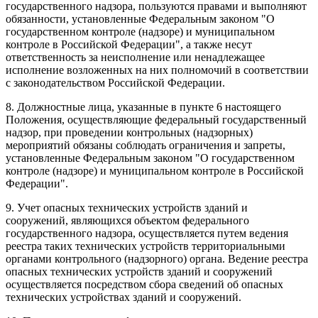
государственного надзора, пользуются правами и выполняют
обязанности, установленные Федеральным законом "О
государственном контроле (надзоре) и муниципальном
контроле в Российской Федерации", а также несут
ответственность за неисполнение или ненадлежащее
исполнение возложенных на них полномочий в соответствии
с законодательством Российской Федерации.
8. Должностные лица, указанные в пункте 6 настоящего
Положения, осуществляющие федеральный государственный
надзор, при проведении контрольных (надзорных)
мероприятий обязаны соблюдать ограничения и запреты,
установленные Федеральным законом "О государственном
контроле (надзоре) и муниципальном контроле в Российской
Федерации".
9. Учет опасных технических устройств зданий и
сооружений, являющихся объектом федерального
государственного надзора, осуществляется путем ведения
реестра таких технических устройств территориальными
органами контрольного (надзорного) органа. Ведение реестра
опасных технических устройств зданий и сооружений
осуществляется посредством сбора сведений об опасных
технических устройствах зданий и сооружений.