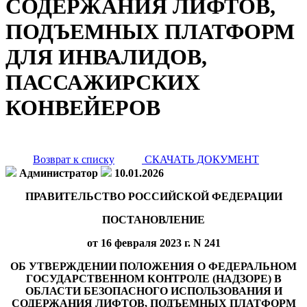
СОДЕРЖАНИЯ ЛИФТОВ,
ПОДЪЕМНЫХ ПЛАТФОРМ
ДЛЯ ИНВАЛИДОВ,
ПАССАЖИРСКИХ
КОНВЕЙЕРОВ
Возврат к списку
СКАЧАТЬ ДОКУМЕНТ
Администратор
10.01.2026
ПРАВИТЕЛЬСТВО РОССИЙСКОЙ ФЕДЕРАЦИИ
ПОСТАНОВЛЕНИЕ
от 16 февраля 2023 г. N 241
ОБ УТВЕРЖДЕНИИ ПОЛОЖЕНИЯ О ФЕДЕРАЛЬНОМ
ГОСУДАРСТВЕННОМ КОНТРОЛЕ (НАДЗОРЕ) В
ОБЛАСТИ БЕЗОПАСНОГО ИСПОЛЬЗОВАНИЯ И
СОДЕРЖАНИЯ ЛИФТОВ, ПОДЪЕМНЫХ ПЛАТФОРМ