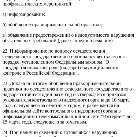
профилактических мероприятий:
а) информирование;
б) обобщение правоприменительной практики;
в) объявление предостережений о недопустимости нарушения
обязательных требований (далее - предостережение).
22. Информирование по вопросу осуществления
федерального государственного надзора осуществляется в
порядке, установленном Федеральным законом "О
государственном контроле (надзоре) и муниципальном
контроле в Российской Федерации".
23. Доклад по итогам обобщения правоприменительной
практики по осуществлению федерального государственного
надзора готовится один раз в год и утверждается приказом
руководителя контрольного (надзорного) органа до 10 марта
года, следующего за отчетным годом, и размещается на
официальном сайте контрольного (надзорного) органа в
информационно-телекоммуникационной сети "Интернет" до
15 марта года, следующего за отчетным.
24. При наличии сведений о готовящихся нарушениях