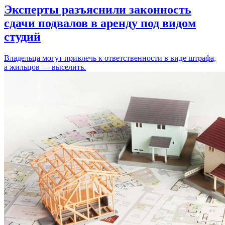
Эксперты разъяснили законность
сдачи подвалов в аренду под видом
студий
Владельца могут привлечь к ответственности в виде штрафа,
а жильцов — выселить.