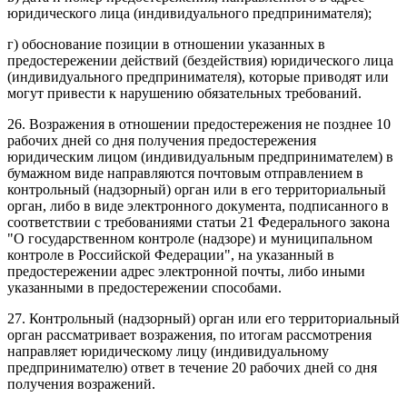
юридического лица (индивидуального предпринимателя);
г) обоснование позиции в отношении указанных в
предостережении действий (бездействия) юридического лица
(индивидуального предпринимателя), которые приводят или
могут привести к нарушению обязательных требований.
26. Возражения в отношении предостережения не позднее 10
рабочих дней со дня получения предостережения
юридическим лицом (индивидуальным предпринимателем) в
бумажном виде направляются почтовым отправлением в
контрольный (надзорный) орган или в его территориальный
орган, либо в виде электронного документа, подписанного в
соответствии с требованиями статьи 21 Федерального закона
"О государственном контроле (надзоре) и муниципальном
контроле в Российской Федерации", на указанный в
предостережении адрес электронной почты, либо иными
указанными в предостережении способами.
27. Контрольный (надзорный) орган или его территориальный
орган рассматривает возражения, по итогам рассмотрения
направляет юридическому лицу (индивидуальному
предпринимателю) ответ в течение 20 рабочих дней со дня
получения возражений.