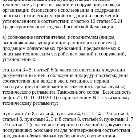
технические устройства зданий и сооружений, порядка
организации безопасного использования и содержания
опасных технических устройств зданий и сооружений,
установленного в соответствии с частью 10 статьи 55.24
Градостроительного кодекса Российской Федерации;
в) соблюдение изготовителем, исполнителем (лицом,
выполняющим функции иностранного изготовителя),
продавцом обязательных требований, предъявляемых к
опасным техническим устройствам зданий и сооружений,
установленных:
статьями 3 - 5, статьей 6 (в части соответствия продукции
документации к ней, соблюдения процедур подтверждения
соответствия при вводе в эксплуатацию, в период
эксплуатации, по окончании назначенного срока службы)
технического регламента Таможенного союза "Безопасность
лифтов" (ТР ТС 011/2011) и приложением N 1 к указанному
техническому регламенту;
пунктами 7 и 8 статьи 4, пунктами 4, 6 - 11, 14 - 19 статьи 5,
статьей 6, пунктами 2, 3 и 8 статьи 8, статьей 9, пунктами 1, 7
- 9 статьи 11 (в части достоверности сведений и документов,
послуживших основанием для подтверждения соответствия
продукции обязательным требованиям, соответствия