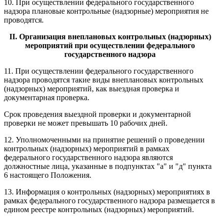
10. При осуществлении федерального государственного
надзора плановые контрольные (надзорные) мероприятия не
проводятся.
II. Организация внеплановых контрольных (надзорных)
мероприятий при осуществлении федерального
государственного надзора
11. При осуществлении федерального государственного
надзора проводятся такие виды внеплановых контрольных
(надзорных) мероприятий, как выездная проверка и
документарная проверка.
Срок проведения выездной проверки и документарной
проверки не может превышать 10 рабочих дней.
12. Уполномоченными на принятие решений о проведении
контрольных (надзорных) мероприятий в рамках
федерального государственного надзора являются
должностные лица, указанные в подпунктах "а" и "д" пункта
6 настоящего Положения.
13. Информация о контрольных (надзорных) мероприятиях в
рамках федерального государственного надзора размещается в
едином реестре контрольных (надзорных) мероприятий.