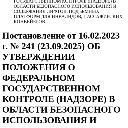
ГОСУДАРСТВЕННОМ КОНТРОЛЕ (НАДЗОРЕ) В
ОБЛАСТИ БЕЗОПАСНОГО ИСПОЛЬЗОВАНИЯ И
СОДЕРЖАНИЯ ЛИФТОВ, ПОДЪЕМНЫХ
ПЛАТФОРМ ДЛЯ ИНВАЛИДОВ, ПАССАЖИРСКИХ
КОНВЕЙЕРОВ
Постановление от 16.02.2023
г. № 241 (23.09.2025) ОБ
УТВЕРЖДЕНИИ
ПОЛОЖЕНИЯ О
ФЕДЕРАЛЬНОМ
ГОСУДАРСТВЕННОМ
КОНТРОЛЕ (НАДЗОРЕ) В
ОБЛАСТИ БЕЗОПАСНОГО
ИСПОЛЬЗОВАНИЯ И