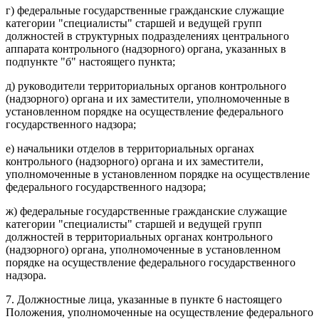
г) федеральные государственные гражданские служащие
категории "специалисты" старшей и ведущей групп
должностей в структурных подразделениях центрального
аппарата контрольного (надзорного) органа, указанных в
подпункте "б" настоящего пункта;
д) руководители территориальных органов контрольного
(надзорного) органа и их заместители, уполномоченные в
установленном порядке на осуществление федерального
государственного надзора;
е) начальники отделов в территориальных органах
контрольного (надзорного) органа и их заместители,
уполномоченные в установленном порядке на осуществление
федерального государственного надзора;
ж) федеральные государственные гражданские служащие
категории "специалисты" старшей и ведущей групп
должностей в территориальных органах контрольного
(надзорного) органа, уполномоченные в установленном
порядке на осуществление федерального государственного
надзора.
7. Должностные лица, указанные в пункте 6 настоящего
Положения, уполномоченные на осуществление федерального