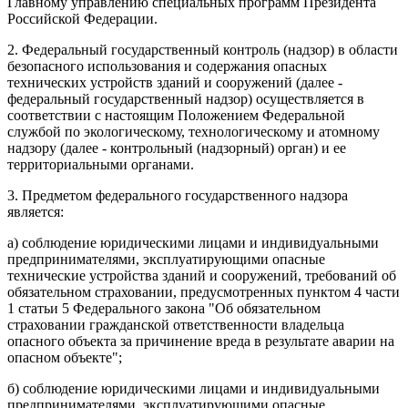
Главному управлению специальных программ Президента
Российской Федерации.
2. Федеральный государственный контроль (надзор) в области
безопасного использования и содержания опасных
технических устройств зданий и сооружений (далее -
федеральный государственный надзор) осуществляется в
соответствии с настоящим Положением Федеральной
службой по экологическому, технологическому и атомному
надзору (далее - контрольный (надзорный) орган) и ее
территориальными органами.
3. Предметом федерального государственного надзора
является:
а) соблюдение юридическими лицами и индивидуальными
предпринимателями, эксплуатирующими опасные
технические устройства зданий и сооружений, требований об
обязательном страховании, предусмотренных пунктом 4 части
1 статьи 5 Федерального закона "Об обязательном
страховании гражданской ответственности владельца
опасного объекта за причинение вреда в результате аварии на
опасном объекте";
б) соблюдение юридическими лицами и индивидуальными
предпринимателями, эксплуатирующими опасные