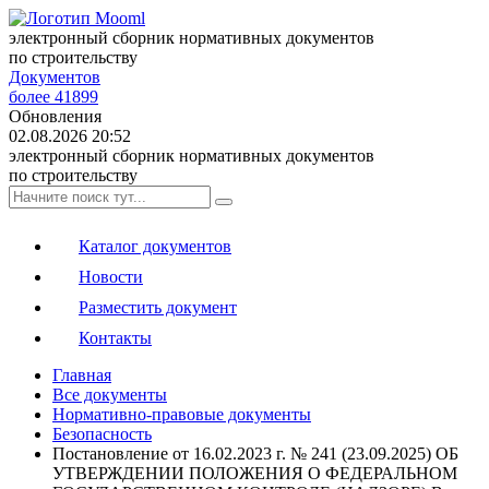
электронный сборник нормативных документов
по строительству
Документов
более 41899
Обновления
02.08.2026 20:52
электронный сборник нормативных документов
по строительству
Каталог документов
Новости
Разместить документ
Контакты
Главная
Все документы
Нормативно-правовые документы
Безопасность
Постановление от 16.02.2023 г. № 241 (23.09.2025) ОБ
УТВЕРЖДЕНИИ ПОЛОЖЕНИЯ О ФЕДЕРАЛЬНОМ