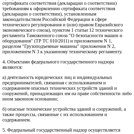
сертификата соответствия (декларации о соответствии)
требованиям к оформлению сертификата соответствия
(декларации о соответствии), установленным
законодательством Российской Федерации в сфере
технического регулирования и (или) правом Евразийского
экономического союза), пунктом 1 статьи 12 технического
регламента Таможенного союза "О безопасности машин и
оборудования" (ТР ТС 010/2011) и приложением N 1,
разделом "Грузоподъемные машины" приложения N 2,
приложением N 3 к указанному техническому регламенту.
4. Объектами федерального государственного надзора
являются:
а) деятельность юридических лиц и индивидуальных
предпринимателей, связанная с использованием и
содержанием опасных технических устройств зданий и
сооружений, принадлежащих им на праве собственности либо
ином законном основании;
б) опасные технические устройства зданий и сооружений, а
также процессы, связанные с их использованием и
содержанием.
5. Федеральный государственный надзор осуществляется