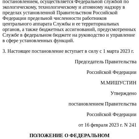
постановлением, осуществляется Федеральной службой по
экологическому, технологическому и атомному надзору в
пределах установленной Правительством Российской
Федерации предельной численности работников
центрального аппарата Службы и ее территориальных
органов, а также бюджетных ассигнований, предусмотренных
Службе в федеральном бюджете на руководство и управление
в сфере установленных функций.
3. Настоящее постановление вступает в силу с 1 марта 2023 г.
Председатель Правительства
Российской Федерации
М.МИШУСТИН
Утверждено
постановлением Правительства
Российской Федерации
от 16 февраля 2023 г. N 241
ПОЛОЖЕНИЕ О ФЕДЕРАЛЬНОМ