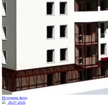
Источник фото
28.07.2026