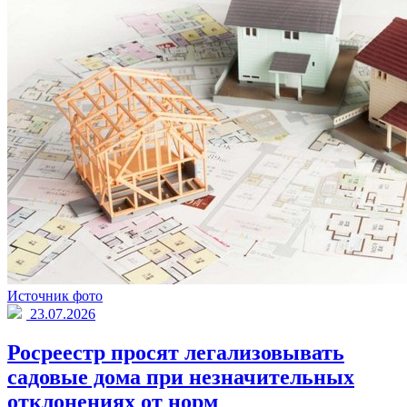
Источник фото
23.07.2026
Росреестр просят легализовывать
садовые дома при незначительных
отклонениях от норм