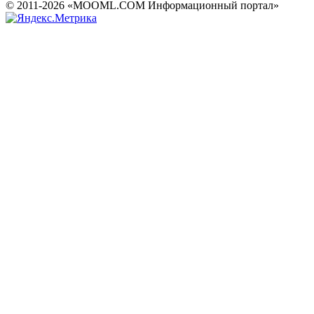
© 2011-2026 «MOOML.COM Информационный портал»