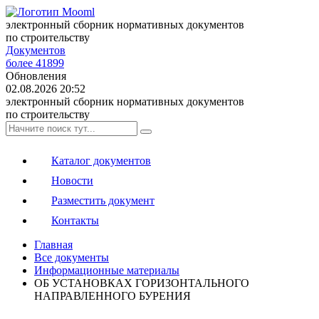
электронный сборник нормативных документов
по строительству
Документов
более 41899
Обновления
02.08.2026 20:52
электронный сборник нормативных документов
по строительству
Каталог документов
Новости
Разместить документ
Контакты
Главная
Все документы
Информационные материалы
ОБ УСТАНОВКАХ ГОРИЗОНТАЛЬНОГО
НАПРАВЛЕННОГО БУРЕНИЯ