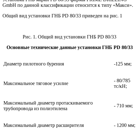
GmbH по данной классификации относится к типу «Макси».
Общий вид установки ГНБ PD 80/33 приведен на рис. 1
Рис. 1. Общий вид установки ГНБ PD 80/33
Основные технические данные установки ГНБ PD 80/33
Диаметр пилотного бурения
-125 мм;
- 80/785
Максимальное тяговое усилие
тс/кН;
Максимальный диаметр протаскиваемого
- 710 мм;
трубопровода из полиэтилена
Максимальный диаметр расширителя
- 1200 мм;