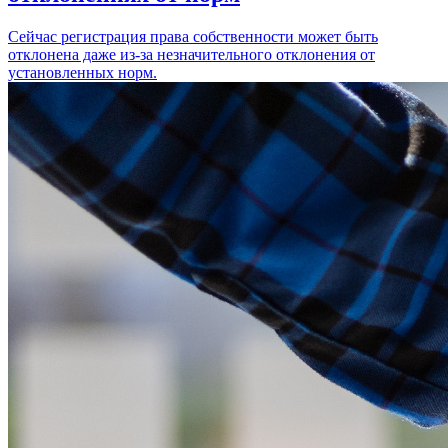
Сейчас регистрация права собственности может быть
отклонена даже из-за незначительного отклонения от
установленных норм.