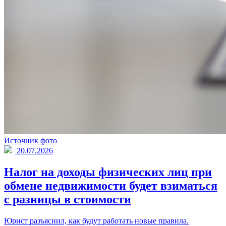
Источник фото
20.07.2026
Налог на доходы физических лиц при
обмене недвижимости будет взиматься
с разницы в стоимости
Юрист разъяснил, как будут работать новые правила.