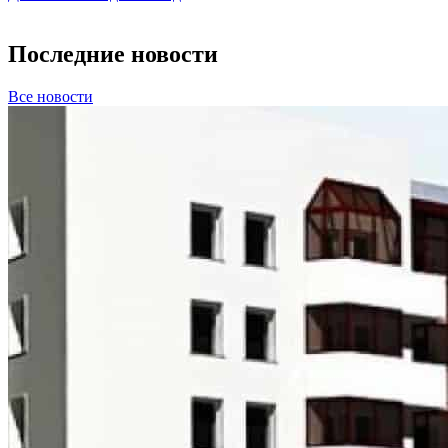
Последние новости
Все новости