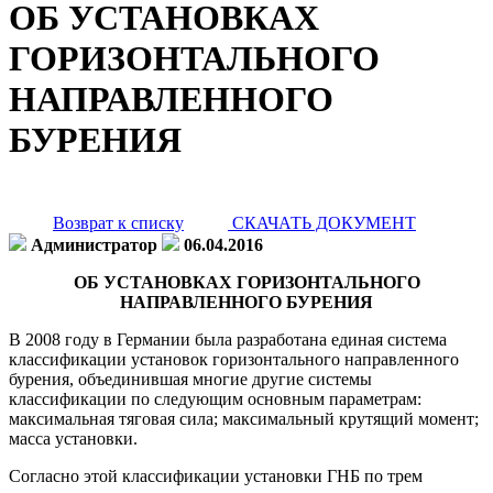
ОБ УСТАНОВКАХ
ГОРИЗОНТАЛЬНОГО
НАПРАВЛЕННОГО
БУРЕНИЯ
Возврат к списку
СКАЧАТЬ ДОКУМЕНТ
Администратор
06.04.2016
ОБ УСТАНОВКАХ ГОРИЗОНТАЛЬНОГО
НАПРАВЛЕННОГО БУРЕНИЯ
В 2008 году в Германии была разработана единая система
классификации установок горизонтального направленного
бурения, объединившая многие другие системы
классификации по следующим основным параметрам:
максимальная тяговая сила; максимальный крутящий момент;
масса установки.
Согласно этой классификации установки ГНБ по трем