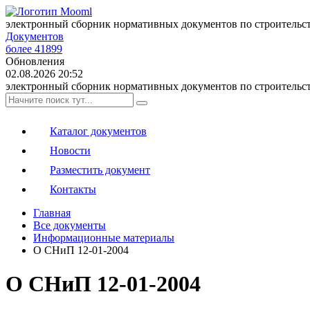
электронный сборник нормативных документов по строительс
Документов
более 41899
Обновления
02.08.2026 20:52
электронный сборник нормативных документов по строительс
Каталог документов
Новости
Разместить документ
Контакты
Главная
Все документы
Информационные материалы
О СНиП 12-01-2004
О СНиП 12-01-2004