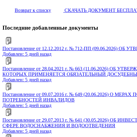
Возврат к списку
СКАЧАТЬ ДОКУМЕНТ БЕСПЛ
Последние добавленные документы
Постановление от 12.12.2012 г. № 712-ПП (09.06.2
Добавлен: 5 дней назад
Постановление от 28.04.2021 г. № 663 (11.06.2026)
КОТОРЫХ ПРИМЕНЯЕТСЯ ОБЯЗАТЕЛЬНЫЙ ДОСУДЕБНЫ
Добавлен: 5 дней назад
Постановление от 09.07.2016 г. № 649 (20.06.202
ПОТРЕБНОСТЕЙ ИНВАЛИДОВ
Добавлен: 5 дней назад
Постановление от 29.07.2013 г. № 641 (30.05.202
СФЕРЕ ВОДОСНАБЖЕНИЯ И ВОДООТВЕДЕНИЯ
Добавлен: 5 дней назад