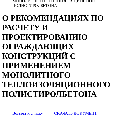
МОНОЛИТНОГО ТЕПЛОИЗОЛЯЦИОННОГО
ПОЛИСТИРОЛБЕТОНА
О РЕКОМЕНДАЦИЯХ ПО
РАСЧЕТУ И
ПРОЕКТИРОВАНИЮ
ОГРАЖДАЮЩИХ
КОНСТРУКЦИЙ С
ПРИМЕНЕНИЕМ
МОНОЛИТНОГО
ТЕПЛОИЗОЛЯЦИОННОГО
ПОЛИСТИРОЛБЕТОНА
Возврат к списку
СКАЧАТЬ ДОКУМЕНТ