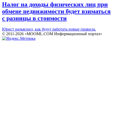
Налог на доходы физических лиц при
обмене недвижимости будет взиматься
с разницы в стоимости
Юрист разъяснил, как будут работать новые правила.
© 2011-2026 «MOOML.COM Информационный портал»