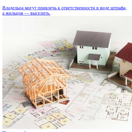
Владельца могут привлечь к ответственности в виде штрафа,
а жильцов — выселить.