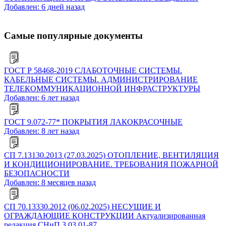
Добавлен: 6 дней назад
Самые популярные документы
ГОСТ Р 58468-2019 СЛАБОТОЧНЫЕ СИСТЕМЫ.
КАБЕЛЬНЫЕ СИСТЕМЫ. АДМИНИСТРИРОВАНИЕ
ТЕЛЕКОММУНИКАЦИОННОЙ ИНФРАСТРУКТУРЫ
Добавлен: 6 лет назад
ГОСТ 9.072-77* ПОКРЫТИЯ ЛАКОКРАСОЧНЫЕ
Добавлен: 8 лет назад
СП 7.13130.2013 (27.03.2025) ОТОПЛЕНИЕ, ВЕНТИЛЯЦИЯ
И КОНДИЦИОНИРОВАНИЕ. ТРЕБОВАНИЯ ПОЖАРНОЙ
БЕЗОПАСНОСТИ
Добавлен: 8 месяцев назад
СП 70.13330.2012 (06.02.2025) НЕСУЩИЕ И
ОГРАЖДАЮЩИЕ КОНСТРУКЦИИ Актуализированная
редакция СНиП 3.03.01-87