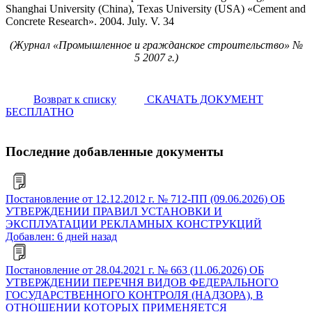
Shanghai University (China), Texas University (USA) «Cement and
Concrete Research». 2004. July. V. 34
(Журнал «Промышленное и гражданское строительство» №
5 2007 г.)
Возврат к списку
СКАЧАТЬ ДОКУМЕНТ
БЕСПЛАТНО
Последние добавленные документы
Постановление от 12.12.2012 г. № 712-ПП (09.06.2026) ОБ
УТВЕРЖДЕНИИ ПРАВИЛ УСТАНОВКИ И
ЭКСПЛУАТАЦИИ РЕКЛАМНЫХ КОНСТРУКЦИЙ
Добавлен: 6 дней назад
Постановление от 28.04.2021 г. № 663 (11.06.2026) ОБ
УТВЕРЖДЕНИИ ПЕРЕЧНЯ ВИДОВ ФЕДЕРАЛЬНОГО
ГОСУДАРСТВЕННОГО КОНТРОЛЯ (НАДЗОРА), В
ОТНОШЕНИИ КОТОРЫХ ПРИМЕНЯЕТСЯ