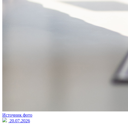
Источник фото
20.07.2026