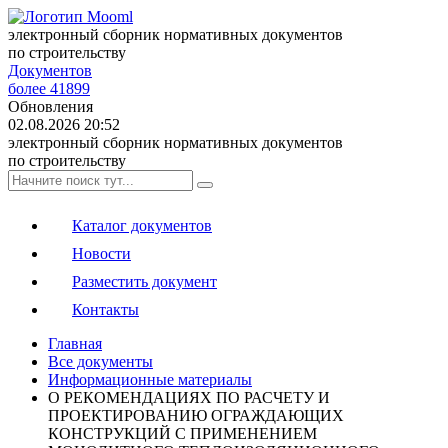
электронный сборник нормативных документов
по строительству
Документов
более 41899
Обновления
02.08.2026 20:52
электронный сборник нормативных документов
по строительству
Каталог документов
Новости
Разместить документ
Контакты
Главная
Все документы
Информационные материалы
О РЕКОМЕНДАЦИЯХ ПО РАСЧЕТУ И
ПРОЕКТИРОВАНИЮ ОГРАЖДАЮЩИХ
КОНСТРУКЦИЙ С ПРИМЕНЕНИЕМ