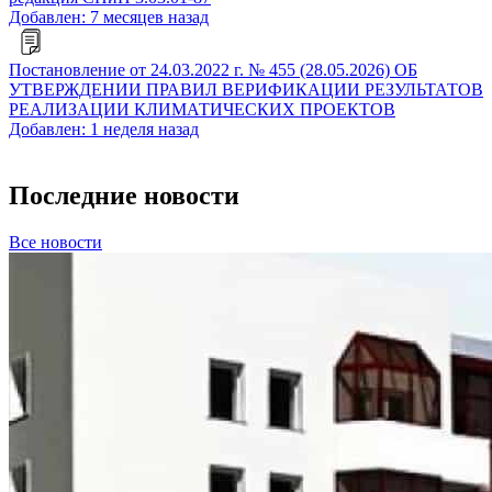
Добавлен: 7 месяцев назад
Постановление от 24.03.2022 г. № 455 (28.05.2026) ОБ
УТВЕРЖДЕНИИ ПРАВИЛ ВЕРИФИКАЦИИ РЕЗУЛЬТАТОВ
РЕАЛИЗАЦИИ КЛИМАТИЧЕСКИХ ПРОЕКТОВ
Добавлен: 1 неделя назад
Последние новости
Все новости