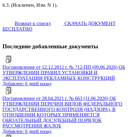
6.3. (Исключен, Изм. N 1).
Возврат к списку
СКАЧАТЬ ДОКУМЕНТ
БЕСПЛАТНО
Последние добавленные документы
Постановление от 12.12.2012 г. № 712-ПП (09.06.2026) ОБ
УТВЕРЖДЕНИИ ПРАВИЛ УСТАНОВКИ И
ЭКСПЛУАТАЦИИ РЕКЛАМНЫХ КОНСТРУКЦИЙ
Добавлен: 6 дней назад
Постановление от 28.04.2021 г. № 663 (11.06.2026) ОБ
УТВЕРЖДЕНИИ ПЕРЕЧНЯ ВИДОВ ФЕДЕРАЛЬНОГО
ГОСУДАРСТВЕННОГО КОНТРОЛЯ (НАДЗОРА), В
ОТНОШЕНИИ КОТОРЫХ ПРИМЕНЯЕТСЯ
ОБЯЗАТЕЛЬНЫЙ ДОСУДЕБНЫЙ ПОРЯДОК
РАССМОТРЕНИЯ ЖАЛОБ
Добавлен: 6 дней назад