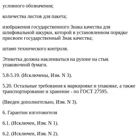
условного обозначения;
количества листов для пакета;
изображения государственного Знака качества для
шлифовальной шкурки, которой в установленном порядке
присвоен государственный Знак качества;
штамп технического контроля.
Этикетка должна наклеиваться на рулоне на стык
упаковочной бумаги.
5.8-5.19. (Исключены, Изм. N 3).
5.20. Остальные требования к маркировке и упаковке, а также
транспортирование и хранение - по ГОСТ 27595.
(Введен дополнительно, Изм. N 3).
6. Гарантии изготовителя
6.1. (Исключен, Изм. N 1).
6.2. (Исключен, Изм. N 2).