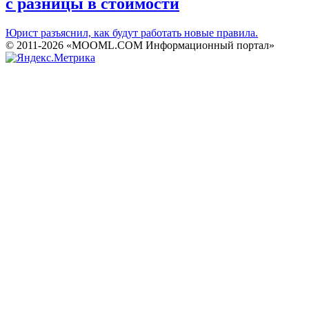
с разницы в стоимости
Юрист разъяснил, как будут работать новые правила.
© 2011-2026 «MOOML.COM Информационный портал»