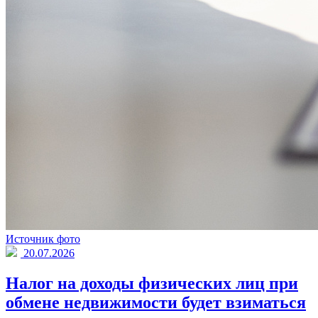
Источник фото
20.07.2026
Налог на доходы физических лиц при
обмене недвижимости будет взиматься