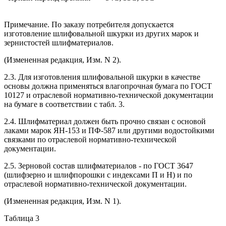
Примечание. По заказу потребителя допускается
изготовление шлифовальной шкурки из других марок и
зернистостей шлифматериалов.
(Измененная редакция, Изм. N 2).
2.3. Для изготовления шлифовальной шкурки в качестве
основы должна применяться влагопрочная бумага по ГОСТ
10127 и отраслевой нормативно-технической документации
на бумаге в соответствии с табл. 3.
2.4. Шлифматериал должен быть прочно связан с основой
лаками марок ЯН-153 и ПФ-587 или другими водостойкими
связками по отраслевой нормативно-технической
документации.
2.5. Зерновой состав шлифматериалов - по ГОСТ 3647
(шлифзерно и шлифпорошки с индексами П и Н) и по
отраслевой нормативно-технической документации.
(Измененная редакция, Изм. N 1).
Таблица 3