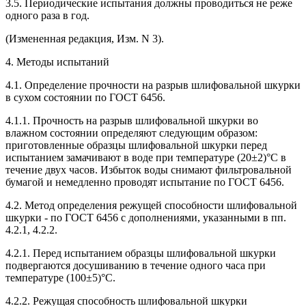
3.5. Периодические испытания должны проводиться не реже
одного раза в год.
(Измененная редакция, Изм. N 3).
4. Методы испытаний
4.1. Определение прочности на разрыв шлифовальной шкурки
в сухом состоянии по ГОСТ 6456.
4.1.1. Прочность на разрыв шлифовальной шкурки во
влажном состоянии определяют следующим образом:
приготовленные образцы шлифовальной шкурки перед
испытанием замачивают в воде при температуре (20±2)°С в
течение двух часов. Избыток воды снимают фильтровальной
бумагой и немедленно проводят испытание по ГОСТ 6456.
4.2. Метод определения режущей способности шлифовальной
шкурки - по ГОСТ 6456 с дополнениями, указанными в пп.
4.2.1, 4.2.2.
4.2.1. Перед испытанием образцы шлифовальной шкурки
подвергаются досушиванию в течение одного часа при
температуре (100±5)°С.
4.2.2. Режущая способность шлифовальной шкурки