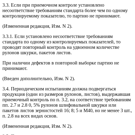
3.3. Если при приемочном контроле установлено
несоответствие требованиям стандарта более чем по одному
контролируемому показателю, то партию не принимают.
(Измененная редакция, Изм. N 2).
3.3.1. Если установлено несоответствие требованиям
стандарта по одному из контролируемых показателей, то
проводят повторный контроль на удвоенном количестве
рулонов шкурки, пакетов листов.
При наличии дефектов в повторной выборке партию не
принимают.
(Введен дополнительно, Изм. N 2).
3.4. Периодическим испытаниям должна подвергаться
продукция (один из размеров рулонов, листов), выдержавшая
приемочный контроль по п. 3.2, на соответствие требованиям
пп. 2.7 и 2.8 0, 5% рулонов шлифовальной шкурки или
пакетов листов зернистостей 16; 8; 5 и М40, но не менее 3 шт.,
п. 2.8 на всех видах основ.
(Измененная редакция, Изм. N 2).