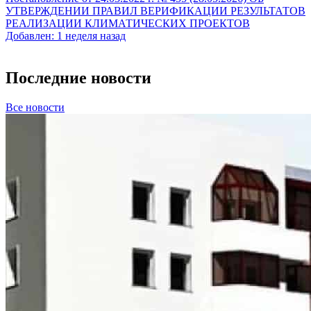
УТВЕРЖДЕНИИ ПРАВИЛ ВЕРИФИКАЦИИ РЕЗУЛЬТАТОВ
РЕАЛИЗАЦИИ КЛИМАТИЧЕСКИХ ПРОЕКТОВ
Добавлен: 1 неделя назад
Последние новости
Все новости