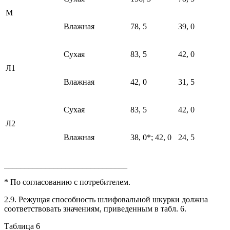
М
Влажная
78, 5
39, 0
Сухая
83, 5
42, 0
Л1
Влажная
42, 0
31, 5
Сухая
83, 5
42, 0
Л2
Влажная
38, 0*; 42, 0
24, 5
______________________________
* По согласованию с потребителем.
2.9. Режущая способность шлифовальной шкурки должна
соответствовать значениям, приведенным в табл. 6.
Таблица 6