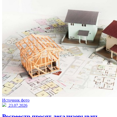
Источник фото
23.07.2026
Росреестр просят легализовывать