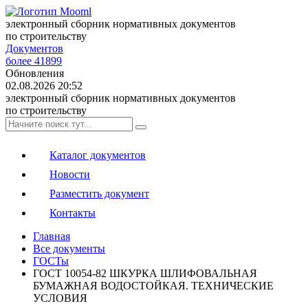
электронный сборник нормативных документов
по строительству
Документов
более 41899
Обновления
02.08.2026 20:52
электронный сборник нормативных документов
по строительству
Каталог документов
Новости
Разместить документ
Контакты
Главная
Все документы
ГОСТы
ГОСТ 10054-82 ШКУРКА ШЛИФОВАЛЬНАЯ
БУМАЖНАЯ ВОДОСТОЙКАЯ. ТЕХНИЧЕСКИЕ
УСЛОВИЯ