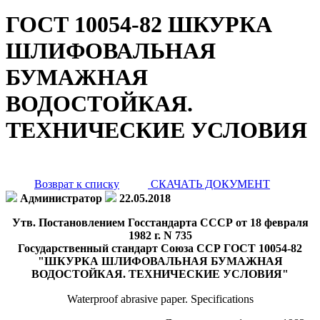
ГОСТ 10054-82 ШКУРКА
ШЛИФОВАЛЬНАЯ
БУМАЖНАЯ
ВОДОСТОЙКАЯ.
ТЕХНИЧЕСКИЕ УСЛОВИЯ
Возврат к списку
СКАЧАТЬ ДОКУМЕНТ
Администратор
22.05.2018
Утв. Постановлением Госстандарта СССР от 18 февраля
1982 г. N 735
Государственный стандарт Союза ССР ГОСТ 10054-82
"ШКУРКА ШЛИФОВАЛЬНАЯ БУМАЖНАЯ
ВОДОСТОЙКАЯ. ТЕХНИЧЕСКИЕ УСЛОВИЯ"
Waterproof abrasive paper. Specifications