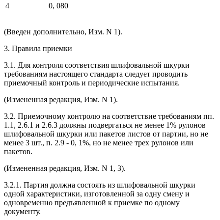
4
0, 080
(Введен дополнительно, Изм. N 1).
3. Правила приемки
3.1. Для контроля соответствия шлифовальной шкурки
требованиям настоящего стандарта следует проводить
приемочный контроль и периодические испытания.
(Измененная редакция, Изм. N 1).
3.2. Приемочному контролю на соответствие требованиям пп.
1.1, 2.6.1 и 2.6.3 должны подвергаться не менее 1% рулонов
шлифовальной шкурки или пакетов листов от партии, но не
менее 3 шт., п. 2.9 - 0, 1%, но не менее трех рулонов или
пакетов.
(Измененная редакция, Изм. N 1, 3).
3.2.1. Партия должна состоять из шлифовальной шкурки
одной характеристики, изготовленной за одну смену и
одновременно предъявленной к приемке по одному
документу.