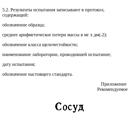
5.2. Результаты испытания записывают в протокол,
содержащий:
обозначение образца;
среднее арифметическое потери массы в мг x дм(-2);
обозначение класса щелочестойкости;
наименование лаборатории, проводившей испытание;
дату испытания;
обозначение настоящего стандарта.
Приложение
Рекомендуемое