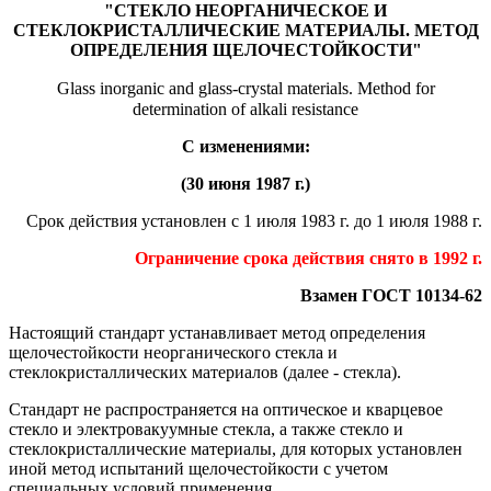
"СТЕКЛО НЕОРГАНИЧЕСКОЕ И
СТЕКЛОКРИСТАЛЛИЧЕСКИЕ МАТЕРИАЛЫ. МЕТОД
ОПРЕДЕЛЕНИЯ ЩЕЛОЧЕСТОЙКОСТИ"
Glass inorganic and glass-crystal materials. Method for
determination of alkali resistance
С изменениями:
(30 июня 1987 г.)
Срок действия установлен с 1 июля 1983 г. до 1 июля 1988 г.
Ограничение срока действия снято в 1992 г.
Взамен ГОСТ 10134-62
Настоящий стандарт устанавливает метод определения
щелочестойкости неорганического стекла и
стеклокристаллических материалов (далее - стекла).
Стандарт не распространяется на оптическое и кварцевое
стекло и электровакуумные стекла, а также стекло и
стеклокристаллические материалы, для которых установлен
иной метод испытаний щелочестойкости с учетом
специальных условий применения.