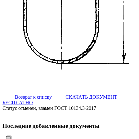
Возврат к списку
СКАЧАТЬ ДОКУМЕНТ
БЕСПЛАТНО
Статус отменен, взамен ГОСТ 10134.3-2017
Последние добавленные документы