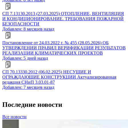
СП 7.13130.2013 (27.03.2025) ОТОПЛЕНИЕ, ВЕНТИЛЯЦИЯ
И КОНДИЦИОНИРОВАНИЕ. ТРЕБОВАНИЯ ПОЖАРНОЙ
БЕЗОПАСНОСТИ
Добавлен: 8 месяцев назад
Постановление от 24.03.2022 г. № 455 (28.05.2026) ОБ
УТВЕРЖДЕНИИ ПРАВИЛ ВЕРИФИКАЦИИ РЕЗУЛЬТАТОВ
РЕАЛИЗАЦИИ КЛИМАТИЧЕСКИХ ПРОЕКТОВ
Добавлен: 5 дней назад
СП 70.13330.2012 (06.02.2025) НЕСУЩИЕ И
ОГРАЖДАЮЩИЕ КОНСТРУКЦИИ Актуализированная
редакция СНиП 3.03.01-87
Добавлен: 7 месяцев назад
Последние новости
Все новости