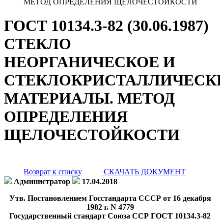
МЕТОД ОПРЕДЕЛЕНИЯ ЩЕЛОЧЕСТОЙКОСТИ
ГОСТ 10134.3-82 (30.06.1987)
СТЕКЛО
НЕОРГАНИЧЕСКОЕ И
СТЕКЛОКРИСТАЛЛИЧЕСК
МАТЕРИАЛЫ. МЕТОД
ОПРЕДЕЛЕНИЯ
ЩЕЛОЧЕСТОЙКОСТИ
Возврат к списку
СКАЧАТЬ ДОКУМЕНТ
Администратор
17.04.2018
Утв. Постановлением Госстандарта СССР от 16 декабря
1982 г. N 4779
Государственный стандарт Союза ССР ГОСТ 10134.3-82