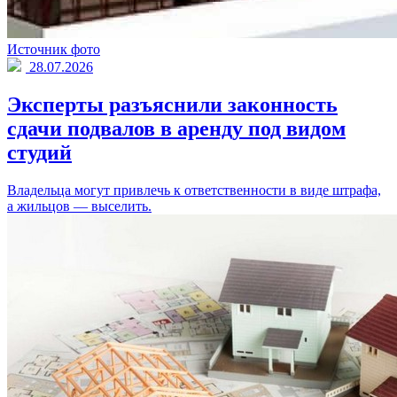
Источник фото
28.07.2026
Эксперты разъяснили законность
сдачи подвалов в аренду под видом
студий
Владельца могут привлечь к ответственности в виде штрафа,
а жильцов — выселить.