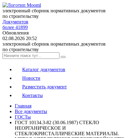
электронный сборник нормативных документов
по строительству
Документов
более 41899
Обновления
02.08.2026 20:52
электронный сборник нормативных документов
по строительству
Каталог документов
Новости
Разместить документ
Контакты
Главная
Все документы
ГОСТы
ГОСТ 10134.3-82 (30.06.1987) СТЕКЛО
НЕОРГАНИЧЕСКОЕ И
СТЕКЛОКРИСТАЛЛИЧЕСКИЕ МАТЕРИАЛЫ.