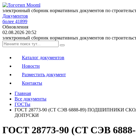
электронный сборник нормативных документов по строительс
Документов
более 41899
Обновления
02.08.2026 20:52
электронный сборник нормативных документов по строительс
Каталог документов
Новости
Разместить документ
Контакты
Главная
Все документы
ГОСТы
ГОСТ 28773-90 (СТ СЭВ 6888-89) ПОДШИПНИКИ
ДОПУСКИ
ГОСТ 28773-90 (СТ СЭВ 