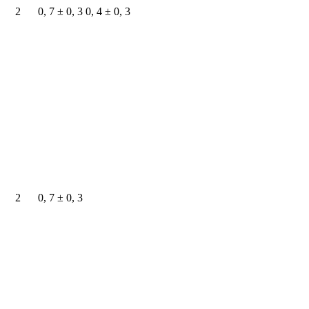
2
0, 7 ± 0, 3
0, 4 ± 0, 3
2
0, 7 ± 0, 3