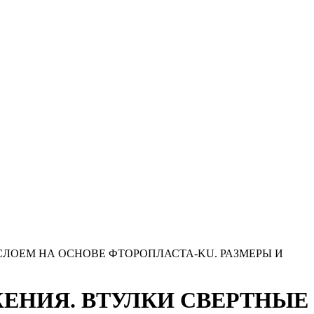
 СЛОЕМ НА ОСНОВЕ ФТОРОПЛАСТА-KU. РАЗМЕРЫ И
ЬЖЕНИЯ. ВТУЛКИ СВЕРТНЫЕ