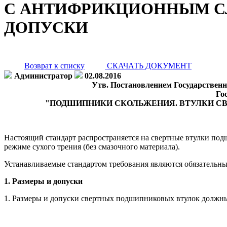
С АНТИФРИКЦИОННЫМ СЛ
ДОПУСКИ
Возврат к списку
СКАЧАТЬ ДОКУМЕНТ
Администратор
02.08.2016
Утв. Постановлением Государственно
Го
"ПОДШИПНИКИ СКОЛЬЖЕНИЯ. ВТУЛКИ СВ
Настоящий стандарт распространяется на свертные втулки под
режиме сухого трения (без смазочного материала).
Устанавливаемые стандартом требования являются обязательн
1. Размеры и допуски
1. Размеры и допуски свертных подшипниковых втулок должны с