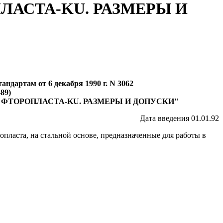
АСТА-KU. РАЗМЕРЫ И
ндартам от 6 декабря 1990 г. N 3062
89)
ФТОРОПЛАСТА-KU. РАЗМЕРЫ И ДОПУСКИ"
Дата введения 01.01.92
пласта, на стальной основе, предназначенные для работы в