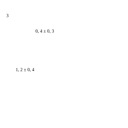
3
0, 4 ± 0, 3
1, 2 ± 0, 4