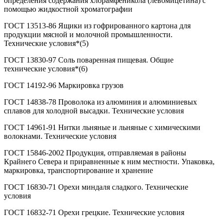
определения содержания хлорамфеникола (левомицетина) с
помощью жидкостной хроматографии
ГОСТ 13513-86 Ящики из гофрированного картона для
продукции мясной и молочной промышленности.
Технические условия*(5)
ГОСТ 13830-97 Соль поваренная пищевая. Общие
технические условия*(6)
ГОСТ 14192-96 Маркировка грузов
ГОСТ 14838-78 Проволока из алюминия и алюминиевых
сплавов для холодной высадки. Технические условия
ГОСТ 14961-91 Нитки льняные и льняные с химическими
волокнами. Технические условия
ГОСТ 15846-2002 Продукция, отправляемая в районы
Крайнего Севера и приравненные к ним местности. Упаковка,
маркировка, транспортирование и хранение
ГОСТ 16830-71 Орехи миндаля сладкого. Технические
условия
ГОСТ 16832-71 Орехи грецкие. Технические условия