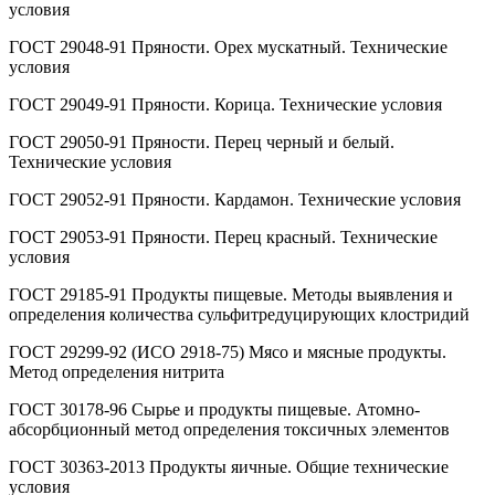
условия
ГОСТ 29048-91 Пряности. Орех мускатный. Технические
условия
ГОСТ 29049-91 Пряности. Корица. Технические условия
ГОСТ 29050-91 Пряности. Перец черный и белый.
Технические условия
ГОСТ 29052-91 Пряности. Кардамон. Технические условия
ГОСТ 29053-91 Пряности. Перец красный. Технические
условия
ГОСТ 29185-91 Продукты пищевые. Методы выявления и
определения количества сульфитредуцирующих клостридий
ГОСТ 29299-92 (ИСО 2918-75) Мясо и мясные продукты.
Метод определения нитрита
ГОСТ 30178-96 Сырье и продукты пищевые. Атомно-
абсорбционный метод определения токсичных элементов
ГОСТ 30363-2013 Продукты яичные. Общие технические
условия