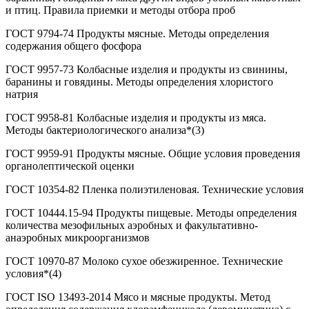
и птиц. Правила приемки и методы отбора проб
ГОСТ 9794-74 Продукты мясные. Методы определения
содержания общего фосфора
ГОСТ 9957-73 Колбасные изделия и продукты из свинины,
баранины и говядины. Методы определения хлористого
натрия
ГОСТ 9958-81 Колбасные изделия и продукты из мяса.
Методы бактериологического анализа*(3)
ГОСТ 9959-91 Продукты мясные. Общие условия проведения
органолептической оценки
ГОСТ 10354-82 Пленка полиэтиленовая. Технические условия
ГОСТ 10444.15-94 Продукты пищевые. Методы определения
количества мезофильных аэробных и факультативно-
анаэробных микроорганизмов
ГОСТ 10970-87 Молоко сухое обезжиренное. Технические
условия*(4)
ГОСТ ISO 13493-2014 Мясо и мясные продукты. Метод