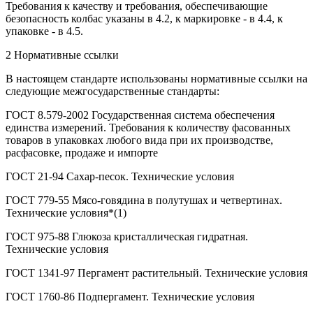
Требования к качеству и требования, обеспечивающие
безопасность колбас указаны в 4.2, к маркировке - в 4.4, к
упаковке - в 4.5.
2 Нормативные ссылки
В настоящем стандарте использованы нормативные ссылки на
следующие межгосударственные стандарты:
ГОСТ 8.579-2002 Государственная система обеспечения
единства измерений. Требования к количеству фасованных
товаров в упаковках любого вида при их производстве,
расфасовке, продаже и импорте
ГОСТ 21-94 Сахар-песок. Технические условия
ГОСТ 779-55 Мясо-говядина в полутушах и четвертинах.
Технические условия*(1)
ГОСТ 975-88 Глюкоза кристаллическая гидратная.
Технические условия
ГОСТ 1341-97 Пергамент растительный. Технические условия
ГОСТ 1760-86 Подпергамент. Технические условия