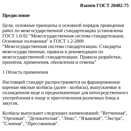
Взамен ГОСТ 20402-75
Предисловие
Цели, основные принципы и основной порядок проведения
работ по межгосударственной стандартизации установлены
ГОСТ 1.0-92 "Межгосударственная система стандартизации.
Основные положения" и ГОСТ 1.2-2009
"Межгосударственная система стандартизации. Стандарты
межгосударственные, правила и рекомендации по
межгосударственной стандартизации. Правила разработки,
принятия, применения, обновления и отмены"
1 Область применения
Настоящий стандарт распространяется на фаршированные
вареные мясные колбасы (далее - колбасы), выпускаемые в
охлажденном виде и предназначенные для непосредственного
употребления в пищу и приготовления различных блюд и
закусок.
Колбасы выпускают следующих наименований: "Ветчинная",
"Ореховая", "Деликатесная", "Люкс", "Языковая", "Экстра",
"Слоеная", "Прессованная".