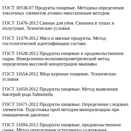
ГОСТ 30538-97 Продукты пищевые. Методика определения
токсичных элементов атомно-эмиссионным методом
ГОСТ 31476-2012 Свиньи для убоя. Свинина в тушах и
полутушах. Технические условия
ГОСТ 31479-2012 Мясо и мясные продукты. Метод
гистологической идентификации состава
ГОСТ 31628-2012 Продукты пищевые и продовольственное
сырье. Инверсионно-вольтамперометрический метод
определения массовой концентрации мышьяка
ГОСТ 31654-2012 Яйца куриные пищевые. Технические
условия
ГОСТ 31659-2012 Продукты пищевые. Метод выявления
бактерий рода Salmonella
ГОСТ 31671-2012 Продукты пищевые. Определение следовых
элементов. Подготовка проб методом минерализации при
повышенном давлении
ГОСТ 31694-2012 Продукты пищевые, продовольственное
сырье. Метод определения остаточного содержания