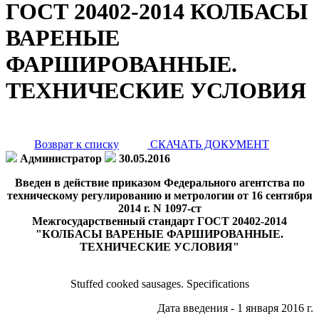
ГОСТ 20402-2014 КОЛБАСЫ
ВАРЕНЫЕ
ФАРШИРОВАННЫЕ.
ТЕХНИЧЕСКИЕ УСЛОВИЯ
Возврат к списку
СКАЧАТЬ ДОКУМЕНТ
Администратор
30.05.2016
Введен в действие приказом Федерального агентства по
техническому регулированию и метрологии от 16 сентября
2014 г. N 1097-ст
Межгосударственный стандарт ГОСТ 20402-2014
"КОЛБАСЫ ВАРЕНЫЕ ФАРШИРОВАННЫЕ.
ТЕХНИЧЕСКИЕ УСЛОВИЯ"
Stuffed cooked sausages. Specifications
Дата введения - 1 января 2016 г.