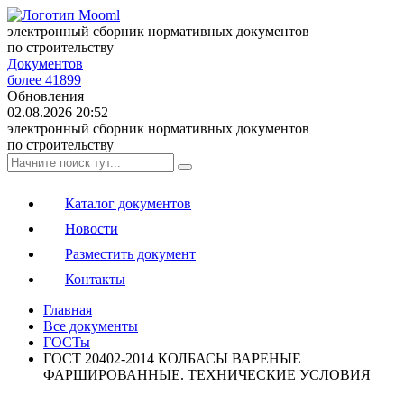
электронный сборник нормативных документов
по строительству
Документов
более 41899
Обновления
02.08.2026 20:52
электронный сборник нормативных документов
по строительству
Каталог документов
Новости
Разместить документ
Контакты
Главная
Все документы
ГОСТы
ГОСТ 20402-2014 КОЛБАСЫ ВАРЕНЫЕ
ФАРШИРОВАННЫЕ. ТЕХНИЧЕСКИЕ УСЛОВИЯ