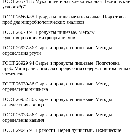
ГОСТ 26574-85 Мука пшеничная хлебопекарная. Технические
условия*(7)
ГОСТ 26669-85 Продукты пищевые и вкусовые. Подготовка
проб для микробиологических анализов
ГОСТ 26670-91 Продукты пищевые. Методы
культивирования микроорганизмов
ГОСТ 26927-86 Сырье и продукты пищевые. Методы
определения ртути
ГОСТ 26929-94 Сырье и продукты пищевые. Подготовка
проб. Минерализация для определения содержания токсичных
элементов
ГОСТ 26930-86 Сырье и продукты пищевые. Метод
определения мышьяка
ГОСТ 26932-86 Сырье и продукты пищевые. Методы
определения свинца
ГОСТ 26933-86 Сырье и продукты пищевые. Методы
определения кадмия
ГОСТ 29045-91 Пряности. Перец душистый. Технические