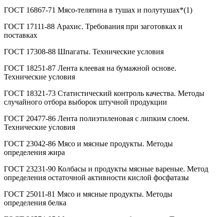
ГОСТ 16867-71 Мясо-телятина в тушах и полутушах*(1)
ГОСТ 17111-88 Арахис. Требования при заготовках и
поставках
ГОСТ 17308-88 Шпагаты. Технические условия
ГОСТ 18251-87 Лента клеевая на бумажной основе.
Технические условия
ГОСТ 18321-73 Статистический контроль качества. Методы
случайного отбора выборок штучной продукции
ГОСТ 20477-86 Лента полиэтиленовая с липким слоем.
Технические условия
ГОСТ 23042-86 Мясо и мясные продукты. Методы
определения жира
ГОСТ 23231-90 Колбасы и продукты мясные вареные. Метод
определения остаточной активности кислой фосфатазы
ГОСТ 25011-81 Мясо и мясные продукты. Методы
определения белка