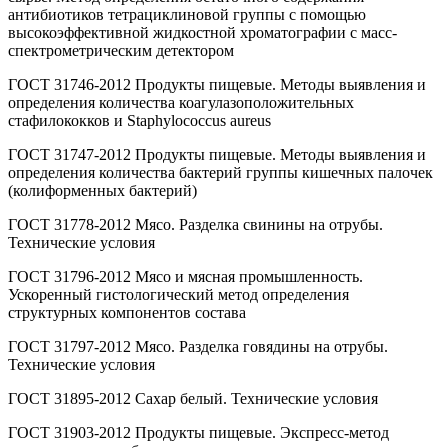
антибиотиков тетрациклиновой группы с помощью
высокоэффективной жидкостной хроматографии с масс-
спектрометрическим детектором
ГОСТ 31746-2012 Продукты пищевые. Методы выявления и
определения количества коагулазоположительных
стафилококков и Staphylococcus aureus
ГОСТ 31747-2012 Продукты пищевые. Методы выявления и
определения количества бактерий группы кишечных палочек
(колиформенных бактерий)
ГОСТ 31778-2012 Мясо. Разделка свинины на отрубы.
Технические условия
ГОСТ 31796-2012 Мясо и мясная промышленность.
Ускоренный гистологический метод определения
структурных компонентов состава
ГОСТ 31797-2012 Мясо. Разделка говядины на отрубы.
Технические условия
ГОСТ 31895-2012 Сахар белый. Технические условия
ГОСТ 31903-2012 Продукты пищевые. Экспресс-метод