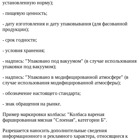
установленную норму);
- пищевую ценность;
- дату изготовления и дату упаковывания (для фасованной
продукции);
- срок годности;
- условия хранения;
- надпись: "Упаковано под вакуумом" (в случае использования
упаковки под вакуумом);
- надпись: "Упаковано в модифицированной атмосфере" (в
случае использования модифицированной атмосферы);
- обозначение настоящего стандарта;
- знак обращения на рынке.
Пример маркировки колбасы: "Колбаса вареная
фаршированная мясная "Слоеная", категории Б".
Разрешается наносить дополнительные сведения
информационного и рекламного характера, относящиеся к