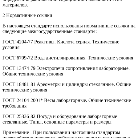
материалов.
2 Нормативные ссылки
В настоящем стандарте использованы нормативные ссылки на
следующие межгосударственные стандарты:
ГОСТ 4204-77 Реактивы. Кислота серная. Технические
условия
ГОСТ 6709-72 Вода дистиллированная. Технические условия
ГОСТ 13474-79 Электропечи сопротивления лабораторные.
Общие технические условия
ГОСТ 18481-81 Ареометры и цилиндры стеклянные. Общие
технические условия
ГОСТ 24104-2001* Весы лабораторные. Общие технические
требования
ГОСТ 25336-82 Посуда и оборудование лабораторные
стеклянные. Типы, основные параметры и размеры
Примечание - При пользовании настоящим стандартом
целесообразно проверить действие ссылочных стандартов в