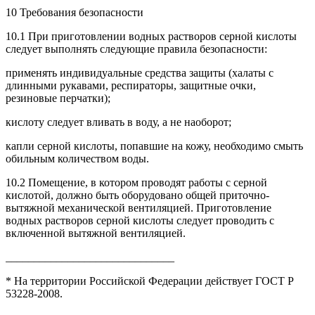
10 Требования безопасности
10.1 При приготовлении водных растворов серной кислоты
следует выполнять следующие правила безопасности:
применять индивидуальные средства защиты (халаты с
длинными рукавами, респираторы, защитные очки,
резиновые перчатки);
кислоту следует вливать в воду, а не наоборот;
капли серной кислоты, попавшие на кожу, необходимо смыть
обильным количеством воды.
10.2 Помещение, в котором проводят работы с серной
кислотой, должно быть оборудовано общей приточно-
вытяжной механической вентиляцией. Приготовление
водных растворов серной кислоты следует проводить с
включенной вытяжной вентиляцией.
______________________________
* На территории Российской Федерации действует ГОСТ Р
53228-2008.