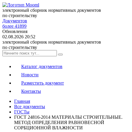
электронный сборник нормативных документов
по строительству
Документов
более 41899
Обновления
02.08.2026 20:52
электронный сборник нормативных документов
по строительству
Каталог документов
Новости
Разместить документ
Контакты
Главная
Все документы
ГОСТы
ГОСТ 24816-2014 МАТЕРИАЛЫ СТРОИТЕЛЬНЫЕ.
МЕТОД ОПРЕДЕЛЕНИЯ РАВНОВЕСНОЙ
СОРБЦИОННОЙ ВЛАЖНОСТИ