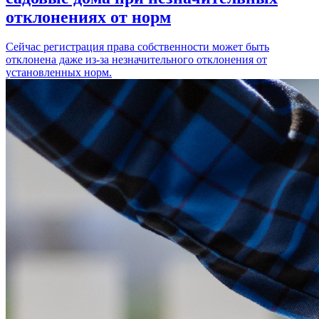
отклонениях от норм
Сейчас регистрация права собственности может быть
отклонена даже из-за незначительного отклонения от
установленных норм.