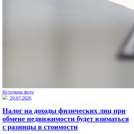
Источник фото
20.07.2026
Налог на доходы физических лиц при
обмене недвижимости будет взиматься
с разницы в стоимости