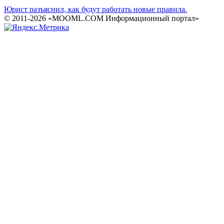
Юрист разъяснил, как будут работать новые правила.
© 2011-2026 «MOOML.COM Информационный портал»