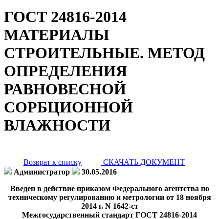
ГОСТ 24816-2014
МАТЕРИАЛЫ
СТРОИТЕЛЬНЫЕ. МЕТОД
ОПРЕДЕЛЕНИЯ
РАВНОВЕСНОЙ
СОРБЦИОННОЙ
ВЛАЖНОСТИ
Возврат к списку
СКАЧАТЬ ДОКУМЕНТ
Администратор
30.05.2016
Введен в действие приказом Федерального агентства по
техническому регулированию и метрологии от 18 ноября
2014 г. N 1642-ст
Межгосударственный стандарт ГОСТ 24816-2014