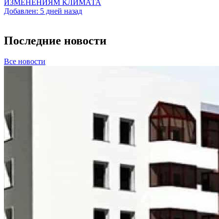
ИЗМЕНЕНИЯМ КЛИМАТА
Добавлен: 5 дней назад
Последние новости
Все новости