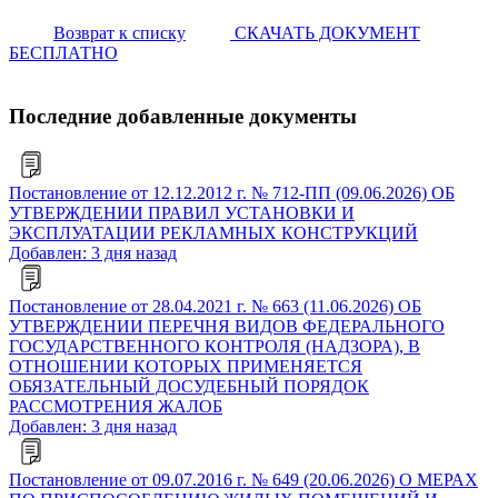
Возврат к списку
СКАЧАТЬ ДОКУМЕНТ
БЕСПЛАТНО
Последние добавленные документы
Постановление от 12.12.2012 г. № 712-ПП (09.06.2026) ОБ
УТВЕРЖДЕНИИ ПРАВИЛ УСТАНОВКИ И
ЭКСПЛУАТАЦИИ РЕКЛАМНЫХ КОНСТРУКЦИЙ
Добавлен: 3 дня назад
Постановление от 28.04.2021 г. № 663 (11.06.2026) ОБ
УТВЕРЖДЕНИИ ПЕРЕЧНЯ ВИДОВ ФЕДЕРАЛЬНОГО
ГОСУДАРСТВЕННОГО КОНТРОЛЯ (НАДЗОРА), В
ОТНОШЕНИИ КОТОРЫХ ПРИМЕНЯЕТСЯ
ОБЯЗАТЕЛЬНЫЙ ДОСУДЕБНЫЙ ПОРЯДОК
РАССМОТРЕНИЯ ЖАЛОБ
Добавлен: 3 дня назад
Постановление от 09.07.2016 г. № 649 (20.06.2026) О МЕРАХ