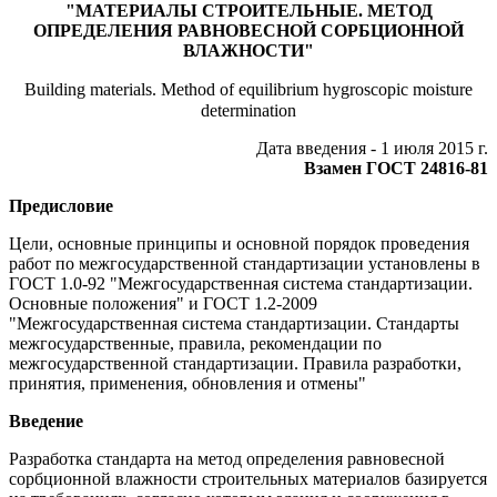
"МАТЕРИАЛЫ СТРОИТЕЛЬНЫЕ. МЕТОД
ОПРЕДЕЛЕНИЯ РАВНОВЕСНОЙ СОРБЦИОННОЙ
ВЛАЖНОСТИ"
Building materials. Method of equilibrium hygroscopic moisture
determination
Дата введения - 1 июля 2015 г.
Взамен ГОСТ 24816-81
Предисловие
Цели, основные принципы и основной порядок проведения
работ по межгосударственной стандартизации установлены в
ГОСТ 1.0-92 "Межгосударственная система стандартизации.
Основные положения" и ГОСТ 1.2-2009
"Межгосударственная система стандартизации. Стандарты
межгосударственные, правила, рекомендации по
межгосударственной стандартизации. Правила разработки,
принятия, применения, обновления и отмены"
Введение
Разработка стандарта на метод определения равновесной
сорбционной влажности строительных материалов базируется