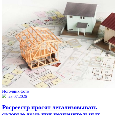
Источник фото
23.07.2026
Росреестр просят легализовывать
садовые дома при незначительных