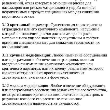
развлечений, отказ которых в отношении рисков для
пассажиров или рисков материального ущерба является
недопустимым и требует специальных мер для снижения
вероятности отказа.
3.10
критичный параметр:
Существенная характеристика
аттракциона или его критичного компонента, нарушение
которой в отношении рисков для пассажиров и риска
материального ущерба является недопустимым и требует
принятия специальных мер для снижения вероятности их
возникновения.
3.11
крупная модификация:
Любое изменение оборудования
или программного обеспечения аттракциона, включая
введение или изменение критичного компонента или
критичного параметра, или их замену, результатом которого
является отступление от проектных технических
характеристик, указанных в формуляре.
3.12
мелкая модификация:
Любое изменение оборудования
или программного обеспечения развлекательного устройства,
не затрагивающее критичных компонентов и параметров, в
результате которого его расчетные технические
характеристики и надежность не ухудшаются.