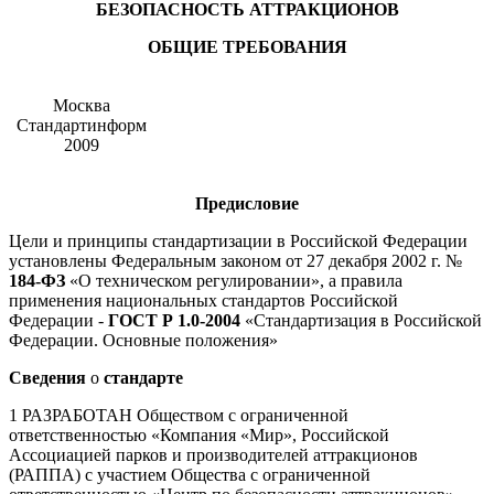
БЕЗОПАСНОСТЬ АТТРАКЦИОНОВ
ОБЩИЕ ТРЕБОВАНИЯ
Москва
Стандартинформ
2009
Предисловие
Цели и принципы стандартизации в Российской Федерации
установлены Федеральным законом от 27 декабря 2002 г. №
184-ФЗ
«О техническом регулировании», а правила
применения национальных стандартов Российской
Федерации -
ГОСТ Р 1.0-2004
«Стандартизация в Российской
Федерации. Основные положения»
Сведения
о
стандарте
1 РАЗРАБОТАН Обществом с ограниченной
ответственностью «Компания «Мир», Российской
Ассоциацией парков и производителей аттракционов
(РАППА) с участием Общества с ограниченной