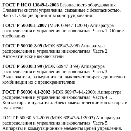
ГОСТ Р ИСО 13849-1-2003
Безопасность оборудования.
Элементы систем управления, связанные с безопасностью.
Часть 1. Общие принципы конструирования
ГОСТ Р 50030.1-2007
(МЭК 60947-1:2004) Аппаратура
распределения и управления низковольтная. Часть 1. Общие
требования
ГОСТ Р 50030.2-99
(МЭК 60947-2-98) Аппаратура
распределения и управления низковольтная. Часть 2.
Автоматические выключатели
ГОСТ Р 50030.3-99
(МЭК 60947-3-99) Аппаратура
распределения и управления низковольтная. Часть 3.
Выключатели, разъединители, выключатели-разъединители и
комбинации их с предохранителями
ГОСТ Р 50030.4.1-2002
(МЭК 60947-4-1-2000) Аппаратура
распределения и управления низковольтная. Часть 4-1.
Контакторы и пускатели. Электромеханические контакторы и
пускатели
ГОСТ Р 50030.5.1-2005 (МЭК 60947-5-1:2003) Аппаратура
распределения и управления низковольтная. Часть 5.
Аппараты и коммутационные элементы цепей управления.