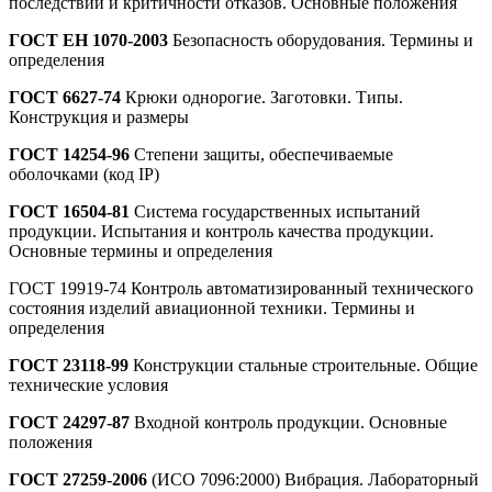
последствий и критичности отказов. Основные положения
ГОСТ ЕН 1070-2003
Безопасность оборудования. Термины и
определения
ГОСТ 6627-74
Крюки однорогие. Заготовки. Типы.
Конструкция и размеры
ГОСТ 14254-96
Степени защиты, обеспечиваемые
оболочками (код IP)
ГОСТ 16504-81
Система государственных испытаний
продукции. Испытания и контроль качества продукции.
Основные термины и определения
ГОСТ 19919-74 Контроль автоматизированный технического
состояния изделий авиационной техники. Термины и
определения
ГОСТ 23118-99
Конструкции стальные строительные. Общие
технические условия
ГОСТ 24297-87
Входной контроль продукции. Основные
положения
ГОСТ 27259-2006
(ИСО 7096:2000) Вибрация. Лабораторный