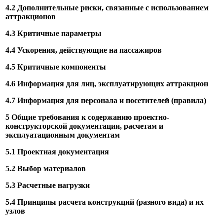
4.2 Дополнительные риски, связанные с использованием
аттракционов
4.3 Критичные параметры
4.4 Ускорения, действующие на пассажиров
4.5 Критичные компоненты
4.6 Информация для лиц, эксплуатирующих аттракцион
4.7 Информация для персонала и посетителей (правила)
5 Общие требования к содержанию проектно-
конструкторской документации, расчетам и
эксплуатационным документам
5.1 Проектная документация
5.2 Выбор материалов
5.3 Расчетные нагрузки
5.4 Принципы расчета конструкций (разного вида) и их
узлов