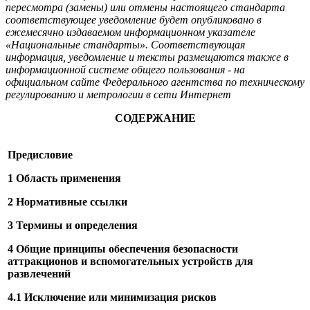
пересмотра (замены) или отмены настоящего стандарта
соответствующее уведомление будет опубликовано в
ежемесячно издаваемом информационном указателе
«Национальные стандарты». Соответствующая
информация, уведомление и тексты размещаются также в
информационной системе общего пользования - на
официальном сайте Федерального агентства по техническому
регулированию и метрологии в сети Интернет
СОДЕРЖАНИЕ
Предисловие
1 Область применения
2 Нормативные ссылки
3 Термины и определения
4 Общие принципы обеспечения безопасности
аттракционов и вспомогательных устройств для
развлечений
4.1 Исключение или минимизация рисков