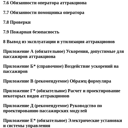
7.6 Обязанности оператора аттракциона
7.7 Обязанности помощника оператора
7.8 Проверки
7.9 Пожарная безопасность
8 Вывод из эксплуатации и утилизация аттракционов
Приложение А (обязательное) Ускорения, допустимые для
пассажиров аттракциона
Приложение Б* (справочное) Воздействие ускорений на
пассажиров
Приложение В (рекомендуемое) Образец формуляра
Приложение Г* (обязательное) Расчет и проектирование
некоторых видов аттракционов
Приложение Д (рекомендуемое) Руководство по
проектированию пассажирских модулей
Приложение Е* (обязательное) Электрические установки
и системы управления