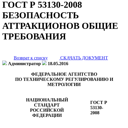
ГОСТ Р 53130-2008
БЕЗОПАСНОСТЬ
АТТРАКЦИОНОВ ОБЩИЕ
ТРЕБОВАНИЯ
Возврат к списку
СКАЧАТЬ ДОКУМЕНТ
Администратор
18.05.2016
ФЕДЕРАЛЬНОЕ АГЕНТСТВО
ПО ТЕХНИЧЕСКОМУ РЕГУЛИРОВАНИЮ И
МЕТРОЛОГИИ
НАЦИОНАЛЬНЫЙ
ГОСТ Р
СТАНДАРТ
53130-
РОССИЙСКОЙ
2008
ФЕДЕРАЦИИ