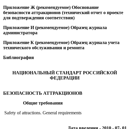
Приложение Ж (рекомендуемое) Обоснование
безопасности аттракционов (технический отчет о проекте
для подтверждения соответствия)
Приложение И (рекомендуемое) Образец журнала
администратора
Приложение К (рекомендуемое) Образец журнала учета
технического обслуживания и ремонта
Библиография
НАЦИОНАЛЬНЫЙ СТАНДАРТ РОССИЙСКОЙ
ФЕДЕРАЦИИ
БЕЗОПАСНОСТЬ АТТРАКЦИОНОВ
Общие требования
Safety of attractions. General requirements
Дата введения - 2010 - 07- 01