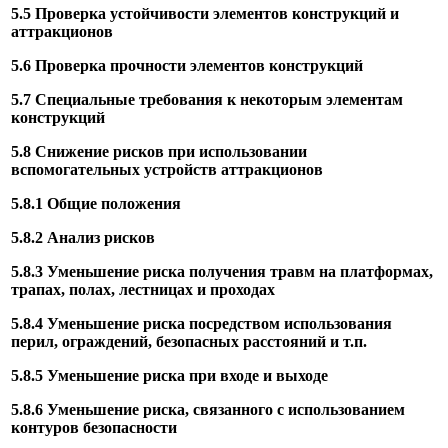
5.5 Проверка устойчивости элементов конструкций и
аттракционов
5.6 Проверка прочности элементов конструкций
5.7 Специальные требования к некоторым элементам
конструкций
5.8 Снижение рисков при использовании
вспомогательных устройств аттракционов
5.8.1 Общие положения
5.8.2 Анализ рисков
5.8.3 Уменьшение риска получения травм на платформах,
трапах, полах, лестницах и проходах
5.8.4 Уменьшение риска посредством использования
перил, ограждений, безопасных расстояний и т.п.
5.8.5 Уменьшение риска при входе и выходе
5.8.6 Уменьшение риска, связанного с использованием
контуров безопасности