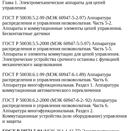
Глава 1. Электромеханические аппараты для цепей
управления
ГОСТ Р 50030.5.2-99 (МЭК 60947-5-2-97) Аппаратура
распределения и управления низковольтная. Часть 5-2.
Аппараты и коммутационные элементы цепей управления.
Бесконтактные датчики
ГОСТ Р 50030.5.5-2000 (МЭК 60947-5-5-97) Аппаратура
распределения и управления низковольтная. Часть 5-5.
Аппараты и элементы коммутации для цепей управления.
Электрические устройства срочного останова с функцией
механического защелкивания
ГОСТ Р 50030.6.1-99 (МЭК 60947-6-1-89) Аппаратура
распределения и управления низковольтная. Часть 6.
Аппаратура многофункциональная. Раздел 1. Аппаратура
коммутационная автоматического переключения
ГОСТ Р 50030.6.2-2000 (МЭК 60947-6-2- 92) Аппаратура
распределения и управления низковольтная. Часть 6.
Аппаратура многофункциональная. Раздел 2.
Коммутационные устройства (или оборудование) управления
и защиты