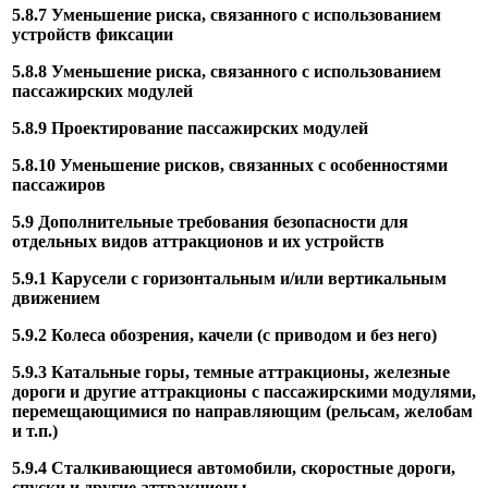
5.8.7 Уменьшение риска, связанного с использованием
устройств фиксации
5.8.8 Уменьшение риска, связанного с использованием
пассажирских модулей
5.8.9 Проектирование пассажирских модулей
5.8.10 Уменьшение рисков, связанных с особенностями
пассажиров
5.9 Дополнительные требования безопасности для
отдельных видов аттракционов и их устройств
5.9.1 Карусели с горизонтальным и/или вертикальным
движением
5.9.2 Колеса обозрения, качели (с приводом и без него)
5.9.3 Катальные горы, темные аттракционы, железные
дороги и другие аттракционы с пассажирскими модулями,
перемещающимися по направляющим (рельсам, желобам
и т.п.)
5.9.4 Сталкивающиеся автомобили, скоростные дороги,
спуски и другие аттракционы