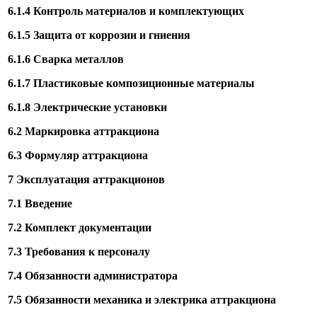
6.1.4 Контроль материалов и комплектующих
6.1.5 Защита от коррозии и гниения
6.1.6 Сварка металлов
6.1.7 Пластиковые композиционные материалы
6.1.8 Электрические установки
6.2 Маркировка аттракциона
6.3 Формуляр аттракциона
7 Эксплуатация аттракционов
7.1 Введение
7.2 Комплект документации
7.3 Требования к персоналу
7.4 Обязанности администратора
7.5 Обязанности механика и электрика аттракциона