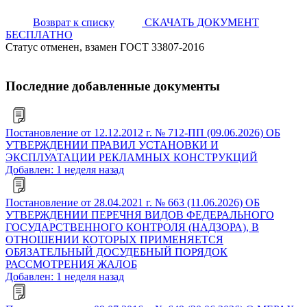
Возврат к списку
СКАЧАТЬ ДОКУМЕНТ
БЕСПЛАТНО
Статус отменен, взамен ГОСТ 33807-2016
Последние добавленные документы
Постановление от 12.12.2012 г. № 712-ПП (09.06.2026) ОБ
УТВЕРЖДЕНИИ ПРАВИЛ УСТАНОВКИ И
ЭКСПЛУАТАЦИИ РЕКЛАМНЫХ КОНСТРУКЦИЙ
Добавлен: 1 неделя назад
Постановление от 28.04.2021 г. № 663 (11.06.2026) ОБ
УТВЕРЖДЕНИИ ПЕРЕЧНЯ ВИДОВ ФЕДЕРАЛЬНОГО
ГОСУДАРСТВЕННОГО КОНТРОЛЯ (НАДЗОРА), В
ОТНОШЕНИИ КОТОРЫХ ПРИМЕНЯЕТСЯ
ОБЯЗАТЕЛЬНЫЙ ДОСУДЕБНЫЙ ПОРЯДОК
РАССМОТРЕНИЯ ЖАЛОБ
Добавлен: 1 неделя назад