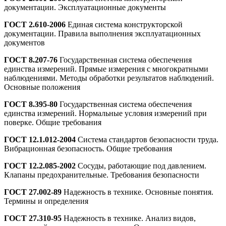
документации. Эксплуатационные документы
ГОСТ 2.610-2006
Единая система конструкторской
документации. Правила выполнения эксплуатационных
документов
ГОСТ 8.207-76
Государственная система обеспечения
единства измерений. Прямые измерения с многократными
наблюдениями. Методы обработки результатов наблюдений.
Основные положения
ГОСТ 8.395-80
Государственная система обеспечения
единства измерений. Нормальные условия измерений при
поверке. Общие требования
ГОСТ 12.1.012-2004
Система стандартов безопасности труда.
Вибрационная безопасность. Общие требования
ГОСТ 12.2.085-2002
Сосуды, работающие под давлением.
Клапаны предохранительные. Требования безопасности
ГОСТ 27.002-89
Надежность в технике. Основные понятия.
Термины и определения
ГОСТ 27.310-95
Надежность в технике. Анализ видов,