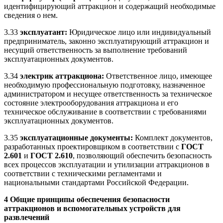
идентифицирующий аттракцион и содержащий необходимые
сведения о нем.
3.33
эксплуатант:
Юридическое лицо или индивидуальный
предприниматель, законно эксплуатирующий аттракцион и
несущий ответственность за выполнение требований
эксплуатационных документов.
3.34
электрик аттракциона:
Ответственное лицо, имеющее
необходимую профессиональную подготовку, назначенное
администратором и несущее ответственность за техническое
состояние электрооборудования аттракциона и его
техническое обслуживание в соответствии с требованиями
эксплуатационных документов.
3.35
эксплуатационные документы:
Комплект документов,
разработанных проектировщиком в соответствии с
ГОСТ
2.601
и
ГОСТ 2.610
, позволяющий обеспечить безопасность
всех процессов эксплуатации и утилизации аттракционов в
соответствии с техническими регламентами и
национальными стандартами Российской Федерации.
4 Общие принципы обеспечения безопасности
аттракционов и вспомогательных устройств для
развлечений