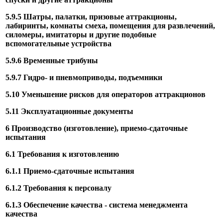
5.9.5 Шатры, палатки, призовые аттракционы,
лабиринты, комнаты смеха, помещения для развлечений,
силомеры, имитаторы и другие подобные
вспомогательные устройства
5.9.6 Временные трибуны
5.9.7 Гидро- и пневмоприводы, подъемники
5.10 Уменьшение рисков для операторов аттракционов
5.11 Эксплуатационные документы
6 Производство (изготовление), приемо-сдаточные
испытания
6.1 Требования к изготовлению
6.1.1 Приемо-сдаточные испытания
6.1.2 Требования к персоналу
6.1.3 Обеспечение качества - система менеджмента
качества