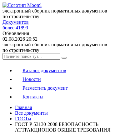
электронный сборник нормативных документов
по строительству
Документов
более 41899
Обновления
02.08.2026 20:52
электронный сборник нормативных документов
по строительству
Каталог документов
Новости
Разместить документ
Контакты
Главная
Все документы
ГОСТы
ГОСТ Р 53130-2008 БЕЗОПАСНОСТЬ
АТТРАКЦИОНОВ ОБЩИЕ ТРЕБОВАНИЯ