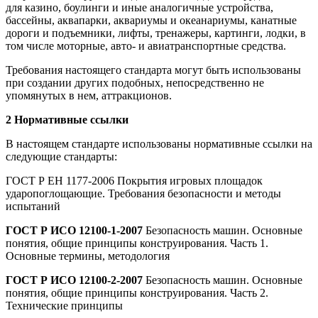
для казино, боулинги и иные аналогичные устройства,
бассейны, аквапарки, аквариумы и океанариумы, канатные
дороги и подъемники, лифты, тренажеры, картинги, лодки, в
том числе моторные, авто- и авиатранспортные средства.
Требования настоящего стандарта могут быть использованы
при создании других подобных, непосредственно не
упомянутых в нем, аттракционов.
2 Нормативные ссылки
В настоящем стандарте использованы нормативные ссылки на
следующие стандарты:
ГОСТ Р ЕН 1177-2006 Покрытия игровых площадок
ударопоглощающие. Требования безопасности и методы
испытаний
ГОСТ Р ИСО 12100-1-2007
Безопасность машин. Основные
понятия, общие принципы конструирования. Часть 1.
Основные термины, методология
ГОСТ Р ИСО 12100-2-2007
Безопасность машин. Основные
понятия, общие принципы конструирования. Часть 2.
Технические принципы