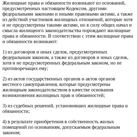
Жилищные права и обязанности возникают из оснований,
предусмотренных настоящим Кодексом, другими
федеральными законами и иными правовыми актами, а также
из действий участников жилищных отношений, которые хотя
и не предусмотрены такими актами, но в силу общих начал и
смысла жилищного законодательства порождают жилищные
права и обязанности. В соответствии с этим жилищные права
и обязанности возникают:
1) из договоров и иных сделок, предусмотренных
федеральным законом, а также из договоров и иных сделок,
хотя и не предусмотренных федеральным законом, но не
противоречащих ему;
2) из актов государственных органов и актов органов
местного самоуправления, которые предусмотрены
жилищным законодательством в качестве основания
возникновения жилищных прав и обязанностей;
3) из судебных решений, установивших жилищные права и
обязанности;
4) в результате приобретения в собственность жилых
помещений по основаниям, допускаемым федеральным
законом;