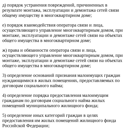
д) порядок устранения повреждений, причиненных в
результате монтажа, эксплуатации и демонтажа сетей связи
общему имуществу в многоквартирном доме;
е) порядок взаимодействия оператора связи и лица,
осуществляющего управление многоквартирным домом, при
монтаже, эксплуатации и демонтаже сетей связи на объектах
общего имущества в многоквартирном доме;
ж) права и обязанности оператора связи и лица,
осуществляющего управление многоквартирным домом, при
монтаже, эксплуатации и демонтаже сетей связи на объектах
общего имущества в многоквартирном доме;
3) определение оснований признания малоимущих граждан
нуждающимися в жилых помещениях, предоставляемых по
договорам социального найма;
4) определение порядка предоставления малоимущим
гражданам по договорам социального найма жилых
помещений муниципального жилищного фонда;
5) определение иных категорий граждан в целях
предоставления им жилых помещений жилищного фонда
Российской Федерации;