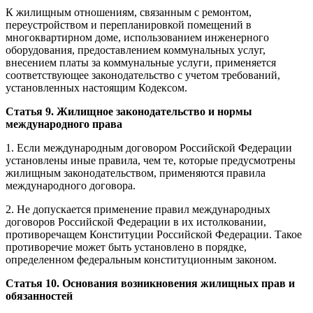
К жилищным отношениям, связанным с ремонтом,
переустройством и перепланировкой помещений в
многоквартирном доме, использованием инженерного
оборудования, предоставлением коммунальных услуг,
внесением платы за коммунальные услуги, применяется
соответствующее законодательство с учетом требований,
установленных настоящим Кодексом.
Статья 9. Жилищное законодательство и нормы
международного права
1. Если международным договором Российской Федерации
установлены иные правила, чем те, которые предусмотрены
жилищным законодательством, применяются правила
международного договора.
2. Не допускается применение правил международных
договоров Российской Федерации в их истолковании,
противоречащем Конституции Российской Федерации. Такое
противоречие может быть установлено в порядке,
определенном федеральным конституционным законом.
Статья 10. Основания возникновения жилищных прав и
обязанностей