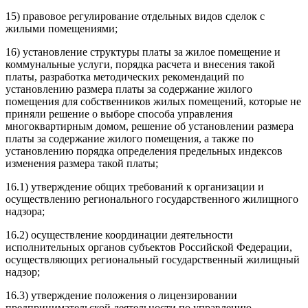
15) правовое регулирование отдельных видов сделок с
жилыми помещениями;
16) установление структуры платы за жилое помещение и
коммунальные услуги, порядка расчета и внесения такой
платы, разработка методических рекомендаций по
установлению размера платы за содержание жилого
помещения для собственников жилых помещений, которые не
приняли решение о выборе способа управления
многоквартирным домом, решение об установлении размера
платы за содержание жилого помещения, а также по
установлению порядка определения предельных индексов
изменения размера такой платы;
16.1) утверждение общих требований к организации и
осуществлению регионального государственного жилищного
надзора;
16.2) осуществление координации деятельности
исполнительных органов субъектов Российской Федерации,
осуществляющих региональный государственный жилищный
надзор;
16.3) утверждение положения о лицензировании
предпринимательской деятельности по управлению