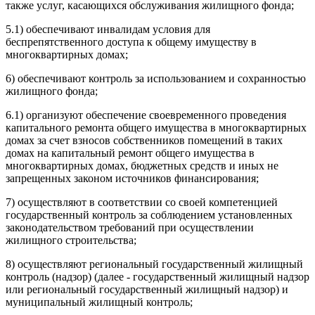
также услуг, касающихся обслуживания жилищного фонда;
5.1) обеспечивают инвалидам условия для
беспрепятственного доступа к общему имуществу в
многоквартирных домах;
6) обеспечивают контроль за использованием и сохранностью
жилищного фонда;
6.1) организуют обеспечение своевременного проведения
капитального ремонта общего имущества в многоквартирных
домах за счет взносов собственников помещений в таких
домах на капитальный ремонт общего имущества в
многоквартирных домах, бюджетных средств и иных не
запрещенных законом источников финансирования;
7) осуществляют в соответствии со своей компетенцией
государственный контроль за соблюдением установленных
законодательством требований при осуществлении
жилищного строительства;
8) осуществляют региональный государственный жилищный
контроль (надзор) (далее - государственный жилищный надзор
или региональный государственный жилищный надзор) и
муниципальный жилищный контроль;