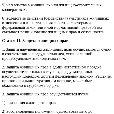
5) из членства в жилищных или жилищно-строительных
кооперативах;
6) вследствие действий (бездействия) участников жилищных
отношений или наступления событий, с которыми
федеральный закон или иной нормативный правовой акт
связывает возникновение жилищных прав и обязанностей.
Статья 11. Защита жилищных прав
1. Защита нарушенных жилищных прав осуществляется судом
в соответствии с подсудностью дел, установленной
процессуальным законодательством.
2. Защита жилищных прав в административном порядке
осуществляется только в случаях, предусмотренных
настоящим Кодексом, другим федеральным законом. Решение,
принятое в административном порядке, может быть
обжаловано в судебном порядке.
3. Защита жилищных прав осуществляется путем:
1) признания жилищного права;
2) восстановления положения, существовавшего до