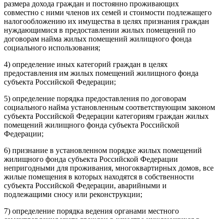
размера дохода граждан и постоянно проживающих
совместно с ними членов их семей и стоимости подлежащего
налогообложению их имущества в целях признания граждан
нуждающимися в предоставлении жилых помещений по
договорам найма жилых помещений жилищного фонда
социального использования;
4) определение иных категорий граждан в целях
предоставления им жилых помещений жилищного фонда
субъекта Российской Федерации;
5) определение порядка предоставления по договорам
социального найма установленным соответствующим законом
субъекта Российской Федерации категориям граждан жилых
помещений жилищного фонда субъекта Российской
Федерации;
6) признание в установленном порядке жилых помещений
жилищного фонда субъекта Российской Федерации
непригодными для проживания, многоквартирных домов, все
жилые помещения в которых находятся в собственности
субъекта Российской Федерации, аварийными и
подлежащими сносу или реконструкции;
7) определение порядка ведения органами местного