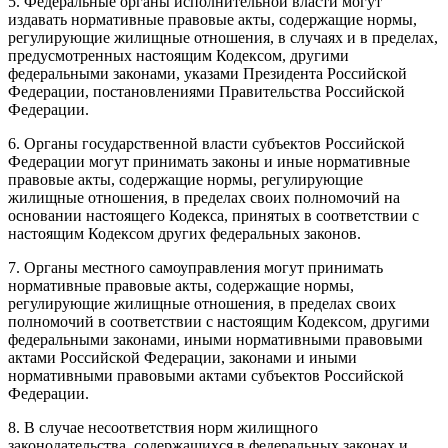
5. Федеральные органы исполнительной власти могут
издавать нормативные правовые акты, содержащие нормы,
регулирующие жилищные отношения, в случаях и в пределах,
предусмотренных настоящим Кодексом, другими
федеральными законами, указами Президента Российской
Федерации, постановлениями Правительства Российской
Федерации.
6. Органы государственной власти субъектов Российской
Федерации могут принимать законы и иные нормативные
правовые акты, содержащие нормы, регулирующие
жилищные отношения, в пределах своих полномочий на
основании настоящего Кодекса, принятых в соответствии с
настоящим Кодексом других федеральных законов.
7. Органы местного самоуправления могут принимать
нормативные правовые акты, содержащие нормы,
регулирующие жилищные отношения, в пределах своих
полномочий в соответствии с настоящим Кодексом, другими
федеральными законами, иными нормативными правовыми
актами Российской Федерации, законами и иными
нормативными правовыми актами субъектов Российской
Федерации.
8. В случае несоответствия норм жилищного
законодательства, содержащихся в федеральных законах и