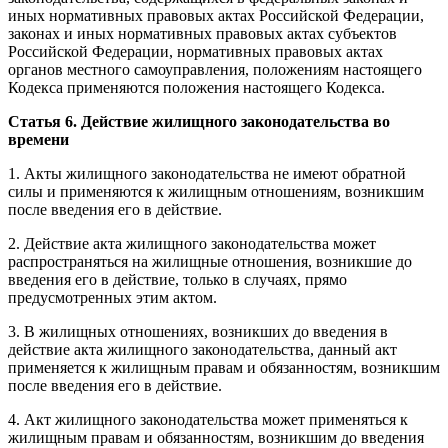
иных нормативных правовых актах Российской Федерации,
законах и иных нормативных правовых актах субъектов
Российской Федерации, нормативных правовых актах
органов местного самоуправления, положениям настоящего
Кодекса применяются положения настоящего Кодекса.
Статья 6. Действие жилищного законодательства во
времени
1. Акты жилищного законодательства не имеют обратной
силы и применяются к жилищным отношениям, возникшим
после введения его в действие.
2. Действие акта жилищного законодательства может
распространяться на жилищные отношения, возникшие до
введения его в действие, только в случаях, прямо
предусмотренных этим актом.
3. В жилищных отношениях, возникших до введения в
действие акта жилищного законодательства, данный акт
применяется к жилищным правам и обязанностям, возникшим
после введения его в действие.
4. Акт жилищного законодательства может применяться к
жилищным правам и обязанностям, возникшим до введения