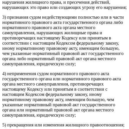
нарушения жилищного права, и пресечения действий,
нарушающих это право или создающих угрозу его нарушения;
3) признания судом недействующими полностью или в части
нормативного правового акта государственного органа либо
нормативного правового акта органа местного
самоуправления, нарушающих жилищные права и
противоречащих настоящему Кодексу или принятым в
соответствии с настоящим Кодексом федеральному закону,
иному нормативному правовому акту, имеющим большую,
чем указанные нормативный правовой акт государственного
органа либо нормативный правовой акт органа местного
самоуправления, юридическую силу;
4) неприменения судом нормативного правового акта
государственного органа или нормативного правового акта
органа местного самоуправления, противоречащих
настоящему Кодексу или принятым в соответствии с
настоящим Кодексом федеральному закону, иному
нормативному правовому акту, имеющим большую, чем
указанные нормативный правовой акт государственного
органа или нормативный правовой акт органа местного
самоуправления, юридическую силу;
5) прекращения или изменения жилищного правоотношения;