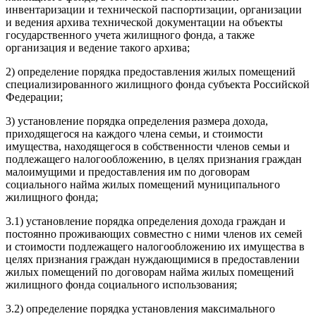
инвентаризации и технической паспортизации, организации
и ведения архива технической документации на объекты
государственного учета жилищного фонда, а также
организация и ведение такого архива;
2) определение порядка предоставления жилых помещений
специализированного жилищного фонда субъекта Российской
Федерации;
3) установление порядка определения размера дохода,
приходящегося на каждого члена семьи, и стоимости
имущества, находящегося в собственности членов семьи и
подлежащего налогообложению, в целях признания граждан
малоимущими и предоставления им по договорам
социального найма жилых помещений муниципального
жилищного фонда;
3.1) установление порядка определения дохода граждан и
постоянно проживающих совместно с ними членов их семей
и стоимости подлежащего налогообложению их имущества в
целях признания граждан нуждающимися в предоставлении
жилых помещений по договорам найма жилых помещений
жилищного фонда социального использования;
3.2) определение порядка установления максимального