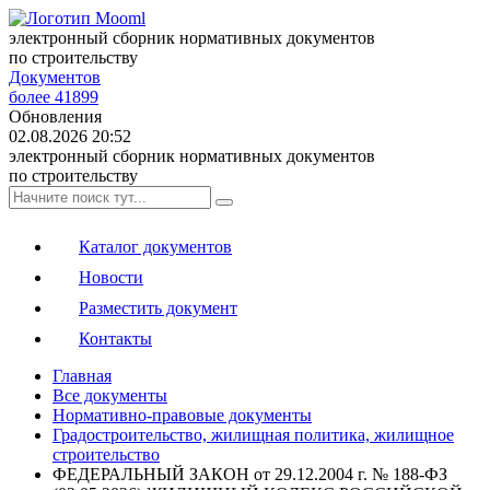
электронный сборник нормативных документов
по строительству
Документов
более 41899
Обновления
02.08.2026 20:52
электронный сборник нормативных документов
по строительству
Каталог документов
Новости
Разместить документ
Контакты
Главная
Все документы
Нормативно-правовые документы
Градостроительство, жилищная политика, жилищное
строительство
ФЕДЕРАЛЬНЫЙ ЗАКОН от 29.12.2004 г. № 188-ФЗ