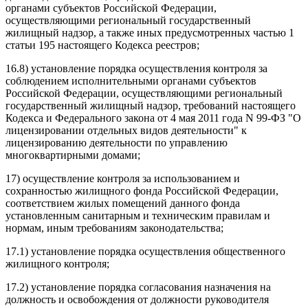
органами субъектов Российской Федерации,
осуществляющими региональный государственный
жилищный надзор, а также иных предусмотренных частью 1
статьи 195 настоящего Кодекса реестров;
16.8) установление порядка осуществления контроля за
соблюдением исполнительными органами субъектов
Российской Федерации, осуществляющими региональный
государственный жилищный надзор, требований настоящего
Кодекса и Федерального закона от 4 мая 2011 года N 99-ФЗ "О
лицензировании отдельных видов деятельности" к
лицензированию деятельности по управлению
многоквартирными домами;
17) осуществление контроля за использованием и
сохранностью жилищного фонда Российской Федерации,
соответствием жилых помещений данного фонда
установленным санитарным и техническим правилам и
нормам, иным требованиям законодательства;
17.1) установление порядка осуществления общественного
жилищного контроля;
17.2) установление порядка согласования назначения на
должность и освобождения от должности руководителя