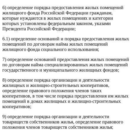
6) определение порядка предоставления жилых помещений
жилищного фонда Российской Федерации гражданам,
которые нуждаются в жилых помещениях и категории
которых установлены федеральным законом, указами
Президента Российской Федерации;
6.1) определение оснований и порядка предоставления жилых
помещений по договорам найма жилых помещений
жилищного фонда социального использования;
7) определение оснований предоставления жилых помещений
по договорам найма специализированных жилых помещений
государственного и муниципального жилищных фондов;
8) определение порядка организации и деятельности
жилищных и жилищно-строительных кооперативов,
определение правового положения членов таких
кооперативов, в том числе порядка предоставления им жилых
помещений в домах жилищных и жилищно-строительных
кооперативов;
9) определение порядка организации и деятельности
товариществ собственников жилья, определение правового
положения членов товариществ собственников жилья;