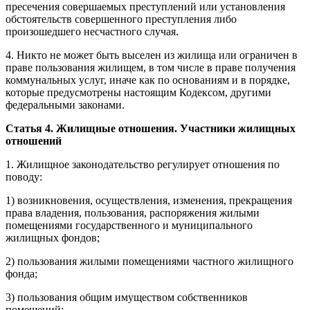
пресечения совершаемых преступлений или установления
обстоятельств совершенного преступления либо
произошедшего несчастного случая.
4. Никто не может быть выселен из жилища или ограничен в
праве пользования жилищем, в том числе в праве получения
коммунальных услуг, иначе как по основаниям и в порядке,
которые предусмотрены настоящим Кодексом, другими
федеральными законами.
Статья 4. Жилищные отношения. Участники жилищных
отношений
1. Жилищное законодательство регулирует отношения по
поводу:
1) возникновения, осуществления, изменения, прекращения
права владения, пользования, распоряжения жилыми
помещениями государственного и муниципального
жилищных фондов;
2) пользования жилыми помещениями частного жилищного
фонда;
3) пользования общим имуществом собственников
помещений;