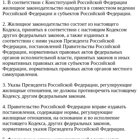
1. В соответствии с Конституцией Российской Федерации
жилищное законодательство находится в совместном ведении
Российской Федерации и субъектов Российской Федерации.
2. Жилищное законодательство состоит из настоящего
Кодекса, принятых в соответствии с настоящим Кодексом
других федеральных законов, а также изданных в
соответствии с ними указов Президента Российской
Федерации, постановлений Правительства Российской
Федерации, нормативных правовых актов федеральных
органов исполнительной власти, принятых законов и иных
нормативных правовых актов субъектов Российской
Федерации, нормативных правовых актов органов местного
самоуправления.
3. Указы Президента Российской Федерации, регулирующие
жилищные отношения, не должны противоречить настоящему
Кодексу, другим федеральным законам.
4. Правительство Российской Федерации вправе издавать
постановления, содержащие нормы, регулирующие
жилищные отношения, на основании и во исполнение
настоящего Кодекса, других федеральных законов,
нормативных указов Президента Российской Федерации.