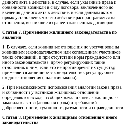
данного акта в действие, в случае, если указанные права и
обязанности возникли в силу договора, заключенного до
введения данного акта в действие, и если данным актом
прямо установлено, что его действие распространяется на
отношения, возникшие из ранее заключенных договоров.
Статья 7. Применение жилищного законодательства по
аналогии
1. В случаях, если жилищные отношения не урегулированы
жилищным законодательством или соглашением участников
таких отношений, и при отсутствии норм гражданского или
иного законодательства, прямо регулирующих такие
отношения, к ним, если это не противоречит их существу,
применяется жилищное законодательство, регулирующее
сходные отношения (аналогия закона).
2. При невозможности использования аналогии закона права
и обязанности участников жилищных отношений
определяются исходя из общих начал и смысла жилищного
законодательства (аналогия права) и требований
добросовестности, гуманности, разумности и справедливости.
Статья 8. Применение к жилищным отношениям иного
законодательства