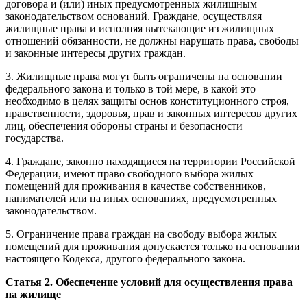
договора и (или) иных предусмотренных жилищным
законодательством оснований. Граждане, осуществляя
жилищные права и исполняя вытекающие из жилищных
отношений обязанности, не должны нарушать права, свободы
и законные интересы других граждан.
3. Жилищные права могут быть ограничены на основании
федерального закона и только в той мере, в какой это
необходимо в целях защиты основ конституционного строя,
нравственности, здоровья, прав и законных интересов других
лиц, обеспечения обороны страны и безопасности
государства.
4. Граждане, законно находящиеся на территории Российской
Федерации, имеют право свободного выбора жилых
помещений для проживания в качестве собственников,
нанимателей или на иных основаниях, предусмотренных
законодательством.
5. Ограничение права граждан на свободу выбора жилых
помещений для проживания допускается только на основании
настоящего Кодекса, другого федерального закона.
Статья 2. Обеспечение условий для осуществления права
на жилище