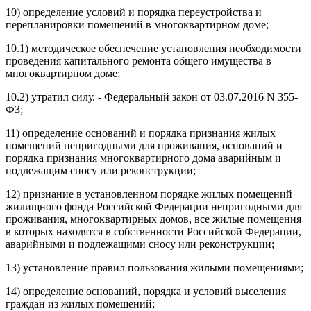
10) определение условий и порядка переустройства и
перепланировки помещений в многоквартирном доме;
10.1) методическое обеспечение установления необходимости
проведения капитального ремонта общего имущества в
многоквартирном доме;
10.2) утратил силу. - Федеральный закон от 03.07.2016 N 355-
ФЗ;
11) определение оснований и порядка признания жилых
помещений непригодными для проживания, оснований и
порядка признания многоквартирного дома аварийным и
подлежащим сносу или реконструкции;
12) признание в установленном порядке жилых помещений
жилищного фонда Российской Федерации непригодными для
проживания, многоквартирных домов, все жилые помещения
в которых находятся в собственности Российской Федерации,
аварийными и подлежащими сносу или реконструкции;
13) установление правил пользования жилыми помещениями;
14) определение оснований, порядка и условий выселения
граждан из жилых помещений;