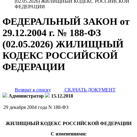
(02.05.2026) ЖИЛИЩНЫЙ КОДЕКС РОССИЙСКОЙ
ФЕДЕРАЦИИ
ФЕДЕРАЛЬНЫЙ ЗАКОН от
29.12.2004 г. № 188-ФЗ
(02.05.2026) ЖИЛИЩНЫЙ
КОДЕКС РОССИЙСКОЙ
ФЕДЕРАЦИИ
Возврат к списку
СКАЧАТЬ ДОКУМЕНТ
Администратор
15.12.2018
29 декабря 2004 года
N 188-ФЗ
ЖИЛИЩНЫЙ КОДЕКС РОССИЙСКОЙ ФЕДЕРАЦИИ
С изменениями: