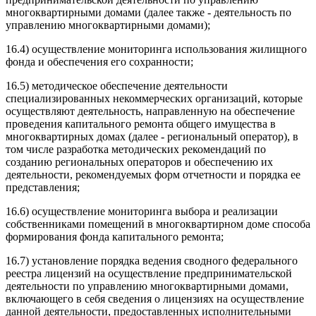
многоквартирными домами (далее также - деятельность по
управлению многоквартирными домами);
16.4) осуществление мониторинга использования жилищного
фонда и обеспечения его сохранности;
16.5) методическое обеспечение деятельности
специализированных некоммерческих организаций, которые
осуществляют деятельность, направленную на обеспечение
проведения капитального ремонта общего имущества в
многоквартирных домах (далее - региональный оператор), в
том числе разработка методических рекомендаций по
созданию региональных операторов и обеспечению их
деятельности, рекомендуемых форм отчетности и порядка ее
представления;
16.6) осуществление мониторинга выбора и реализации
собственниками помещений в многоквартирном доме способа
формирования фонда капитального ремонта;
16.7) установление порядка ведения сводного федерального
реестра лицензий на осуществление предпринимательской
деятельности по управлению многоквартирными домами,
включающего в себя сведения о лицензиях на осуществление
данной деятельности, предоставленных исполнительными