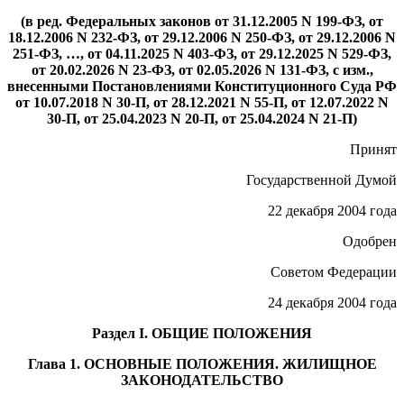
(в ред. Федеральных законов от 31.12.2005 N 199-ФЗ, от
18.12.2006 N 232-ФЗ, от 29.12.2006 N 250-ФЗ, от 29.12.2006 N
251-ФЗ, …, от 04.11.2025 N 403-ФЗ, от 29.12.2025 N 529-ФЗ,
от 20.02.2026 N 23-ФЗ, от 02.05.2026 N 131-ФЗ, с изм.,
внесенными Постановлениями Конституционного Суда РФ
от 10.07.2018 N 30-П, от 28.12.2021 N 55-П, от 12.07.2022 N
30-П, от 25.04.2023 N 20-П, от 25.04.2024 N 21-П)
Принят
Государственной Думой
22 декабря 2004 года
Одобрен
Советом Федерации
24 декабря 2004 года
Раздел I. ОБЩИЕ ПОЛОЖЕНИЯ
Глава 1. ОСНОВНЫЕ ПОЛОЖЕНИЯ. ЖИЛИЩНОЕ
ЗАКОНОДАТЕЛЬСТВО