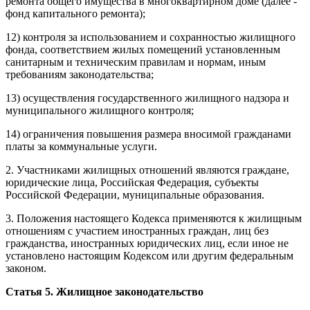
ремонта общего имущества в многоквартирном доме (далее -
фонд капитального ремонта);
12) контроля за использованием и сохранностью жилищного
фонда, соответствием жилых помещений установленным
санитарным и техническим правилам и нормам, иным
требованиям законодательства;
13) осуществления государственного жилищного надзора и
муниципального жилищного контроля;
14) ограничения повышения размера вносимой гражданами
платы за коммунальные услуги.
2. Участниками жилищных отношений являются граждане,
юридические лица, Российская Федерация, субъекты
Российской Федерации, муниципальные образования.
3. Положения настоящего Кодекса применяются к жилищным
отношениям с участием иностранных граждан, лиц без
гражданства, иностранных юридических лиц, если иное не
установлено настоящим Кодексом или другим федеральным
законом.
Статья 5. Жилищное законодательство