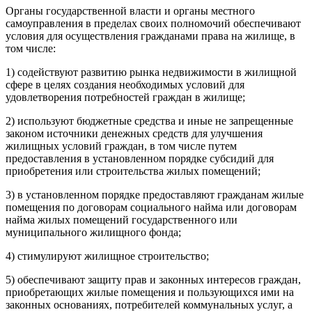
Органы государственной власти и органы местного
самоуправления в пределах своих полномочий обеспечивают
условия для осуществления гражданами права на жилище, в
том числе:
1) содействуют развитию рынка недвижимости в жилищной
сфере в целях создания необходимых условий для
удовлетворения потребностей граждан в жилище;
2) используют бюджетные средства и иные не запрещенные
законом источники денежных средств для улучшения
жилищных условий граждан, в том числе путем
предоставления в установленном порядке субсидий для
приобретения или строительства жилых помещений;
3) в установленном порядке предоставляют гражданам жилые
помещения по договорам социального найма или договорам
найма жилых помещений государственного или
муниципального жилищного фонда;
4) стимулируют жилищное строительство;
5) обеспечивают защиту прав и законных интересов граждан,
приобретающих жилые помещения и пользующихся ими на
законных основаниях, потребителей коммунальных услуг, а