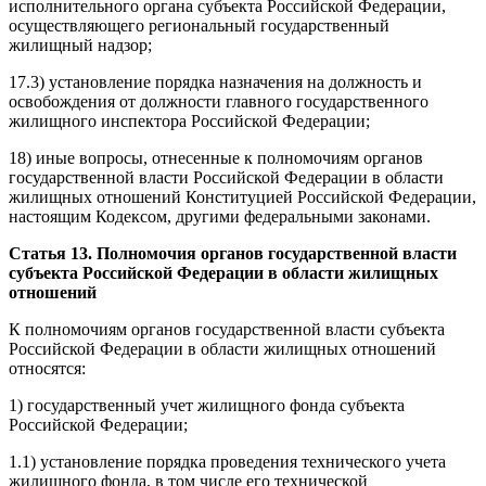
исполнительного органа субъекта Российской Федерации,
осуществляющего региональный государственный
жилищный надзор;
17.3) установление порядка назначения на должность и
освобождения от должности главного государственного
жилищного инспектора Российской Федерации;
18) иные вопросы, отнесенные к полномочиям органов
государственной власти Российской Федерации в области
жилищных отношений Конституцией Российской Федерации,
настоящим Кодексом, другими федеральными законами.
Статья 13. Полномочия органов государственной власти
субъекта Российской Федерации в области жилищных
отношений
К полномочиям органов государственной власти субъекта
Российской Федерации в области жилищных отношений
относятся:
1) государственный учет жилищного фонда субъекта
Российской Федерации;
1.1) установление порядка проведения технического учета
жилищного фонда, в том числе его технической