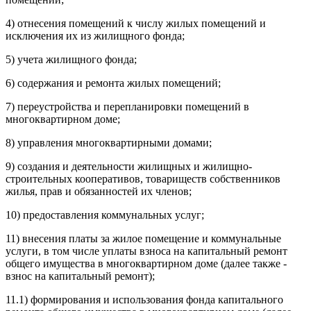
4) отнесения помещений к числу жилых помещений и
исключения их из жилищного фонда;
5) учета жилищного фонда;
6) содержания и ремонта жилых помещений;
7) переустройства и перепланировки помещений в
многоквартирном доме;
8) управления многоквартирными домами;
9) создания и деятельности жилищных и жилищно-
строительных кооперативов, товариществ собственников
жилья, прав и обязанностей их членов;
10) предоставления коммунальных услуг;
11) внесения платы за жилое помещение и коммунальные
услуги, в том числе уплаты взноса на капитальный ремонт
общего имущества в многоквартирном доме (далее также -
взнос на капитальный ремонт);
11.1) формирования и использования фонда капитального