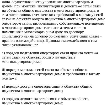
лица, осуществляющего управление многоквартирным
домом, при монтаже, эксплуатации и демонтаже сетей связи
на объектах общего имущества в многоквартирном доме, в
том числе типовых технических требований к монтажу сетей
связи на объектах общего имущества в многоквартирном доме
оператором связи, заключившим с собственником помещения
в многоквартирном доме или нанимателем жилого
помещения в многоквартирном доме по договору
социального найма договор об оказании услуг связи (далее -
правила взаимодействия). Правила взаимодействия в том
числе устанавливают:
а) порядок подготовки оператором связи проекта монтажа
сетей связи на объектах общего имущества в
многоквартирном доме;
б) порядок монтажа сетей связи на объектах общего
имущества в многоквартирном доме и требования к такому
монтажу;
в) порядок доступа оператора связи к объектам общего
имущества в многоквартирном доме;
г) порядок демонтажа сетей связи с объектов общего
имущества в многоквартирном доме;