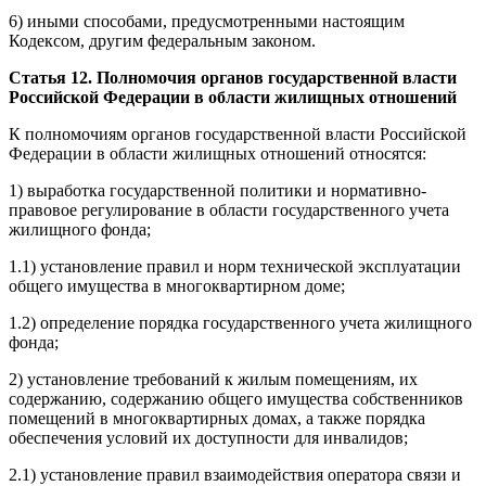
6) иными способами, предусмотренными настоящим
Кодексом, другим федеральным законом.
Статья 12. Полномочия органов государственной власти
Российской Федерации в области жилищных отношений
К полномочиям органов государственной власти Российской
Федерации в области жилищных отношений относятся:
1) выработка государственной политики и нормативно-
правовое регулирование в области государственного учета
жилищного фонда;
1.1) установление правил и норм технической эксплуатации
общего имущества в многоквартирном доме;
1.2) определение порядка государственного учета жилищного
фонда;
2) установление требований к жилым помещениям, их
содержанию, содержанию общего имущества собственников
помещений в многоквартирных домах, а также порядка
обеспечения условий их доступности для инвалидов;
2.1) установление правил взаимодействия оператора связи и