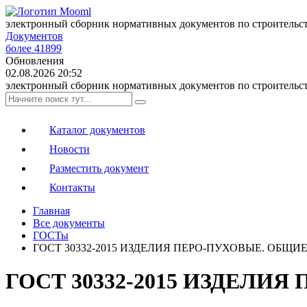
электронный сборник нормативных документов по строительс
Документов
более 41899
Обновления
02.08.2026 20:52
электронный сборник нормативных документов по строительс
Каталог документов
Новости
Разместить документ
Контакты
Главная
Все документы
ГОСТы
ГОСТ 30332-2015 ИЗДЕЛИЯ ПЕРО-ПУХОВЫЕ. ОБЩ
ГОСТ 30332-2015 ИЗДЕЛ