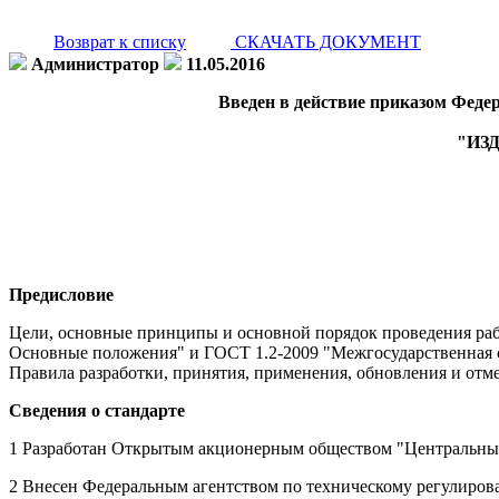
Возврат к списку
СКАЧАТЬ ДОКУМЕНТ
Администратор
11.05.2016
Введен в действие приказом Федер
"ИЗ
Предисловие
Цели, основные принципы и основной порядок проведения раб
Основные положения" и ГОСТ 1.2-2009 "Межгосударственная с
Правила разработки, принятия, применения, обновления и отм
Сведения о стандарте
1 Разработан Открытым акционерным обществом "Центральн
2 Внесен Федеральным агентством по техническому регулиров