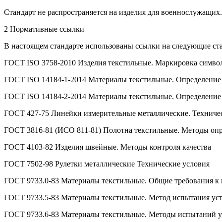
Стандарт не распространяется на изделия для военнослужащих.
2 Нормативные ссылки
В настоящем стандарте использованы ссылки на следующие ст
ГОСТ ISO 3758-2010 Изделия текстильные. Маркировка симво
ГОСТ ISO 14184-1-2014 Материалы текстильные. Определение 
ГОСТ ISO 14184-2-2014 Материалы текстильные. Определение 
ГОСТ 427-75 Линейки измерительные металлические. Техниче
ГОСТ 3816-81 (ИСО 811-81) Полотна текстильные. Методы оп
ГОСТ 4103-82 Изделия швейные. Методы контроля качества
ГОСТ 7502-98 Рулетки металлические Технические условия
ГОСТ 9733.0-83 Материалы текстильные. Общие требования к 
ГОСТ 9733.5-83 Материалы текстильные. Метод испытания уст
ГОСТ 9733.6-83 Материалы текстильные. Методы испытаний ус