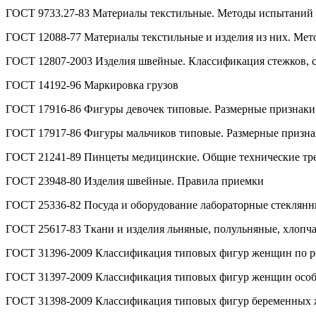
ГОСТ 9733.27-83 Материалы текстильные. Методы испытаний 
ГОСТ 12088-77 Материалы текстильные и изделия из них. Мет
ГОСТ 12807-2003 Изделия швейные. Классификация стежков, с
ГОСТ 14192-96 Маркировка грузов
ГОСТ 17916-86 Фигуры девочек типовые. Размерные признаки
ГОСТ 17917-86 Фигуры мальчиков типовые. Размерные призна
ГОСТ 21241-89 Пинцеты медицинские. Общие технические тр
ГОСТ 23948-80 Изделия швейные. Правила приемки
ГОСТ 25336-82 Посуда и оборудование лабораторные стеклянн
ГОСТ 25617-83 Ткани и изделия льняные, полульняные, хлоп
ГОСТ 31396-2009 Классификация типовых фигур женщин по ро
ГОСТ 31397-2009 Классификация типовых фигур женщин особ
ГОСТ 31398-2009 Классификация типовых фигур беременных