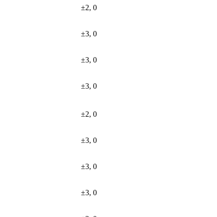
±2, 0
±3, 0
±3, 0
±3, 0
±2, 0
±3, 0
±3, 0
±3, 0