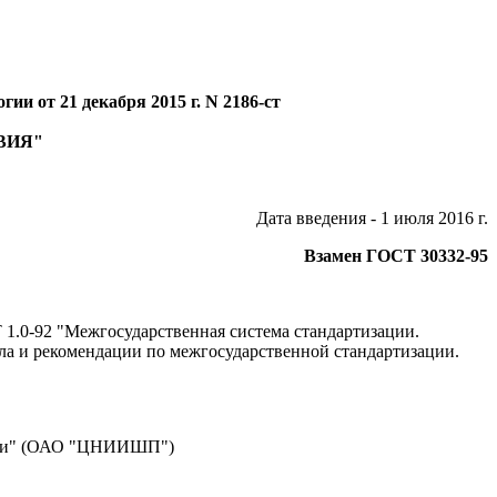
и от 21 декабря 2015 г. N 2186-ст
ВИЯ"
Дата введения - 1 июля 2016 г.
Взамен ГОСТ 30332-95
1.0-92 "Межгосударственная система стандартизации.
ла и рекомендации по межгосударственной стандартизации.
ости" (ОАО "ЦНИИШП")