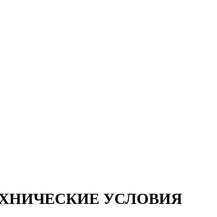
ТЕХНИЧЕСКИЕ УСЛОВИЯ