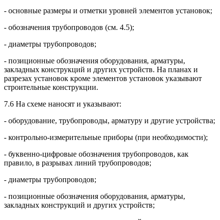
- основные размеры и отметки уровней элементов установок;
- обозначения трубопроводов (см. 4.5);
- диаметры трубопроводов;
- позиционные обозначения оборудования, арматуры,
закладных конструкций и других устройств. На планах и
разрезах установок кроме элементов установок указывают
строительные конструкции.
7.6 На схеме наносят и указывают:
- оборудование, трубопроводы, арматуру и другие устройства;
- контрольно-измерительные приборы (при необходимости);
- буквенно-цифровые обозначения трубопроводов, как
правило, в разрывах линий трубопроводов;
- диаметры трубопроводов;
- позиционные обозначения оборудования, арматуры,
закладных конструкций и других устройств;