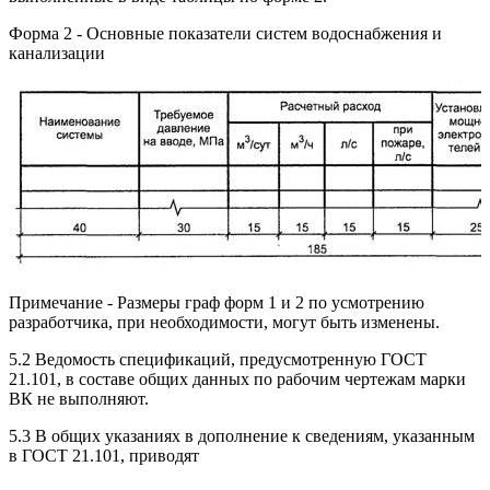
Форма 2 - Основные показатели систем водоснабжения и
канализации
Примечание - Размеры граф форм 1 и 2 по усмотрению
разработчика, при необходимости, могут быть изменены.
5.2 Ведомость спецификаций, предусмотренную ГОСТ
21.101, в составе общих данных по рабочим чертежам марки
ВК не выполняют.
5.3 В общих указаниях в дополнение к сведениям, указанным
в ГОСТ 21.101, приводят