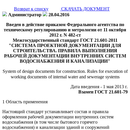
Возврат к списку
СКАЧАТЬ ДОКУМЕНТ
Администратор
28.04.2016
Введен в действие приказом Федерального агентства по
техническому регулированию и метрологии от 11 октября
2012 г. N 482-ст
Межгосударственный стандарт ГОСТ 21.601-2011
"СИСТЕМА ПРОЕКТНОЙ ДОКУМЕНТАЦИИ ДЛЯ
СТРОИТЕЛЬСТВА. ПРАВИЛА ВЫПОЛНЕНИЯ
РАБОЧЕЙ ДОКУМЕНТАЦИИ ВНУТРЕННИХ СИСТЕМ
ВОДОСНАБЖЕНИЯ И КАНАЛИЗАЦИИ"
System of design documents for construction. Rules for execution of
working documents of internal water and sewerage systems
Дата введения - 1 мая 2013 г.
Взамен ГОСТ 21.601-79
1 Область применения
Настоящий стандарт устанавливает состав и правила
оформления рабочей документации внутренних систем
водоснабжения (в том числе бытового горячего
водоснабжения) и канализации зданий и сооружений