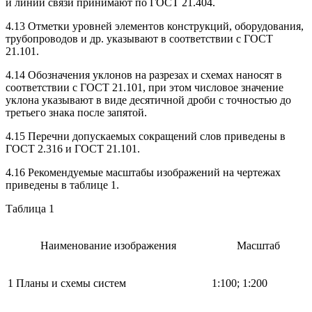
и линий связи принимают по ГОСТ 21.404.
4.13 Отметки уровней элементов конструкций, оборудования,
трубопроводов и др. указывают в соответствии с ГОСТ
21.101.
4.14 Обозначения уклонов на разрезах и схемах наносят в
соответствии с ГОСТ 21.101, при этом числовое значение
уклона указывают в виде десятичной дроби с точностью до
третьего знака после запятой.
4.15 Перечни допускаемых сокращений слов приведены в
ГОСТ 2.316 и ГОСТ 21.101.
4.16 Рекомендуемые масштабы изображений на чертежах
приведены в таблице 1.
Таблица 1
Наименование изображения
Масштаб
1 Планы и схемы систем
1:100; 1:200