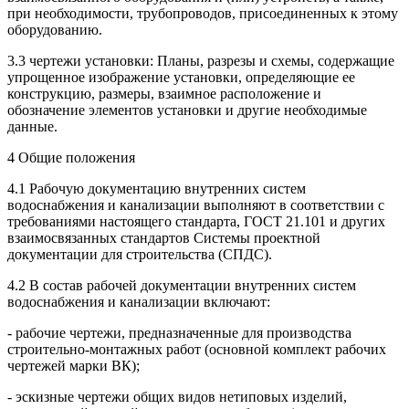
при необходимости, трубопроводов, присоединенных к этому
оборудованию.
3.3 чертежи установки: Планы, разрезы и схемы, содержащие
упрощенное изображение установки, определяющие ее
конструкцию, размеры, взаимное расположение и
обозначение элементов установки и другие необходимые
данные.
4 Общие положения
4.1 Рабочую документацию внутренних систем
водоснабжения и канализации выполняют в соответствии с
требованиями настоящего стандарта, ГОСТ 21.101 и других
взаимосвязанных стандартов Системы проектной
документации для строительства (СПДС).
4.2 В состав рабочей документации внутренних систем
водоснабжения и канализации включают:
- рабочие чертежи, предназначенные для производства
строительно-монтажных работ (основной комплект рабочих
чертежей марки ВК);
- эскизные чертежи общих видов нетиповых изделий,