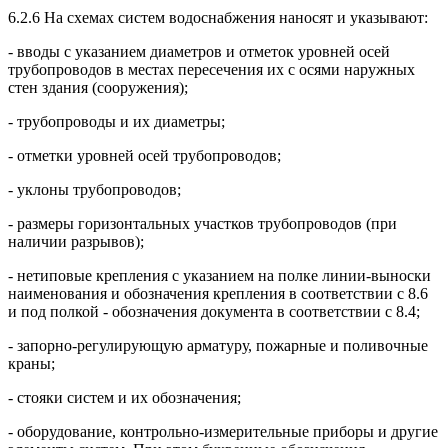
6.2.6 На схемах систем водоснабжения наносят и указывают:
- вводы с указанием диаметров и отметок уровней осей
трубопроводов в местах пересечения их с осями наружных
стен здания (сооружения);
- трубопроводы и их диаметры;
- отметки уровней осей трубопроводов;
- уклоны трубопроводов;
- размеры горизонтальных участков трубопроводов (при
наличии разрывов);
- нетиповые крепления с указанием на полке линии-выноски
наименования и обозначения крепления в соответствии с 8.6
и под полкой - обозначения документа в соответствии с 8.4;
- запорно-регулирующую арматуру, пожарные и поливочные
краны;
- стояки систем и их обозначения;
- оборудование, контрольно-измерительные приборы и другие