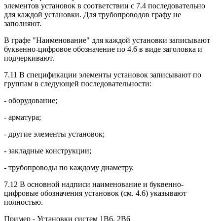
элементов установок в соответствии с 7.4 последовательно
для каждой установки. Для трубопроводов графу не
заполняют.
В графе "Наименование" для каждой установки записывают
буквенно-цифровое обозначение по 4.6 в виде заголовка и
подчеркивают.
7.11 В спецификации элементы установок записывают по
группам в следующей последовательности:
- оборудование;
- арматура;
- другие элементы установок;
- закладные конструкции;
- трубопроводы по каждому диаметру.
7.12 В основной надписи наименование и буквенно-
цифровые обозначения установок (см. 4.6) указывают
полностью.
Пример - Установки систем 1В6, 2В6