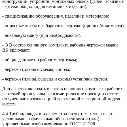
конструкций, устройств, монтажных блоков (далее - эскизные
чертежи общих видов нетиповых изделий);
- спецификацию оборудования, изделий и материалов;
- опросные листы и габаритные чертежи (при необходимости);
- локальную смету (при необходимости).
4.3 В состав основного комплекта рабочих чертежей марки
ВК включают:
- общие данные по рабочим чертежам;
- чертежи (планы и схемы) систем;
- чертежи (планы, разрезы и схемы) установок систем.
Допускается включать в состав основного комплекта рабочих
чертежей прямоугольные изометрические проекции систем,
полученные визуализацией трехмерной электронной модели
систем.
4.4 Трубопроводы и их элементы на чертежах указывают
условными графическими обозначениями и (или)
упрощенными изображениями по ГОСТ 21.206.