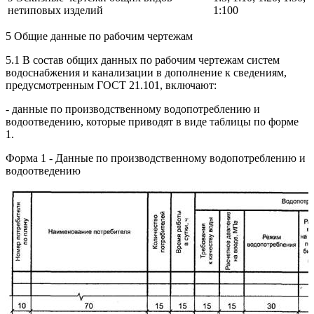
нетиповых изделий
1:100
5 Общие данные по рабочим чертежам
5.1 В состав общих данных по рабочим чертежам систем
водоснабжения и канализации в дополнение к сведениям,
предусмотренным ГОСТ 21.101, включают:
- данные по производственному водопотреблению и
водоотведению, которые приводят в виде таблицы по форме
1.
Форма 1 - Данные по производственному водопотреблению и
водоотведению