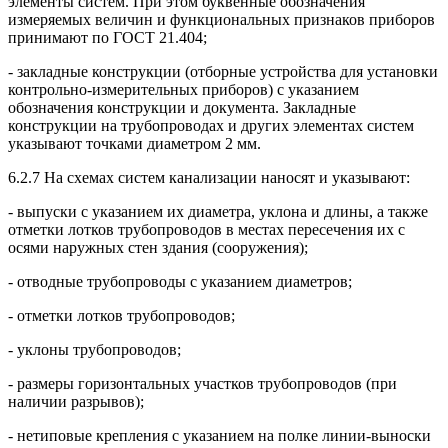
элементы систем. При этом буквенные обозначения
измеряемых величин и функциональных признаков приборов
принимают по ГОСТ 21.404;
- закладные конструкции (отборные устройства для установки
контрольно-измерительных приборов) с указанием
обозначения конструкции и документа. Закладные
конструкции на трубопроводах и других элементах систем
указывают точками диаметром 2 мм.
6.2.7 На схемах систем канализации наносят и указывают:
- выпуски с указанием их диаметра, уклона и длины, а также
отметки лотков трубопроводов в местах пересечения их с
осями наружных стен здания (сооружения);
- отводные трубопроводы с указанием диаметров;
- отметки лотков трубопроводов;
- уклоны трубопроводов;
- размеры горизонтальных участков трубопроводов (при
наличии разрывов);
- нетиповые крепления с указанием на полке линии-выноски