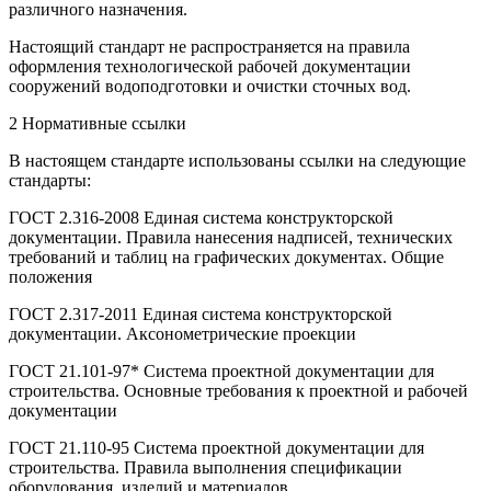
различного назначения.
Настоящий стандарт не распространяется на правила
оформления технологической рабочей документации
сооружений водоподготовки и очистки сточных вод.
2 Нормативные ссылки
В настоящем стандарте использованы ссылки на следующие
стандарты:
ГОСТ 2.316-2008 Единая система конструкторской
документации. Правила нанесения надписей, технических
требований и таблиц на графических документах. Общие
положения
ГОСТ 2.317-2011 Единая система конструкторской
документации. Аксонометрические проекции
ГОСТ 21.101-97* Система проектной документации для
строительства. Основные требования к проектной и рабочей
документации
ГОСТ 21.110-95 Система проектной документации для
строительства. Правила выполнения спецификации
оборудования, изделий и материалов