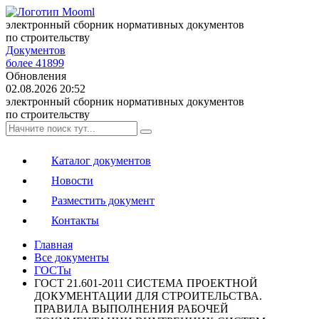
электронный сборник нормативных документов
по строительству
Документов
более 41899
Обновления
02.08.2026 20:52
электронный сборник нормативных документов
по строительству
Каталог документов
Новости
Разместить документ
Контакты
Главная
Все документы
ГОСТы
ГОСТ 21.601-2011 СИСТЕМА ПРОЕКТНОЙ
ДОКУМЕНТАЦИИ ДЛЯ СТРОИТЕЛЬСТВА.
ПРАВИЛА ВЫПОЛНЕНИЯ РАБОЧЕЙ