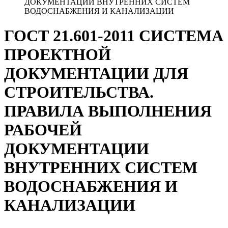
ДОКУМЕНТАЦИИ ВНУТРЕННИХ СИСТЕМ
ВОДОСНАБЖЕНИЯ И КАНАЛИЗАЦИИ
ГОСТ 21.601-2011 СИСТЕМА
ПРОЕКТНОЙ
ДОКУМЕНТАЦИИ ДЛЯ
СТРОИТЕЛЬСТВА.
ПРАВИЛА ВЫПОЛНЕНИЯ
РАБОЧЕЙ
ДОКУМЕНТАЦИИ
ВНУТРЕННИХ СИСТЕМ
ВОДОСНАБЖЕНИЯ И
КАНАЛИЗАЦИИ