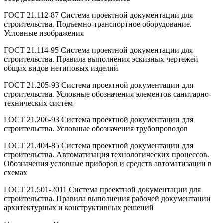
ГОСТ 21.112-87 Система проектной документации для
строительства. Подъемно-транспортное оборудование.
Условные изображения
ГОСТ 21.114-95 Система проектной документации для
строительства. Правила выполнения эскизных чертежей
общих видов нетиповых изделий
ГОСТ 21.205-93 Система проектной документации для
строительства. Условные обозначения элементов санитарно-
технических систем
ГОСТ 21.206-93 Система проектной документации для
строительства. Условные обозначения трубопроводов
ГОСТ 21.404-85 Система проектной документации для
строительства. Автоматизация технологических процессов.
Обозначения условные приборов и средств автоматизации в
схемах
ГОСТ 21.501-2011 Система проектной документации для
строительства. Правила выполнения рабочей документации
архитектурных и конструктивных решений