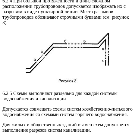
6.2.4 При большой протяженности и (или) сложном
расположении трубопроводов допускается изображать их с
разрывом в виде пунктирной линии. Места разрывов
трубопроводов обозначают строчными буквами (см. рисунок
3).
6.2.5 Схемы выполняют раздельно для каждой системы
водоснабжения и канализации.
Допускается совмещать схемы систем хозяйственно-питьевого
водоснабжения со схемами систем горячего водоснабжения.
Для жилых и общественных зданий взамен схем допускается
выполнение разрезов систем канализации.