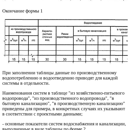
Окончание формы 1
При заполнении таблицы данные по производственному
водопотреблению и водоотведению приводят для каждой
системы в отдельности.
Наименования систем в таблице "из хозяйственно-питьевого
водопровода", "из производственного водопровода", "в
бытовую канализацию", "в производственную канализацию"
приведены для примера, в конкретных случаях их указывают
в соответствии с проектными данными;
- основные показатели систем водоснабжения и канализации,
выполненные в виде таблицы по форме 2.