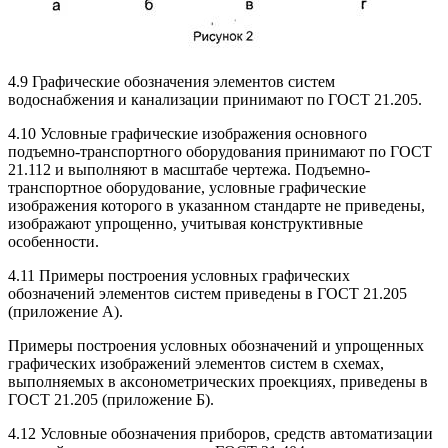
4.9 Графические обозначения элементов систем
водоснабжения и канализации принимают по ГОСТ 21.205.
4.10 Условные графические изображения основного
подъемно-транспортного оборудования принимают по ГОСТ
21.112 и выполняют в масштабе чертежа. Подъемно-
транспортное оборудование, условные графические
изображения которого в указанном стандарте не приведены,
изображают упрощенно, учитывая конструктивные
особенности.
4.11 Примеры построения условных графических
обозначений элементов систем приведены в ГОСТ 21.205
(приложение А).
Примеры построения условных обозначений и упрощенных
графических изображений элементов систем в схемах,
выполняемых в аксонометрических проекциях, приведены в
ГОСТ 21.205 (приложение Б).
4.12 Условные обозначения приборов, средств автоматизации