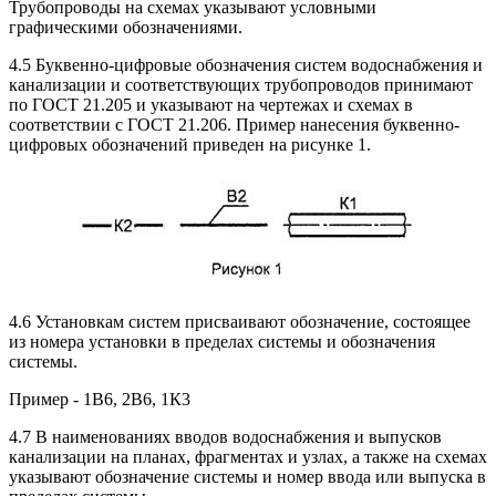
Трубопроводы на схемах указывают условными
графическими обозначениями.
4.5 Буквенно-цифровые обозначения систем водоснабжения и
канализации и соответствующих трубопроводов принимают
по ГОСТ 21.205 и указывают на чертежах и схемах в
соответствии с ГОСТ 21.206. Пример нанесения буквенно-
цифровых обозначений приведен на рисунке 1.
4.6 Установкам систем присваивают обозначение, состоящее
из номера установки в пределах системы и обозначения
системы.
Пример - 1В6, 2В6, 1К3
4.7 В наименованиях вводов водоснабжения и выпусков
канализации на планах, фрагментах и узлах, а также на схемах
указывают обозначение системы и номер ввода или выпуска в