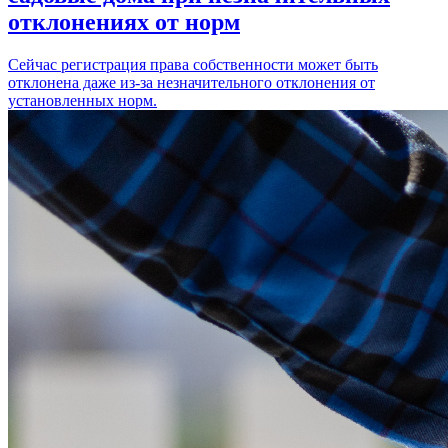
отклонениях от норм
Сейчас регистрация права собственности может быть
отклонена даже из-за незначительного отклонения от
установленных норм.