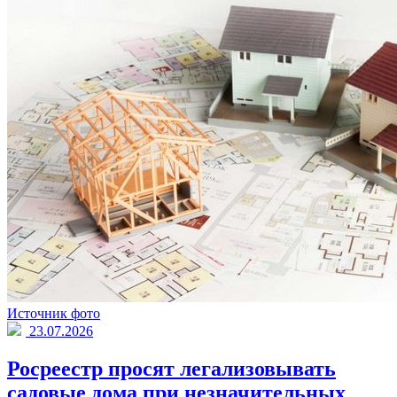
Источник фото
23.07.2026
Росреестр просят легализовывать
садовые дома при незначительных