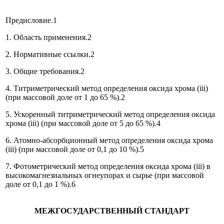
Предисловие.1
1. Область применения.2
2. Нормативные ссылки.2
3. Общие требования.2
4. Титриметрический метод определения оксида хрома (iii)
(при массовой доле от 1 до 65 %).2
5. Ускоренный титриметрический метод определения оксида
хрома (iii) (при массовой доле от 5 до 65 %).4
6. Атомно-абсорбционный метод определения оксида хрома
(iii) (при массовой доле от 0,1 до 10 %).5
7. Фотометрический метод определения оксида хрома (iii) в
высокомагнезиальных огнеупорах и сырье (при массовой
доле от 0,1 до 1 %).6
МЕЖГОСУДАРСТВЕННЫЙ СТАНДАРТ