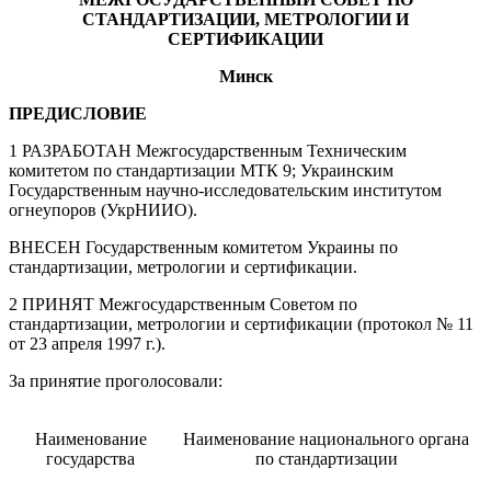
СТАНДАРТИЗАЦИИ, МЕТРОЛОГИИ И
СЕРТИФИКАЦИИ
Минск
ПРЕДИСЛОВИЕ
1 РАЗРАБОТАН Межгосударственным Техническим
комитетом по стандартизации МТК 9; Украинским
Государственным научно-исследовательским институтом
огнеупоров (УкрНИИО).
ВНЕСЕН Государственным комитетом Украины по
стандартизации, метрологии и сертификации.
2 ПРИНЯТ Межгосударственным Советом по
стандартизации, метрологии и сертификации (протокол № 11
от 23 апреля 1997 г.).
За принятие проголосовали:
Наименование
Наименование национального органа
государства
по стандартизации