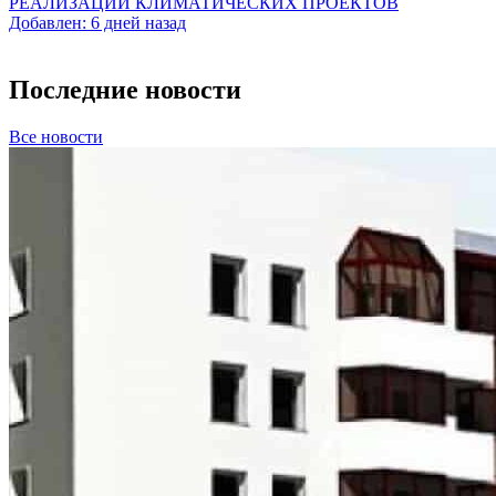
РЕАЛИЗАЦИИ КЛИМАТИЧЕСКИХ ПРОЕКТОВ
Добавлен: 6 дней назад
Последние новости
Все новости