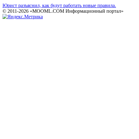
Юрист разъяснил, как будут работать новые правила.
© 2011-2026 «MOOML.COM Информационный портал»