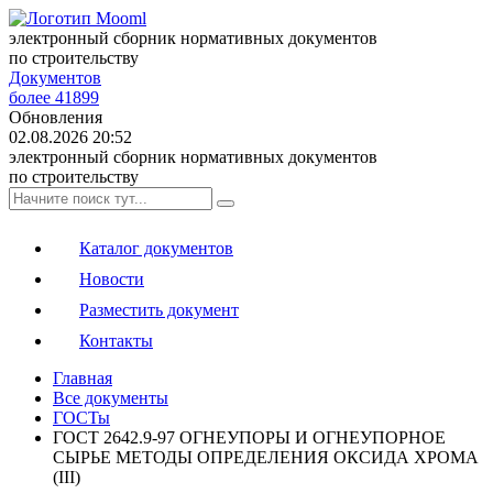
электронный сборник нормативных документов
по строительству
Документов
более 41899
Обновления
02.08.2026 20:52
электронный сборник нормативных документов
по строительству
Каталог документов
Новости
Разместить документ
Контакты
Главная
Все документы
ГОСТы
ГОСТ 2642.9-97 ОГНЕУПОРЫ И ОГНЕУПОРНОЕ
СЫРЬЕ МЕТОДЫ ОПРЕДЕЛЕНИЯ ОКСИДА ХРОМА
(III)