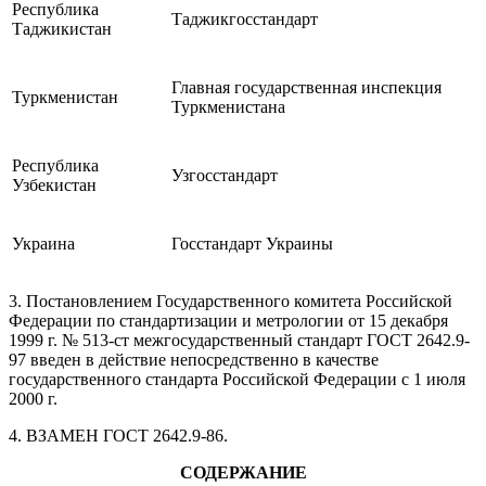
Республика
Таджикгосстандарт
Таджикистан
Главная государственная инспекция
Туркменистан
Туркменистана
Республика
Узгосстандарт
Узбекистан
Украина
Госстандарт Украины
3. Постановлением Государственного комитета Российской
Федерации по стандартизации и метрологии от 15 декабря
1999 г. № 513-ст межгосударственный стандарт ГОСТ 2642.9-
97 введен в действие непосредственно в качестве
государственного стандарта Российской Федерации с 1 июля
2000 г.
4. ВЗАМЕН ГОСТ 2642.9-86.
СОДЕРЖАНИЕ