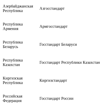
Азербайджанская
Азгосстандарт
Республика
Республика
Армгосстандарт
Армения
Республика
Госстандарт Беларуси
Беларусь
Республика
Госстандарт Республики Казахстан
Казахстан
Киргизская
Киргизстандарт
Республика
Российская
Госстандарт России
Федерация