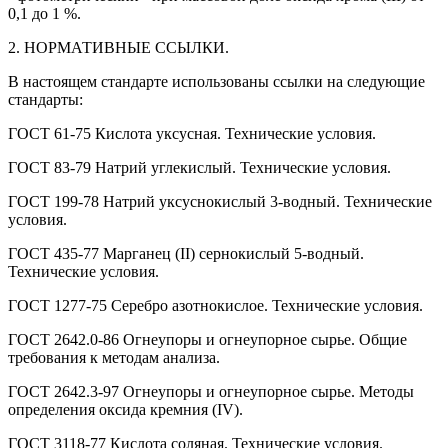
0,1 до 1 %.
2. НОРМАТИВНЫЕ ССЫЛКИ.
В настоящем стандарте использованы ссылки на следующие
стандарты:
ГОСТ 61-75 Кислота уксусная. Технические условия.
ГОСТ 83-79 Натрий углекислый. Технические условия.
ГОСТ 199-78 Натрий уксуснокислый 3-водный. Технические
условия.
ГОСТ 435-77 Марганец (II) сернокислый 5-водный.
Технические условия.
ГОСТ 1277-75 Серебро азотнокислое. Технические условия.
ГОСТ 2642.0-86 Огнеупоры и огнеупорное сырье. Общие
требования к методам анализа.
ГОСТ 2642.3-97 Огнеупоры и огнеупорное сырье. Методы
определения оксида кремния (IV).
ГОСТ 3118-77 Кислота соляная. Технические условия.