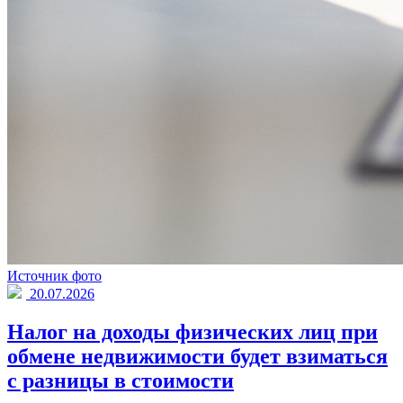
Источник фото
20.07.2026
Налог на доходы физических лиц при
обмене недвижимости будет взиматься
с разницы в стоимости