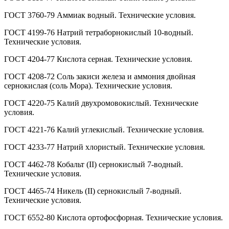
ГОСТ 3760-79 Аммиак водный. Технические условия.
ГОСТ 4199-76 Натрий тетраборнокислый 10-водный.
Технические условия.
ГОСТ 4204-77 Кислота серная. Технические условия.
ГОСТ 4208-72 Соль закиси железа и аммония двойная
сернокислая (соль Мора). Технические условия.
ГОСТ 4220-75 Калий двухромовокислый. Технические
условия.
ГОСТ 4221-76 Калий углекислый. Технические условия.
ГОСТ 4233-77 Натрий хлористый. Технические условия.
ГОСТ 4462-78 Кобальт (II) сернокислый 7-водный.
Технические условия.
ГОСТ 4465-74 Никель (II) сернокислый 7-водный.
Технические условия.
ГОСТ 6552-80 Кислота ортофосфорная. Технические условия.