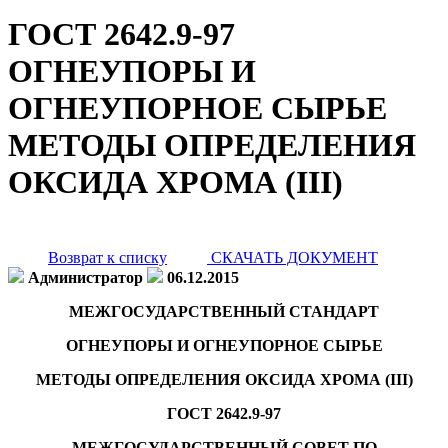
ГОСТ 2642.9-97
ОГНЕУПОРЫ И
ОГНЕУПОРНОЕ СЫРЬЕ
МЕТОДЫ ОПРЕДЕЛЕНИЯ
ОКСИДА ХРОМА (III)
Возврат к списку
СКАЧАТЬ ДОКУМЕНТ
Администратор
06.12.2015
МЕЖГОСУДАРСТВЕННЫЙ СТАНДАРТ
ОГНЕУПОРЫ И ОГНЕУПОРНОЕ СЫРЬЕ
МЕТОДЫ ОПРЕДЕЛЕНИЯ ОКСИДА ХРОМА (III)
ГОСТ 2642.9-97
МЕЖГОСУДАРСТВЕННЫЙ СОВЕТ ПО