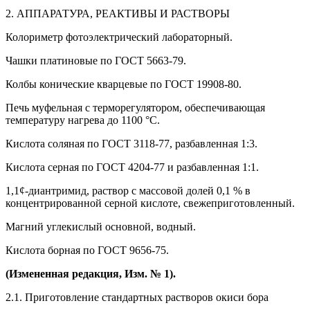
2. АППАРАТУРА, РЕАКТИВЫ И РАСТВОРЫ
Колориметр фотоэлектрический лабораторный.
Чашки платиновые по ГОСТ 5663-79.
Колбы конические кварцевые по ГОСТ 19908-80.
Печь муфельная с терморегулятором, обеспечивающая
температуру нагрева до 1100 °С.
Кислота соляная по ГОСТ 3118-77, разбавленная 1:3.
Кислота серная по ГОСТ 4204-77 и разбавленная 1:1.
1,1¢-диантримид, раствор с массовой долей 0,1 % в
концентрированной серной кислоте, свежеприготовленный.
Магний углекислый основной, водный.
Кислота борная по ГОСТ 9656-75.
(Измененная редакция, Изм. № 1).
2.1. Приготовление стандартных растворов окиси бора