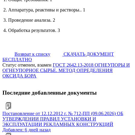
2. Аппаратура, реактивы и растворы.. 1
3. Проведение анализа. 2
4. Обработка результатов. 3
Возврат к списку
СКАЧАТЬ ДОКУМЕНТ
БЕСПЛАТНО
Статус отменен, взамен
ГОСТ 2642.13-2018 ОГНЕУПОРЫ И
ОГНЕУПОРНОЕ СЫРЬЕ. МЕТОД ОПРЕДЕЛЕНИЯ
ОКСИДА БОРА
Последние добавленные документы
Постановление от 12.12.2012 г. № 712-ПП (09.06.2026) ОБ
УТВЕРЖДЕНИИ ПРАВИЛ УСТАНОВКИ И
ЭКСПЛУАТАЦИИ РЕКЛАМНЫХ КОНСТРУКЦИЙ
Добавлен: 6 дней назад