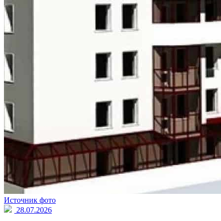
Источник фото
28.07.2026