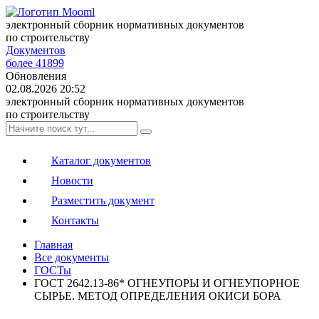
электронный сборник нормативных документов
по строительству
Документов
более 41899
Обновления
02.08.2026 20:52
электронный сборник нормативных документов
по строительству
Каталог документов
Новости
Разместить документ
Контакты
Главная
Все документы
ГОСТы
ГОСТ 2642.13-86* ОГНЕУПОРЫ И ОГНЕУПОРНОЕ
СЫРЬЕ. МЕТОД ОПРЕДЕЛЕНИЯ ОКИСИ БОРА