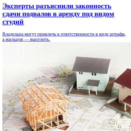
Эксперты разъяснили законность
сдачи подвалов в аренду под видом
студий
Владельца могут привлечь к ответственности в виде штрафа,
а жильцов — выселить.