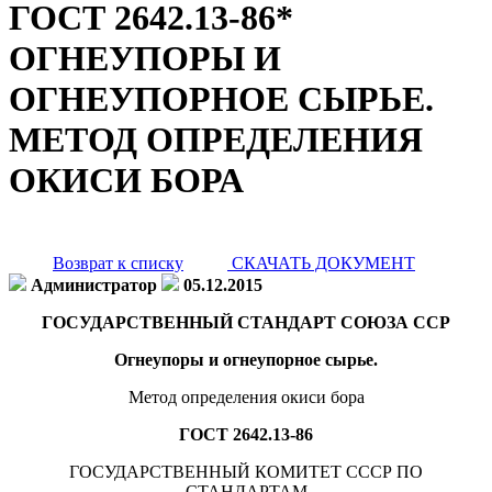
ГОСТ 2642.13-86*
ОГНЕУПОРЫ И
ОГНЕУПОРНОЕ СЫРЬЕ.
МЕТОД ОПРЕДЕЛЕНИЯ
ОКИСИ БОРА
Возврат к списку
СКАЧАТЬ ДОКУМЕНТ
Администратор
05.12.2015
ГОСУДАРСТВЕННЫЙ СТАНДАРТ СОЮЗА ССР
Огнеупоры и огнеупорное сырье.
Метод определения окиси бора
ГОСТ 2642.13-86
ГОСУДАРСТВЕННЫЙ КОМИТЕТ СССР ПО
СТАНДАРТАМ