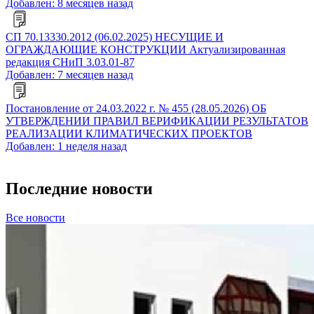
Добавлен: 8 месяцев назад
СП 70.13330.2012 (06.02.2025) НЕСУЩИЕ И
ОГРАЖДАЮЩИЕ КОНСТРУКЦИИ Актуализированная
редакция СНиП 3.03.01-87
Добавлен: 7 месяцев назад
Постановление от 24.03.2022 г. № 455 (28.05.2026) ОБ
УТВЕРЖДЕНИИ ПРАВИЛ ВЕРИФИКАЦИИ РЕЗУЛЬТАТОВ
РЕАЛИЗАЦИИ КЛИМАТИЧЕСКИХ ПРОЕКТОВ
Добавлен: 1 неделя назад
Последние новости
Все новости