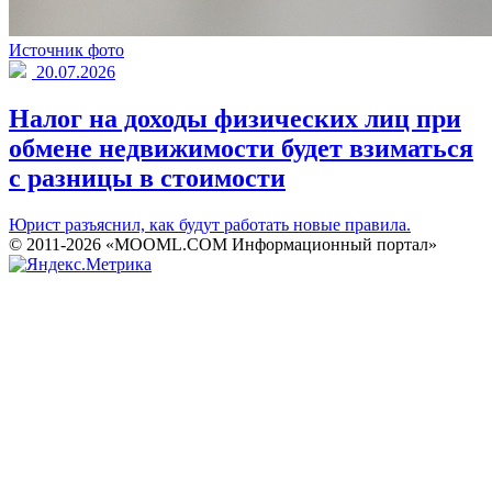
Источник фото
20.07.2026
Налог на доходы физических лиц при
обмене недвижимости будет взиматься
с разницы в стоимости
Юрист разъяснил, как будут работать новые правила.
© 2011-2026 «MOOML.COM Информационный портал»