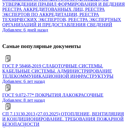
УТВЕРЖДЕНИИ ПРАВИЛ ФОРМИРОВАНИЯ И ВЕДЕНИЯ
РЕЕСТРА АККРЕДИТОВАННЫХ ЛИЦ, РЕЕСТРА
ЭКСПЕРТОВ ПО АККРЕДИТАЦИИ, РЕЕСТРА
ТЕХНИЧЕСКИХ ЭКСПЕРТОВ, РЕЕСТРА ЭКСПЕРТНЫХ
ОРГАНИЗАЦИЙ И ПРЕДОСТАВЛЕНИЯ СВЕДЕНИЙ
Добавлен: 6 дней назад
Самые популярные документы
ГОСТ Р 58468-2019 СЛАБОТОЧНЫЕ СИСТЕМЫ.
КАБЕЛЬНЫЕ СИСТЕМЫ. АДМИНИСТРИРОВАНИЕ
ТЕЛЕКОММУНИКАЦИОННОЙ ИНФРАСТРУКТУРЫ
Добавлен: 6 лет назад
ГОСТ 9.072-77* ПОКРЫТИЯ ЛАКОКРАСОЧНЫЕ
Добавлен: 8 лет назад
СП 7.13130.2013 (27.03.2025) ОТОПЛЕНИЕ, ВЕНТИЛЯЦИЯ
И КОНДИЦИОНИРОВАНИЕ. ТРЕБОВАНИЯ ПОЖАРНОЙ
БЕЗОПАСНОСТИ