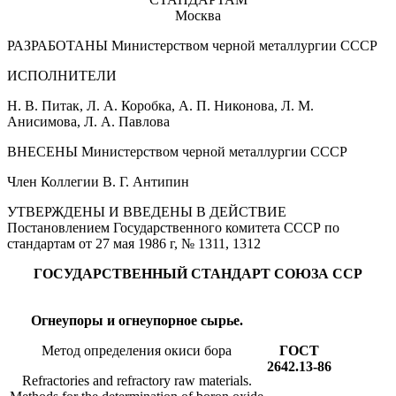
Москва
РАЗРАБОТАНЫ Министерством черной металлургии СССР
ИСПОЛНИТЕЛИ
Н. В. Питак, Л. А. Коробка, А. П. Никонова, Л. М.
Анисимова, Л. А. Павлова
ВНЕСЕНЫ Министерством черной металлургии СССР
Член Коллегии В. Г. Антипин
УТВЕРЖДЕНЫ И ВВЕДЕНЫ В ДЕЙСТВИЕ
Постановлением Государственного комитета СССР по
стандартам от 27 мая 1986 г, № 1311, 1312
ГОСУДАРСТВЕННЫЙ СТАНДАРТ СОЮЗА ССР
Огнеупоры и огнеупорное сырье.
Метод определения окиси бора
ГОСТ
2642.13-86
Refractories and refractory raw materials.