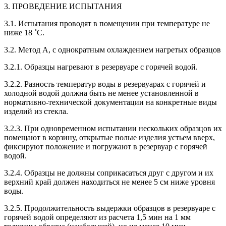
3. ПРОВЕДЕНИЕ ИСПЫТАНИЯ
3.1. Испытания проводят в помещении при температуре не
ниже 18 ˚С.
3.2. Метод А, с однократным охлаждением нагретых образцов
3.2.1. Образцы нагревают в резервуаре с горячей водой.
3.2.2. Разность температур воды в резервуарах с горячей и
холодной водой должна быть не менее установленной в
нормативно-технической документации на конкретные виды
изделий из стекла.
3.2.3. При одновременном испытании нескольких образцов их
помещают в корзину, открытые полые изделия устьем вверх,
фиксируют положение и погружают в резервуар с горячей
водой.
3.2.4. Образцы не должны соприкасаться друг с другом и их
верхний край должен находиться не менее 5 см ниже уровня
воды.
3.2.5. Продолжительность выдержки образцов в резервуаре с
горячей водой определяют из расчета 1,5 мин на 1 мм