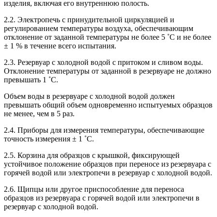
изделия, включая его внутреннюю полость.
2.2. Электропечь с принудительной циркуляцией и
регулированием температуры воздуха, обеспечивающим
отклонение от заданной температуры не более 5 ˚С и не более
± 1 % в течение всего испытания.
2.3. Резервуар с холодной водой с притоком и сливом воды.
Отклонение температуры от заданной в резервуаре не должно
превышать 1 ˚С.
Объем воды в резервуаре с холодной водой должен
превышать общий объем одновременно испытуемых образцов
не менее, чем в 5 раз.
2.4. Приборы для измерения температуры, обеспечивающие
точность измерения ± 1 ˚С.
2.5. Корзина для образцов с крышкой, фиксирующей
устойчивое положение образцов при переносе из резервуара с
горячей водой или электропечи в резервуар с холодной водой.
2.6. Щипцы или другое приспособление для переноса
образцов из резервуара с горячей водой или электропечи в
резервуар с холодной водой.