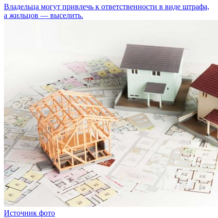
Владельца могут привлечь к ответственности в виде штрафа,
а жильцов — выселить.
Источник фото