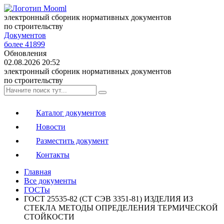
электронный сборник нормативных документов
по строительству
Документов
более 41899
Обновления
02.08.2026 20:52
электронный сборник нормативных документов
по строительству
Каталог документов
Новости
Разместить документ
Контакты
Главная
Все документы
ГОСТы
ГОСТ 25535-82 (СТ СЭВ 3351-81) ИЗДЕЛИЯ ИЗ
СТЕКЛА МЕТОДЫ ОПРЕДЕЛЕНИЯ ТЕРМИЧЕСКОЙ
СТОЙКОСТИ