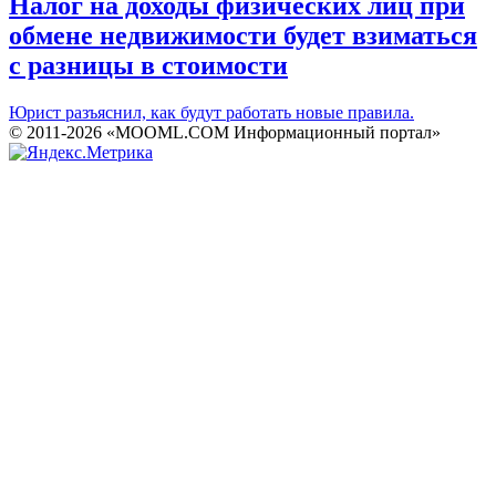
Налог на доходы физических лиц при
обмене недвижимости будет взиматься
с разницы в стоимости
Юрист разъяснил, как будут работать новые правила.
© 2011-2026 «MOOML.COM Информационный портал»