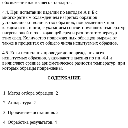
обозначение настоящего стандарта.
4.4. При испытании изделий по методам А и Б с
многократным охлаждением нагретых образцов
устанавливают количество образцов, поврежденных при
каждом испытании, с указанием соответствующих температур
нагревающей и охлаждающей сред и разности температур
этих сред. Количество поврежденных образцов выражают
также в процентах от общего числа испытуемых образцов.
4.5. Если испытания проводят до повреждения всех
испытуемых образцов, указывают значения по пп. 4.4 и
вычисляют среднее арифметическое разности температур, при
которых образцы повреждены.
СОДЕРЖАНИЕ
1. Метод отбора образцов. 2
2. Аппаратура. 2
3. Проведение испытания. 2
4. Обработка результатов. 4