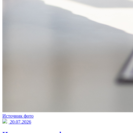
Источник фото
20.07.2026