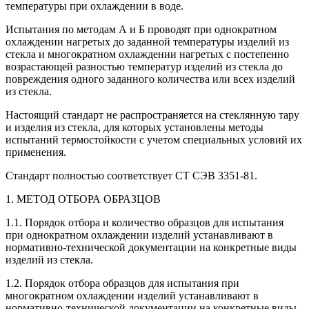
температуры при охлаждении в воде.
Испытания по методам А и Б проводят при однократном
охлаждении нагретых до заданной температуры изделий из
стекла и многократном охлаждении нагретых с постепенно
возрастающей разностью температур изделий из стекла до
повреждения одного заданного количества или всех изделий
из стекла.
Настоящий стандарт не распространяется на стеклянную тару
и изделия из стекла, для которых установлены методы
испытаний термостойкости с учетом специальных условий их
применения.
Стандарт полностью соответствует СТ СЭВ 3351-81.
1. МЕТОД ОТБОРА ОБРАЗЦОВ
1.1. Порядок отбора и количество образцов для испытания
при однократном охлаждении изделий устанавливают в
нормативно-технической документации на конкретные виды
изделий из стекла.
1.2. Порядок отбора образцов для испытания при
многократном охлаждении изделий устанавливают в
нормативно-технической документации на конкретные виды