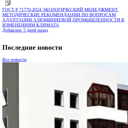
ГОСТ Р 71770-2024 ЭКОЛОГИЧЕСКИЙ МЕНЕДЖМЕНТ.
МЕТОДИЧЕСКИЕ РЕКОМЕНДАЦИИ ПО ВОПРОСАМ
АДАПТАЦИИ АЛЮМИНИЕВОЙ ПРОМЫШЛЕННОСТИ К
ИЗМЕНЕНИЯМ КЛИМАТА
Добавлен: 5 дней назад
Последние новости
Все новости