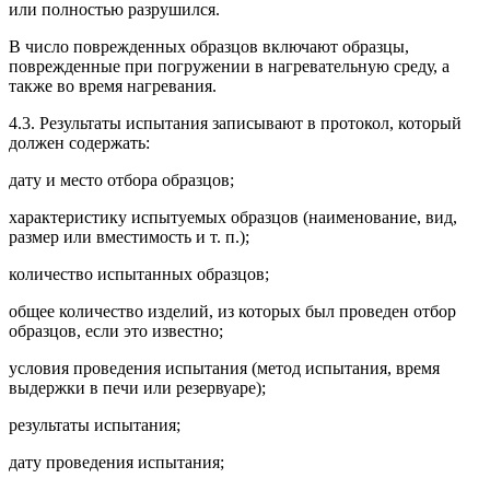
или полностью разрушился.
В число поврежденных образцов включают образцы,
поврежденные при погружении в нагревательную среду, а
также во время нагревания.
4.3. Результаты испытания записывают в протокол, который
должен содержать:
дату и место отбора образцов;
характеристику испытуемых образцов (наименование, вид,
размер или вместимость и т. п.);
количество испытанных образцов;
общее количество изделий, из которых был проведен отбор
образцов, если это известно;
условия проведения испытания (метод испытания, время
выдержки в печи или резервуаре);
результаты испытания;
дату проведения испытания;