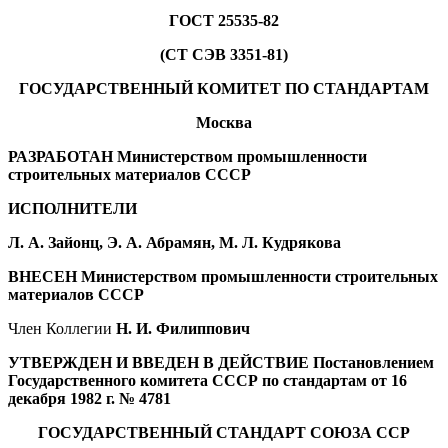
ГОСТ 25535-82
(СТ СЭВ 3351-81)
ГОСУДАРСТВЕННЫЙ КОМИТЕТ ПО СТАНДАРТАМ
Москва
РАЗРАБОТАН Министерством промышленности
строительных материалов СССР
ИСПОЛНИТЕЛИ
Л. А. Зайонц, Э. А. Абрамян, М. Л. Кудрякова
ВНЕСЕН Министерством промышленности строительных
материалов СССР
Член Коллегии
Н. И. Филиппович
УТВЕРЖДЕН И ВВЕДЕН В ДЕЙСТВИЕ Постановлением
Государственного комитета СССР по стандартам от 16
декабря 1982 г. № 4781
ГОСУДАРСТВЕННЫЙ СТАНДАРТ СОЮЗА ССР