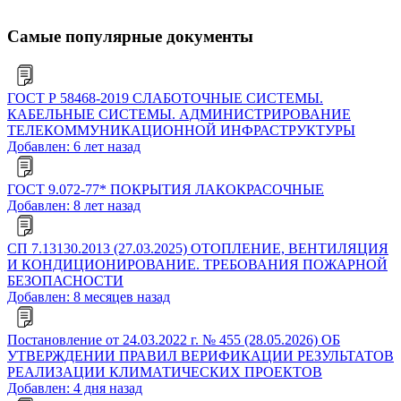
Самые популярные документы
ГОСТ Р 58468-2019 СЛАБОТОЧНЫЕ СИСТЕМЫ.
КАБЕЛЬНЫЕ СИСТЕМЫ. АДМИНИСТРИРОВАНИЕ
ТЕЛЕКОММУНИКАЦИОННОЙ ИНФРАСТРУКТУРЫ
Добавлен: 6 лет назад
ГОСТ 9.072-77* ПОКРЫТИЯ ЛАКОКРАСОЧНЫЕ
Добавлен: 8 лет назад
СП 7.13130.2013 (27.03.2025) ОТОПЛЕНИЕ, ВЕНТИЛЯЦИЯ
И КОНДИЦИОНИРОВАНИЕ. ТРЕБОВАНИЯ ПОЖАРНОЙ
БЕЗОПАСНОСТИ
Добавлен: 8 месяцев назад
Постановление от 24.03.2022 г. № 455 (28.05.2026) ОБ
УТВЕРЖДЕНИИ ПРАВИЛ ВЕРИФИКАЦИИ РЕЗУЛЬТАТОВ
РЕАЛИЗАЦИИ КЛИМАТИЧЕСКИХ ПРОЕКТОВ
Добавлен: 4 дня назад