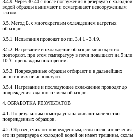
3.4.9. Через 30-40 с после погружения в резервуар с холодной
водой образцы вынимают и осматривают невооруженным
глазом.
3.5. Метод Б, с многократным охлаждением нагретых
образцов
3.5.1. Испытания проводят по пп. 3.4.1 - 3.4.9.
3.5.2. Нагревание и охлаждение образцов многократно
повторяют, при этом температуру в печи повышают на 5 или
10 ˚С при каждом повторении.
3.5.3. Поврежденные образцы отбирают и в дальнейших
испытаниях не используют.
3.5.4. Нагревание и последующее охлаждение проводят до
повреждения заданного числа образцов.
4. ОБРАБОТКА РЕЗУЛЬТАТОВ
4.1. По результатам осмотра устанавливают количество
поврежденных образцов.
4.2. Образец считают поврежденным, если после извлечения
его из резервуара с холодной водой он имеет трещины, сколы