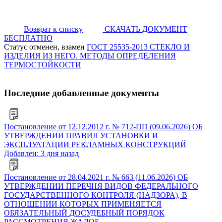
Возврат к списку
СКАЧАТЬ ДОКУМЕНТ
БЕСПЛАТНО
Статус отменен, взамен
ГОСТ 25535-2013 СТЕКЛО И
ИЗДЕЛИЯ ИЗ НЕГО. МЕТОДЫ ОПРЕДЕЛЕНИЯ
ТЕРМОСТОЙКОСТИ
Последние добавленные документы
Постановление от 12.12.2012 г. № 712-ПП (09.06.2026) ОБ
УТВЕРЖДЕНИИ ПРАВИЛ УСТАНОВКИ И
ЭКСПЛУАТАЦИИ РЕКЛАМНЫХ КОНСТРУКЦИЙ
Добавлен: 3 дня назад
Постановление от 28.04.2021 г. № 663 (11.06.2026) ОБ
УТВЕРЖДЕНИИ ПЕРЕЧНЯ ВИДОВ ФЕДЕРАЛЬНОГО
ГОСУДАРСТВЕННОГО КОНТРОЛЯ (НАДЗОРА), В
ОТНОШЕНИИ КОТОРЫХ ПРИМЕНЯЕТСЯ
ОБЯЗАТЕЛЬНЫЙ ДОСУДЕБНЫЙ ПОРЯДОК
РАССМОТРЕНИЯ ЖАЛОБ