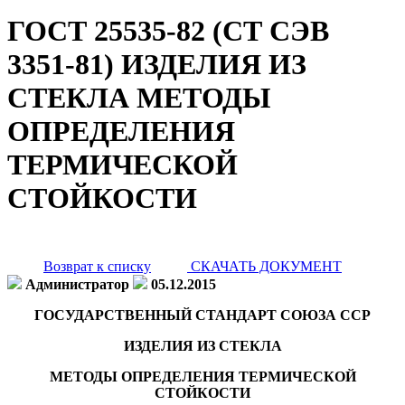
ГОСТ 25535-82 (СТ СЭВ
3351-81) ИЗДЕЛИЯ ИЗ
СТЕКЛА МЕТОДЫ
ОПРЕДЕЛЕНИЯ
ТЕРМИЧЕСКОЙ
СТОЙКОСТИ
Возврат к списку
СКАЧАТЬ ДОКУМЕНТ
Администратор
05.12.2015
ГОСУДАРСТВЕННЫЙ СТАНДАРТ СОЮЗА ССР
ИЗДЕЛИЯ ИЗ СТЕКЛА
МЕТОДЫ ОПРЕДЕЛЕНИЯ ТЕРМИЧЕСКОЙ
СТОЙКОСТИ