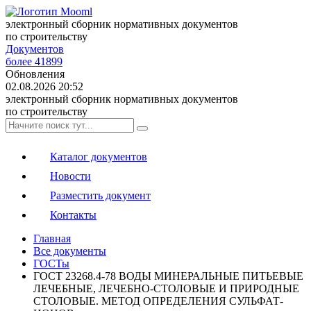
электронный сборник нормативных документов
по строительству
Документов
более 41899
Обновления
02.08.2026 20:52
электронный сборник нормативных документов
по строительству
Каталог документов
Новости
Разместить документ
Контакты
Главная
Все документы
ГОСТы
ГОСТ 23268.4-78 ВОДЫ МИНЕРАЛЬНЫЕ ПИТЬЕВЫЕ
ЛЕЧЕБНЫЕ, ЛЕЧЕБНО-СТОЛОВЫЕ И ПРИРОДНЫЕ
СТОЛОВЫЕ. МЕТОД ОПРЕДЕЛЕНИЯ СУЛЬФАТ-