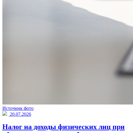
Источник фото
20.07.2026
Налог на доходы физических лиц при