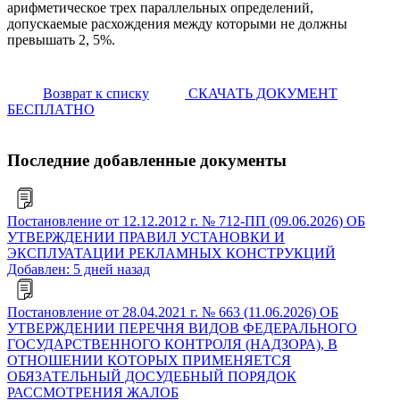
арифметическое трех параллельных определений,
допускаемые расхождения между которыми не должны
превышать 2, 5%.
Возврат к списку
СКАЧАТЬ ДОКУМЕНТ
БЕСПЛАТНО
Последние добавленные документы
Постановление от 12.12.2012 г. № 712-ПП (09.06.2026) ОБ
УТВЕРЖДЕНИИ ПРАВИЛ УСТАНОВКИ И
ЭКСПЛУАТАЦИИ РЕКЛАМНЫХ КОНСТРУКЦИЙ
Добавлен: 5 дней назад
Постановление от 28.04.2021 г. № 663 (11.06.2026) ОБ
УТВЕРЖДЕНИИ ПЕРЕЧНЯ ВИДОВ ФЕДЕРАЛЬНОГО
ГОСУДАРСТВЕННОГО КОНТРОЛЯ (НАДЗОРА), В
ОТНОШЕНИИ КОТОРЫХ ПРИМЕНЯЕТСЯ
ОБЯЗАТЕЛЬНЫЙ ДОСУДЕБНЫЙ ПОРЯДОК
РАССМОТРЕНИЯ ЖАЛОБ