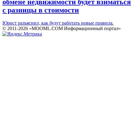
обмене недвижимости будет взиматься
с разницы в стоимости
Юрист разъяснил, как будут работать новые правила.
© 2011-2026 «MOOML.COM Информационный портал»