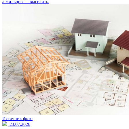
а жильцов — выселить.
Источник фото
23.07.2026