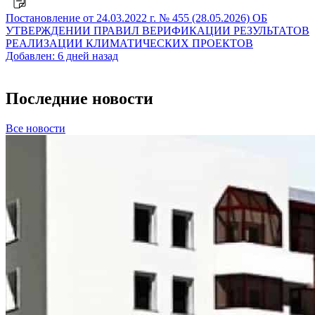
Постановление от 24.03.2022 г. № 455 (28.05.2026) ОБ
УТВЕРЖДЕНИИ ПРАВИЛ ВЕРИФИКАЦИИ РЕЗУЛЬТАТОВ
РЕАЛИЗАЦИИ КЛИМАТИЧЕСКИХ ПРОЕКТОВ
Добавлен: 6 дней назад
Последние новости
Все новости