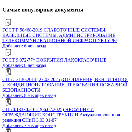
Самые популярные документы
ГОСТ Р 58468-2019 СЛАБОТОЧНЫЕ СИСТЕМЫ.
КАБЕЛЬНЫЕ СИСТЕМЫ. АДМИНИСТРИРОВАНИЕ
ТЕЛЕКОММУНИКАЦИОННОЙ ИНФРАСТРУКТУРЫ
Добавлен: 6 лет назад
ГОСТ 9.072-77* ПОКРЫТИЯ ЛАКОКРАСОЧНЫЕ
Добавлен: 8 лет назад
СП 7.13130.2013 (27.03.2025) ОТОПЛЕНИЕ, ВЕНТИЛЯЦИЯ
И КОНДИЦИОНИРОВАНИЕ. ТРЕБОВАНИЯ ПОЖАРНОЙ
БЕЗОПАСНОСТИ
Добавлен: 8 месяцев назад
СП 70.13330.2012 (06.02.2025) НЕСУЩИЕ И
ОГРАЖДАЮЩИЕ КОНСТРУКЦИИ Актуализированная
редакция СНиП 3.03.01-87
Добавлен: 7 месяцев назад