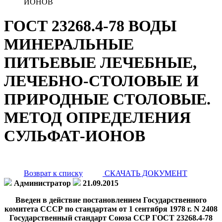
ИОНОВ
ГОСТ 23268.4-78 ВОДЫ
МИНЕРАЛЬНЫЕ
ПИТЬЕВЫЕ ЛЕЧЕБНЫЕ,
ЛЕЧЕБНО-СТОЛОВЫЕ И
ПРИРОДНЫЕ СТОЛОВЫЕ.
МЕТОД ОПРЕДЕЛЕНИЯ
СУЛЬФАТ-ИОНОВ
Возврат к списку
СКАЧАТЬ ДОКУМЕНТ
Администратор
21.09.2015
Введен в действие постановлением Государственного
комитета СССР по стандартам от 1 сентября 1978 г. N 2408
Государственный стандарт Союза ССР ГОСТ 23268.4-78