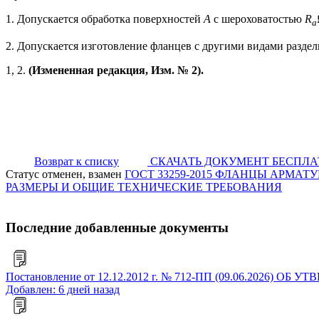
1. Допускается обработка поверхностей
А
с шероховатостью
R
a
2. Допускается изготовление фланцев с другими видами разде
1, 2.
(Измененная редакция, Изм. № 2).
Возврат к списку
СКАЧАТЬ ДОКУМЕНТ БЕСПЛ
Статус отменен, взамен
ГОСТ 33259-2015 ФЛАНЦЫ АРМА
РАЗМЕРЫ И ОБЩИЕ ТЕХНИЧЕСКИЕ ТРЕБОВАНИЯ
Последние добавленные документы
Постановление от 12.12.2012 г. № 712-ПП (09.06.2
Добавлен: 6 дней назад