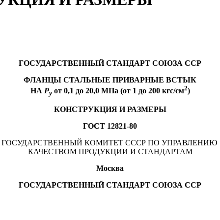
ГОСУДАРСТВЕННЫЙ СТАНДАРТ СОЮЗА ССР
ФЛАНЦЫ СТАЛЬНЫЕ ПРИВАРНЫЕ ВСТЫК
2
НА
Р
от 0,1 до 20,0 МПа (от 1 до 200 кгс/см
)
у
КОНСТРУКЦИЯ И РАЗМЕРЫ
ГОСТ 12821-80
ГОСУДАРСТВЕННЫЙ КОМИТЕТ СССР ПО УПРАВЛЕНИЮ
КАЧЕСТВОМ ПРОДУКЦИИ И СТАНДАРТАМ
Москва
ГОСУДАРСТВЕННЫЙ СТАНДАРТ СОЮЗА ССР