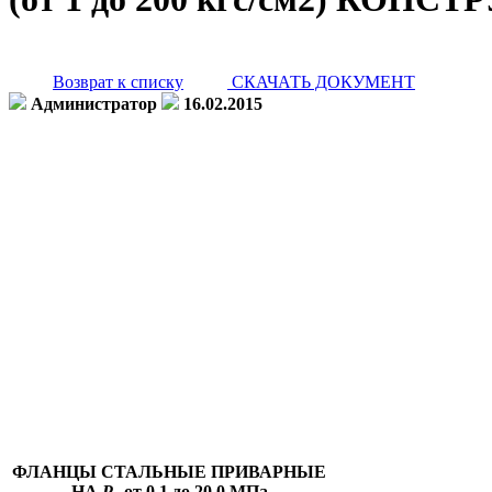
Возврат к списку
СКАЧАТЬ ДОКУМЕНТ
Администратор
16.02.2015
ФЛАНЦЫ СТАЛЬНЫЕ ПРИВАРНЫЕ
НА
Р
от 0,1 до 20,0 МПа