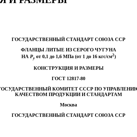
ГОСУДАРСТВЕННЫЙ СТАНДАРТ СОЮЗА ССР
ФЛАНЦЫ ЛИТЫЕ ИЗ СЕРОГО ЧУГУНА
2
НА
Р
от 0,1 до 1,6 МПа (от 1 до 16 кгс/см
)
у
КОНСТРУКЦИЯ И РАЗМЕРЫ
ГОСТ 12817-80
ГОСУДАРСТВЕННЫЙ КОМИТЕТ СССР ПО УПРАВЛЕНИ
КАЧЕСТВОМ ПРОДУКЦИИ И СТАНДАРТАМ
Москва
ГОСУДАРСТВЕННЫЙ СТАНДАРТ СОЮЗА ССР