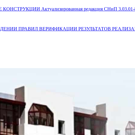
 КОНСТРУКЦИИ Актуализированная редакция СНиП 3.03.01-
) ОБ УТВЕРЖДЕНИИ ПРАВИЛ ВЕРИФИКАЦИИ РЕЗУЛЬТАТОВ РЕ