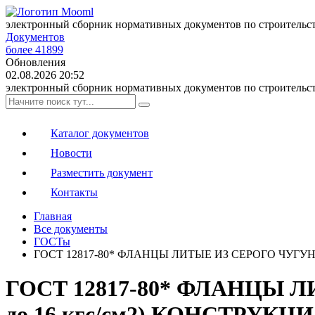
электронный сборник нормативных документов по строительс
Документов
более 41899
Обновления
02.08.2026 20:52
электронный сборник нормативных документов по строительс
Каталог документов
Новости
Разместить документ
Контакты
Главная
Все документы
ГОСТы
ГОСТ 12817-80* ФЛАНЦЫ ЛИТЫЕ ИЗ СЕРОГО ЧУГУНА НА
ГОСТ 12817-80* ФЛАНЦЫ ЛИТ
до 16 кгс/см2) КОНСТРУКЦ