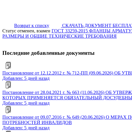
Возврат к списку
СКАЧАТЬ ДОКУМЕНТ БЕСПЛ
Статус отменен, взамен
ГОСТ 33259-2015 ФЛАНЦЫ АРМА
РАЗМЕРЫ И ОБЩИЕ ТЕХНИЧЕСКИЕ ТРЕБОВАНИЯ
Последние добавленные документы
Постановление от 12.12.2012 г. № 712-ПП (09.06.2
Добавлен: 5 дней назад
Постановление от 28.04.2021 г. № 663 (11.06.2026)
КОТОРЫХ ПРИМЕНЯЕТСЯ ОБЯЗАТЕЛЬНЫЙ ДОСУДЕБНЫ
Добавлен: 5 дней назад
Постановление от 09.07.2016 г. № 649 (20.06.202
ПОТРЕБНОСТЕЙ ИНВАЛИДОВ
Добавлен: 5 дней назад