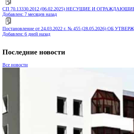
СП 70.13330.2012 (06.02.2025) НЕСУЩИЕ И ОГРАЖДАЮЩИЕ
Добавлен: 7 месяцев назад
Постановление от 24.03.2022 г. № 455 (28.05.2026
Добавлен: 6 дней назад
Последние новости
Все новости