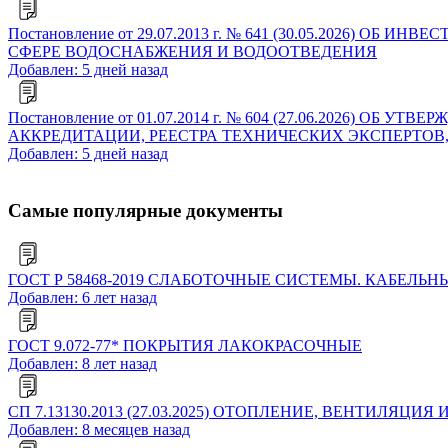
Постановление от 29.07.2013 г. № 641 (30.05.202
СФЕРЕ ВОДОСНАБЖЕНИЯ И ВОДООТВЕДЕНИЯ
Добавлен: 5 дней назад
Постановление от 01.07.2014 г. № 604 (27.06.2026
АККРЕДИТАЦИИ, РЕЕСТРА ТЕХНИЧЕСКИХ ЭКСПЕРТОВ
Добавлен: 5 дней назад
Самые популярные документы
ГОСТ Р 58468-2019 СЛАБОТОЧНЫЕ СИСТЕМЫ. КАБЕ
Добавлен: 6 лет назад
ГОСТ 9.072-77* ПОКРЫТИЯ ЛАКОКРАСОЧНЫЕ
Добавлен: 8 лет назад
СП 7.13130.2013 (27.03.2025) ОТОПЛЕНИЕ, ВЕНТИЛ
Добавлен: 8 месяцев назад