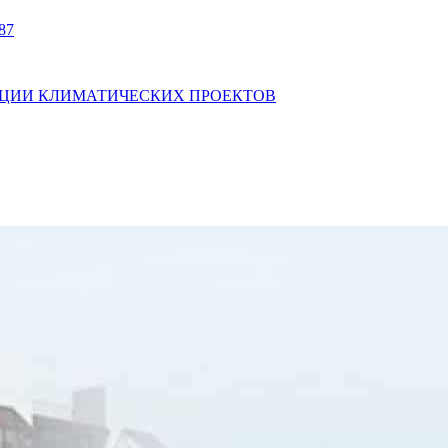
87
АЛИЗАЦИИ КЛИМАТИЧЕСКИХ ПРОЕКТОВ