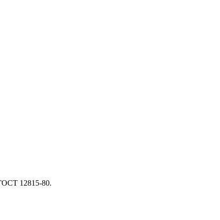
ГОСТ 12815-80.