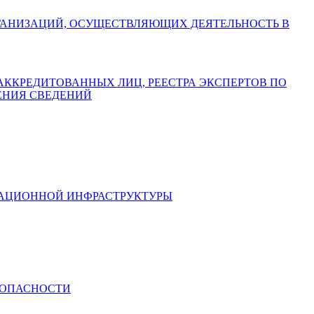
АХ ОРГАНИЗАЦИЙ, ОСУЩЕСТВЛЯЮЩИХ ДЕЯТЕЛЬНОСТЬ В
СТРА АККРЕДИТОВАННЫХ ЛИЦ, РЕЕСТРА ЭКСПЕРТОВ ПО
ЕНИЯ СВЕДЕНИЙ
ИКАЦИОННОЙ ИНФРАСТРУКТУРЫ
ЕЗОПАСНОСТИ