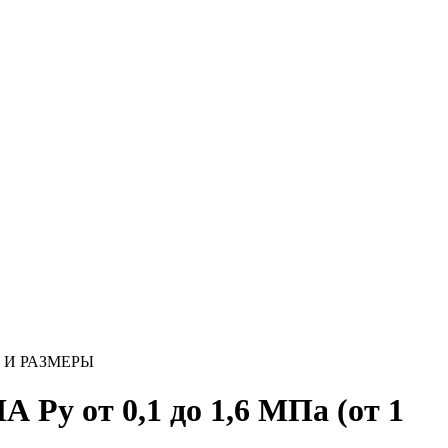
ИЯ И РАЗМЕРЫ
 от 0,1 до 1,6 МПа (от 1