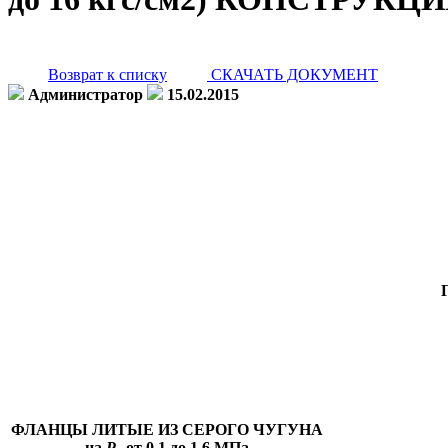
Возврат к списку
СКАЧАТЬ ДОКУМЕНТ
Администратор
15.02.2015
ФЛАНЦЫ ЛИТЫЕ ИЗ СЕРОГО ЧУГУНА
на
Р
от 0,1 до 1,6 МПа