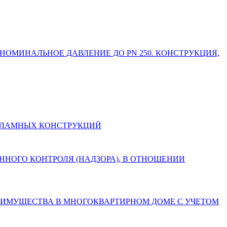
 НОМИНАЛЬНОЕ ДАВЛЕНИЕ ДО PN 250. КОНСТРУКЦИЯ,
И РЕКЛАМНЫХ КОНСТРУКЦИЙ
СТВЕННОГО КОНТРОЛЯ (НАДЗОРА), В ОТНОШЕНИИ
БЩЕГО ИМУЩЕСТВА В МНОГОКВАРТИРНОМ ДОМЕ С УЧЕТОМ