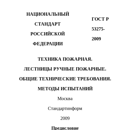
НАЦИОНАЛЬНЫЙ
ГОСТ Р
СТАНДАРТ
53275-
РОССИЙСКОЙ
2009
ФЕДЕРАЦИИ
ТЕХНИКА ПОЖАРНАЯ.
ЛЕСТНИЦЫ РУЧНЫЕ ПОЖАРНЫЕ.
ОБЩИЕ ТЕХНИЧЕСКИЕ ТРЕБОВАНИЯ.
МЕТОДЫ ИСПЫТАНИЙ
Москва
Стандартинформ
2009
Предисловие