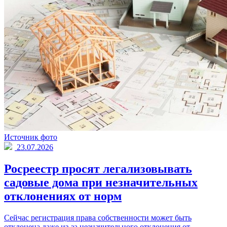
Источник фото
23.07.2026
Росреестр просят легализовывать
садовые дома при незначительных
отклонениях от норм
Сейчас регистрация права собственности может быть
отклонена даже из-за незначительного отклонения от