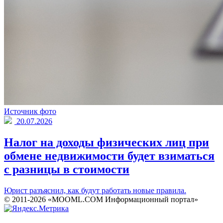
Источник фото
20.07.2026
Налог на доходы физических лиц при
обмене недвижимости будет взиматься
с разницы в стоимости
Юрист разъяснил, как будут работать новые правила.
© 2011-2026 «MOOML.COM Информационный портал»