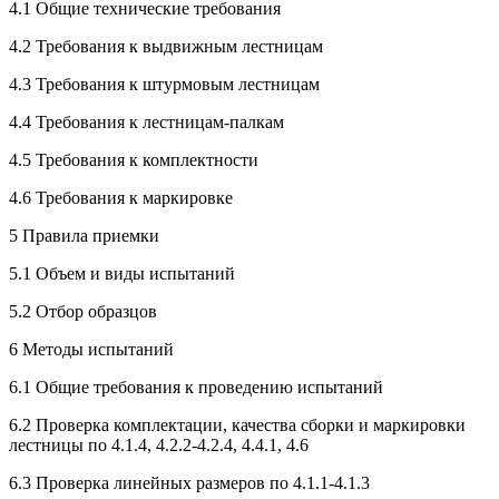
4.1 Общие технические требования
4.2 Требования к выдвижным лестницам
4.3 Требования к штурмовым лестницам
4.4 Требования к лестницам-палкам
4.5 Требования к комплектности
4.6 Требования к маркировке
5 Правила приемки
5.1 Объем и виды испытаний
5.2 Отбор образцов
6 Методы испытаний
6.1 Общие требования к проведению испытаний
6.2 Проверка комплектации, качества сборки и маркировки
лестницы по 4.1.4, 4.2.2-4.2.4, 4.4.1, 4.6
6.3 Проверка линейных размеров по 4.1.1-4.1.3