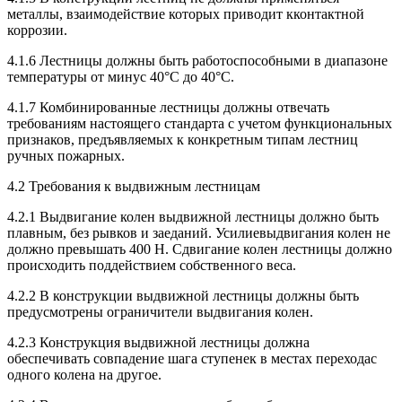
металлы, взаимодействие которых приводит кконтактной
коррозии.
4.1.6 Лестницы должны быть работоспособными в диапазоне
температуры от минус 40°С до 40°С.
4.1.7 Комбинированные лестницы должны отвечать
требованиям настоящего стандарта с учетом функциональных
признаков, предъявляемых к конкретным типам лестниц
ручных пожарных.
4.2 Требования к выдвижным лестницам
4.2.1 Выдвигание колен выдвижной лестницы должно быть
плавным, без рывков и заеданий. Усилиевыдвигания колен не
должно превышать 400 Н. Сдвигание колен лестницы должно
происходить поддействием собственного веса.
4.2.2 В конструкции выдвижной лестницы должны быть
предусмотрены ограничители выдвигания колен.
4.2.3 Конструкция выдвижной лестницы должна
обеспечивать совпадение шага ступенек в местах переходас
одного колена на другое.