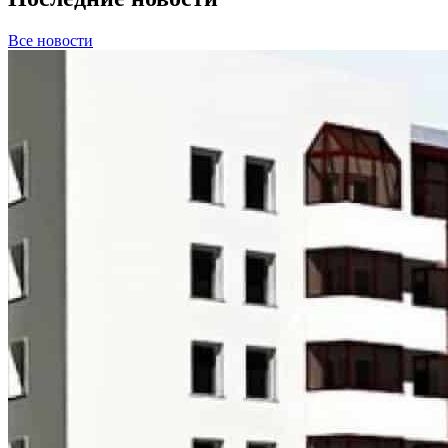
Все новости