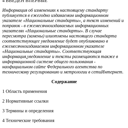
4 ВВЕДЕН ВПЕРВЫЕ
Информация об изменениях к настоящему стандарту
публикуется в ежегодно издаваемом информационном
указателе «Национальные стандарты», а текст изменений и
поправок - в ежемесячноиздаваемых информационных
указателях «Национальные стандарты». В случае
пересмотра (замены) илиотмены настоящего стандарта
соответствующее уведомление будет опубликовано в
ежемесячноиздаваемом информационном указателе
«Национальные стандарты». Соответствующая
информация,уведомление и тексты размещаются также в
информационной системе общего пользования -
наофициальном сайте Федерального агентства по
техническому регулированию и метрологии в сетиИнтернет.
Содержание
1 Область применения
2 Нормативные ссылки
3 Термины и определения
4 Технические требования