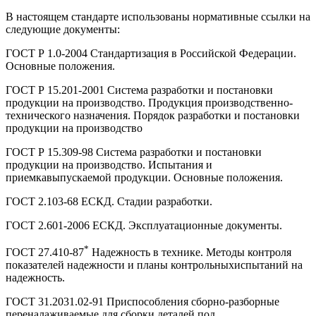
В настоящем стандарте использованы нормативные ссылки на
следующие документы:
ГОСТ Р 1.0-2004 Стандартизация в Российской Федерации.
Основные положения.
ГОСТ Р 15.201-2001 Система разработки и постановки
продукции на производство. Продукция производственно-
технического назначения. Порядок разработки и постановки
продукции на производство
ГОСТ Р 15.309-98 Система разработки и постановки
продукции на производство. Испытания и
приемкавыпускаемой продукции. Основные положения.
ГОСТ 2.103-68 ЕСКД. Стадии разработки.
ГОСТ 2.601-2006 ЕСКД. Эксплуатационные документы.
*
ГОСТ 27.410-87
Надежность в технике. Методы контроля
показателей надежности и планы контрольныхиспытаний на
надежность.
ГОСТ 31.2031.02-91 Приспособления сборно-разборные
переналаживаемые для сборки деталей под