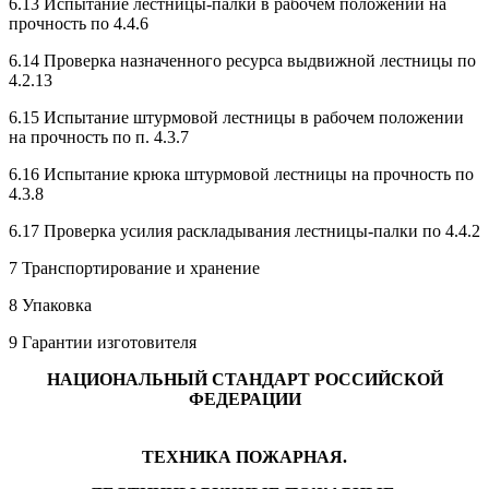
6.13 Испытание лестницы-палки в рабочем положении на
прочность по 4.4.6
6.14 Проверка назначенного ресурса выдвижной лестницы по
4.2.13
6.15 Испытание штурмовой лестницы в рабочем положении
на прочность по п. 4.3.7
6.16 Испытание крюка штурмовой лестницы на прочность по
4.3.8
6.17 Проверка усилия раскладывания лестницы-палки по 4.4.2
7 Транспортирование и хранение
8 Упаковка
9 Гарантии изготовителя
НАЦИОНАЛЬНЫЙ СТАНДАРТ РОССИЙСКОЙ
ФЕДЕРАЦИИ
ТЕХНИКА ПОЖАРНАЯ.