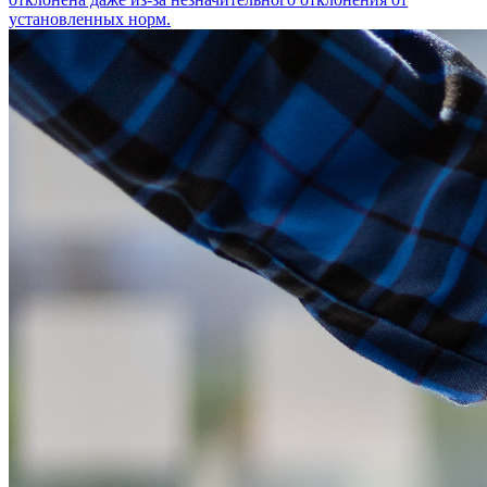
установленных норм.