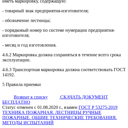
иметь маркировку, содержащую:
- товарный знак предприятия-изготовителя;
- обозначение лестницы;
- порядковый номер по системе нумерации предприятия-
изготовителя;
- месяц и год изготовления.
4.6.2 Маркировка должна сохраняться в течение всего срока
эксплуатации.
4.6.3 Транспортная маркировка должна соответствовать ГОСТ
14192.
5 Правила приемки
Возврат к списку
СКАЧАТЬ ДОКУМЕНТ
БЕСПЛАТНО
Статус отменен с 01.08.2020 г., взамен
ГОСТ Р 53275-2019
ТЕХНИКА ПОЖАРНАЯ. ЛЕСТНИЦЫ РУЧНЫЕ
ПОЖАРНЫЕ. ОБЩИЕ ТЕХНИЧЕСКИЕ ТРЕБОВАНИЯ.
МЕТОДЫ ИСПЫТАНИЙ