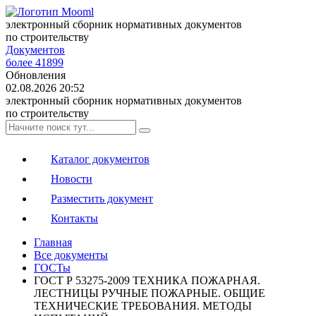
электронный сборник нормативных документов
по строительству
Документов
более 41899
Обновления
02.08.2026 20:52
электронный сборник нормативных документов
по строительству
Каталог документов
Новости
Разместить документ
Контакты
Главная
Все документы
ГОСТы
ГОСТ Р 53275-2009 ТЕХНИКА ПОЖАРНАЯ.
ЛЕСТНИЦЫ РУЧНЫЕ ПОЖАРНЫЕ. ОБЩИЕ
ТЕХНИЧЕСКИЕ ТРЕБОВАНИЯ. МЕТОДЫ