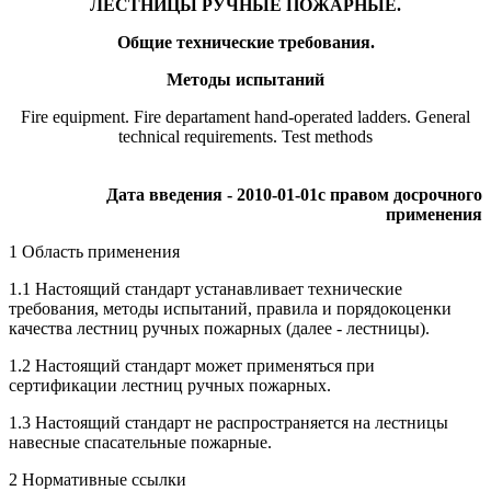
ЛЕСТНИЦЫ РУЧНЫЕ ПОЖАРНЫЕ.
Общие технические требования.
Методы испытаний
Fire equipment. Fire departament hand-operated ladders. General
technical requirements. Test methods
Дата введения - 2010-01-01
с правом досрочного
применения
1 Область применения
1.1 Настоящий стандарт устанавливает технические
требования, методы испытаний, правила и порядокоценки
качества лестниц ручных пожарных (далее - лестницы).
1.2 Настоящий стандарт может применяться при
сертификации лестниц ручных пожарных.
1.3 Настоящий стандарт не распространяется на лестницы
навесные спасательные пожарные.
2 Нормативные ссылки