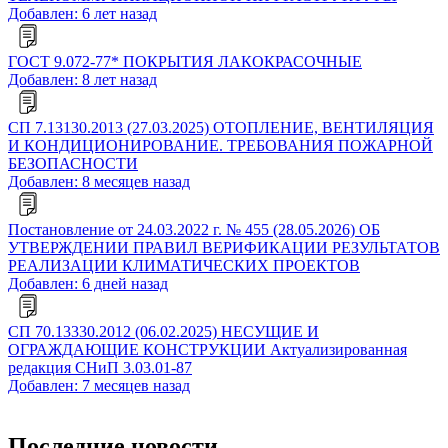
Добавлен: 6 лет назад
ГОСТ 9.072-77* ПОКРЫТИЯ ЛАКОКРАСОЧНЫЕ
Добавлен: 8 лет назад
СП 7.13130.2013 (27.03.2025) ОТОПЛЕНИЕ, ВЕНТИЛЯЦИЯ
И КОНДИЦИОНИРОВАНИЕ. ТРЕБОВАНИЯ ПОЖАРНОЙ
БЕЗОПАСНОСТИ
Добавлен: 8 месяцев назад
Постановление от 24.03.2022 г. № 455 (28.05.2026) ОБ
УТВЕРЖДЕНИИ ПРАВИЛ ВЕРИФИКАЦИИ РЕЗУЛЬТАТОВ
РЕАЛИЗАЦИИ КЛИМАТИЧЕСКИХ ПРОЕКТОВ
Добавлен: 6 дней назад
СП 70.13330.2012 (06.02.2025) НЕСУЩИЕ И
ОГРАЖДАЮЩИЕ КОНСТРУКЦИИ Актуализированная
редакция СНиП 3.03.01-87
Добавлен: 7 месяцев назад
Последние новости