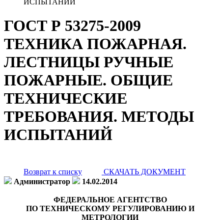
ИСПЫТАНИЙ
ГОСТ Р 53275-2009
ТЕХНИКА ПОЖАРНАЯ.
ЛЕСТНИЦЫ РУЧНЫЕ
ПОЖАРНЫЕ. ОБЩИЕ
ТЕХНИЧЕСКИЕ
ТРЕБОВАНИЯ. МЕТОДЫ
ИСПЫТАНИЙ
Возврат к списку
СКАЧАТЬ ДОКУМЕНТ
Администратор
14.02.2014
ФЕДЕРАЛЬНОЕ АГЕНТСТВО
ПО ТЕХНИЧЕСКОМУ РЕГУЛИРОВАНИЮ И
МЕТРОЛОГИИ