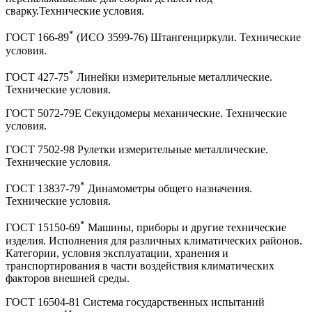
сварку.Технические условия.
*
ГОСТ 166-89
(ИСО 3599-76) Штангенциркули. Технические
условия.
*
ГОСТ 427-75
Линейки измерительные металлические.
Технические условия.
ГОСТ 5072-79Е Секундомеры механические. Технические
условия.
ГОСТ 7502-98 Рулетки измерительные металлические.
Технические условия.
*
ГОСТ 13837-79
Динамометры общего назначения.
Технические условия.
*
ГОСТ 15150-69
Машины, приборы и другие технические
изделия. Исполнения для различных климатических районов.
Категории, условия эксплуатации, хранения и
транспортирования в части воздействия климатических
факторов внешней среды.
ГОСТ 16504-81 Система государственных испытаний