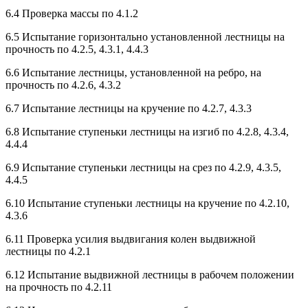
6.4 Проверка массы по 4.1.2
6.5 Испытание горизонтально установленной лестницы на
прочность по 4.2.5, 4.3.1, 4.4.3
6.6 Испытание лестницы, установленной на ребро, на
прочность по 4.2.6, 4.3.2
6.7 Испытание лестницы на кручение по 4.2.7, 4.3.3
6.8 Испытание ступеньки лестницы на изгиб по 4.2.8, 4.3.4,
4.4.4
6.9 Испытание ступеньки лестницы на срез по 4.2.9, 4.3.5,
4.4.5
6.10 Испытание ступеньки лестницы на кручение по 4.2.10,
4.3.6
6.11 Проверка усилия выдвигания колен выдвижной
лестницы по 4.2.1
6.12 Испытание выдвижной лестницы в рабочем положении
на прочность по 4.2.11