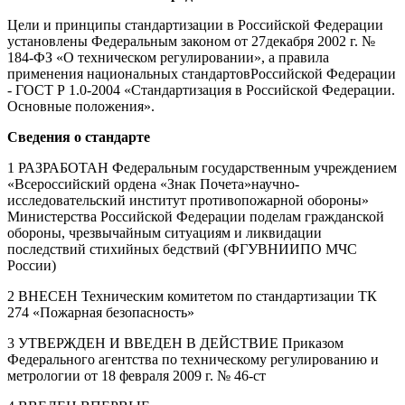
Цели и принципы стандартизации в Российской Федерации
установлены Федеральным законом от 27декабря 2002 г. №
184-ФЗ «О техническом регулировании», а правила
применения национальных стандартовРоссийской Федерации
- ГОСТ Р 1.0-2004 «Стандартизация в Российской Федерации.
Основные положения».
Сведения о стандарте
1 РАЗРАБОТАН Федеральным государственным учреждением
«Всероссийский ордена «Знак Почета»научно-
исследовательский институт противопожарной обороны»
Министерства Российской Федерации поделам гражданской
обороны, чрезвычайным ситуациям и ликвидации
последствий стихийных бедствий (ФГУВНИИПО МЧС
России)
2 ВНЕСЕН Техническим комитетом по стандартизации ТК
274 «Пожарная безопасность»
3 УТВЕРЖДЕН И ВВЕДЕН В ДЕЙСТВИЕ Приказом
Федерального агентства по техническому регулированию и
метрологии от 18 февраля 2009 г. № 46-ст