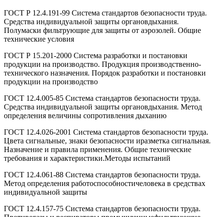
ГОСТ Р 12.4.191-99 Система стандартов безопасности труда.
Средства индивидуальной защиты органовдыхания.
Полумаски фильтрующие для защиты от аэрозолей. Общие
технические условия
ГОСТ Р 15.201-2000 Система разработки и постановки
продукции на производство. Продукция производственно-
технического назначения. Порядок разработки и постановки
продукции на производство
ГОСТ 12.4.005-85 Система стандартов безопасности труда.
Средства индивидуальной защиты органовдыхания. Метод
определения величины сопротивления дыханию
ГОСТ 12.4.026-2001 Система стандартов безопасности труда.
Цвета сигнальные, знаки безопасности иразметка сигнальная.
Назначение и правила применения. Общие технические
требования и характеристики.Методы испытаний
ГОСТ 12.4.061-88 Система стандартов безопасности труда.
Метод определения работоспособностичеловека в средствах
индивидуальной защиты
ГОСТ 12.4.157-75 Система стандартов безопасности труда.