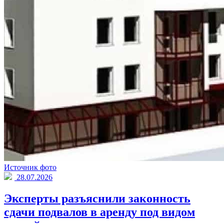
Источник фото
28.07.2026
Эксперты разъяснили законность
сдачи подвалов в аренду под видом