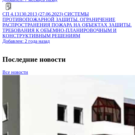
СП 4.13130.2013 (27.06.2023) СИСТЕМЫ
ПРОТИВОПОЖАРНОЙ ЗАЩИТЫ. ОГРАНИЧЕНИЕ
РАСПРОСТРАНЕНИЯ ПОЖАРА НА ОБЪЕКТАХ ЗАЩИТЫ.
ТРЕБОВАНИЯ К ОБЪЕМНО-ПЛАНИРОВОЧНЫМ И
КОНСТРУКТИВНЫМ РЕШЕНИЯМ
Добавлен: 2 года назад
Последние новости
Все новости