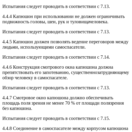
Испытания следует проводить в соответствии с 7.13.
4.4.4 Капюшон при использовании не должен ограничивать
подвижность головы, шеи, рук и туловищачеловека.
Испытания следует проводить в соответствии с 7.13.
4.4.5 Капюшон должен позволять ведение переговоров между
людьми, использующими самоспасатели.
Испытания следует проводить в соответствии с 7.14.
4.4.6 Конструкция смотрового окна капюшона должна
препятствовать его запотеванию, существеннозатрудняющему
обзор человеку в самоспасателе.
Испытания следует проводить в соответствии с 7.13.
4.4.7 Смотровое окно капюшона должно обеспечивать
площадь поля зрения не менее 70 % от площади полязрения
без капюшона.
Испытания следует проводить в соответствии с 7.15.
4.4.8 Соединение в самоспасателе между корпусом капюшона