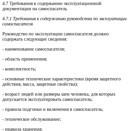
4.7 Требования к содержанию эксплуатационной
документации на самоспасатель
4.7.1 Требования к содержанию руководства по эксплуатации
самоспасателя
Руководство по эксплуатации самоспасателя должно
содержать следующие сведения:
- наименование самоспасателя;
- область применения;
- комплектность;
- основные технические характеристики (время защитного
действия, масса, защитные свойства);
- возраст людей или размеры шеи человека, для которых
допускается эксплуатировать самоспасатель;
- правила подгонки и включения в самоспасатель;
- техническое обслуживание;
- правила хранения;