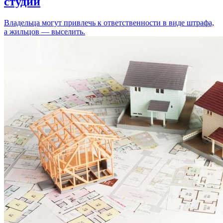
студий
Владельца могут привлечь к ответственности в виде штрафа,
а жильцов — выселить.