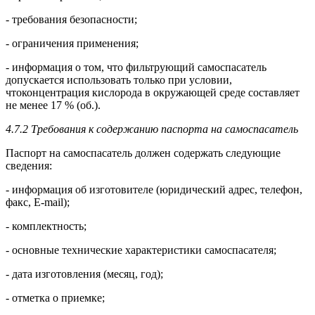
- требования безопасности;
- ограничения применения;
- информация о том, что фильтрующий самоспасатель
допускается использовать только при условии,
чтоконцентрация кислорода в окружающей среде составляет
не менее 17 % (об.).
4.7.2 Требования к содержанию паспорта на самоспасатель
Паспорт на самоспасатель должен содержать следующие
сведения:
- информация об изготовителе (юридический адрес, телефон,
факс, E-mail);
- комплектность;
- основные технические характеристики самоспасателя;
- дата изготовления (месяц, год);
- отметка о приемке;