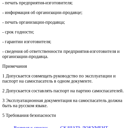
- печать предприятия-изготовителя;
- информация об организации-продавце;
- печать организации-продавца;
- срок годности;
- гарантии изготовителя;
- сведения об ответственности предприятия-изготовителя и
организации-продавца.
Примечания
1 Допускается совмещать руководство по эксплуатации и
паспорт на самоспасатель в одном документе.
2 Допускается составлять паспорт на партию самоспасателей.
3 Эксплуатационная документация на самоспасатель должна
быть на русском языке.
5 Требования безопасности
Возврат к списку
СКАЧАТЬ ДОКУМЕНТ