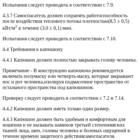
Испытания следует проводить в соответствии с 7.9.
4.3.7 Самоспасатель должен сохранять работоспособность
после воздействия теплового потока плотностью(8,5 ± 0,5)
2
кВт/м
в течение (3,0 ± 0,1) мин.
Испытания следует проводить в соответствии с 7.10.
4.4 Требования к капюшону
4.4.1 Капюшон должен полностью закрывать голову человека.
Примечание - В конструкцию капюшона рекомендуется
включать полумаску или четверть-маску, которые закрывают
нос и рот человека,изолируя подмасочное пространство от
остального пространства под капюшоном.
Проверку следует проводить в соответствии с 7.2 и 7.14.
4.4.2 Капюшон должен иметь только один размер.
4.4.3 Капюшон должен быть удобным и комфортным для
ношения и не вызывать наминов третьей степенимягких
тканей лица, шеи, головы человека и болевых ощущений в
течение времени защитного действиясамоспасателя.