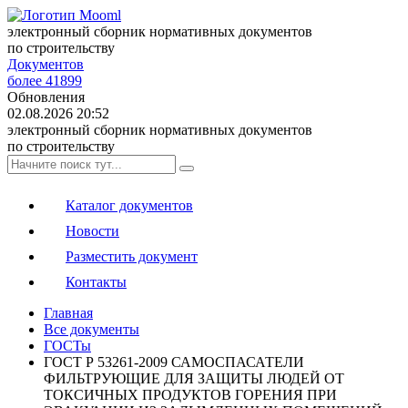
электронный сборник нормативных документов
по строительству
Документов
более 41899
Обновления
02.08.2026 20:52
электронный сборник нормативных документов
по строительству
Каталог документов
Новости
Разместить документ
Контакты
Главная
Все документы
ГОСТы
ГОСТ Р 53261-2009 САМОСПАСАТЕЛИ
ФИЛЬТРУЮЩИЕ ДЛЯ ЗАЩИТЫ ЛЮДЕЙ ОТ
ТОКСИЧНЫХ ПРОДУКТОВ ГОРЕНИЯ ПРИ