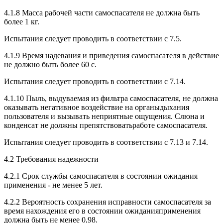
4.1.8 Масса рабочей части самоспасателя не должна быть
более 1 кг.
Испытания следует проводить в соответствии с 7.5.
4.1.9 Время надевания и приведения самоспасателя в действие
не должно быть более 60 с.
Испытания следует проводить в соответствии с 7.14.
4.1.10 Пыль, выдуваемая из фильтра самоспасателя, не должна
оказывать негативное воздействие на органыдыхания
пользователя и вызывать неприятные ощущения. Слюна и
конденсат не должны препятствоватьработе самоспасателя.
Испытания следует проводить в соответствии с 7.13 и 7.14.
4.2 Требования надежности
4.2.1 Срок службы самоспасателя в состоянии ожидания
применения - не менее 5 лет.
4.2.2 Вероятность сохранения исправности самоспасателя за
время нахождения его в состоянии ожиданияприменения
должна быть не менее 0,98.