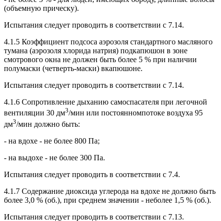
(объемную прическу).
Испытания следует проводить в соответствии с 7.14.
4.1.5 Коэффициент подсоса аэрозоля стандартного масляного
тумана (аэрозоля хлорида натрия) подкапюшон в зоне
смотрового окна не должен быть более 5 % при наличии
полумаски (четверть-маски) вкапюшоне.
Испытания следует проводить в соответствии с 7.14.
4.1.6 Сопротивление дыханию самоспасателя при легочной
3
вентиляции 30 дм
/мин или постоянномпотоке воздуха 95
3
дм
/мин должно быть:
- на вдохе - не более 800 Па;
- на выдохе - не более 300 Па.
Испытания следует проводить в соответствии с 7.4.
4.1.7 Содержание диоксида углерода на вдохе не должно быть
более 3,0 % (об.), при среднем значении - неболее 1,5 % (об.).
Испытания следует проводить в соответствии с 7.13.