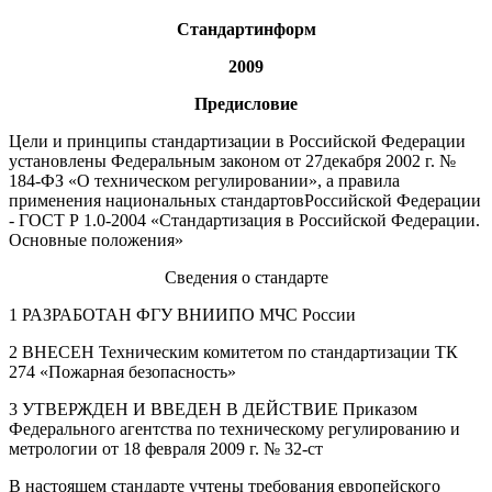
Стандартинформ
2009
Предисловие
Цели и принципы стандартизации в Российской Федерации
установлены Федеральным законом от 27декабря 2002 г. №
184-ФЗ «О техническом регулировании», а правила
применения национальных стандартовРоссийской Федерации
- ГОСТ Р 1.0-2004 «Стандартизация в Российской Федерации.
Основные положения»
Сведения о стандарте
1 РАЗРАБОТАН ФГУ ВНИИПО МЧС России
2 ВНЕСЕН Техническим комитетом по стандартизации ТК
274 «Пожарная безопасность»
3 УТВЕРЖДЕН И ВВЕДЕН В ДЕЙСТВИЕ Приказом
Федерального агентства по техническому регулированию и
метрологии от 18 февраля 2009 г. № 32-ст
В настоящем стандарте учтены требования европейского