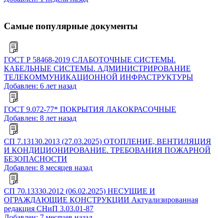
Самые популярные документы
ГОСТ Р 58468-2019 СЛАБОТОЧНЫЕ СИСТЕМЫ.
КАБЕЛЬНЫЕ СИСТЕМЫ. АДМИНИСТРИРОВАНИЕ
ТЕЛЕКОММУНИКАЦИОННОЙ ИНФРАСТРУКТУРЫ
Добавлен: 6 лет назад
ГОСТ 9.072-77* ПОКРЫТИЯ ЛАКОКРАСОЧНЫЕ
Добавлен: 8 лет назад
СП 7.13130.2013 (27.03.2025) ОТОПЛЕНИЕ, ВЕНТИЛЯЦИЯ
И КОНДИЦИОНИРОВАНИЕ. ТРЕБОВАНИЯ ПОЖАРНОЙ
БЕЗОПАСНОСТИ
Добавлен: 8 месяцев назад
СП 70.13330.2012 (06.02.2025) НЕСУЩИЕ И
ОГРАЖДАЮЩИЕ КОНСТРУКЦИИ Актуализированная
редакция СНиП 3.03.01-87
Добавлен: 7 месяцев назад