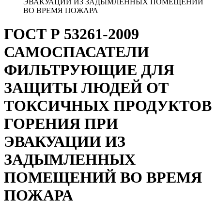
ЭВАКУАЦИИ ИЗ ЗАДЫМЛЕННЫХ ПОМЕЩЕНИЙ
ВО ВРЕМЯ ПОЖАРА
ГОСТ Р 53261-2009
САМОСПАСАТЕЛИ
ФИЛЬТРУЮЩИЕ ДЛЯ
ЗАЩИТЫ ЛЮДЕЙ ОТ
ТОКСИЧНЫХ ПРОДУКТОВ
ГОРЕНИЯ ПРИ
ЭВАКУАЦИИ ИЗ
ЗАДЫМЛЕННЫХ
ПОМЕЩЕНИЙ ВО ВРЕМЯ
ПОЖАРА