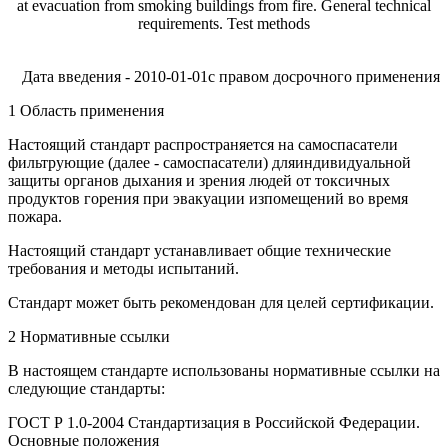
at evacuation from smoking buildings from fire. General technical
requirements. Test methods
Дата введения - 2010-01-01с правом досрочного применения
1 Область применения
Настоящий стандарт распространяется на самоспасатели
фильтрующие (далее - самоспасатели) дляиндивидуальной
защиты органов дыхания и зрения людей от токсичных
продуктов горения при эвакуации изпомещений во время
пожара.
Настоящий стандарт устанавливает общие технические
требования и методы испытаний.
Стандарт может быть рекомендован для целей сертификации.
2 Нормативные ссылки
В настоящем стандарте использованы нормативные ссылки на
следующие стандарты:
ГОСТ Р 1.0-2004 Стандартизация в Российской Федерации.
Основные положения