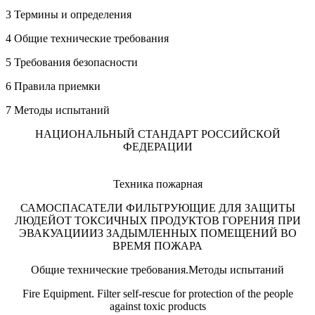
3 Термины и определения
4 Общие технические требования
5 Требования безопасности
6 Правила приемки
7 Методы испытаний
НАЦИОНАЛЬНЫЙ СТАНДАРТ РОССИЙСКОЙ
ФЕДЕРАЦИИ
Техника пожарная
САМОСПАСАТЕЛИ ФИЛЬТРУЮЩИЕ ДЛЯ ЗАЩИТЫ
ЛЮДЕЙОТ ТОКСИЧНЫХ ПРОДУКТОВ ГОРЕНИЯ ПРИ
ЭВАКУАЦИИИЗ ЗАДЫМЛЕННЫХ ПОМЕЩЕНИЙ ВО
ВРЕМЯ ПОЖАРА
Общие технические требования.Методы испытаний
Fire Equipment. Filter self-rescue for protection of the people
against toxic products