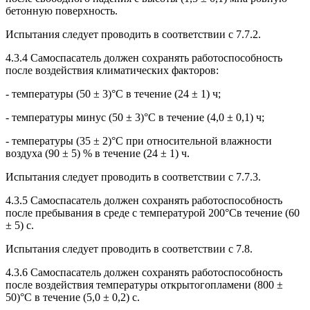
бетонную поверхность.
Испытания следует проводить в соответствии с 7.7.2.
4.3.4 Самоспасатель должен сохранять работоспособность
после воздействия климатических факторов:
- температуры (50 ± 3)°С в течение (24 ± 1) ч;
- температуры минус (50 ± 3)°С в течение (4,0 ± 0,1) ч;
- температуры (35 ± 2)°С при относительной влажности
воздуха (90 ± 5) % в течение (24 ± 1) ч.
Испытания следует проводить в соответствии с 7.7.3.
4.3.5 Самоспасатель должен сохранять работоспособность
после пребывания в среде с температурой 200°Св течение (60
± 5) с.
Испытания следует проводить в соответствии с 7.8.
4.3.6 Самоспасатель должен сохранять работоспособность
после воздействия температуры открытогопламени (800 ±
50)°С в течение (5,0 ± 0,2) с.