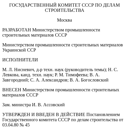
ГОСУДАРСТВЕННЫЙ КОМИТЕТ СССР ПО ДЕЛАМ
СТРОИТЕЛЬСТВА
Москва
РАЗРАБОТАН Министерством промышленности
строительных материалов СССР
Министерством промышленности строительных материалов
Украинской ССР
ИСПОЛНИТЕЛИ
М. Л. Нисневич, д-р техн. наук (руководитель темы); Н. С.
Левкова, канд. техн. наук; Р. М. Тимофеева; В. А.
Завгородний; С. А. Александров; В. А. Богословский
ВНЕСЕН Министерством промышленности строительных
материалов СССР
Зам. министра И. В. Ассовский
УТВЕРЖДЕН И ВВЕДЕН В ДЕЙСТВИЕ Постановлением
Государственного комитета СССР по делам строительства от
03.04.80 № 45