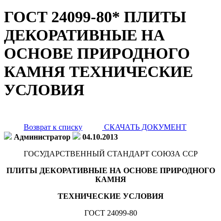
ГОСТ 24099-80* ПЛИТЫ
ДЕКОРАТИВНЫЕ НА
ОСНОВЕ ПРИРОДНОГО
КАМНЯ ТЕХНИЧЕСКИЕ
УСЛОВИЯ
Возврат к списку
СКАЧАТЬ ДОКУМЕНТ
Администратор
04.10.2013
ГОСУДАРСТВЕННЫЙ СТАНДАРТ СОЮЗА ССР
ПЛИТЫ ДЕКОРАТИВНЫЕ НА ОСНОВЕ ПРИРОДНОГО
КАМНЯ
ТЕХНИЧЕСКИЕ УСЛОВИЯ
ГОСТ 24099-80