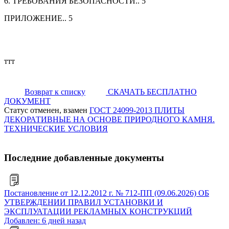
6. ТРЕБОВАНИЯ БЕЗОПАСНОСТИ..
5
ПРИЛОЖЕНИЕ..
5
ттт
Возврат к списку
СКАЧАТЬ БЕСПЛАТНО
ДОКУМЕНТ
Статус отменен, взамен
ГОСТ 24099-2013 ПЛИТЫ
ДЕКОРАТИВНЫЕ НА ОСНОВЕ ПРИРОДНОГО КАМНЯ.
ТЕХНИЧЕСКИЕ УСЛОВИЯ
Последние добавленные документы
Постановление от 12.12.2012 г. № 712-ПП (09.06.2026) ОБ
УТВЕРЖДЕНИИ ПРАВИЛ УСТАНОВКИ И
ЭКСПЛУАТАЦИИ РЕКЛАМНЫХ КОНСТРУКЦИЙ
Добавлен: 6 дней назад