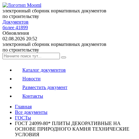
электронный сборник нормативных документов
по строительству
Документов
более 41899
Обновления
02.08.2026 20:52
электронный сборник нормативных документов
по строительству
Каталог документов
Новости
Разместить документ
Контакты
Главная
Все документы
ГОСТы
ГОСТ 24099-80* ПЛИТЫ ДЕКОРАТИВНЫЕ НА
ОСНОВЕ ПРИРОДНОГО КАМНЯ ТЕХНИЧЕСКИЕ
УСЛОВИЯ