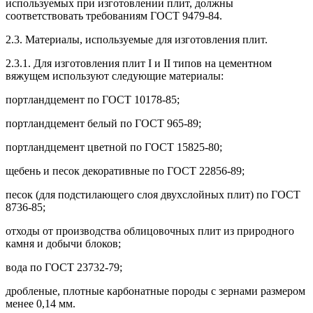
используемых при изготовлении плит, должны
соответствовать требованиям ГОСТ 9479-84.
2.3. Материалы, используемые для изготовления плит.
2.3.1. Для изготовления плит I и II типов на цементном
вяжущем используют следующие материалы:
портландцемент по ГОСТ 10178-85;
портландцемент белый по ГОСТ 965-89;
портландцемент цветной по ГОСТ 15825-80;
щебень и песок декоративные по ГОСТ 22856-89;
песок (для подстилающего слоя двухслойных плит) по ГОСТ
8736-85;
отходы от производства облицовочных плит из природного
камня и добычи блоков;
вода по ГОСТ 23732-79;
дробленые, плотные карбонатные породы с зернами размером
менее 0,14 мм.