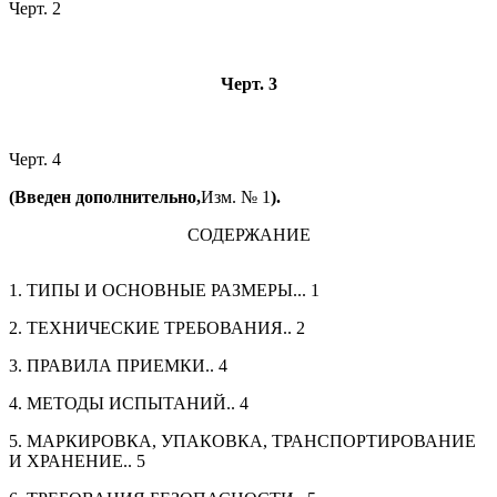
Черт. 2
Черт. 3
Черт. 4
(Введен дополнительно,
Изм. № 1
).
СОДЕРЖАНИЕ
1. ТИПЫ И ОСНОВНЫЕ РАЗМЕРЫ...
1
2. ТЕХНИЧЕСКИЕ ТРЕБОВАНИЯ..
2
3. ПРАВИЛА ПРИЕМКИ..
4
4. МЕТОДЫ ИСПЫТАНИЙ..
4
5. МАРКИРОВКА, УПАКОВКА, ТРАНСПОРТИРОВАНИЕ
И ХРАНЕНИЕ..
5