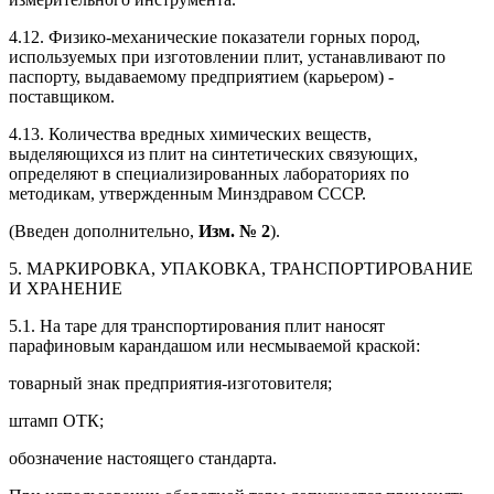
4.12. Физико-механические показатели горных пород,
используемых при изготовлении плит, устанавливают по
паспорту, выдаваемому предприятием (карьером) -
поставщиком.
4.13. Количества вредных химических веществ,
выделяющихся из плит на синтетических связующих,
определяют в специализированных лабораториях по
методикам, утвержденным Минздравом СССР.
(Введен дополнительно,
Изм. № 2
).
5. МАРКИРОВКА, УПАКОВКА, ТРАНСПОРТИРОВАНИЕ
И ХРАНЕНИЕ
5.1. На таре для транспортирования плит наносят
парафиновым карандашом или несмываемой краской:
товарный знак предприятия-изготовителя;
штамп ОТК;
обозначение настоящего стандарта.