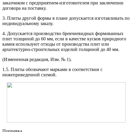
заказчиком с предприятием-изготовителем при заключении
договора на поставку.
3. Плиты другой формы в плане допускается изготавливать по
индивидуальному заказу.
4. Допускается производство брекчиевидных формованных
плит толщиной до 60 мм, если в качестве кусков природного
камня используют отходы от производства плит или
архитектурно-строительных изделий толщиной до 40 мм.
(Измененная редакция, Изм. № 1).
1.5. Плиты обозначают марками в соответствии с
нижеприведенной схемой.
Поправка