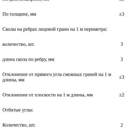
По толщине, мм
±3
Сколы на ребрах лицевой грани на 1 м периметра:
количество, шт.
3
длина скола по ребру, мм
3
Отклонение от прямого угла смежных граней на 1 м
±3
длины, мм
Отклонение от плоскости на 1 м длины, мм
±2
Отбитые углы:
Количество, шт.
2