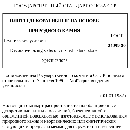
ГОСУДАРСТВЕННЫЙ СТАНДАРТ СОЮЗА ССР
ПЛИТЫ ДЕКОРАТИВНЫЕ НА ОСНОВЕ
ПРИРОДНОГО КАМНЯ
ГОСТ
Технические условия
24099-80
Decorative facing slabs of crushed natural stone.
Specifications
Постановлением Государственного комитета СССР по делам
строительства от 3 апреля 1980 г. № 45 срок введения
установлен
с 01.01.1982 г.
Настоящий стандарт распространяется на облицовочные
декоративные плиты с мозаичной, брекчиевидной и
орнаментной поверхностью, изготовляемые с использованием
природного камня и неорганических или синтетических
связующих и предназначаемые для наружной и внутренней