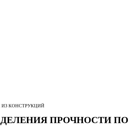
М ИЗ КОНСТРУКЦИЙ
ПРЕДЕЛЕНИЯ ПРОЧНОСТИ ПО