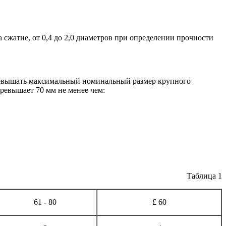
 сжатие, от 0,4 до 2,0 диаметров при определении прочности
превышать максимальный номинальный размер крупного
превышает 70 мм не менее чем:
Таблица 1
61 - 80
£ 60