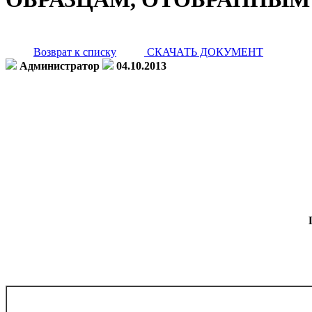
Возврат к списку
СКАЧАТЬ ДОКУМЕНТ
Администратор
04.10.2013