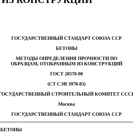
ГОСУДАРСТВЕННЫЙ СТАНДАРТ СОЮЗА ССР
БЕТОНЫ
МЕТОДЫ ОПРЕДЕЛЕНИЯ ПРОЧНОСТИ ПО
ОБРАЗЦАМ, ОТОБРАННЫМ ИЗ КОНСТРУКЦИЙ
ГОСТ 28570-90
(СТ СЭВ 3978-83)
ГОСУДАРСТВЕННЫЙ СТРОИТЕЛЬНЫЙ КОМИТЕТ ССС
Москва
ГОСУДАРСТВЕННЫЙ СТАНДАРТ СОЮЗА ССР
БЕТОНЫ