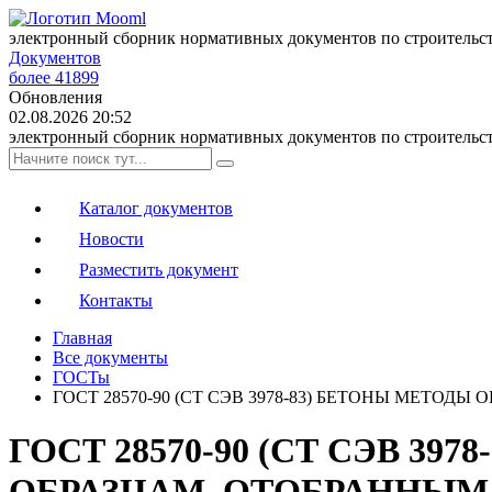
электронный сборник нормативных документов по строительс
Документов
более 41899
Обновления
02.08.2026 20:52
электронный сборник нормативных документов по строительс
Каталог документов
Новости
Разместить документ
Контакты
Главная
Все документы
ГОСТы
ГОСТ 28570-90 (СТ СЭВ 3978-83) БЕТОНЫ МЕТО
ГОСТ 28570-90 (СТ СЭВ 
ОБРАЗЦАМ, ОТОБРАННЫМ