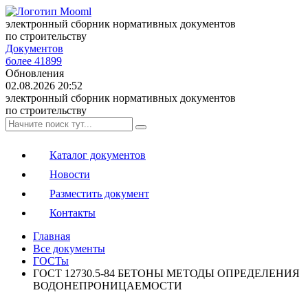
электронный сборник нормативных документов
по строительству
Документов
более 41899
Обновления
02.08.2026 20:52
электронный сборник нормативных документов
по строительству
Каталог документов
Новости
Разместить документ
Контакты
Главная
Все документы
ГОСТы
ГОСТ 12730.5-84 БЕТОНЫ МЕТОДЫ ОПРЕДЕЛЕНИЯ
ВОДОНЕПРОНИЦАЕМОСТИ