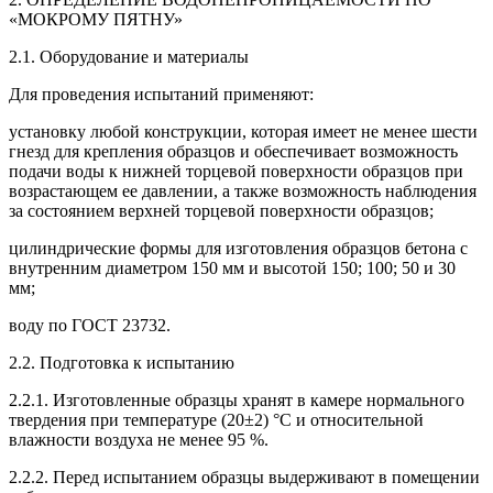
«МОКРОМУ ПЯТНУ»
2.1. Оборудование и материалы
Для проведения испытаний применяют:
установку любой конструкции, которая имеет не менее шести
гнезд для крепления образцов и обеспечивает возможность
подачи воды к нижней торцевой поверхности образцов при
возрастающем ее давлении, а также возможность наблюдения
за состоянием верхней торцевой поверхности образцов;
цилиндрические формы для изготовления образцов бетона с
внутренним диаметром 150 мм и высотой 150; 100; 50 и 30
мм;
воду по ГОСТ 23732.
2.2. Подготовка к испытанию
2.2.1. Изготовленные образцы хранят в камере нормального
твердения при температуре (20±2) °С и относительной
влажности воздуха не менее 95 %.
2.2.2. Перед испытанием образцы выдерживают в помещении