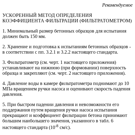
Рекомендуемое
УСКОРЕННЫЙ МЕТОД ОПРЕДЕЛЕНИЯ
КОЭФФИЦИЕНТА ФИЛЬТРАЦИИ (ФИЛЬТРАТОМЕТРОМ)
1. Минимальный размер бетонных образцов для испытания
должен быть 150 мм.
2. Хранение и подготовка к испытаниям бетонных образцов -
в соответствии с пп. 3.2.1 и 3.2.2 настоящего стандарта.
3. Фильтратометр (см. черт. 1 настоящего приложения)
устанавливают на нижнюю (при формовании) поверхность
образца и закрепляют (см. черт. 2 настоящего приложения).
4. Давление воды в камере фильтратометра поднимают до 10
МПа вращением ручки насоса и оценивают скорость падения
давления.
5. При быстром падении давления и невозможности его
поддержания путем вращения ручки насоса испытания
прекращают и коэффициент фильтрации бетона принимают
большим наибольшего значения, указанного в табл. 6
-8
настоящего стандарта (10
см/с).