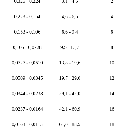
0,325 - 0,224
3,1 - 4,5
2
0,223 - 0,154
4,6 - 6,5
4
0,153 - 0,106
6,6 - 9,4
6
0,105 - 0,0728
9,5 - 13,7
8
0,0727 - 0,0510
13,8 - 19,6
10
0,0509 - 0,0345
19,7 - 29,0
12
0,0344 - 0,0238
29,1 - 42,0
14
0,0237 - 0,0164
42,1 - 60,9
16
0,0163 - 0,0113
61,0 - 88,5
18