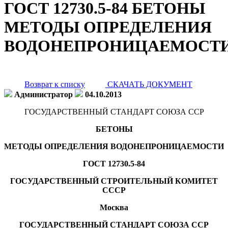
ГОСТ 12730.5-84 БЕТОНЫ
МЕТОДЫ ОПРЕДЕЛЕНИЯ
ВОДОНЕПРОНИЦАЕМОСТ
Возврат к списку
СКАЧАТЬ ДОКУМЕНТ
Администратор
04.10.2013
ГОСУДАРСТВЕННЫЙ СТАНДАРТ СОЮЗА ССР
БЕТОНЫ
МЕТОДЫ ОПРЕДЕЛЕНИЯ ВОДОНЕПРОНИЦАЕМОСТИ
ГОСТ 12730.5-84
ГОСУДАРСТВЕННЫЙ СТРОИТЕЛЬНЫЙ КОМИТЕТ
СССР
Москва
ГОСУДАРСТВЕННЫЙ СТАНДАРТ СОЮЗА ССР