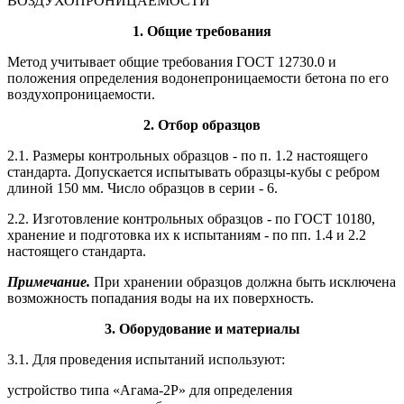
ВОЗДУХОПРОНИЦАЕМОСТИ
1
. Общие требования
Метод учитывает общие требования ГОСТ 12730.0 и
положения определения водонепроницаемости бетона по его
воздухопроницаемости.
2
. Отбор образцов
2.1. Размеры контрольных образцов - по п. 1.2 настоящего
стандарта. Допускается испытывать образцы-кубы с ребром
длиной 150 мм. Число образцов в серии - 6.
2.2. Изготовление контрольных образцов - по ГОСТ 10180,
хранение и подготовка их к испытаниям - по пп. 1.4 и 2.2
настоящего стандарта.
Примечание.
При хранении образцов должна быть исключена
возможность попадания воды на их поверхность.
3
. Оборудование и материалы
3.1. Для проведения испытаний используют:
устройство типа «Агама-2Р» для определения