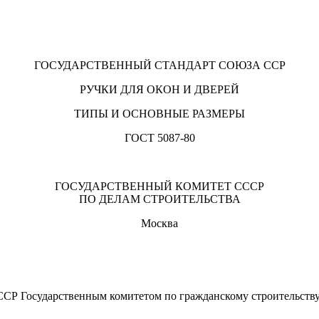
ГОСУДАРСТВЕННЫЙ СТАНДАРТ СОЮЗА ССР
РУЧКИ ДЛЯ ОКОН И ДВЕРЕЙ
ТИПЫ И ОСНОВНЫЕ РАЗМЕРЫ
ГОСТ 5087-80
ГОСУДАРСТВЕННЫЙ КОМИТЕТ СССР
ПО ДЕЛАМ СТРОИТЕЛЬСТВА
Москва
Р Государственным комитетом по гражданскому строительству