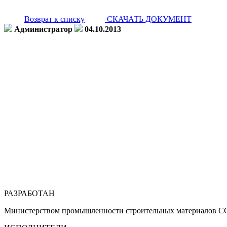
Возврат к списку
СКАЧАТЬ ДОКУМЕНТ
Администратор
04.10.2013
РАЗРАБОТАН
Министерством промышленности строительных материалов ССС