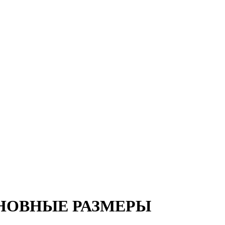
ОСНОВНЫЕ РАЗМЕРЫ