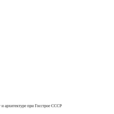
 и архитектуре при Госстрое СССР