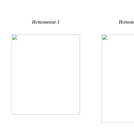
Исполнение 1
Исполн