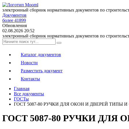
электронный сборник нормативных документов по строительс
Документов
более 41899
Обновления
02.08.2026 20:52
электронный сборник нормативных документов по строительс
Каталог документов
Новости
Разместить документ
Контакты
Главная
Все документы
ГОСТы
ГОСТ 5087-80 РУЧКИ ДЛЯ ОКОН И ДВЕРЕЙ ТИПЫ 
ГОСТ 5087-80 РУЧКИ ДЛЯ