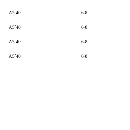
А5´40
6-8
А5´40
6-8
А5´40
6-8
А5´40
6-8