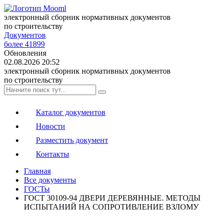
электронный сборник нормативных документов
по строительству
Документов
более 41899
Обновления
02.08.2026 20:52
электронный сборник нормативных документов
по строительству
Каталог документов
Новости
Разместить документ
Контакты
Главная
Все документы
ГОСТы
ГОСТ 30109-94 ДВЕРИ ДЕРЕВЯННЫЕ. МЕТОДЫ
ИСПЫТАНИЙ НА СОПРОТИВЛЕНИЕ ВЗЛОМУ