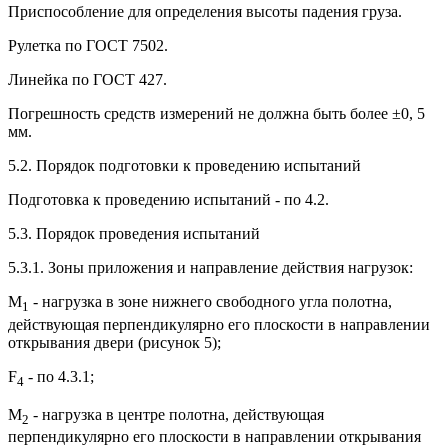
Приспособление для определения высоты падения груза.
Рулетка по ГОСТ 7502.
Линейка по ГОСТ 427.
Погрешность средств измерений не должна быть более ±0, 5
мм.
5.2. Порядок подготовки к проведению испытаний
Подготовка к проведению испытаний - по 4.2.
5.3. Порядок проведения испытаний
5.3.1. Зоны приложения и направление действия нагрузок:
M
- нагрузка в зоне нижнего свободного угла полотна,
1
действующая перпендикулярно его плоскости в направлении
открывания двери (рисунок 5);
F
- по 4.3.1;
4
M
- нагрузка в центре полотна, действующая
2
перпендикулярно его плоскости в направлении открывания