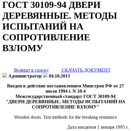
ГОСТ 30109-94 ДВЕРИ
ДЕРЕВЯННЫЕ. МЕТОДЫ
ИСПЫТАНИЙ НА
СОПРОТИВЛЕНИЕ
ВЗЛОМУ
Возврат к списку
СКАЧАТЬ ДОКУМЕНТ
Администратор
04.10.2013
Введен в действие постановлением Минстроя РФ от 27
июля 1994 г. N 18-4
Межгосударственный стандарт ГОСТ 30109-94
"ДВЕРИ ДЕРЕВЯННЫЕ. МЕТОДЫ ИСПЫТАНИЙ НА
СОПРОТИВЛЕНИЕ ВЗЛОМУ"
Wooden doors. Test methods for the breaking resistance
Дата введения 1 января 1995 г.