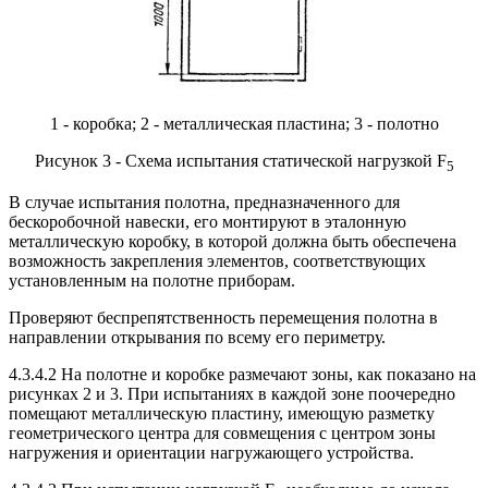
1 - коробка; 2 - металлическая пластина; 3 - полотно
Рисунок 3 - Схема испытания статической нагрузкой F
5
В случае испытания полотна, предназначенного для
бескоробочной навески, его монтируют в эталонную
металлическую коробку, в которой должна быть обеспечена
возможность закрепления элементов, соответствующих
установленным на полотне приборам.
Проверяют беспрепятственность перемещения полотна в
направлении открывания по всему его периметру.
4.3.4.2 На полотне и коробке размечают зоны, как показано на
рисунках 2 и 3. При испытаниях в каждой зоне поочередно
помещают металлическую пластину, имеющую разметку
геометрического центра для совмещения с центром зоны
нагружения и ориентации нагружающего устройства.