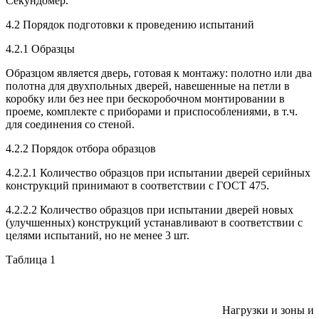
Секундомер.
4.2 Порядок подготовки к проведению испытаний
4.2.1 Образцы
Образцом является дверь, готовая к монтажу: полотно или два
полотна для двухпольных дверей, навешенные на петли в
коробку или без нее при бескоробочном монтировании в
проеме, комплекте с приборами и приспособлениями, в т.ч.
для соединения со стеной.
4.2.2 Порядок отбора образцов
4.2.2.1 Количество образцов при испытании дверей серийных
конструкций принимают в соответствии с ГОСТ 475.
4.2.2.2 Количество образцов при испытании дверей новых
(улучшенных) конструкций устанавливают в соответствии с
целями испытаний, но не менее 3 шт.
Таблица 1
Нагрузки и зоны и