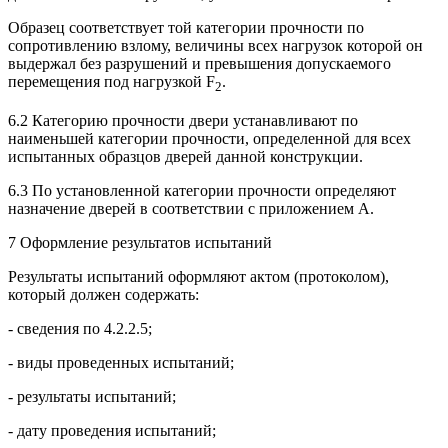
Образец соответствует той категории прочности по
сопротивлению взлому, величины всех нагрузок которой он
выдержал без разрушений и превышения допускаемого
перемещения под нагрузкой F
.
2
6.2 Категорию прочности двери устанавливают по
наименьшей категории прочности, определенной для всех
испытанных образцов дверей данной конструкции.
6.3 По установленной категории прочности определяют
назначение дверей в соответствии с приложением А.
7 Оформление результатов испытаний
Результаты испытаний оформляют актом (протоколом),
который должен содержать:
- сведения по 4.2.2.5;
- виды проведенных испытаний;
- результаты испытаний;
- дату проведения испытаний;