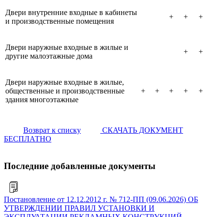
Двери внутренние входные в кабинеты
+
+
+
и производственные помещения
Двери наружные входные в жилые и
+
+
другие малоэтажные дома
Двери наружные входные в жилые,
общественные и производственные
+
+
+
+
+
здания многоэтажные
Возврат к списку
СКАЧАТЬ ДОКУМЕНТ
БЕСПЛАТНО
Последние добавленные документы
Постановление от 12.12.2012 г. № 712-ПП (09.06.2026) ОБ
УТВЕРЖДЕНИИ ПРАВИЛ УСТАНОВКИ И
ЭКСПЛУАТАЦИИ РЕКЛАМНЫХ КОНСТРУКЦИЙ