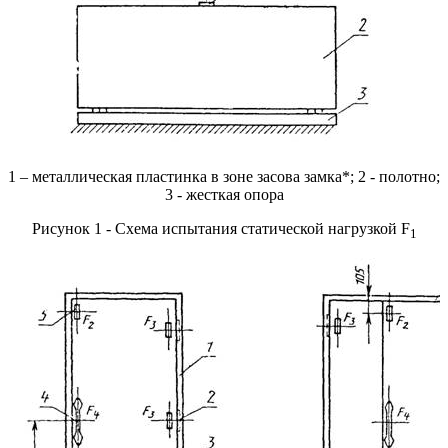
1 – металлическая пластинка в зоне засова замка*; 2 - полотно;
3 - жесткая опора
Рисунок 1 - Схема испытания статической нагрузкой F
1