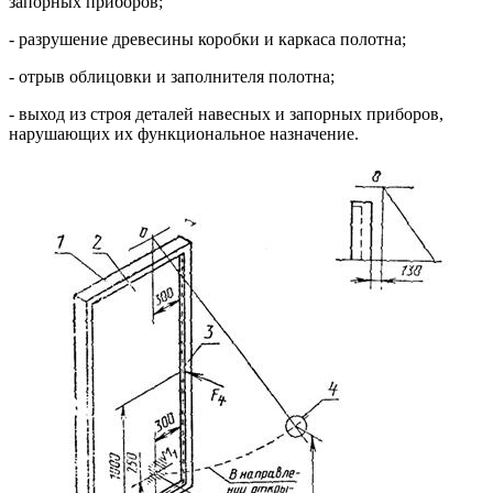
запорных приборов;
- разрушение древесины коробки и каркаса полотна;
- отрыв облицовки и заполнителя полотна;
- выход из строя деталей навесных и запорных приборов,
нарушающих их функциональное назначение.