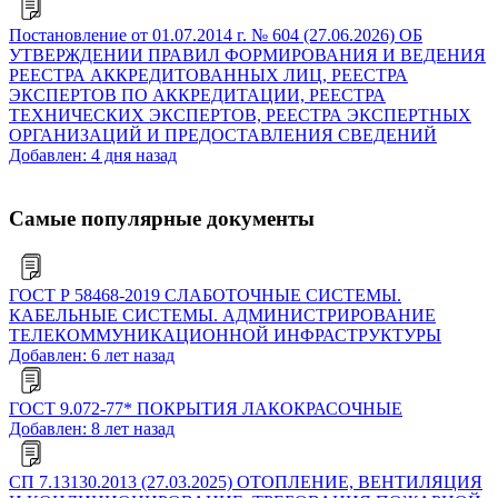
Постановление от 01.07.2014 г. № 604 (27.06.2026) ОБ
УТВЕРЖДЕНИИ ПРАВИЛ ФОРМИРОВАНИЯ И ВЕДЕНИЯ
РЕЕСТРА АККРЕДИТОВАННЫХ ЛИЦ, РЕЕСТРА
ЭКСПЕРТОВ ПО АККРЕДИТАЦИИ, РЕЕСТРА
ТЕХНИЧЕСКИХ ЭКСПЕРТОВ, РЕЕСТРА ЭКСПЕРТНЫХ
ОРГАНИЗАЦИЙ И ПРЕДОСТАВЛЕНИЯ СВЕДЕНИЙ
Добавлен: 4 дня назад
Самые популярные документы
ГОСТ Р 58468-2019 СЛАБОТОЧНЫЕ СИСТЕМЫ.
КАБЕЛЬНЫЕ СИСТЕМЫ. АДМИНИСТРИРОВАНИЕ
ТЕЛЕКОММУНИКАЦИОННОЙ ИНФРАСТРУКТУРЫ
Добавлен: 6 лет назад
ГОСТ 9.072-77* ПОКРЫТИЯ ЛАКОКРАСОЧНЫЕ
Добавлен: 8 лет назад
СП 7.13130.2013 (27.03.2025) ОТОПЛЕНИЕ, ВЕНТИЛЯЦИЯ