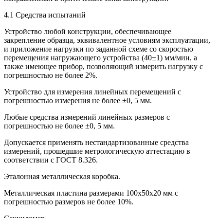
4.1 Средства испытаний
Устройство любой конструкции, обеспечивающее
закрепление образца, эквивалентное условиям эксплуатации,
и приложение нагрузки по заданной схеме со скоростью
перемещения нагружающего устройства (40±1) мм/мин, а
также имеющее прибор, позволяющий измерить нагрузку с
погрешностью не более 2%.
Устройство для измерения линейных перемещений с
погрешностью измерения не более ±0, 5 мм.
Любые средства измерений линейных размеров с
погрешностью не более ±0, 5 мм.
Допускается применять нестандартизованные средства
измерений, прошедшие метрологическую аттестацию в
соответствии с ГОСТ 8.326.
Эталонная металлическая коробка.
Металлическая пластина размерами 100x50x20 мм с
погрешностью размеров не более 10%.