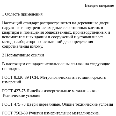
Введен впервые
1 Область применения
Настоящий стандарт распространяется на деревянные двери
наружные и внутренние входные с лестничных клеток в
квартиры и помещения общественных, производственных и
вспомогательных зданий и сооружений и устанавливает
методы лабораторных испытаний для определения
сопротивления взлому.
2 Нормативные ссылки
В настоящем стандарте использованы ссылки на следующие
стандарты:
ГОСТ 8.326-89 ГСИ. Метрологическая аттестация средств
измерений
ГОСТ 427-75 Линейки измерительные металлические.
Технические условия
ГОСТ 475-78 Двери деревянные. Общие технические условия
ГОСТ 7502-89 Рулетки измерительные металлические.