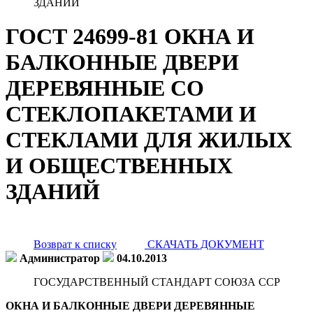
ЗДАНИЙ
ГОСТ 24699-81 ОКНА И
БАЛКОННЫЕ ДВЕРИ
ДЕРЕВЯННЫЕ СО
СТЕКЛОПАКЕТАМИ И
СТЕКЛАМИ ДЛЯ ЖИЛЫХ
И ОБЩЕСТВЕННЫХ
ЗДАНИЙ
Возврат к списку
СКАЧАТЬ ДОКУМЕНТ
Администратор
04.10.2013
ГОСУДАРСТВЕННЫЙ СТАНДАРТ СОЮЗА ССР
ОКНА И БАЛКОННЫЕ ДВЕРИ ДЕРЕВЯННЫЕ