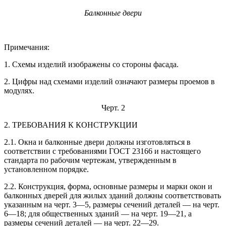
Балконные двери
Примечания:
1. Схемы изделий изображены со стороны фасада.
2. Цифры над схемами изделий означают размеры проемов в
модулях.
Черт. 2
2. ТРЕБОВАНИЯ К КОНСТРУКЦИИ
2.1. Окна и балконные двери должны изготовляться в
соответствии с требованиями ГОСТ 23166 и настоящего
стандарта по рабочим чертежам, утвержденным в
установленном порядке.
2.2. Конструкция, форма, основные размеры и марки окон и
балконных дверей для жилых зданий должны соответствовать
указанным на черт. 3—5, размеры сечений деталей — на черт.
6—18; для общественных зданий — на черт. 19—21, а
размеры сечений деталей — на черт. 22—29.