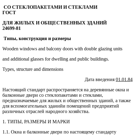
СО СТЕКЛОПАКЕТАМИ И СТЕКЛАМИ
ГОСТ
ДЛЯ ЖИЛЫХ И ОБЩЕСТВЕННЫХ ЗДАНИЙ
24699-81
Типы, конструкция и размеры
Wooden windows and balcony doors with double glazing units
and additional glasses for dwelling and public buildings.
Types, structure and dimensions
Дата введения
01.01.84
Настоящий стандарт распространяется на деревянные окна и
балконные двери со стеклопакетами и стеклами,
предназначаемые для жилых и общественных зданий, а также
для вспомогательных зданийи помещений предприятий
различных отраслей народного хозяйства.
1. ТИПЫ, РАЗМЕРЫ И МАРКИ
1.1. Окна и балконные двери по настоящему стандарту