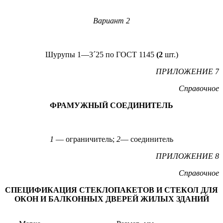
Вариант 2
Шурупы 1—3´25 по ГОСТ 1145
(2
шт.)
ПРИЛОЖЕНИЕ 7
Справочное
ФРАМУЖНЫЙ СОЕДИНИТЕЛЬ
1
— ограничитель;
2
— соединитель
ПРИЛОЖЕНИЕ 8
Справочное
СПЕЦИФИКАЦИЯ СТЕКЛОПАКЕТОВ И СТЕКОЛ ДЛЯ
ОКОН И БАЛКОННЫХ ДВЕРЕЙ ЖИЛЫХ ЗДАНИЙ