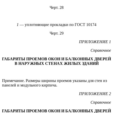
Черт. 28
1
— уплотняющие прокладки по ГОСТ 10174
Черт. 29
ПРИЛОЖЕНИЕ 1
Справочное
ГАБАРИТЫ ПРОЕМОВ ОКОН И БАЛКОННЫХ ДВЕРЕЙ
В НАРУЖНЫХ СТЕНАХ ЖИЛЫХ ЗДАНИЙ
Примечание. Размеры ширины проемов указаны для стен из
панелей и модульного кирпича.
ПРИЛОЖЕНИЕ 2
Справочное
ГАБАРИТЫ ПРОЕМОВ ОКОН И БАЛКОННЫХ ДВЕРЕЙ