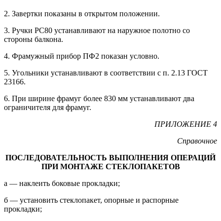
2. Завертки показаны в открытом положении.
3. Ручки РС80 устанавливают на наружное полотно со
стороны балкона.
4. Фрамужный прибор ПФ2 показан условно.
5. Угольники устанавливают в соответствии с п. 2.13 ГОСТ
23166.
6. При ширине фрамуг более 830 мм устанавливают два
ограничителя для фрамуг.
ПРИЛОЖЕНИЕ 4
Справочное
ПОСЛЕДОВАТЕЛЬНОСТЬ ВЫПОЛНЕНИЯ ОПЕРАЦИЙ
ПРИ МОНТАЖЕ СТЕКЛОПАКЕТОВ
а — наклеить боковые прокладки;
б — установить стеклопакет, опорные и распорные
прокладки;