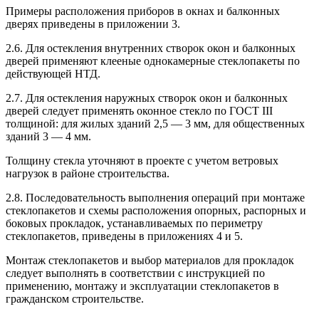
Примеры расположения приборов в окнах и балконных
дверях приведены в приложении 3.
2.6. Для остекления внутренних створок окон и балконных
дверей применяют клееные однокамерные стеклопакеты по
действующей НТД.
2.7. Для остекления наружных створок окон и балконных
дверей следует применять оконное стекло по ГОСТ III
толщиной: для жилых зданий 2,5 — 3 мм, для общественных
зданий 3 — 4 мм.
Толщину стекла уточняют в проекте с учетом ветровых
нагрузок в районе строительства.
2.8. Последовательность выполнения операций при монтаже
стеклопакетов и схемы расположения опорных, распорных и
боковых прокладок, устанавливаемых по периметру
стеклопакетов, приведены в приложениях 4 и 5.
Монтаж стеклопакетов и выбор материалов для прокладок
следует выполнять в соответствии с инструкцией по
применению, монтажу и эксплуатации стеклопакетов в
гражданском строительстве.