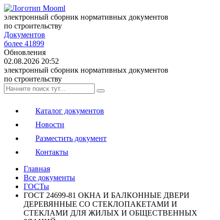
электронный сборник нормативных документов
по строительству
Документов
более 41899
Обновления
02.08.2026 20:52
электронный сборник нормативных документов
по строительству
Каталог документов
Новости
Разместить документ
Контакты
Главная
Все документы
ГОСТы
ГОСТ 24699-81 ОКНА И БАЛКОННЫЕ ДВЕРИ
ДЕРЕВЯННЫЕ СО СТЕКЛОПАКЕТАМИ И
СТЕКЛАМИ ДЛЯ ЖИЛЫХ И ОБЩЕСТВЕННЫХ