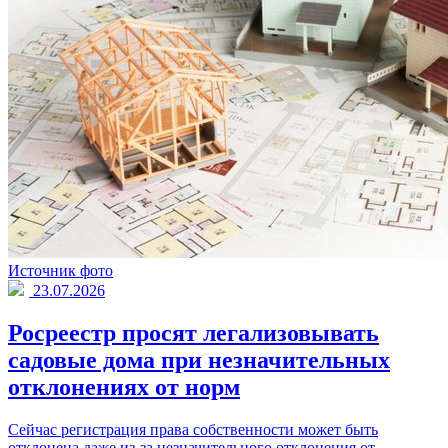
Источник фото
23.07.2026
Росреестр просят легализовывать
садовые дома при незначительных
отклонениях от норм
Сейчас регистрация права собственности может быть
отклонена даже из-за незначительного отклонения от