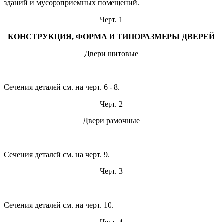
зданий и мусороприемных помещений.
Черт. 1
КОНСТРУКЦИЯ, ФОРМА И ТИПОРАЗМЕРЫ ДВЕРЕЙ
Двери щитовые
Сечения деталей см. на черт. 6 - 8.
Черт. 2
Двери рамочные
Сечения деталей см. на черт. 9.
Черт. 3
Сечения деталей см. на черт. 10.
Черт. 4