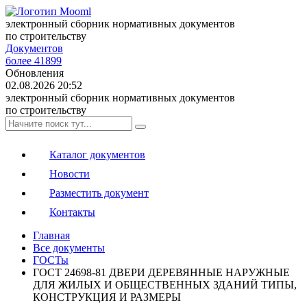
электронный сборник нормативных документов
по строительству
Документов
более 41899
Обновления
02.08.2026 20:52
электронный сборник нормативных документов
по строительству
Каталог документов
Новости
Разместить документ
Контакты
Главная
Все документы
ГОСТы
ГОСТ 24698-81 ДВЕРИ ДЕРЕВЯННЫЕ НАРУЖНЫЕ
ДЛЯ ЖИЛЫХ И ОБЩЕСТВЕННЫХ ЗДАНИЙ ТИПЫ,
КОНСТРУКЦИЯ И РАЗМЕРЫ