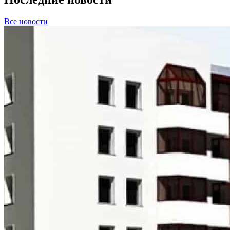
Все новости