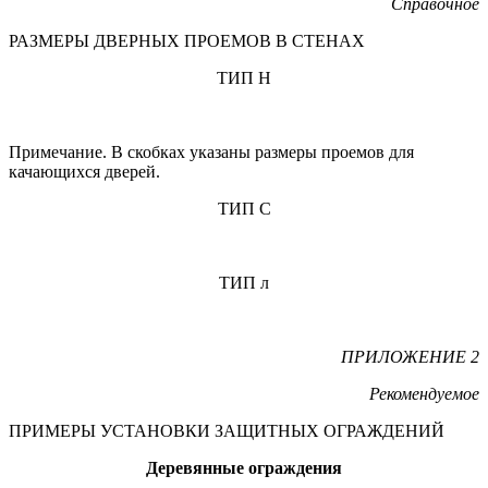
Справочное
РАЗМЕРЫ ДВЕРНЫХ ПРОЕМОВ В СТЕНАХ
ТИП Н
Примечание. В скобках указаны размеры проемов для
качающихся дверей.
ТИП С
ТИП л
ПРИЛОЖЕНИЕ 2
Рекомендуемое
ПРИМЕРЫ УСТАНОВКИ ЗАЩИТНЫХ ОГРАЖДЕНИЙ
Деревянные ограждения