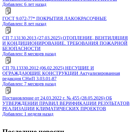
Добавлен: 6 лет назад
ГОСТ 9.072-77* ПОКРЫТИЯ ЛАКОКРАСОЧНЫЕ
Добавлен: 8 лет назад
СП 7.13130.2013 (27.03.2025) ОТОПЛЕНИЕ, ВЕНТИЛЯЦИЯ
И КОНДИЦИОНИРОВАНИЕ. ТРЕБОВАНИЯ ПОЖАРНОЙ
БЕЗОПАСНОСТИ
Добавлен: 8 месяцев назад
СП 70.13330.2012 (06.02.2025) НЕСУЩИЕ И
ОГРАЖДАЮЩИЕ КОНСТРУКЦИИ Актуализированная
редакция СНиП 3.03.01-87
Добавлен: 7 месяцев назад
Постановление от 24.03.2022 г. № 455 (28.05.2026) ОБ
УТВЕРЖДЕНИИ ПРАВИЛ ВЕРИФИКАЦИИ РЕЗУЛЬТАТОВ
РЕАЛИЗАЦИИ КЛИМАТИЧЕСКИХ ПРОЕКТОВ
Добавлен: 1 неделя назад
Последние новости