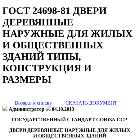
ГОСТ 24698-81 ДВЕРИ
ДЕРЕВЯННЫЕ
НАРУЖНЫЕ ДЛЯ ЖИЛЫХ
И ОБЩЕСТВЕННЫХ
ЗДАНИЙ ТИПЫ,
КОНСТРУКЦИЯ И
РАЗМЕРЫ
Возврат к списку
СКАЧАТЬ ДОКУМЕНТ
Администратор
04.10.2013
ГОСУДАРСТВЕННЫЙ СТАНДАРТ СОЮЗА ССР
ДВЕРИ ДЕРЕВЯННЫЕ НАРУЖНЫЕ ДЛЯ ЖИЛЫХ
И ОБЩЕСТВЕННЫХ ЗДАНИЙ