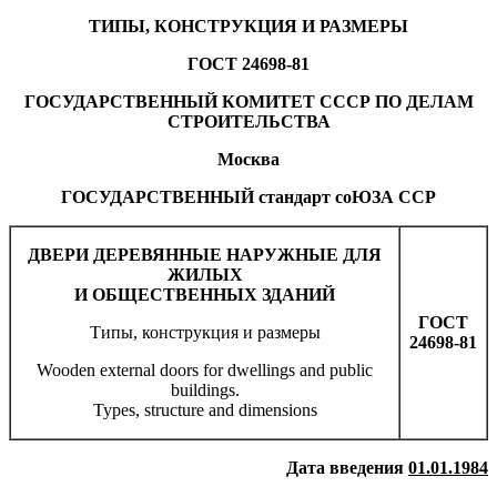
ТИПЫ, КОНСТРУКЦИЯ И РАЗМЕРЫ
ГОСТ 24698-81
ГОСУДАРСТВЕННЫЙ КОМИТЕТ СССР ПО ДЕЛАМ
СТРОИТЕЛЬСТВА
Москва
ГОСУДАРСТВЕННЫЙ стандарт соЮЗА ССР
ДВЕРИ ДЕРЕВЯННЫЕ НАРУЖНЫЕ ДЛЯ
ЖИЛЫХ
И ОБЩЕСТВЕННЫХ ЗДАНИЙ
ГОСТ
Типы, конструкция и размеры
24698-81
Wooden external doors for dwellings and public
buildings.
Types, structure and dimensions
Дата введения
01.01.1984