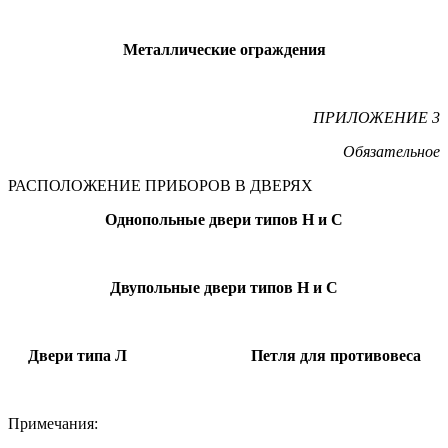
Металлические ограждения
ПРИЛОЖЕНИЕ 3
Обязательное
РАСПОЛОЖЕНИЕ ПРИБОРОВ В ДВЕРЯХ
Однопольные двери типов Н и С
Двупольные двери типов Н и С
Двери типа Л Петля для противовеса
Примечания: