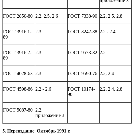
приложение 3
ГОСТ 2850-80
2.2, 2.5, 2.6
ГОСТ 7338-90
2.2, 2.5, 2.8
ГОСТ 3916.1-
2.3
ГОСТ 8242-88
2.2 - 2.4
89
ГОСТ 3916.2-
2.3
ГОСТ 9573-82
2.2
89
ГОСТ 4028-63
2.3
ГОСТ 9590-76
2.2, 2.4
ГОСТ 4598-86
2.2 - 2.6
ГОСТ 10174-
2.2, 2.4, 2.8
90
ГОСТ 5087-80
2.2,
приложение 3
5
. Переиздание. Октябрь 1991 г.