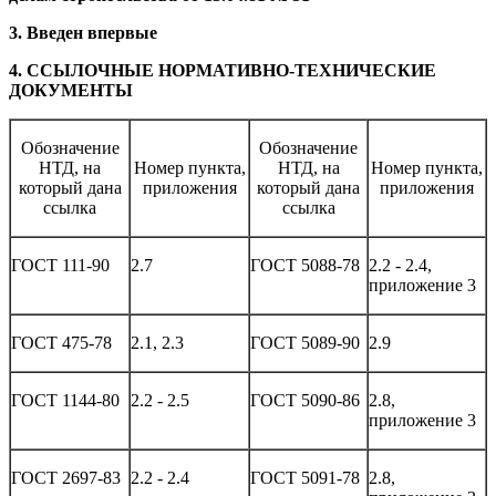
3
. Введен впервые
4
. ССЫЛОЧНЫЕ НОРМАТИВНО-ТЕХНИЧЕСКИЕ
ДОКУМЕНТЫ
Обозначение
Обозначение
НТД, на
Номер пункта,
НТД, на
Номер пункта,
который дана
приложения
который дана
приложения
ссылка
ссылка
ГОСТ 111-90
2.7
ГОСТ 5088-78
2.2 - 2.4,
приложение 3
ГОСТ 475-78
2.1, 2.3
ГОСТ 5089-90
2.9
ГОСТ 1144-80
2.2 - 2.5
ГОСТ 5090-86
2.8,
приложение 3
ГОСТ 2697-83
2.2 - 2.4
ГОСТ 5091-78
2.8,