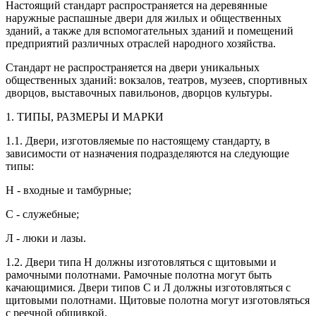
Настоящий стандарт распространяется на деревянные
наружные распашные двери для жилых и общественных
зданий, а также для вспомогательных зданий и помещений
предприятий различных отраслей народного хозяйства.
Стандарт не распространяется на двери уникальных
общественных зданий: вокзалов, театров, музеев, спортивных
дворцов, выставочных павильонов, дворцов культуры.
1. ТИПЫ, РАЗМЕРЫ И МАРКИ
1.1. Двери, изготовляемые по настоящему стандарту, в
зависимости от назначения подразделяются на следующие
типы:
Н - входные и тамбурные;
С - служебные;
Л - люки и лазы.
1.2. Двери типа Н должны изготовляться с щитовыми и
рамочными полотнами. Рамочные полотна могут быть
качающимися. Двери типов С и Л должны изготовляться с
щитовыми полотнами. Щитовые полотна могут изготовляться
с реечной обшивкой.