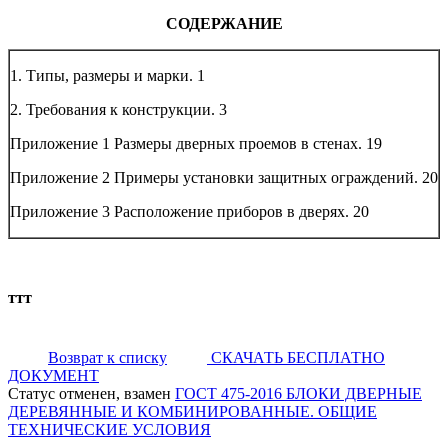
СОДЕРЖАНИЕ
1. Типы, размеры и марки.
1
2. Требования к конструкции.
3
Приложение 1 Размеры дверных проемов в стенах.
19
Приложение 2 Примеры установки защитных ограждений.
20
Приложение 3 Расположение приборов в дверях.
20
ттт
Возврат к списку
СКАЧАТЬ БЕСПЛАТНО
ДОКУМЕНТ
Статус отменен, взамен
ГОСТ 475-2016 БЛОКИ ДВЕРНЫЕ
ДЕРЕВЯННЫЕ И КОМБИНИРОВАННЫЕ. ОБЩИЕ
ТЕХНИЧЕСКИЕ УСЛОВИЯ