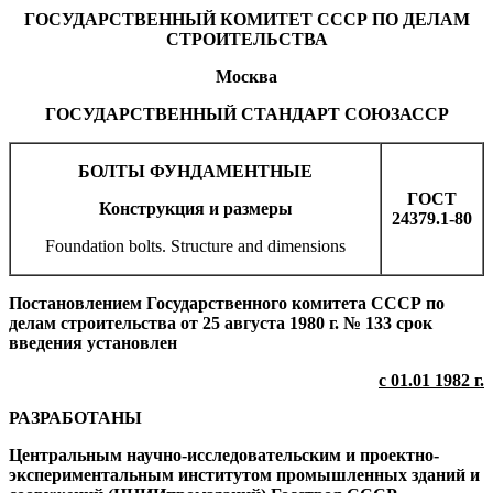
ГОСУДАРСТВЕННЫЙ КОМИТЕТ СССР ПО ДЕЛАМ
СТРОИТЕЛЬСТВА
Москва
ГОСУДАРСТВЕННЫЙ СТАНДАРТ СОЮЗА
ССР
БОЛТЫ ФУНДАМЕНТНЫЕ
ГОСТ
Конструкция и размеры
24379.1-80
Foundation bolts. Structure and dimensions
Постановлением Государственного комитета СССР по
делам строительства от 25 августа 1980 г. № 133 срок
введения установлен
с 01.01 1982 г.
РАЗРАБОТАНЫ
Центральным научно-исследовательским и проектно-
экспериментальным институтом промышленных зданий и