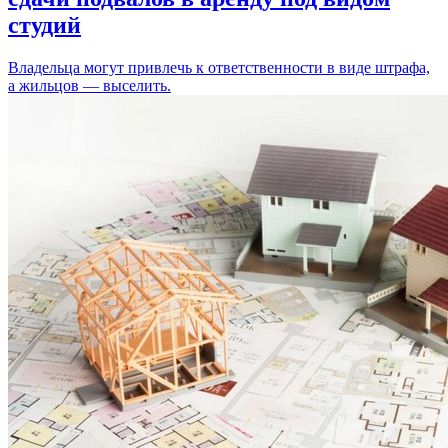
студий
Владельца могут привлечь к ответственности в виде штрафа,
а жильцов — выселить.