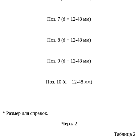
Поз. 7 (d = 12-48 мм)
Поз. 8 (d = 12-48 мм)
Поз. 9 (d = 12-48 мм)
Поз. 10 (d = 12-48 мм)
__________
* Размер для cправок.
Черт. 2
Таблица 2