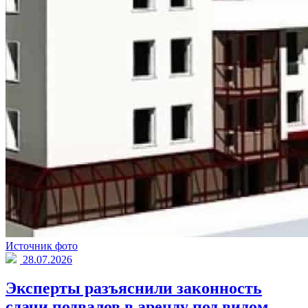
Источник фото
28.07.2026
Эксперты разъяснили законность
сдачи подвалов в аренду под видом