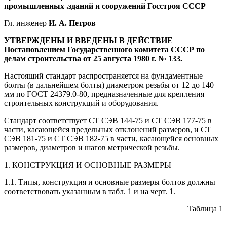
промышленных .зданий и сооружений Госстроя СССР
Гл. инженер
И. А. Петров
УТВЕРЖДЕНЫ И ВВЕДЕНЫ В ДЕЙСТВИЕ
Постановлением Государственного комитета СССР по
делам строительства от 25 августа 1980 г. № 133.
Настоящий стандарт распространяется на фундаментные
болты (в дальнейшем болты) диаметром резьбы от 12 до 140
мм по ГОСТ 24379.0-80, предназначенные для крепления
строительных конструкций и оборудования.
Стандарт соответствует СТ СЭВ 144-75 и СТ СЭВ 177-75 в
части, касающейся предельных отклонений размеров, и СТ
СЭВ 181-75 и СТ СЭВ 182-75 в части, касающейся основных
размеров, диаметров и шагов метрической резьбы.
1. КОНСТРУКЦИЯ И ОСНОВНЫЕ РАЗМЕРЫ
1.1. Типы, конструкция и основные размеры болтов должны
соответствовать указанным в табл. 1 и на черт. 1.
Таблица 1