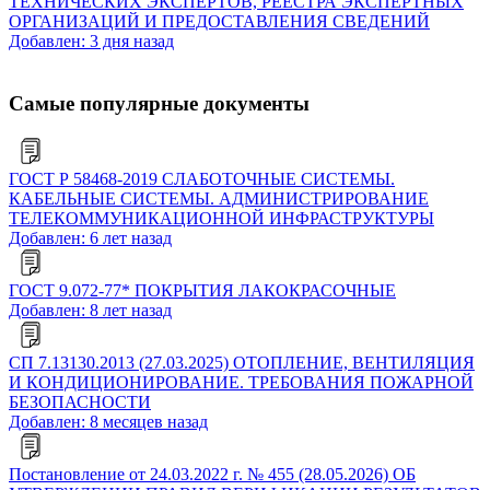
ТЕХНИЧЕСКИХ ЭКСПЕРТОВ, РЕЕСТРА ЭКСПЕРТНЫХ
ОРГАНИЗАЦИЙ И ПРЕДОСТАВЛЕНИЯ СВЕДЕНИЙ
Добавлен: 3 дня назад
Самые популярные документы
ГОСТ Р 58468-2019 СЛАБОТОЧНЫЕ СИСТЕМЫ.
КАБЕЛЬНЫЕ СИСТЕМЫ. АДМИНИСТРИРОВАНИЕ
ТЕЛЕКОММУНИКАЦИОННОЙ ИНФРАСТРУКТУРЫ
Добавлен: 6 лет назад
ГОСТ 9.072-77* ПОКРЫТИЯ ЛАКОКРАСОЧНЫЕ
Добавлен: 8 лет назад
СП 7.13130.2013 (27.03.2025) ОТОПЛЕНИЕ, ВЕНТИЛЯЦИЯ
И КОНДИЦИОНИРОВАНИЕ. ТРЕБОВАНИЯ ПОЖАРНОЙ
БЕЗОПАСНОСТИ
Добавлен: 8 месяцев назад
Постановление от 24.03.2022 г. № 455 (28.05.2026) ОБ