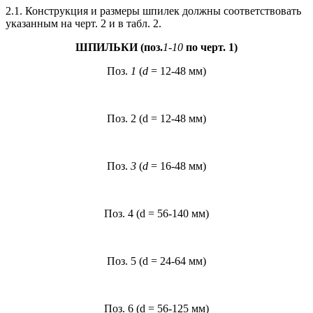
2.1. Конструкция и размеры шпилек должны соответствовать
указанным на черт. 2 и в табл. 2.
ШПИЛЬКИ (поз.
1-10
по черт. 1)
Поз.
1
(
d
= 12-48 мм)
Поз. 2 (d = 12-48 мм)
Поз.
3
(
d
= 16-48 мм)
Поз. 4 (d = 56-140 мм)
Поз. 5 (d = 24-64 мм)
Поз. 6 (d = 56-125 мм)