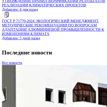
УТВЕРЖДЕНИИ ПРАВИЛ ВЕРИФИКАЦИИ РЕЗУЛЬТАТОВ
РЕАЛИЗАЦИИ КЛИМАТИЧЕСКИХ ПРОЕКТОВ
Добавлен: 4 дня назад
ГОСТ Р 71770-2024 ЭКОЛОГИЧЕСКИЙ МЕНЕДЖМЕНТ.
МЕТОДИЧЕСКИЕ РЕКОМЕНДАЦИИ ПО ВОПРОСАМ
АДАПТАЦИИ АЛЮМИНИЕВОЙ ПРОМЫШЛЕННОСТИ К
ИЗМЕНЕНИЯМ КЛИМАТА
Добавлен: 5 дней назад
Последние новости
Все новости