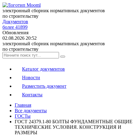
электронный сборник нормативных документов
по строительству
Документов
более 41899
Обновления
02.08.2026 20:52
электронный сборник нормативных документов
по строительству
Каталог документов
Новости
Разместить документ
Контакты
Главная
Все документы
ГОСТы
ГОСТ 24379.1-80 БОЛТЫ ФУНДАМЕНТНЫЕ ОБЩИЕ
ТЕХНИЧЕСКИЕ УСЛОВИЯ. КОНСТРУКЦИЯ И
РАЗМЕРЫ