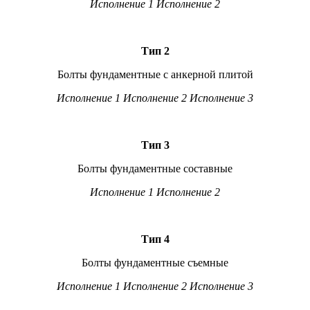
Исполнение 1 Исполнение 2
Тип 2
Болты фундаментные с анкерной плитой
Исполнение 1 Исполнение 2 Исполнение 3
Тип 3
Болты фундаментные составные
Исполнение 1 Исполнение 2
Тип 4
Болты фундаментные съемные
Исполнение 1 Исполнение 2 Исполнение 3