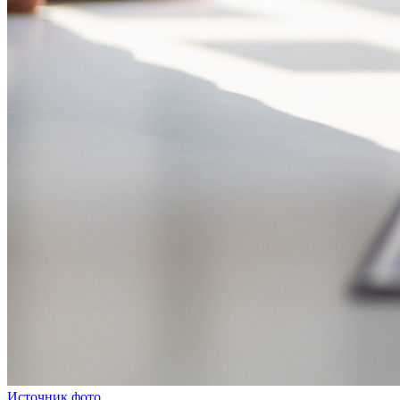
Источник фото