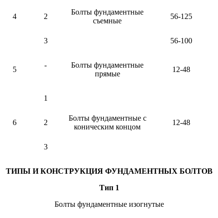
Болты фундаментные
4
2
56-125
съемные
3
56-100
-
Болты фундаментные
5
12-48
прямые
1
Болты фундаментные с
6
2
12-48
коническим концом
3
ТИПЫ И КОНСТРУКЦИЯ ФУНДАМЕНТНЫХ БОЛТОВ
Тип 1
Болты фундаментные изогнутые