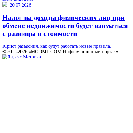
20.07.2026
Налог на доходы физических лиц при
обмене недвижимости будет взиматься
с разницы в стоимости
Юрист разъяснил, как будут работать новые правила.
© 2011-2026 «MOOML.COM Информационный портал»