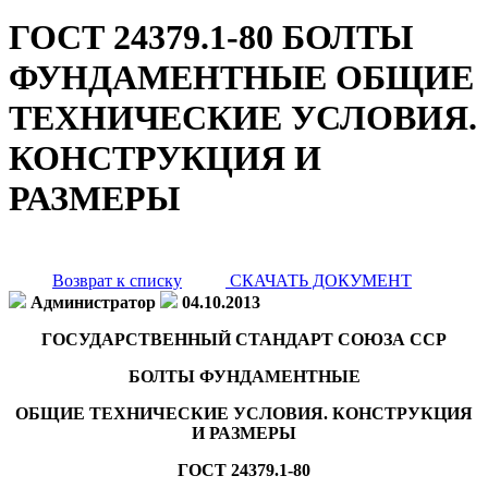
ГОСТ 24379.1-80 БОЛТЫ
ФУНДАМЕНТНЫЕ ОБЩИЕ
ТЕХНИЧЕСКИЕ УСЛОВИЯ.
КОНСТРУКЦИЯ И
РАЗМЕРЫ
Возврат к списку
СКАЧАТЬ ДОКУМЕНТ
Администратор
04.10.2013
ГОСУДАРСТВЕННЫЙ СТАНДАРТ СОЮЗА ССР
БОЛТЫ ФУНДАМЕНТНЫЕ
ОБЩИЕ ТЕХНИЧЕСКИЕ УСЛОВИЯ. КОНСТРУКЦИЯ
И РАЗМЕРЫ
ГОСТ 24379.1-80