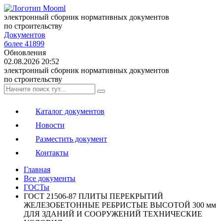
электронный сборник нормативных документов
по строительству
Документов
более 41899
Обновления
02.08.2026 20:52
электронный сборник нормативных документов
по строительству
Каталог документов
Новости
Разместить документ
Контакты
Главная
Все документы
ГОСТы
ГОСТ 21506-87 ПЛИТЫ ПЕРЕКРЫТИЙ
ЖЕЛЕЗОБЕТОННЫЕ РЕБРИСТЫЕ ВЫСОТОЙ 300 мм
ДЛЯ ЗДАНИЙ И СООРУЖЕНИЙ ТЕХНИЧЕСКИЕ