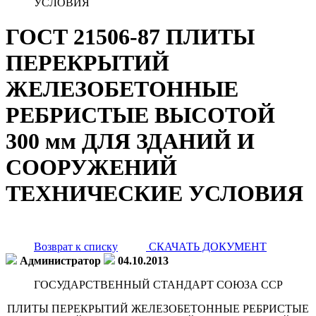
УСЛОВИЯ
ГОСТ 21506-87 ПЛИТЫ
ПЕРЕКРЫТИЙ
ЖЕЛЕЗОБЕТОННЫЕ
РЕБРИСТЫЕ ВЫСОТОЙ
300 мм ДЛЯ ЗДАНИЙ И
СООРУЖЕНИЙ
ТЕХНИЧЕСКИЕ УСЛОВИЯ
Возврат к списку
СКАЧАТЬ ДОКУМЕНТ
Администратор
04.10.2013
ГОСУДАРСТВЕННЫЙ СТАНДАРТ СОЮЗА ССР
ПЛИТЫ ПЕРЕКРЫТИЙ ЖЕЛЕЗОБЕТОННЫЕ РЕБРИСТЫЕ