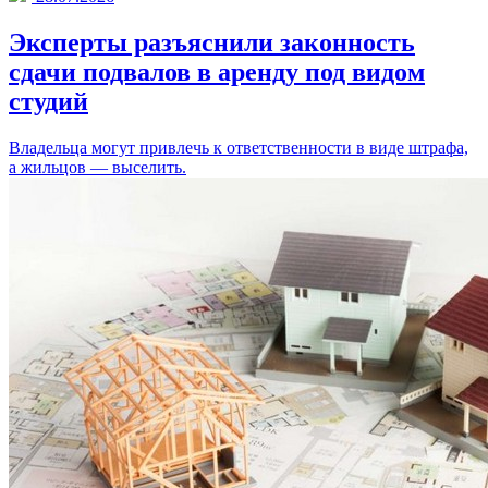
Эксперты разъяснили законность
сдачи подвалов в аренду под видом
студий
Владельца могут привлечь к ответственности в виде штрафа,
а жильцов — выселить.