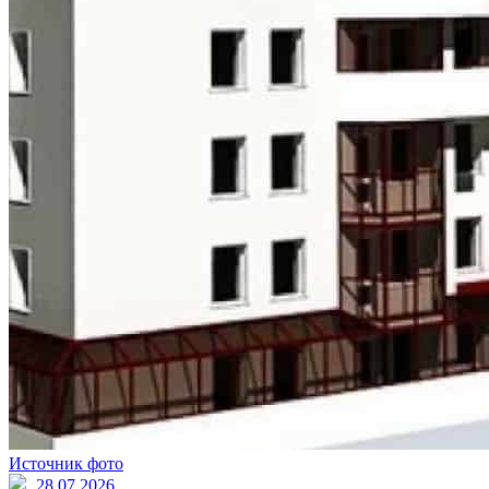
Источник фото
28.07.2026