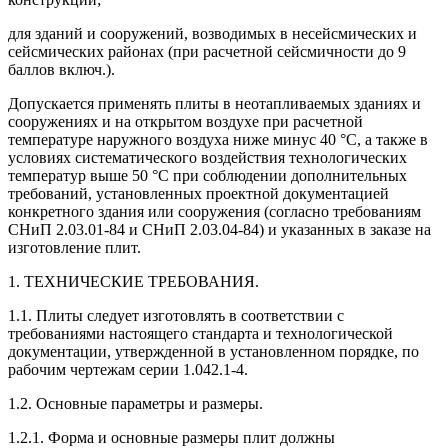
для зданий и сооружений, возводимых в несейсмических и
сейсмических районах (при расчетной сейсмичности до 9
баллов включ.).
Допускается применять плиты в неотапливаемых зданиях и
сооружениях и на открытом воздухе при расчетной
температуре наружного воздуха ниже минус 40 °С, а также в
условиях систематического воздействия технологических
температур выше 50 °С при соблюдении дополнительных
требований, установленных проектной документацией
конкретного здания или сооружения (согласно требованиям
СНиП 2.03.01-84 и СНиП 2.03.04-84) и указанных в заказе на
изготовление плит.
1. ТЕХНИЧЕСКИЕ ТРЕБОВАНИЯ.
1.1. Плиты следует изготовлять в соответствии с
требованиями настоящего стандарта и технологической
документации, утвержденной в установленном порядке, по
рабочим чертежам серии 1.042.1-4.
1.2. Основные параметры и размеры.
1.2.1. Форма и основные размеры плит должны