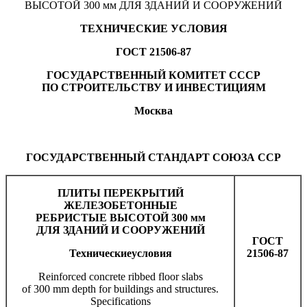
ВЫСОТОЙ 300 мм ДЛЯ ЗДАНИЙ И СООРУЖЕНИЙ
ТЕХНИЧЕСКИЕ УСЛОВИЯ
ГОСТ 21506-87
ГОСУДАРСТВЕННЫЙ КОМИТЕТ СССР
ПО СТРОИТЕЛЬСТВУ И ИНВЕСТИЦИЯМ
Москва
ГОСУДАРСТВЕННЫЙ СТАНДАРТ СОЮЗА ССР
ПЛИТЫ ПЕРЕКРЫТИЙ
ЖЕЛЕЗОБЕТОННЫЕ
РЕБРИСТЫЕ ВЫСОТОЙ 300 мм
ДЛЯ ЗДАНИЙ И СООРУЖЕНИЙ
ГОСТ
Технические
условия
21506-87
Reinforced concrete ribbed floor slabs
of 300 mm depth for buildings and structures.
Specifications