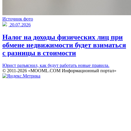
Источник фото
20.07.2026
Налог на доходы физических лиц при
обмене недвижимости будет взиматься
с разницы в стоимости
Юрист разъяснил, как будут работать новые правила.
© 2011-2026 «MOOML.COM Информационный портал»