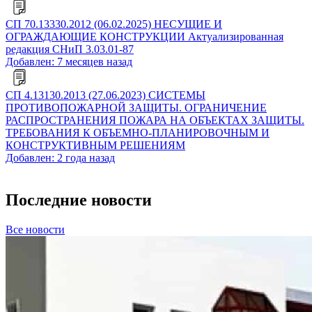
СП 70.13330.2012 (06.02.2025) НЕСУЩИЕ И
ОГРАЖДАЮЩИЕ КОНСТРУКЦИИ Актуализированная
редакция СНиП 3.03.01-87
Добавлен: 7 месяцев назад
СП 4.13130.2013 (27.06.2023) СИСТЕМЫ
ПРОТИВОПОЖАРНОЙ ЗАЩИТЫ. ОГРАНИЧЕНИЕ
РАСПРОСТРАНЕНИЯ ПОЖАРА НА ОБЪЕКТАХ ЗАЩИТЫ.
ТРЕБОВАНИЯ К ОБЪЕМНО-ПЛАНИРОВОЧНЫМ И
КОНСТРУКТИВНЫМ РЕШЕНИЯМ
Добавлен: 2 года назад
Последние новости
Все новости