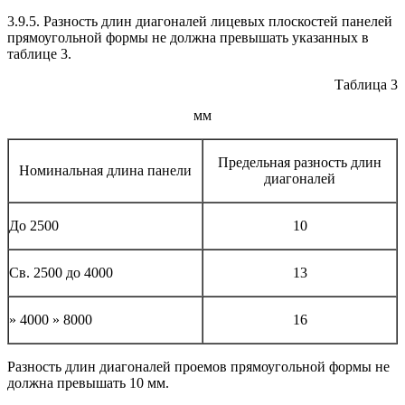
3.9.5. Разность длин диагоналей лицевых плоскостей панелей
прямоугольной формы не должна превышать указанных в
таблице 3.
Таблица 3
мм
Предельная разность длин
Номинальная длина панели
диагоналей
До 2500
10
Св. 2500 до 4000
13
» 4000 » 8000
16
Разность длин диагоналей проемов прямоугольной формы не
должна превышать 10 мм.