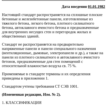
Дата введения
01.01.1982
Настоящий стандарт распространяется на сплошные плоские
бетонные и железобетонные панели, изготовленные из
тяжелого бетона, легкого бетона, плотного силикатного
бетона, автоклавного ячеистого бетона и предназначенные
для внутренних несущих стен и перегородок жилых и
общественных зданий.
Стандарт не распространяется на предварительно
напряженные панели и панели специального назначения
(вентиляционные, дымовые, электропанели и др.), а также на
панели из плотного силикатного и автоклавного ячеистого
бетонов, предназначенные для стен помещений с
относительной влажностью воздуха св. 75 %.
Применяемые в стандарте термины и их определения
приведены в приложении 1.
Стандартом учтены требования СТ СЭВ 1001.
(Измененная редакция, Изм. № 2).
1. КЛАССИФИКАЦИЯ