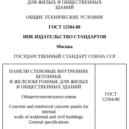
ДЛЯ ЖИЛЫХ И ОБЩЕСТВЕННЫХ
ЗДАНИЙ
ОБЩИЕ ТЕХНИЧЕСКИЕ УСЛОВИЯ
ГОСТ 12504-80
ИПК ИЗДАТЕЛЬСТВО СТАНДАРТОВ
Москва
ГОСУДАРСТВЕННЫЙ СТАНДАРТ СОЮЗА ССР
ПАНЕЛИ СТЕНОВЫЕ ВНУТРЕННИЕ
БЕТОННЫЕ
И ЖЕЛЕЗОБЕТОННЫЕ ДЛЯ ЖИЛЫХ
И ОБЩЕСТВЕННЫХ ЗДАНИЙ
ГОСТ
Общиетехническиеусловия
12504-80
Concrete and reinforced concrete panels for
internal
walls of residential and civil buildings.
General specifications