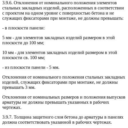
3.9.6. Отклонения от номинального положения элементов
стальных закладных изделий, расположенных в соответствии
с проектом на одном уровне с поверхностью бетона и не
служащих фиксаторами при монтаже, не должны превышать:
- в плоскости панели:
5 мм - для элементов закладных изделий размером в этой
плоскости до 100 мм;
10 мм - для элементов закладных изделий размером в этой
плоскости св. 100 мм;
- из плоскости панели - 5 мм.
Отклонения от номинального положения стальных закладных
изделий, служащих фиксаторами при монтаже, не должны
превышать 3 мм.
Отклонения от номинальных размеров и положения выпусков
арматуры не должны превышать указанных в рабочих
чертежах.
3.9.7. Толщина защитного слоя бетона до арматуры в панелях
должна соответствовать указанной в рабочих чертежах.