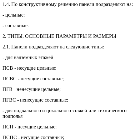
1.4. По конструктивному решению панели подразделяют на:
- цельные;
- составные.
2. ТИПЫ, ОСНОВНЫЕ ПАРАМЕТРЫ И РАЗМЕРЫ
2.1. Панели подразделяют на следующие типы:
- для надземных этажей
ПСВ - несущие цельные;
ПСВС - несущие составные;
ПГВ - ненесущие цельные;
ПГВС - ненесущие составные;
- для подвального и цокольного этажей или технического
подполья
ПСП - несущие цельные;
ПСПС - несущие составные;