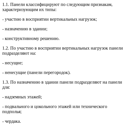
1.1. Панели классифицируют по следующим признакам,
характеризующим их типы:
- участию в восприятии вертикальных нагрузок;
- назначению в здании;
- конструктивному решению.
1.2. По участию в восприятии вертикальных нагрузок панели
подразделяют на:
- несущие;
- ненесущие (панели перегородок).
1.3. По назначению в здании панели подразделяют на панели
для:
- надземных этажей;
- подвального и цокольного этажей или технического
подполья;
- чердака.