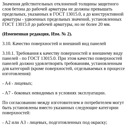
Значения действительных отклонений толщины защитного
слоя бетона до рабочей арматуры не должны превышать
предельных, указанных в ГОСТ 13015.0, а до конструктивной
арматуры - удвоенных предельных значений, установленных
ГОСТ 13015.0 до рабочей арматуры, но не более 20 мм.
(Измененная редакция, Изм. № 2).
3.10. Качество поверхностей и внешний вид панелей
3.10.1. Требования к качеству поверхностей и внешнему виду
панелей - по ГОСТ 13015.0. При этом качество поверхностей
панелей должно удовлетворять требованиям, установленным
для категорий (кроме поверхностей, отделываемых в процессе
изготовления):
- А4 - лицевых;
- А7 - боковых невидимых в условиях эксплуатации.
По согласованию между изготовителем и потребителем могут
быть установлены вместо указанных следующие категории
поверхностей:
- А2 или А3 - лицевых, подготовленных под окраску;