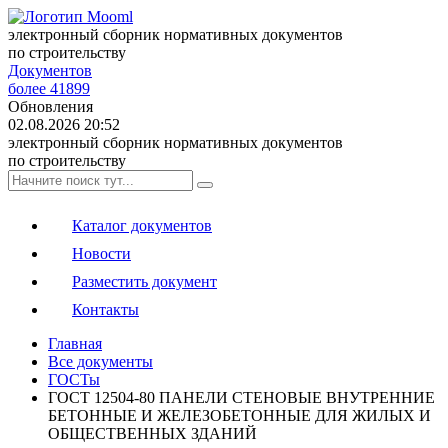
электронный сборник нормативных документов
по строительству
Документов
более 41899
Обновления
02.08.2026 20:52
электронный сборник нормативных документов
по строительству
Каталог документов
Новости
Разместить документ
Контакты
Главная
Все документы
ГОСТы
ГОСТ 12504-80 ПАНЕЛИ СТЕНОВЫЕ ВНУТРЕННИЕ
БЕТОННЫЕ И ЖЕЛЕЗОБЕТОННЫЕ ДЛЯ ЖИЛЫХ И
ОБЩЕСТВЕННЫХ ЗДАНИЙ