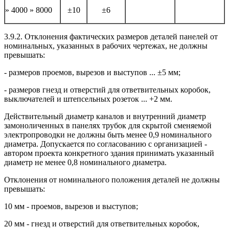
» 4000 » 8000
±10
±6
3.9.2. Отклонения фактических размеров деталей панелей от
номинальных, указанных в рабочих чертежах, не должны
превышать:
- размеров проемов, вырезов и выступов ... ±5 мм;
- размеров гнезд и отверстий для ответвительных коробок,
выключателей и штепсельных розеток ... +2 мм.
Действительный диаметр каналов и внутренний диаметр
замоноличенных в панелях трубок для скрытой сменяемой
электропроводки не должны быть менее 0,9 номинального
диаметра. Допускается по согласованию с организацией -
автором проекта конкретного здания принимать указанный
диаметр не менее 0,8 номинального диаметра.
Отклонения от номинального положения деталей не должны
превышать:
10 мм - проемов, вырезов и выступов;
20 мм - гнезд и отверстий для ответвительных коробок,