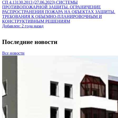
СП 4.13130.2013 (27.06.2023) СИСТЕМЫ
ПРОТИВОПОЖАРНОЙ ЗАЩИТЫ. ОГРАНИЧЕНИЕ
РАСПРОСТРАНЕНИЯ ПОЖАРА НА ОБЪЕКТАХ ЗАЩИТЫ.
ТРЕБОВАНИЯ К ОБЪЕМНО-ПЛАНИРОВОЧНЫМ И
КОНСТРУКТИВНЫМ РЕШЕНИЯМ
Добавлен: 2 года назад
Последние новости
Все новости