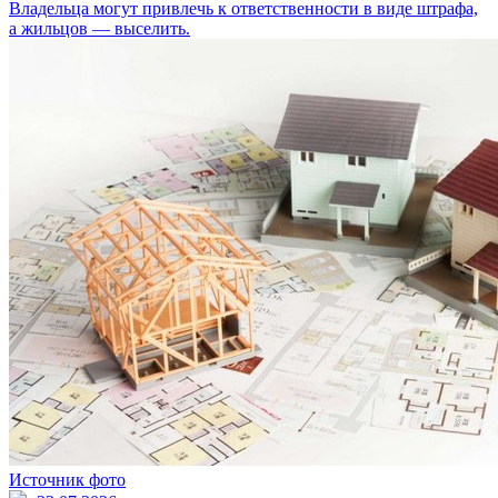
Владельца могут привлечь к ответственности в виде штрафа,
а жильцов — выселить.
Источник фото