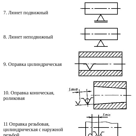
7. Люнет подвижный
8. Люнет неподвижный
9. Оправка цилиндрическая
10. Оправка коническая,
роликовая
11 Оправка резьбовая,
цилиндрическая с наружной
резьбой