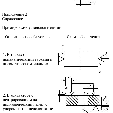
Приложение 2
Справочное
Примеры схем установов изделий
Описание способа установа
Схема обозначения
1. В тисках с
призматическими губками и
пневматическим зажимом
2. В кондукторе с
центрированием на
цилиндрический палец, с
упором на три неподвижные