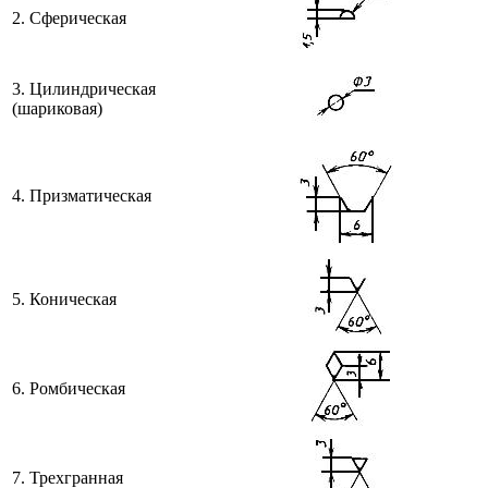
2. Сферическая
3. Цилиндрическая
(шариковая)
4. Призматическая
5. Коническая
6. Ромбическая
7. Трехгранная