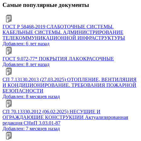
Самые популярные документы
ГОСТ Р 58468-2019 СЛАБОТОЧНЫЕ СИСТЕМЫ.
КАБЕЛЬНЫЕ СИСТЕМЫ. АДМИНИСТРИРОВАНИЕ
ТЕЛЕКОММУНИКАЦИОННОЙ ИНФРАСТРУКТУРЫ
Добавлен: 6 лет назад
ГОСТ 9.072-77* ПОКРЫТИЯ ЛАКОКРАСОЧНЫЕ
Добавлен: 8 лет назад
СП 7.13130.2013 (27.03.2025) ОТОПЛЕНИЕ, ВЕНТИЛЯЦИЯ
И КОНДИЦИОНИРОВАНИЕ. ТРЕБОВАНИЯ ПОЖАРНОЙ
БЕЗОПАСНОСТИ
Добавлен: 8 месяцев назад
СП 70.13330.2012 (06.02.2025) НЕСУЩИЕ И
ОГРАЖДАЮЩИЕ КОНСТРУКЦИИ Актуализированная
редакция СНиП 3.03.01-87
Добавлен: 7 месяцев назад