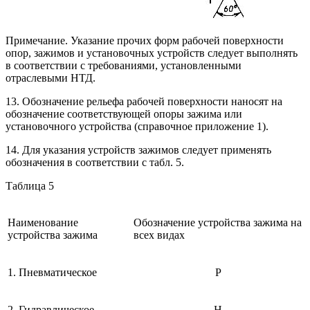
Примечание. Указание прочих форм рабочей поверхности
опор, зажимов и установочных устройств следует выполнять
в соответствии с требованиями, установленными
отраслевыми НТД.
13. Обозначение рельефа рабочей поверхности наносят на
обозначение соответствующей опоры зажима или
установочного устройства (справочное приложение 1).
14. Для указания устройств зажимов следует применять
обозначения в соответствии с табл. 5.
Таблица 5
Наименование
Обозначение устройства зажима на
устройства зажима
всех видах
1. Пневматическое
Р
2. Гидравлическое
Н