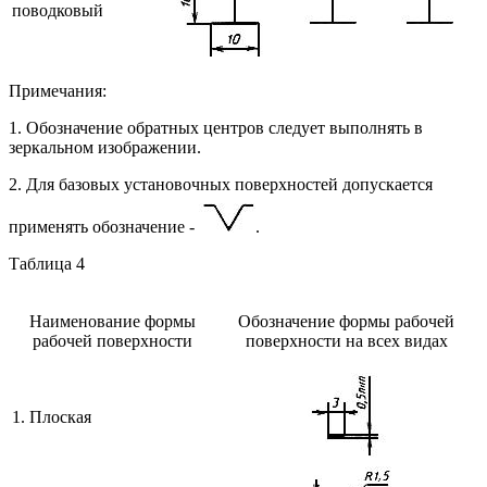
поводковый
Примечания:
1. Обозначение обратных центров следует выполнять в
зеркальном изображении.
2. Для базовых установочных поверхностей допускается
применять обозначение -
.
Таблица 4
Наименование формы
Обозначение формы рабочей
рабочей поверхности
поверхности на всех видах
1. Плоская