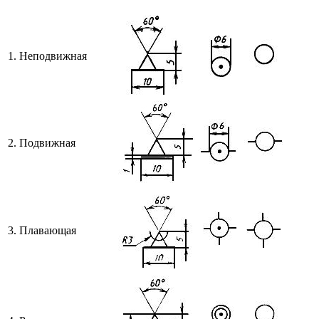
1. Неподвижная
2. Подвижная
3. Плавающая