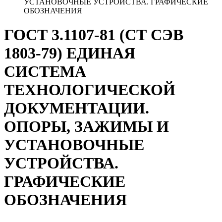
УСТАНОВОЧНЫЕ УСТРОЙСТВА. ГРАФИЧЕСКИЕ
ОБОЗНАЧЕНИЯ
ГОСТ 3.1107-81 (СТ СЭВ
1803-79) ЕДИНАЯ
СИСТЕМА
ТЕХНОЛОГИЧЕСКОЙ
ДОКУМЕНТАЦИИ.
ОПОРЫ, ЗАЖИМЫ И
УСТАНОВОЧНЫЕ
УСТРОЙСТВА.
ГРАФИЧЕСКИЕ
ОБОЗНАЧЕНИЯ