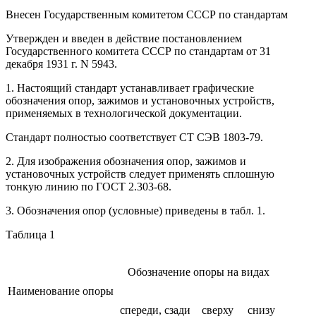
Внесен Государственным комитетом СССР по стандартам
Утвержден и введен в действие постановлением
Государственного комитета СССР по стандартам от 31
декабря 1931 г. N 5943.
1. Настоящий стандарт устанавливает графические
обозначения опор, зажимов и установочных устройств,
применяемых в технологической документации.
Стандарт полностью соответствует СТ СЭВ 1803-79.
2. Для изображения обозначения опор, зажимов и
установочных устройств следует применять сплошную
тонкую линию по ГОСТ 2.303-68.
3. Обозначения опор (условные) приведены в табл. 1.
Таблица 1
Обозначение опоры на видах
Наименование опоры
спереди, сзади
сверху
снизу