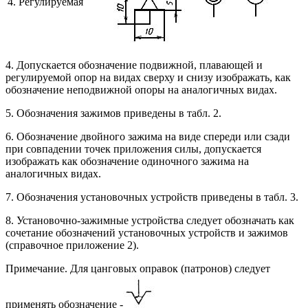
4. Регулируемая
4. Допускается обозначение подвижной, плавающей и
регулируемой опор на видах сверху и снизу изображать, как
обозначение неподвижной опоры на аналогичных видах.
5. Обозначения зажимов приведены в табл. 2.
6. Обозначение двойного зажима на виде спереди или сзади
при совпадении точек приложения силы, допускается
изображать как обозначение одиночного зажима на
аналогичных видах.
7. Обозначения установочных устройств приведены в табл. 3.
8. Установочно-зажимные устройства следует обозначать как
сочетание обозначений установочных устройств и зажимов
(справочное приложение 2).
Примечание. Для цанговых оправок (патронов) следует
применять обозначение -