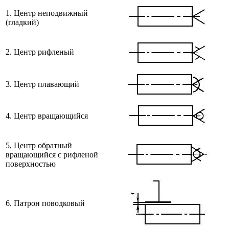
1. Центр неподвижный
(гладкий)
2. Центр рифленый
3. Центр плавающий
4. Центр вращающийся
5, Центр обратный
вращающийся с рифленой
поверхностью
6. Патрон поводковый