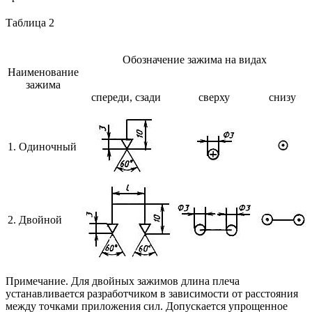
Таблица 2
Обозначение зажима на видах
Наименование
зажима
спереди, сзади
сверху
снизу
1. Одиночный
2. Двойной
Примечание. Для двойных зажимов длина плеча
устанавливается разработчиком в зависимости от расстояния
между точками приложения сил. Допускается упрощенное