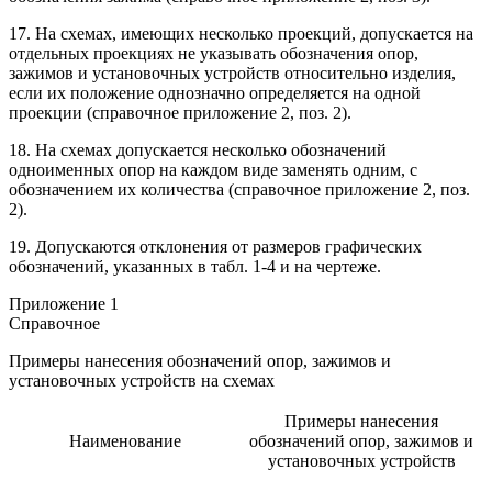
17. На схемах, имеющих несколько проекций, допускается на
отдельных проекциях не указывать обозначения опор,
зажимов и установочных устройств относительно изделия,
если их положение однозначно определяется на одной
проекции (справочное приложение 2, поз. 2).
18. На схемах допускается несколько обозначений
одноименных опор на каждом виде заменять одним, с
обозначением их количества (справочное приложение 2, поз.
2).
19. Допускаются отклонения от размеров графических
обозначений, указанных в табл. 1-4 и на чертеже.
Приложение 1
Справочное
Примеры нанесения обозначений опор, зажимов и
установочных устройств на схемах
Примеры нанесения
Наименование
обозначений опор, зажимов и
установочных устройств