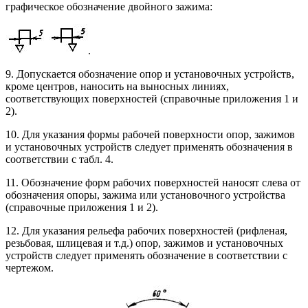
графическое обозначение двойного зажима:
.
9. Допускается обозначение опор и установочных устройств,
кроме центров, наносить на выносных линиях,
соответствующих поверхностей (справочные приложения 1 и
2).
10. Для указания формы рабочей поверхности опор, зажимов
и установочных устройств следует применять обозначения в
соответствии с табл. 4.
11. Обозначение форм рабочих поверхностей наносят слева от
обозначения опоры, зажима или установочного устройства
(справочные приложения 1 и 2).
12. Для указания рельефа рабочих поверхностей (рифленая,
резьбовая, шлицевая и т.д.) опор, зажимов и установочных
устройств следует применять обозначение в соответствии с
чертежом.