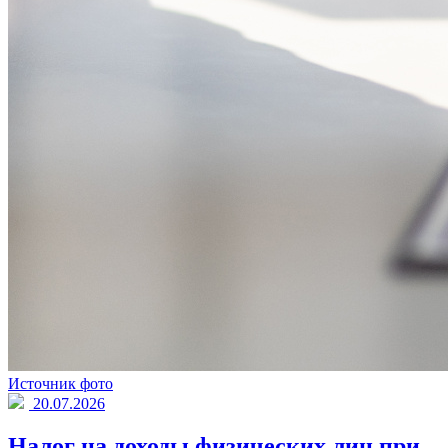
Источник фото
20.07.2026
Налог на доходы физических лиц при