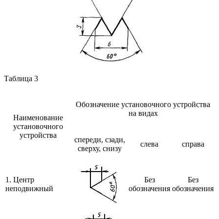
Таблица 3
Обозначение установочного устройства
на видах
Наименование
установочного
устройства
спереди, сзади,
слева
справа
сверху, снизу
1. Центр
Без
Без
неподвижный
обозначения
обозначения