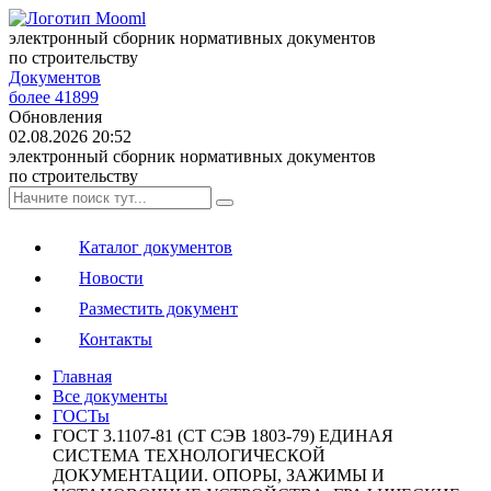
электронный сборник нормативных документов
по строительству
Документов
более 41899
Обновления
02.08.2026 20:52
электронный сборник нормативных документов
по строительству
Каталог документов
Новости
Разместить документ
Контакты
Главная
Все документы
ГОСТы
ГОСТ 3.1107-81 (СТ СЭВ 1803-79) ЕДИНАЯ
СИСТЕМА ТЕХНОЛОГИЧЕСКОЙ
ДОКУМЕНТАЦИИ. ОПОРЫ, ЗАЖИМЫ И