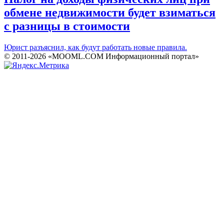
обмене недвижимости будет взиматься
с разницы в стоимости
Юрист разъяснил, как будут работать новые правила.
© 2011-2026 «MOOML.COM Информационный портал»