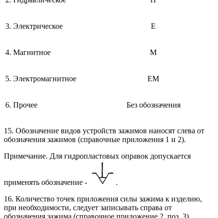
3. Электрическое
Е
4. Магнитное
М
5. Электромагнитное
ЕМ
6. Прочее
Без обозначения
15. Обозначение видов устройств зажимов наносят слева от
обозначения зажимов (справочные приложения 1 и 2).
Примечание. Для гидропластовых оправок допускается
применять обозначение -
.
16. Количество точек приложения силы зажима к изделию,
при необходимости, следует записывать справа от
обозначения зажима (справочное приложение 2, поз. 3).