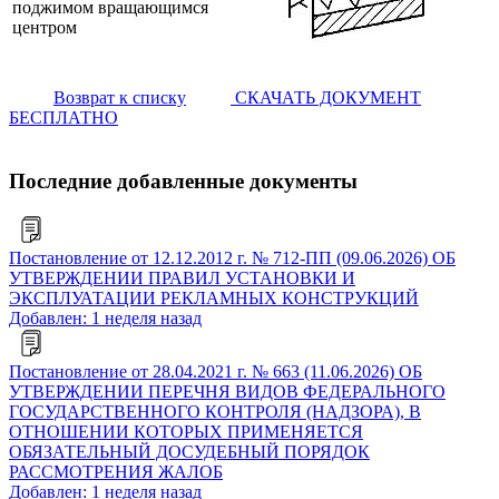
поджимом вращающимся
центром
Возврат к списку
СКАЧАТЬ ДОКУМЕНТ
БЕСПЛАТНО
Последние добавленные документы
Постановление от 12.12.2012 г. № 712-ПП (09.06.2026) ОБ
УТВЕРЖДЕНИИ ПРАВИЛ УСТАНОВКИ И
ЭКСПЛУАТАЦИИ РЕКЛАМНЫХ КОНСТРУКЦИЙ
Добавлен: 1 неделя назад
Постановление от 28.04.2021 г. № 663 (11.06.2026) ОБ
УТВЕРЖДЕНИИ ПЕРЕЧНЯ ВИДОВ ФЕДЕРАЛЬНОГО
ГОСУДАРСТВЕННОГО КОНТРОЛЯ (НАДЗОРА), В
ОТНОШЕНИИ КОТОРЫХ ПРИМЕНЯЕТСЯ
ОБЯЗАТЕЛЬНЫЙ ДОСУДЕБНЫЙ ПОРЯДОК
РАССМОТРЕНИЯ ЖАЛОБ
Добавлен: 1 неделя назад