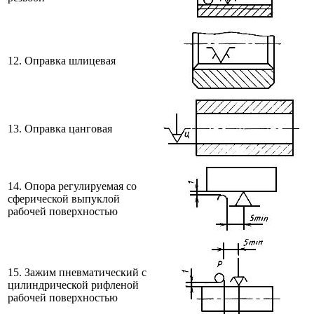
12. Оправка шлицевая
13. Оправка цанговая
14. Опора регулируемая со
сферической выпуклой
рабочей поверхностью
15. Зажим пневматический с
цилиндрической рифленой
рабочей поверхностью