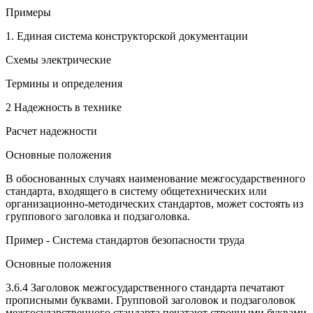
Примеры
1. Единая система конструкторской документации
Схемы электрические
Термины и определения
2 Надежность в технике
Расчет надежности
Основные положения
В обоснованных случаях наименование межгосударственного
стандарта, входящего в систему общетехнических или
организационно-методических стандартов, может состоять из
группового заголовка и подзаголовка.
Пример - Система стандартов безопасности труда
Основные положения
3.6.4 Заголовок межгосударственного стандарта печатают
прописными буквами. Групповой заголовок и подзаголовок
межгосударственного стандарта печатают строчными буквами