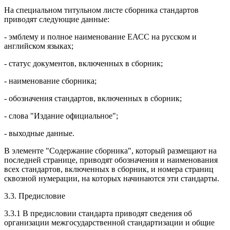
На специальном титульном листе сборника стандартов
приводят следующие данные:
- эмблему и полное наименование ЕАСС на русском и
английском языках;
- статус документов, включенных в сборник;
- наименование сборника;
- обозначения стандартов, включенных в сборник;
- слова "Издание официальное";
- выходные данные.
В элементе "Содержание сборника", который размещают на
последней странице, приводят обозначения и наименования
всех стандартов, включенных в сборник, и номера страниц
сквозной нумерации, на которых начинаются эти стандарты.
3.3. Предисловие
3.3.1 В предисловии стандарта приводят сведения об
организации межгосударственной стандартизации и общие