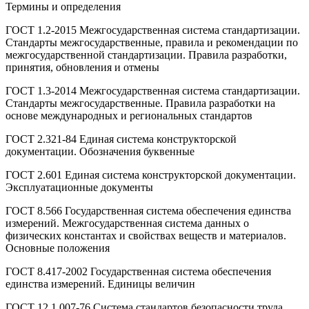
Термины и определения
ГОСТ 1.2-2015 Межгосударственная система стандартизации.
Стандарты межгосударственные, правила и рекомендации по
межгосударственной стандартизации. Правила разработки,
принятия, обновления и отмены
ГОСТ 1.3-2014 Межгосударственная система стандартизации.
Стандарты межгосударственные. Правила разработки на
основе международных и региональных стандартов
ГОСТ 2.321-84 Единая система конструкторской
документации. Обозначения буквенные
ГОСТ 2.601 Единая система конструкторской документации.
Эксплуатационные документы
ГОСТ 8.566 Государственная система обеспечения единства
измерений. Межгосударственная система данных о
физических константах и свойствах веществ и материалов.
Основные положения
ГОСТ 8.417-2002 Государственная система обеспечения
единства измерений. Единицы величин
ГОСТ 12.1.007-76 Система стандартов безопасности труда.