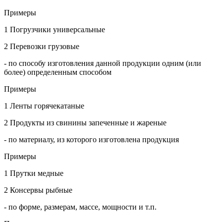
Примеры
1 Погрузчики универсальные
2 Перевозки грузовые
- по способу изготовления данной продукции одним (или
более) определенным способом
Примеры
1 Ленты горячекатаные
2 Продукты из свинины запеченные и жареные
- по материалу, из которого изготовлена продукция
Примеры
1 Прутки медные
2 Консервы рыбные
- по форме, размерам, массе, мощности и т.п.