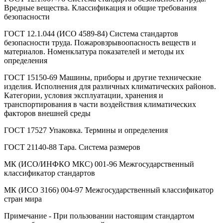
Вредные вещества. Классификация и общие требования
безопасности
ГОСТ 12.1.044 (ИСО 4589-84) Система стандартов
безопасности труда. Пожаровзрывоопасность веществ и
материалов. Номенклатура показателей и методы их
определения
ГОСТ 15150-69 Машины, приборы и другие технические
изделия. Исполнения для различных климатических районов.
Категории, условия эксплуатации, хранения и
транспортирования в части воздействия климатических
факторов внешней среды
ГОСТ 17527 Упаковка. Термины и определения
ГОСТ 21140-88 Тара. Система размеров
МК (ИСО/ИНФКО МКС) 001-96 Межгосударственный
классификатор стандартов
МК (ИСО 3166) 004-97 Межгосударственный классификатор
стран мира
Примечание - При пользовании настоящим стандартом