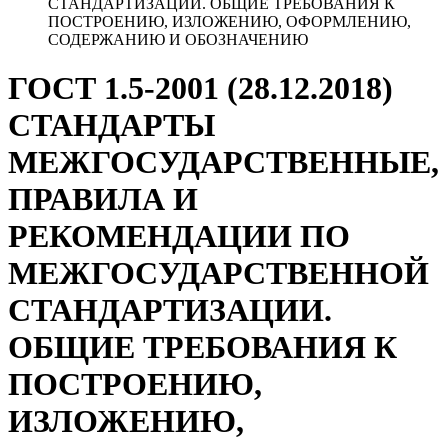
СТАНДАРТИЗАЦИИ. ОБЩИЕ ТРЕБОВАНИЯ К
ПОСТРОЕНИЮ, ИЗЛОЖЕНИЮ, ОФОРМЛЕНИЮ,
СОДЕРЖАНИЮ И ОБОЗНАЧЕНИЮ
ГОСТ 1.5-2001 (28.12.2018)
СТАНДАРТЫ
МЕЖГОСУДАРСТВЕННЫЕ,
ПРАВИЛА И
РЕКОМЕНДАЦИИ ПО
МЕЖГОСУДАРСТВЕННОЙ
СТАНДАРТИЗАЦИИ.
ОБЩИЕ ТРЕБОВАНИЯ К
ПОСТРОЕНИЮ,
ИЗЛОЖЕНИЮ,