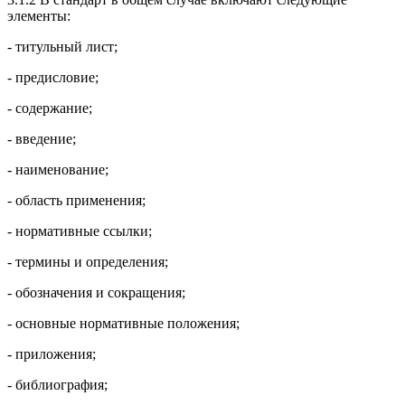
элементы:
- титульный лист;
- предисловие;
- содержание;
- введение;
- наименование;
- область применения;
- нормативные ссылки;
- термины и определения;
- обозначения и сокращения;
- основные нормативные положения;
- приложения;
- библиография;