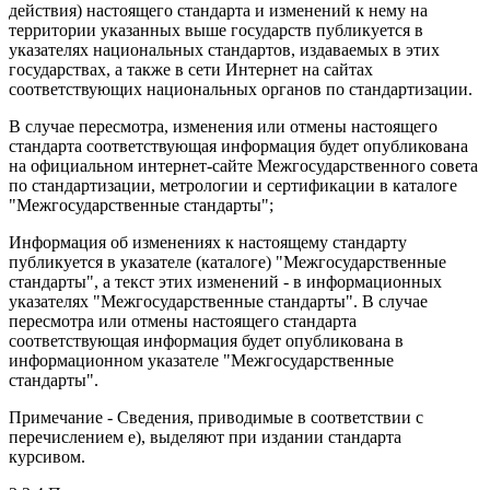
действия) настоящего стандарта и изменений к нему на
территории указанных выше государств публикуется в
указателях национальных стандартов, издаваемых в этих
государствах, а также в сети Интернет на сайтах
соответствующих национальных органов по стандартизации.
В случае пересмотра, изменения или отмены настоящего
стандарта соответствующая информация будет опубликована
на официальном интернет-сайте Межгосударственного совета
по стандартизации, метрологии и сертификации в каталоге
"Межгосударственные стандарты";
Информация об изменениях к настоящему стандарту
публикуется в указателе (каталоге) "Межгосударственные
стандарты", а текст этих изменений - в информационных
указателях "Межгосударственные стандарты". В случае
пересмотра или отмены настоящего стандарта
соответствующая информация будет опубликована в
информационном указателе "Межгосударственные
стандарты".
Примечание - Сведения, приводимые в соответствии с
перечислением е), выделяют при издании стандарта
курсивом.