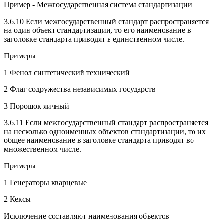
Пример - Межгосударственная система стандартизации
3.6.10 Если межгосударственный стандарт распространяется
на один объект стандартизации, то его наименование в
заголовке стандарта приводят в единственном числе.
Примеры
1 Фенол синтетический технический
2 Флаг содружества независимых государств
3 Порошок яичный
3.6.11 Если межгосударственный стандарт распространяется
на несколько одноименных объектов стандартизации, то их
общее наименование в заголовке стандарта приводят во
множественном числе.
Примеры
1 Генераторы кварцевые
2 Кексы
Исключение составляют наименования объектов