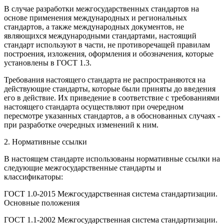
В случае разработки межгосударственных стандартов на
основе применения международных и региональных
стандартов, а также международных документов, не
являющихся международными стандартами, настоящий
стандарт используют в части, не противоречащей правилам
построения, изложения, оформления и обозначения, которые
установлены в ГОСТ 1.3.
Требования настоящего стандарта не распространяются на
действующие стандарты, которые были приняты до введения
его в действие. Их приведение в соответствие с требованиями
настоящего стандарта осуществляют при очередном
пересмотре указанных стандартов, а в обоснованных случаях -
при разработке очередных изменений к ним.
2. Нормативные ссылки
В настоящем стандарте использованы нормативные ссылки на
следующие межгосударственные стандарты и
классификаторы:
ГОСТ 1.0-2015 Межгосударственная система стандартизации.
Основные положения
ГОСТ 1.1-2002 Межгосударственная система стандартизации.