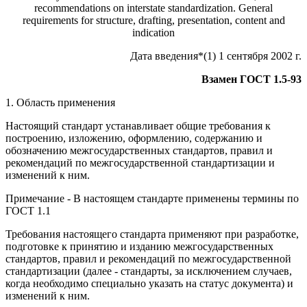
recommendations on interstate standardization. General
requirements for structure, drafting, presentation, content and
indication
Дата введения*(1) 1 сентября 2002 г.
Взамен ГОСТ 1.5-93
1. Область применения
Настоящий стандарт устанавливает общие требования к
построению, изложению, оформлению, содержанию и
обозначению межгосударственных стандартов, правил и
рекомендаций по межгосударственной стандартизации и
изменений к ним.
Примечание - В настоящем стандарте применены термины по
ГОСТ 1.1
Требования настоящего стандарта применяют при разработке,
подготовке к принятию и изданию межгосударственных
стандартов, правил и рекомендаций по межгосударственной
стандартизации (далее - стандарты, за исключением случаев,
когда необходимо специально указать на статус документа) и
изменений к ним.