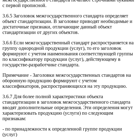
с первой прописной.
3.6.5 Заголовок межгосударственного стандарта определяет
объект стандартизации. В заголовке приводят необходимые и
достаточные признаки, отличающие данный объект
стандартизации от других объектов.
3.6.6 Если межгосударственный стандарт распространяется на
группу однородной продукции (услуг), то его заголовок
формируют с учетом наименования соответствующей группы
по классификатору продукции (услуг), действующему в
государстве-разработчике стандарта.
Примечание - Заголовки межгосударственных стандартов на
оборонную продукцию формируют с учетом
классификаторов, распространяющихся на эту продукцию.
3.6.7 Для более полной характеристики объекта
стандартизации в заголовок межгосударственного стандарта
вводят дополнительные определения. Эти определения могут
характеризовать продукцию (услуги) по следующим
признакам:
- по принадлежности к определенной группе продукции
(услуг)