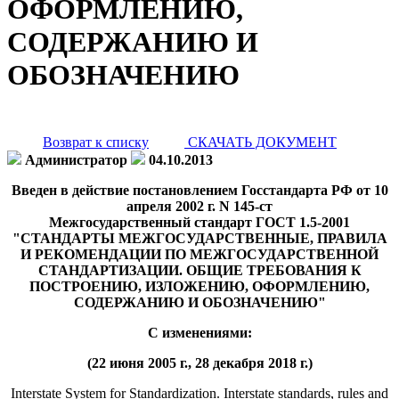
ОФОРМЛЕНИЮ,
СОДЕРЖАНИЮ И
ОБОЗНАЧЕНИЮ
Возврат к списку
СКАЧАТЬ ДОКУМЕНТ
Администратор
04.10.2013
Введен в действие постановлением Госстандарта РФ от 10
апреля 2002 г. N 145-ст
Межгосударственный стандарт ГОСТ 1.5-2001
"СТАНДАРТЫ МЕЖГОСУДАРСТВЕННЫЕ, ПРАВИЛА
И РЕКОМЕНДАЦИИ ПО МЕЖГОСУДАРСТВЕННОЙ
СТАНДАРТИЗАЦИИ. ОБЩИЕ ТРЕБОВАНИЯ К
ПОСТРОЕНИЮ, ИЗЛОЖЕНИЮ, ОФОРМЛЕНИЮ,
СОДЕРЖАНИЮ И ОБОЗНАЧЕНИЮ"
С изменениями:
(22 июня 2005 г., 28 декабря 2018 г.)
Interstate System for Standardization. Interstate standards, rules and