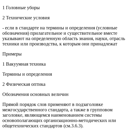
1 Головные уборы
2 Технические условия
- если в стандарте на термины и определения (условные
обозначения) прилагательное и существительное вместе
указывают на определенную область знания, науки, отрасль
техники или производства, к которым они принадлежат
Примеры
1 Вакуумная техника
Термины и определения
2 Физическая оптика
Обозначения основных величин
Прямой порядок слов применяют в подзаголовке
межгосударственного стандарта, а также в групповом
заголовке, являющемся наименованием системы
основополагающих организационно-методических или
общетехнических стандартов (см.3.6.3).