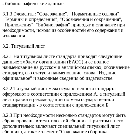
- библиографические данные.
3.1.3 Элементы: "Содержание", "Нормативные ссылки",
"Термины и определения", "Обозначения и сокращения",
"Приложения", "Библиография" приводят в стандарте при
необходимости, исходя из особенностей его содержания и
изложения.
3.2. Титульный лист
3.2.1 На титульном листе стандарта приводят следующие
данные: эмблему организации (ЕАСС) и ее полное
наименование на русском и английском языках, обозначение
стандарта, его статус и наименование, слова "Издание
официальное" и выходные сведения об издательстве.
3.2.2 Титульный лист межгосударственного стандарта
оформляют в соответствии с приложением А, а титульный
лист правил и рекомендаций по межгосударственной
стандартизации - в соответствии с приложением Б.
3.2.3 При необходимости несколько стандартов могут быть
сброшюрованы в тематический сборник. При этом в него
дополнительно включают специальный титульный лист
сборника, а также элемент "Содержание сборника".