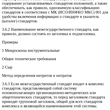
содержание устанавливаемых стандартом положений, а также
обеспечивать, как правило, однозначную классификацию
стандартов в соответствии с МК (ИСО/ИНФКО МКС) 001 для
удобства включения информации о стандарте в указатель
(каталог) стандартов.
3.6.2 Наименование межгосударственного стандарта, как
правило, должно состоять из заголовка и подзаголовка.
Примеры
1 Микроскопы инструментальные
Общие технические требования
2 Сыр
Метод определения нитритов и нитратов
3.6.3 Если межгосударственный стандарт входит в комплекс
стандартов, представляющий собой систему
основополагающих организационно-методических или
общетехнических стандартов, то перед заголовком стандарта
приводят групповой заголовок, общий для всех стандартов
комплекса и являющийся наименованием этой системы.