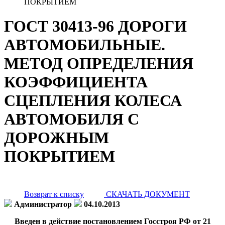
ПОКРЫТИЕМ
ГОСТ 30413-96 ДОРОГИ
АВТОМОБИЛЬНЫЕ.
МЕТОД ОПРЕДЕЛЕНИЯ
КОЭФФИЦИЕНТА
СЦЕПЛЕНИЯ КОЛЕСА
АВТОМОБИЛЯ С
ДОРОЖНЫМ
ПОКРЫТИЕМ
Возврат к списку
СКАЧАТЬ ДОКУМЕНТ
Администратор
04.10.2013
Введен в действие постановлением Госстроя РФ от 21