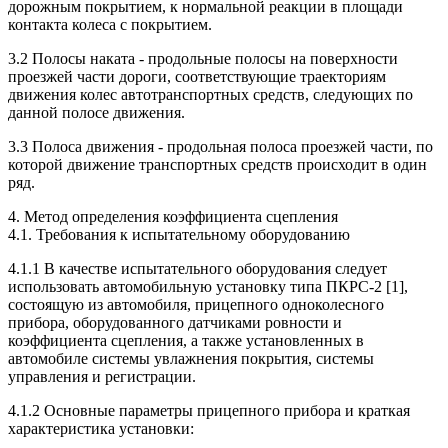
дорожным покрытием, к нормальной реакции в площади
контакта колеса с покрытием.
3.2 Полосы наката - продольные полосы на поверхности
проезжей части дороги, соответствующие траекториям
движения колес автотранспортных средств, следующих по
данной полосе движения.
3.3 Полоса движения - продольная полоса проезжей части, по
которой движение транспортных средств происходит в один
ряд.
4. Метод определения коэффициента сцепления
4.1. Требования к испытательному оборудованию
4.1.1 В качестве испытательного оборудования следует
использовать автомобильную установку типа ПКРС-2 [1],
состоящую из автомобиля, прицепного одноколесного
прибора, оборудованного датчиками ровности и
коэффициента сцепления, а также установленных в
автомобиле системы увлажнения покрытия, системы
управления и регистрации.
4.1.2 Основные параметры прицепного прибора и краткая
характеристика установки: