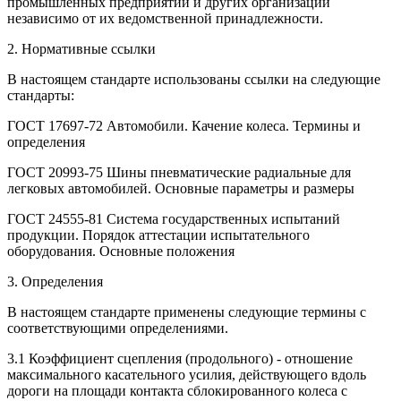
промышленных предприятий и других организаций
независимо от их ведомственной принадлежности.
2. Нормативные ссылки
В настоящем стандарте использованы ссылки на следующие
стандарты:
ГОСТ 17697-72 Автомобили. Качение колеса. Термины и
определения
ГОСТ 20993-75 Шины пневматические радиальные для
легковых автомобилей. Основные параметры и размеры
ГОСТ 24555-81 Система государственных испытаний
продукции. Порядок аттестации испытательного
оборудования. Основные положения
3. Определения
В настоящем стандарте применены следующие термины с
соответствующими определениями.
3.1 Коэффициент сцепления (продольного) - отношение
максимального касательного усилия, действующего вдоль
дороги на площади контакта сблокированного колеса с