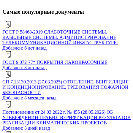
Самые популярные документы
ГОСТ Р 58468-2019 СЛАБОТОЧНЫЕ СИСТЕМЫ.
КАБЕЛЬНЫЕ СИСТЕМЫ. АДМИНИСТРИРОВАНИЕ
ТЕЛЕКОММУНИКАЦИОННОЙ ИНФРАСТРУКТУРЫ
Добавлен: 6 лет назад
ГОСТ 9.072-77* ПОКРЫТИЯ ЛАКОКРАСОЧНЫЕ
Добавлен: 8 лет назад
СП 7.13130.2013 (27.03.2025) ОТОПЛЕНИЕ, ВЕНТИЛЯЦИЯ
И КОНДИЦИОНИРОВАНИЕ. ТРЕБОВАНИЯ ПОЖАРНОЙ
БЕЗОПАСНОСТИ
Добавлен: 8 месяцев назад
Постановление от 24.03.2022 г. № 455 (28.05.2026) ОБ
УТВЕРЖДЕНИИ ПРАВИЛ ВЕРИФИКАЦИИ РЕЗУЛЬТАТОВ
РЕАЛИЗАЦИИ КЛИМАТИЧЕСКИХ ПРОЕКТОВ
Добавлен: 5 дней назад