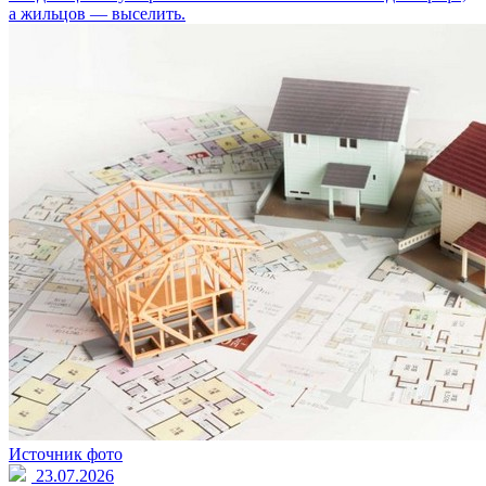
а жильцов — выселить.
Источник фото
23.07.2026