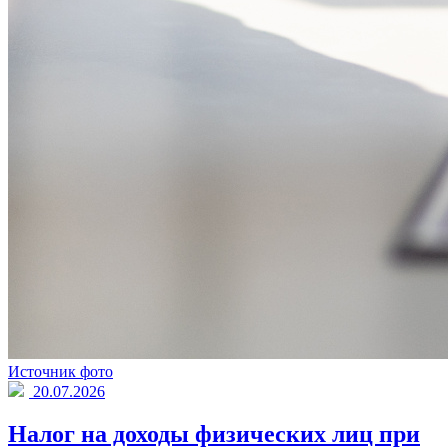
Источник фото
20.07.2026
Налог на доходы физических лиц при