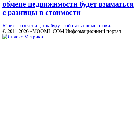
обмене недвижимости будет взиматься
с разницы в стоимости
Юрист разъяснил, как будут работать новые правила.
© 2011-2026 «MOOML.COM Информационный портал»