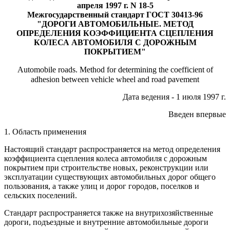
апреля 1997 г. N 18-5
Межгосударственный стандарт ГОСТ 30413-96
"ДОРОГИ АВТОМОБИЛЬНЫЕ. МЕТОД
ОПРЕДЕЛЕНИЯ КОЭФФИЦИЕНТА СЦЕПЛЕНИЯ
КОЛЕСА АВТОМОБИЛЯ С ДОРОЖНЫМ
ПОКРЫТИЕМ"
Automobile roads. Method for determining the coefficient of
adhesion between vehicle wheel and road рavement
Дата ведения - 1 июля 1997 г.
Введен впервые
1. Область применения
Настоящий стандарт распространяется на метод определения
коэффициента сцепления колеса автомобиля с дорожным
покрытием при строительстве новых, реконструкции или
эксплуатации существующих автомобильных дорог общего
пользования, а также улиц и дорог городов, поселков и
сельских поселений.
Стандарт распространяется также на внутрихозяйственные
дороги, подъездные и внутренние автомобильные дороги