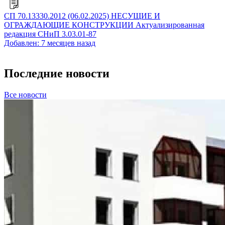
СП 70.13330.2012 (06.02.2025) НЕСУЩИЕ И
ОГРАЖДАЮЩИЕ КОНСТРУКЦИИ Актуализированная
редакция СНиП 3.03.01-87
Добавлен: 7 месяцев назад
Последние новости
Все новости