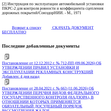
[2] Инструкция по эксплуатации автомобильной установки
ПКРС-2 для контроля ровности и коэффициента сцепления
дорожных покрытий/СоюздорНИИ. - М., 1971
Возврат к списку
СКАЧАТЬ ДОКУМЕНТ
БЕСПЛАТНО
Последние добавленные документы
Постановление от 12.12.2012 г. № 712-ПП (09.06.2026) ОБ
УТВЕРЖДЕНИИ ПРАВИЛ УСТАНОВКИ И
ЭКСПЛУАТАЦИИ РЕКЛАМНЫХ КОНСТРУКЦИЙ
Добавлен: 4 дня назад
Постановление от 28.04.2021 г. № 663 (11.06.2026) ОБ
УТВЕРЖДЕНИИ ПЕРЕЧНЯ ВИДОВ ФЕДЕРАЛЬНОГО
ГОСУДАРСТВЕННОГО КОНТРОЛЯ (НАДЗОРА), В
ОТНОШЕНИИ КОТОРЫХ ПРИМЕНЯЕТСЯ
ОБЯЗАТЕЛЬНЫЙ ДОСУДЕБНЫЙ ПОРЯДОК
РАССМОТРЕНИЯ ЖАЛОБ