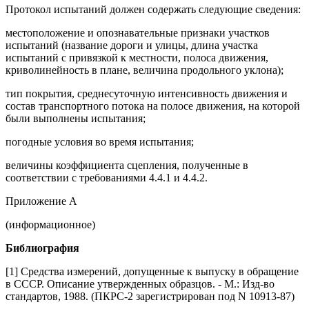
Протокол испытаний должен содержать следующие сведения:
местоположение и опознавательные признаки участков
испытаний (название дороги и улицы, длина участка
испытаний с привязкой к местности, полоса движения,
криволинейность в плане, величина продольного уклона);
тип покрытия, среднесуточную интенсивность движения и
состав транспортного потока на полосе движения, на которой
были выполнены испытания;
погодные условия во время испытания;
величины коэффициента сцепления, полученные в
соответствии с требованиями 4.4.1 и 4.4.2.
Приложение А
(информационное)
Библиография
[1] Средства измерений, допущенные к выпуску в обращение
в СССР. Описание утвержденных образцов. - М.: Изд-во
стандартов, 1988. (ПКРС-2 зарегистрирован под N 10913-87)