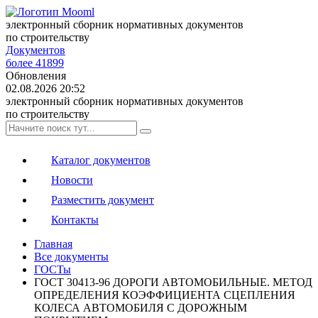
электронный сборник нормативных документов
по строительству
Документов
более 41899
Обновления
02.08.2026 20:52
электронный сборник нормативных документов
по строительству
Каталог документов
Новости
Разместить документ
Контакты
Главная
Все документы
ГОСТы
ГОСТ 30413-96 ДОРОГИ АВТОМОБИЛЬНЫЕ. МЕТОД
ОПРЕДЕЛЕНИЯ КОЭФФИЦИЕНТА СЦЕПЛЕНИЯ
КОЛЕСА АВТОМОБИЛЯ С ДОРОЖНЫМ