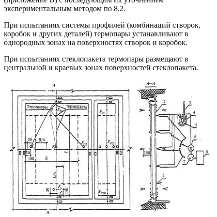
экспериментальным методом по 8.2.
При испытаниях системы профилей (комбинаций створок,
коробок и других деталей) термопары устанавливают в
однородных зонах на поверхностях створок и коробок.
При испытаниях стеклопакета термопары размещают в
центральной и краевых зонах поверхностей стеклопакета.