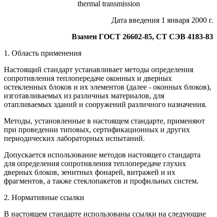
thermal transmission
Дата введения 1 января 2000 г.
Взамен ГОСТ 26602-85, СТ СЭВ 4183-83
1. Область применения
Настоящий стандарт устанавливает методы определения
сопротивления теплопередаче оконных и дверных
остекленных блоков и их элементов (далее - оконных блоков),
изготавливаемых из различных материалов, для
отапливаемых зданий и сооружений различного назначения.
Методы, установленные в настоящем стандарте, применяют
при проведении типовых, сертификационных и других
периодических лабораторных испытаний.
Допускается использование методов настоящего стандарта
для определения сопротивления теплопередаче глухих
дверных блоков, зенитных фонарей, витражей и их
фрагментов, а также стеклопакетов и профильных систем.
2. Нормативные ссылки
В настоящем стандарте использованы ссылки на следующие