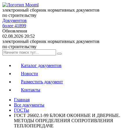
электронный сборник нормативных документов
по строительству
Документов
более 41899
Обновления
02.08.2026 20:52
электронный сборник нормативных документов
по строительству
Каталог документов
Новости
Разместить документ
Контакты
Главная
Все документы
ГОСТы
ГОСТ 26602.1-99 БЛОКИ ОКОННЫЕ И ДВЕРНЫЕ.
МЕТОДЫ ОПРЕДЕЛЕНИЯ СОПРОТИВЛЕНИЯ
ТЕПЛОПЕРЕДАЧЕ