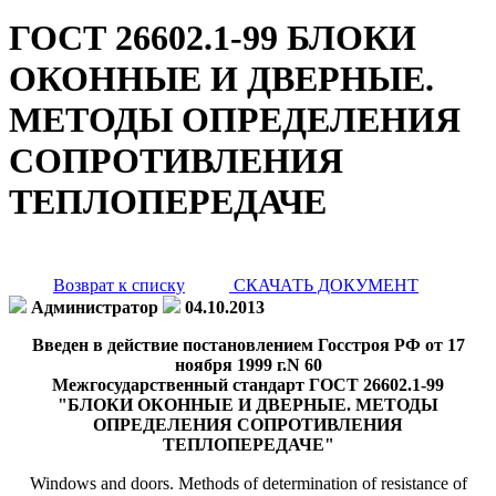
ГОСТ 26602.1-99 БЛОКИ
ОКОННЫЕ И ДВЕРНЫЕ.
МЕТОДЫ ОПРЕДЕЛЕНИЯ
СОПРОТИВЛЕНИЯ
ТЕПЛОПЕРЕДАЧЕ
Возврат к списку
СКАЧАТЬ ДОКУМЕНТ
Администратор
04.10.2013
Введен в действие постановлением Госстроя РФ от 17
ноября 1999 г.N 60
Межгосударственный стандарт ГОСТ 26602.1-99
"БЛОКИ ОКОННЫЕ И ДВЕРНЫЕ. МЕТОДЫ
ОПРЕДЕЛЕНИЯ СОПРОТИВЛЕНИЯ
ТЕПЛОПЕРЕДАЧЕ"
Windows and doors. Methods of determination of resistance of