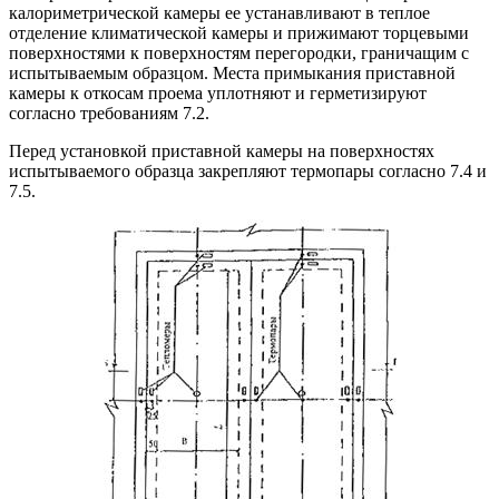
калориметрической камеры ее устанавливают в теплое
отделение климатической камеры и прижимают торцевыми
поверхностями к поверхностям перегородки, граничащим с
испытываемым образцом. Места примыкания приставной
камеры к откосам проема уплотняют и герметизируют
согласно требованиям 7.2.
Перед установкой приставной камеры на поверхностях
испытываемого образца закрепляют термопары согласно 7.4 и
7.5.