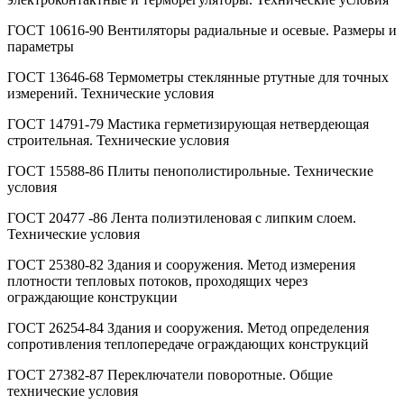
ГОСТ 10616-90 Вентиляторы радиальные и осевые. Размеры и
параметры
ГОСТ 13646-68 Термометры стеклянные ртутные для точных
измерений. Технические условия
ГОСТ 14791-79 Мастика герметизирующая нетвердеющая
строительная. Технические условия
ГОСТ 15588-86 Плиты пенополистирольные. Технические
условия
ГОСТ 20477 -86 Лента полиэтиленовая с липким слоем.
Технические условия
ГОСТ 25380-82 Здания и сооружения. Метод измерения
плотности тепловых потоков, проходящих через
ограждающие конструкции
ГОСТ 26254-84 Здания и сооружения. Метод определения
сопротивления теплопередаче ограждающих конструкций
ГОСТ 27382-87 Переключатели поворотные. Общие
технические условия