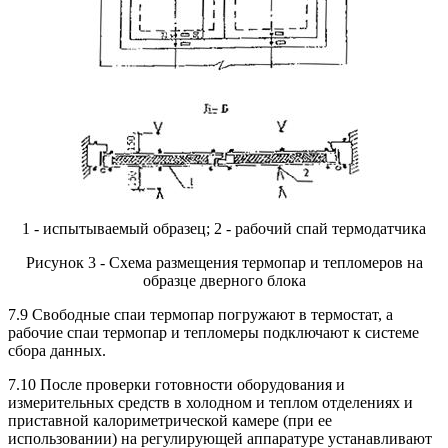
1 - испытываемый образец; 2 - рабочий спай термодатчика
Рисунок 3 - Схема размещения термопар и тепломеров на
образце дверного блока
7.9 Свободные спаи термопар погружают в термостат, а
рабочие спаи термопар и тепломеры подключают к системе
сбора данных.
7.10 После проверки готовности оборудования и
измерительных средств в холодном и теплом отделениях и
приставной калориметрической камере (при ее
использовании) на регулирующей аппаратуре устанавливают